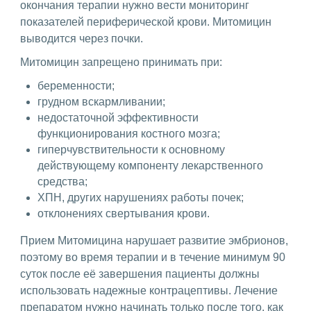
окончания терапии нужно вести мониторинг
показателей периферической крови. Митомицин
выводится через почки.
Митомицин запрещено принимать при:
беременности;
грудном вскармливании;
недостаточной эффективности
функционирования костного мозга;
гиперчувствительности к основному
действующему компоненту лекарственного
средства;
ХПН, других нарушениях работы почек;
отклонениях свертывания крови.
Прием Митомицина нарушает развитие эмбрионов,
поэтому во время терапии и в течение минимум 90
суток после её завершения пациенты должны
использовать надежные контрацептивы. Лечение
препаратом нужно начинать только после того, как