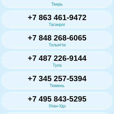
Тверь
+7 863 461-9472
Таганрог
+7 848 268-6065
Тольятти
+7 487 226-9144
Тула
+7 345 257-5394
Тюмень
+7 495 843-5295
Улан-Удэ