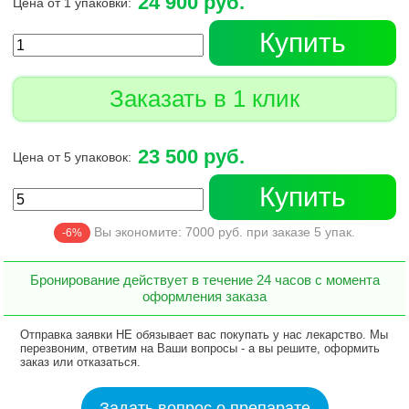
24 900 руб.
Цена от 1 упаковки:
Купить
Заказать в 1 клик
23 500 руб.
Цена от 5 упаковок:
Купить
Вы экономите:
7000
руб. при заказе
5
упак.
-6%
Бронирование действует в течение 24 часов с момента
оформления заказа
Отправка заявки НЕ обязывает вас покупать у нас лекарство. Мы
перезвоним, ответим на Ваши вопросы - а вы решите, оформить
заказ или отказаться.
Задать вопрос о препарате