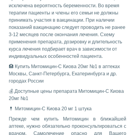
исключена вероятность беременности. Во время
терапии пациенты и члены его семьи не должны
принимать участия в вакцинации. При наличии
показаний вакцинацию следует проводить не ранее
3-12 месяцев после окончания лечения. Схему
применения препарата, дозировку и длительность
курса лечения подбирает врач в зависимости от
индивидуальных особенностей пациента.
🏥 Купить Митомицин-С Киова 20мг №1 в аптеках
Москвы, Санкт-Петербурга, Екатеринбурга и др.
городах России
💰 Доступные цены препарата Митомицин-С Киова
20мг №1
💊 Митомицин-С Киова 20 мг 1 штука
Прежде чем купить Митомицин в ближайшей
аптеке, нужно обязательно проконсультироваться с
врачом. Самолечение опасно для Вашего