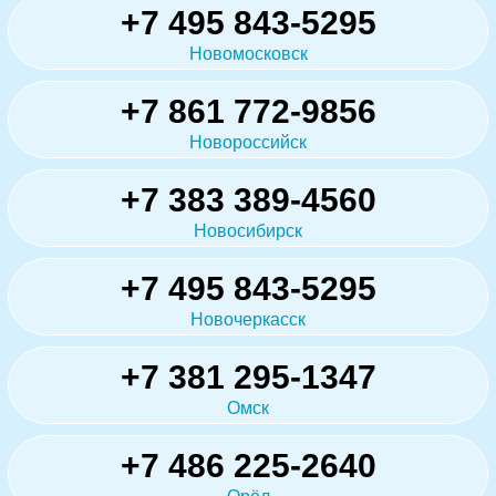
+7 495 843-5295
Новомосковск
+7 861 772-9856
Новороссийск
+7 383 389-4560
Новосибирск
+7 495 843-5295
Новочеркасск
+7 381 295-1347
Омск
+7 486 225-2640