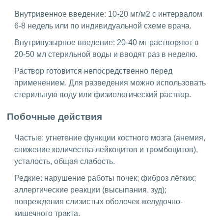
Внутривенное введение: 10-20 мг/м2 с интервалом
6-8 недель или по индивидуальной схеме врача.
Внутрипузырное введение: 20-40 мг растворяют в
20-50 мл стерильной воды и вводят раз в неделю.
Раствор готовится непосредственно перед
применением. Для разведения можно использовать
стерильную воду или физиологический раствор.
Побочные действия
Частые: угнетение функции костного мозга (анемия,
снижение количества лейкоцитов и тромбоцитов),
усталость, общая слабость.
Редкие: нарушение работы почек; фиброз лёгких;
аллергические реакции (высыпания, зуд);
повреждения слизистых оболочек желудочно-
кишечного тракта.