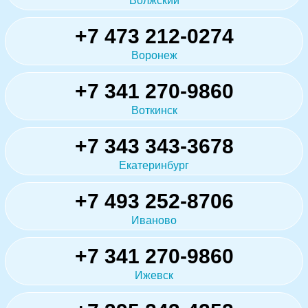
Волжский
+7 473 212-0274
Воронеж
+7 341 270-9860
Воткинск
+7 343 343-3678
Екатеринбург
+7 493 252-8706
Иваново
+7 341 270-9860
Ижевск