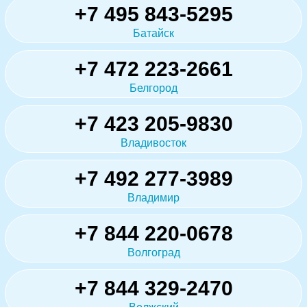
+7 495 843-5295
Батайск
+7 472 223-2661
Белгород
+7 423 205-9830
Владивосток
+7 492 277-3989
Владимир
+7 844 220-0678
Волгоград
+7 844 329-2470