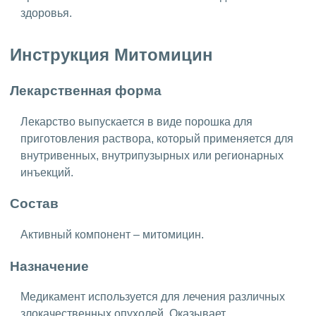
здоровья.
Инструкция Митомицин
Лекарственная форма
Лекарство выпускается в виде порошка для
приготовления раствора, который применяется для
внутривенных, внутрипузырных или регионарных
инъекций.
Состав
Активный компонент – митомицин.
Назначение
Медикамент используется для лечения различных
злокачественных опухолей. Оказывает