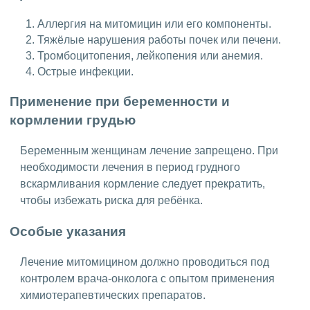
Аллергия на митомицин или его компоненты.
Тяжёлые нарушения работы почек или печени.
Тромбоцитопения, лейкопения или анемия.
Острые инфекции.
Применение при беременности и
кормлении грудью
Беременным женщинам лечение запрещено. При
необходимости лечения в период грудного
вскармливания кормление следует прекратить,
чтобы избежать риска для ребёнка.
Особые указания
Лечение митомицином должно проводиться под
контролем врача-онколога с опытом применения
химиотерапевтических препаратов.