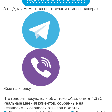
А ещё, мы моментально отвечаем в мессенджерах:
Жми на кнопку
Что говорят покупатели об аптеке «Авалон»
★ 4.3 / 5
Реальные мнения клиентов, собранные на
независимых сервисах отзывов и картах