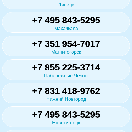
Липецк
+7 495 843-5295
Махачкала
+7 351 954-7017
Магнитогорск
+7 855 225-3714
Набережные Челны
+7 831 418-9762
Нижний Новгород
+7 495 843-5295
Новокузнецк