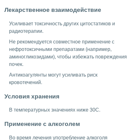
Лекарственное взаимодействие
Усиливает токсичность других цитостатиков и
радиотерапии.
Не рекомендуется совместное применение с
нефротоксичными препаратами (например,
аминогликозидами), чтобы избежать повреждения
почек.
Антикоагулянты могут усиливать риск
кровотечений.
Условия хранения
В температурных значениях ниже 30C.
Применение с алкоголем
Во время лечения употребление алкоголя