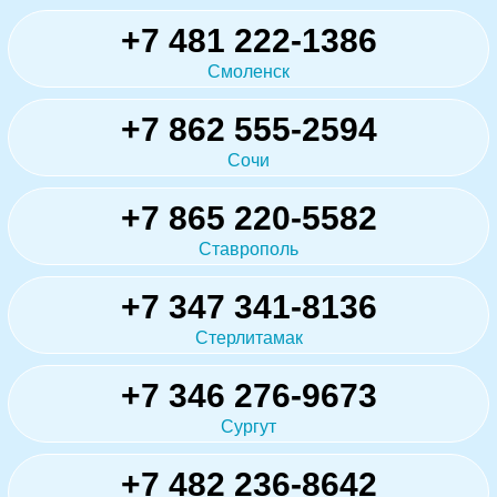
+7 481 222-1386
Смоленск
+7 862 555-2594
Сочи
+7 865 220-5582
Ставрополь
+7 347 341-8136
Стерлитамак
+7 346 276-9673
Сургут
+7 482 236-8642