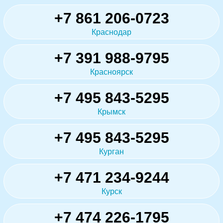
+7 861 206-0723
Краснодар
+7 391 988-9795
Красноярск
+7 495 843-5295
Крымск
+7 495 843-5295
Курган
+7 471 234-9244
Курск
+7 474 226-1795