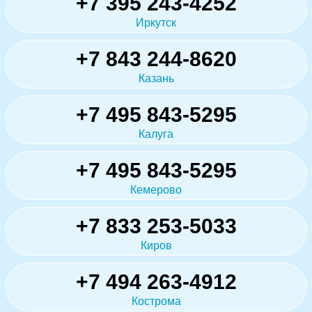
+7 395 243-4252
Иркутск
+7 843 244-8620
Казань
+7 495 843-5295
Калуга
+7 495 843-5295
Кемерово
+7 833 253-5033
Киров
+7 494 263-4912
Кострома