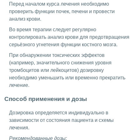
Перед началом курса лечения необходимо
проверить функции почек, печени и провести
анализ крови.
Во время терапии следует регулярно
контролировать анализ крови для предотвращения
серьёзного угнетения функции костного мозга.
При обнаружении токсических эффектов
(например, значительного снижения уровня
тромбоцитов или лейкоцитов) дозировку
необходимо уменьшить или временно прекратить
лечение.
Способ применения и дозы
Дозировка определяется индивидуально в
зависимости от состояния пациента и схемы
лечения.
Рекомендованные дозы: