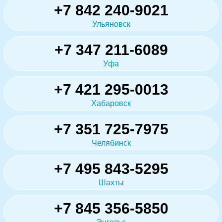
+7 842 240-9021
Ульяновск
+7 347 211-6089
Уфа
+7 421 295-0013
Хабаровск
+7 351 725-7975
Челябинск
+7 495 843-5295
Шахты
+7 845 356-5850