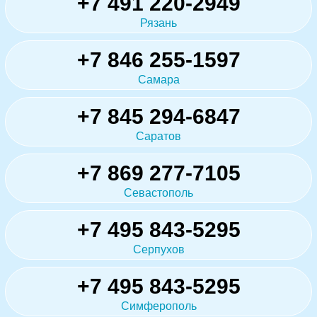
+7 491 220-2949
Рязань
+7 846 255-1597
Самара
+7 845 294-6847
Саратов
+7 869 277-7105
Севастополь
+7 495 843-5295
Серпухов
+7 495 843-5295
Симферополь