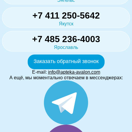
Энгельс
+7 411 250-5642
Якутск
+7 485 236-4003
Ярославль
Заказать обратный звонок
E-mail:
info@apteka-avalon.com
А ещё, мы моментально отвечаем в мессенджерах: