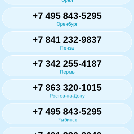
Орёл
+7 495 843-5295
Оренбург
+7 841 232-9837
Пенза
+7 342 255-4187
Пермь
+7 863 320-1015
Ростов-на-Дону
+7 495 843-5295
Рыбинск