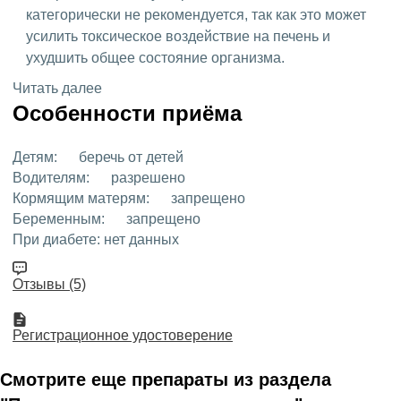
категорически не рекомендуется, так как это может
усилить токсическое воздействие на печень и
ухудшить общее состояние организма.
Читать далее
Особенности приёма
Детям:
беречь от детей
Водителям:
разрешено
Кормящим матерям:
запрещено
Беременным:
запрещено
При диабете:
нет данных
Отзывы (5)
Регистрационное удостоверение
Смотрите еще препараты из раздела