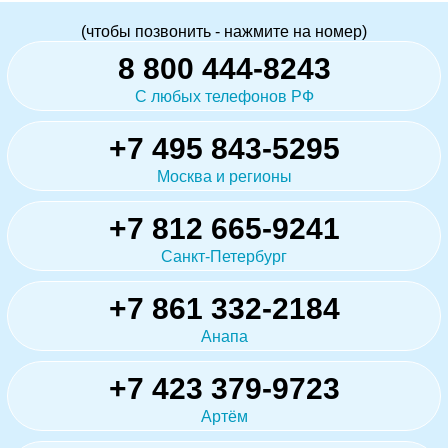
(чтобы позвонить - нажмите на номер)
8 800 444-8243
С любых телефонов РФ
+7 495 843-5295
Москва и регионы
+7 812 665-9241
Санкт-Петербург
+7 861 332-2184
Анапа
+7 423 379-9723
Артём