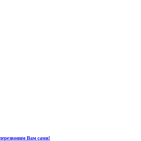
перезвоним Вам сами!