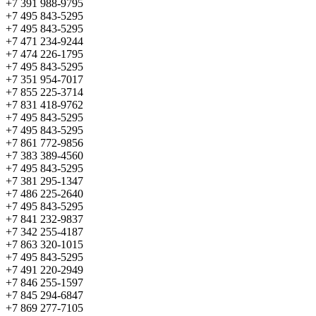
+7 391 988-9795
+7 495 843-5295
+7 495 843-5295
+7 471 234-9244
+7 474 226-1795
+7 495 843-5295
+7 351 954-7017
+7 855 225-3714
+7 831 418-9762
+7 495 843-5295
+7 495 843-5295
+7 861 772-9856
+7 383 389-4560
+7 495 843-5295
+7 381 295-1347
+7 486 225-2640
+7 495 843-5295
+7 841 232-9837
+7 342 255-4187
+7 863 320-1015
+7 495 843-5295
+7 491 220-2949
+7 846 255-1597
+7 845 294-6847
+7 869 277-7105