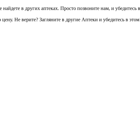
 найдете в других аптеках. Просто позвоните нам, и убедитесь в
цену. Не верите? Загляните в другие Аптеки и убедитесь в этом