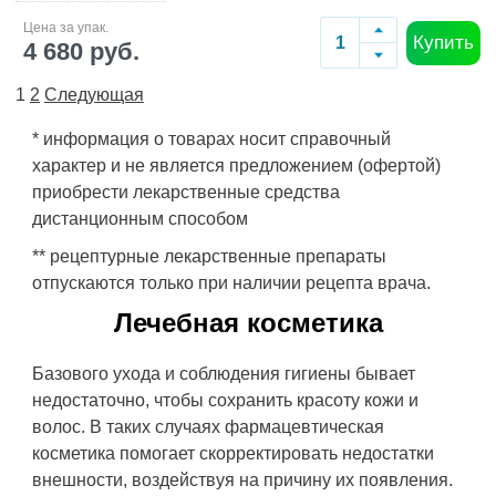
Цена за упак.
Купить
4 680 руб.
1
2
Следующая
* информация о товарах носит справочный
характер и не является предложением (офертой)
приобрести лекарственные средства
дистанционным способом
** рецептурные лекарственные препараты
отпускаются только при наличии рецепта врача.
Лечебная косметика
Базового ухода и соблюдения гигиены бывает
недостаточно, чтобы сохранить красоту кожи и
волос. В таких случаях фармацевтическая
косметика помогает скорректировать недостатки
внешности, воздействуя на причину их появления.