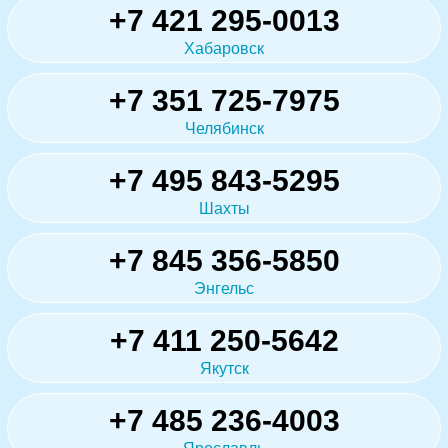
+7 421 295-0013
Хабаровск
+7 351 725-7975
Челябинск
+7 495 843-5295
Шахты
+7 845 356-5850
Энгельс
+7 411 250-5642
Якутск
+7 485 236-4003