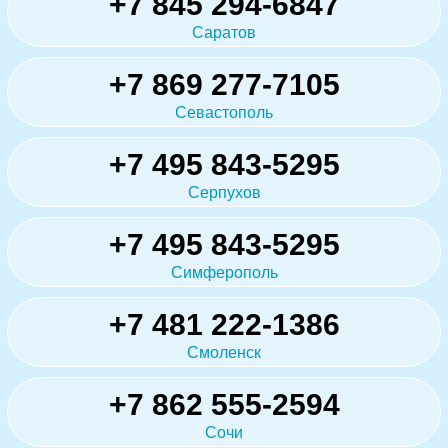
+7 845 294-6847
Саратов
+7 869 277-7105
Севастополь
+7 495 843-5295
Серпухов
+7 495 843-5295
Симферополь
+7 481 222-1386
Смоленск
+7 862 555-2594
Сочи