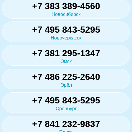
+7 383 389-4560
Новосибирск
+7 495 843-5295
Новочеркасск
+7 381 295-1347
Омск
+7 486 225-2640
Орёл
+7 495 843-5295
Оренбург
+7 841 232-9837