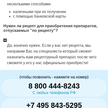
несколькими способами:
наличными при их получении
с помощью банковской карты
Нужен ли рецепт для приобретения препаратов,
отпускаемых "по рецепту"?
Да, конечно нужен. Если у вас нет рецепта, мы
направим Вас на специалиста который сможет
назначить вам рецептурный препарат, после чего
сможете у его у нас официально приобрести!
(чтобы позвонить - нажмите на номер)
8 800 444-8243
С любых телефонов РФ
+7 495 843-5295