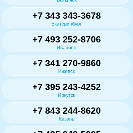
Воткинск
+7 343 343-3678
Екатеринбург
+7 493 252-8706
Иваново
+7 341 270-9860
Ижевск
+7 395 243-4252
Иркутск
+7 843 244-8620
Казань