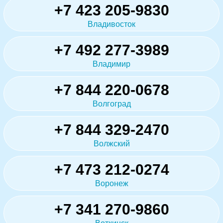
+7 423 205-9830
Владивосток
+7 492 277-3989
Владимир
+7 844 220-0678
Волгоград
+7 844 329-2470
Волжский
+7 473 212-0274
Воронеж
+7 341 270-9860