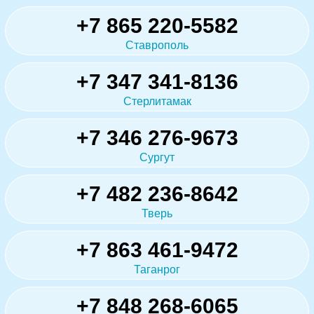
+7 865 220-5582
Ставрополь
+7 347 341-8136
Стерлитамак
+7 346 276-9673
Сургут
+7 482 236-8642
Тверь
+7 863 461-9472
Таганрог
+7 848 268-6065