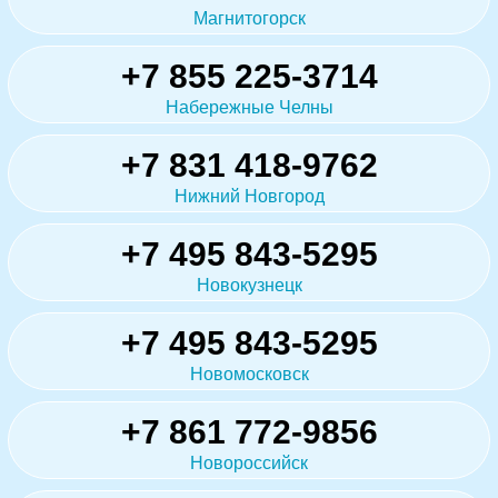
Магнитогорск
+7 855 225-3714
Набережные Челны
+7 831 418-9762
Нижний Новгород
+7 495 843-5295
Новокузнецк
+7 495 843-5295
Новомосковск
+7 861 772-9856
Новороссийск