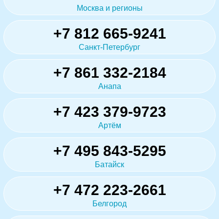
Москва и регионы
+7 812 665-9241
Санкт-Петербург
+7 861 332-2184
Анапа
+7 423 379-9723
Артём
+7 495 843-5295
Батайск
+7 472 223-2661
Белгород