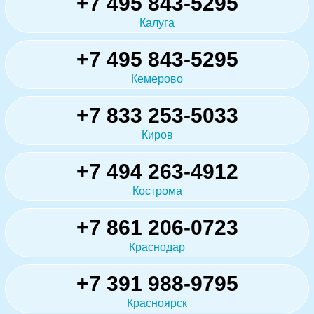
+7 495 843-5295
Калуга
+7 495 843-5295
Кемерово
+7 833 253-5033
Киров
+7 494 263-4912
Кострома
+7 861 206-0723
Краснодар
+7 391 988-9795
Красноярск