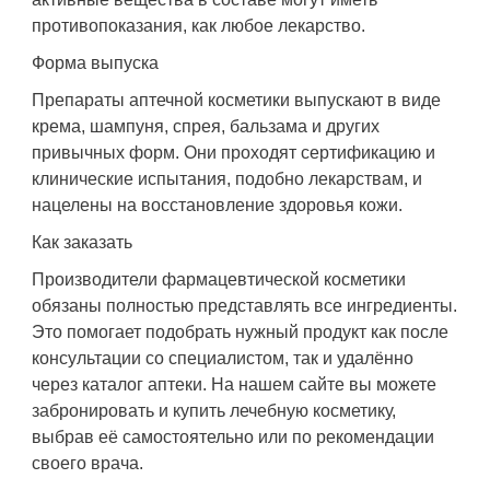
противопоказания, как любое лекарство.
Форма выпуска
Препараты аптечной косметики выпускают в виде
крема, шампуня, спрея, бальзама и других
привычных форм. Они проходят сертификацию и
клинические испытания, подобно лекарствам, и
нацелены на восстановление здоровья кожи.
Как заказать
Производители фармацевтической косметики
обязаны полностью представлять все ингредиенты.
Это помогает подобрать нужный продукт как после
консультации со специалистом, так и удалённо
через каталог аптеки. На нашем сайте вы можете
забронировать и купить лечебную косметику,
выбрав её самостоятельно или по рекомендации
своего врача.