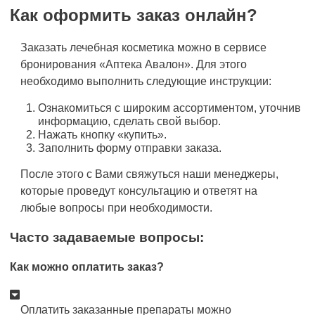
Как оформить заказ онлайн?
Заказать лечебная косметика можно в сервисе
бронирования «Аптека Авалон». Для этого
необходимо выполнить следующие инструкции:
Ознакомиться с широким ассортиментом, уточнив
информацию, сделать свой выбор.
Нажать кнопку «купить».
Заполнить форму отправки заказа.
После этого с Вами свяжуться наши менеджеры,
которые проведут консультацию и ответят на
любые вопросы при необходимости.
Часто задаваемые вопросы:
Как можно оплатить заказ?
Оплатить заказанные препараты можно