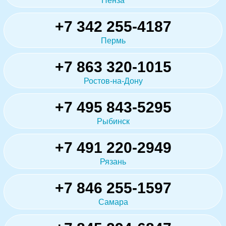
Пенза
+7 342 255-4187
Пермь
+7 863 320-1015
Ростов-на-Дону
+7 495 843-5295
Рыбинск
+7 491 220-2949
Рязань
+7 846 255-1597
Самара