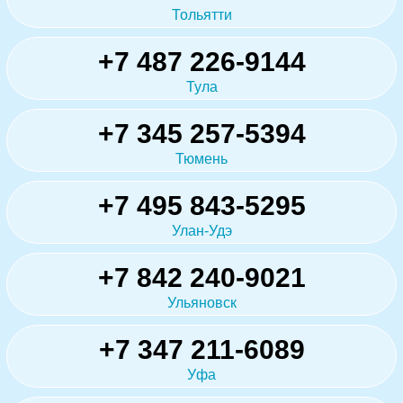
Тольятти
+7 487 226-9144
Тула
+7 345 257-5394
Тюмень
+7 495 843-5295
Улан-Удэ
+7 842 240-9021
Ульяновск
+7 347 211-6089
Уфа