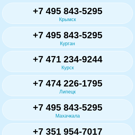
+7 495 843-5295
Крымск
+7 495 843-5295
Курган
+7 471 234-9244
Курск
+7 474 226-1795
Липецк
+7 495 843-5295
Махачкала
+7 351 954-7017