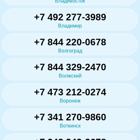
Владивосток
+7 492 277-3989
Владимир
+7 844 220-0678
Волгоград
+7 844 329-2470
Волжский
+7 473 212-0274
Воронеж
+7 341 270-9860
Воткинск