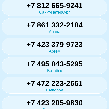
+7 812 665-9241
Санкт-Петербург
+7 861 332-2184
Анапа
+7 423 379-9723
Артём
+7 495 843-5295
Батайск
+7 472 223-2661
Белгород
+7 423 205-9830