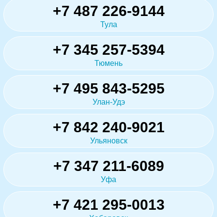
+7 487 226-9144
Тула
+7 345 257-5394
Тюмень
+7 495 843-5295
Улан-Удэ
+7 842 240-9021
Ульяновск
+7 347 211-6089
Уфа
+7 421 295-0013