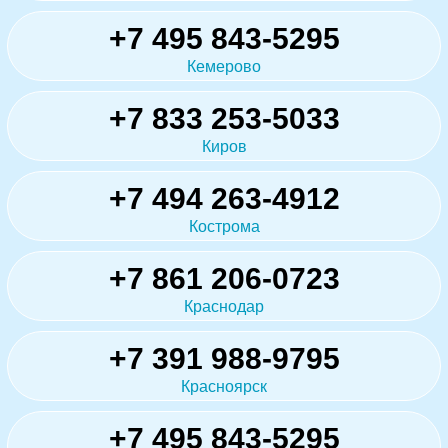
+7 495 843-5295
Кемерово
+7 833 253-5033
Киров
+7 494 263-4912
Кострома
+7 861 206-0723
Краснодар
+7 391 988-9795
Красноярск
+7 495 843-5295