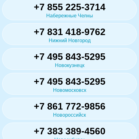
+7 855 225-3714
Набережные Челны
+7 831 418-9762
Нижний Новгород
+7 495 843-5295
Новокузнецк
+7 495 843-5295
Новомосковск
+7 861 772-9856
Новороссийск
+7 383 389-4560