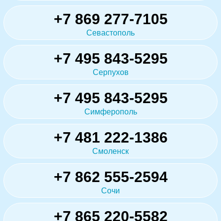
+7 869 277-7105
Севастополь
+7 495 843-5295
Серпухов
+7 495 843-5295
Симферополь
+7 481 222-1386
Смоленск
+7 862 555-2594
Сочи
+7 865 220-5582