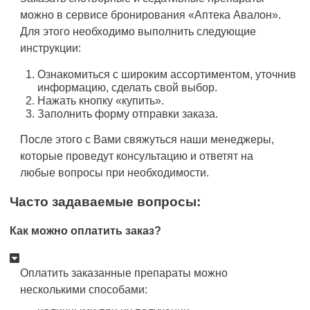
можно в сервисе бронирования «Аптека Авалон».
Для этого необходимо выполнить следующие
инструкции:
Ознакомиться с широким ассортиментом, уточнив
информацию, сделать свой выбор.
Нажать кнопку «купить».
Заполнить форму отправки заказа.
После этого с Вами свяжуться наши менеджеры,
которые проведут консультацию и ответят на
любые вопросы при необходимости.
Часто задаваемые вопросы:
Как можно оплатить заказ?
Оплатить заказанные препараты можно
несколькими способами: