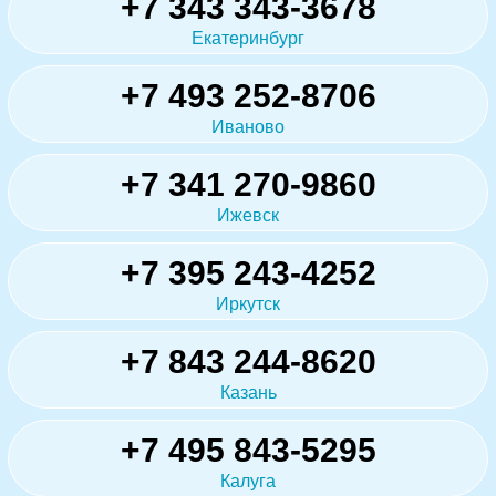
+7 343 343-3678
Екатеринбург
+7 493 252-8706
Иваново
+7 341 270-9860
Ижевск
+7 395 243-4252
Иркутск
+7 843 244-8620
Казань
+7 495 843-5295
Калуга