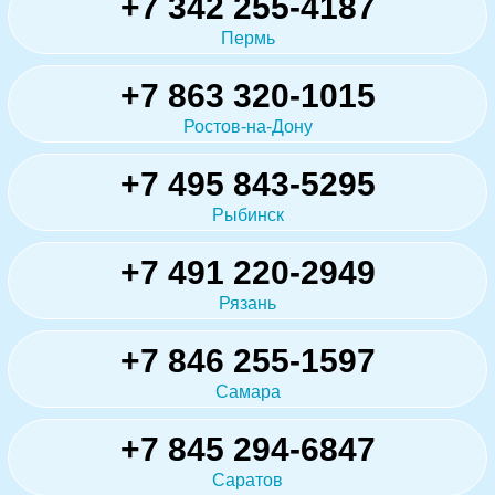
+7 342 255-4187
Пермь
+7 863 320-1015
Ростов-на-Дону
+7 495 843-5295
Рыбинск
+7 491 220-2949
Рязань
+7 846 255-1597
Самара
+7 845 294-6847
Саратов