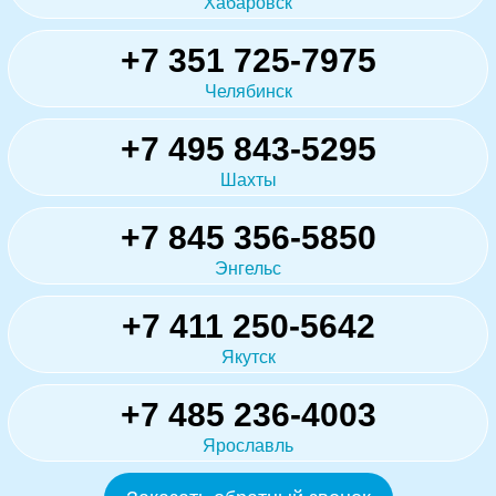
Хабаровск
+7 351 725-7975
Челябинск
+7 495 843-5295
Шахты
+7 845 356-5850
Энгельс
+7 411 250-5642
Якутск
+7 485 236-4003
Ярославль