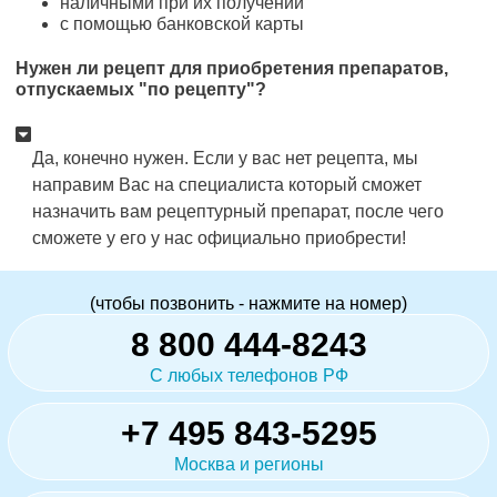
наличными при их получении
с помощью банковской карты
Нужен ли рецепт для приобретения препаратов,
отпускаемых "по рецепту"?
Да, конечно нужен. Если у вас нет рецепта, мы
направим Вас на специалиста который сможет
назначить вам рецептурный препарат, после чего
сможете у его у нас официально приобрести!
(чтобы позвонить - нажмите на номер)
8 800 444-8243
С любых телефонов РФ
+7 495 843-5295
Москва и регионы