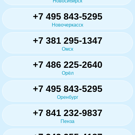
Новосибирск
+7 495 843-5295
Новочеркасск
+7 381 295-1347
Омск
+7 486 225-2640
Орёл
+7 495 843-5295
Оренбург
+7 841 232-9837
Пенза