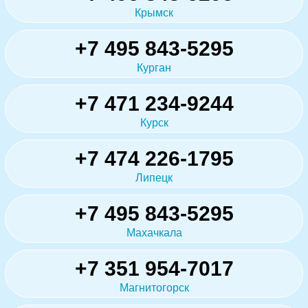
Крымск
+7 495 843-5295
Курган
+7 471 234-9244
Курск
+7 474 226-1795
Липецк
+7 495 843-5295
Махачкала
+7 351 954-7017
Магнитогорск