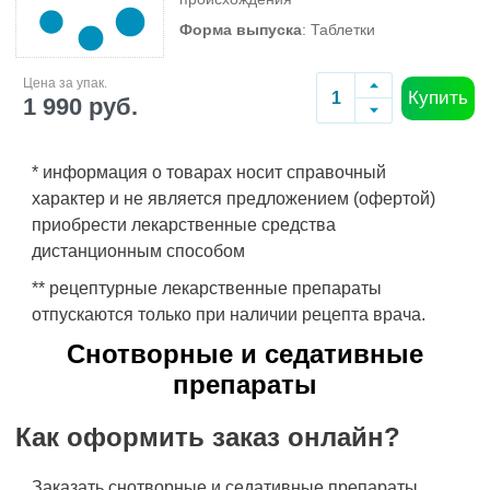
Форма выпуска
: Таблетки
Цена за упак.
Купить
1 990 руб.
* информация о товарах носит справочный
характер и не является предложением (офертой)
приобрести лекарственные средства
дистанционным способом
** рецептурные лекарственные препараты
отпускаются только при наличии рецепта врача.
Снотворные и седативные
препараты
Как оформить заказ онлайн?
Заказать снотворные и седативные препараты