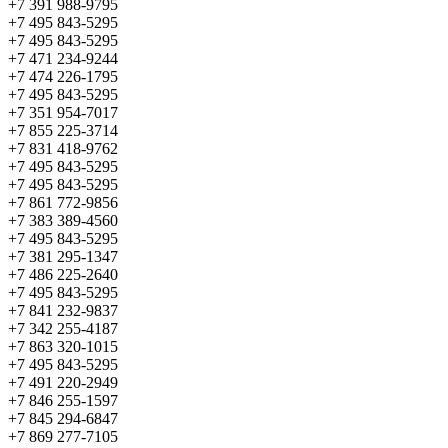
+7 391 988-9795
+7 495 843-5295
+7 495 843-5295
+7 471 234-9244
+7 474 226-1795
+7 495 843-5295
+7 351 954-7017
+7 855 225-3714
+7 831 418-9762
+7 495 843-5295
+7 495 843-5295
+7 861 772-9856
+7 383 389-4560
+7 495 843-5295
+7 381 295-1347
+7 486 225-2640
+7 495 843-5295
+7 841 232-9837
+7 342 255-4187
+7 863 320-1015
+7 495 843-5295
+7 491 220-2949
+7 846 255-1597
+7 845 294-6847
+7 869 277-7105