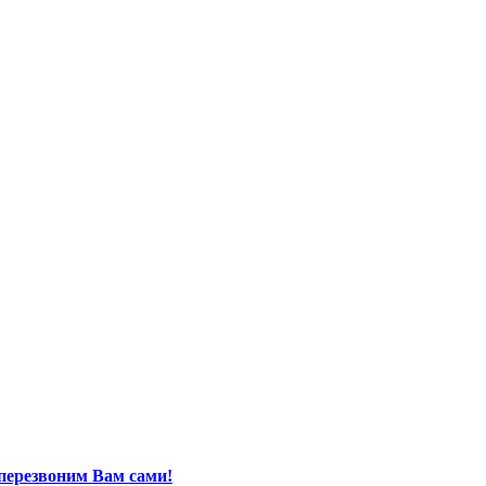
перезвоним Вам сами!