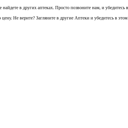
 найдете в других аптеках. Просто позвоните нам, и убедитесь в
цену. Не верите? Загляните в другие Аптеки и убедитесь в этом