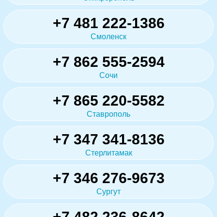
+7 481 222-1386
Смоленск
+7 862 555-2594
Сочи
+7 865 220-5582
Ставрополь
+7 347 341-8136
Стерлитамак
+7 346 276-9673
Сургут
+7 482 236-8642