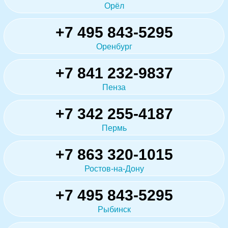
Орёл
+7 495 843-5295
Оренбург
+7 841 232-9837
Пенза
+7 342 255-4187
Пермь
+7 863 320-1015
Ростов-на-Дону
+7 495 843-5295
Рыбинск