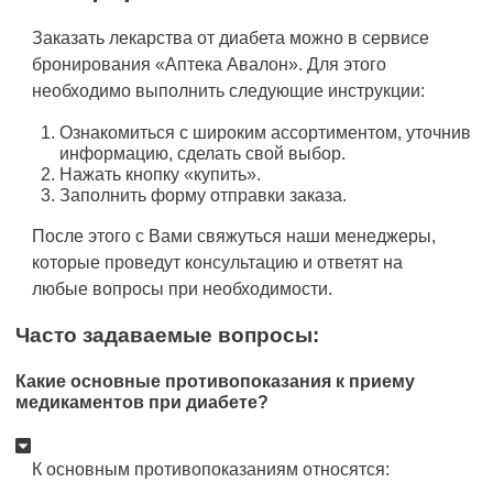
Заказать лекарства от диабета можно в сервисе
бронирования «Аптека Авалон». Для этого
необходимо выполнить следующие инструкции:
Ознакомиться с широким ассортиментом, уточнив
информацию, сделать свой выбор.
Нажать кнопку «купить».
Заполнить форму отправки заказа.
После этого с Вами свяжуться наши менеджеры,
которые проведут консультацию и ответят на
любые вопросы при необходимости.
Часто задаваемые вопросы:
Какие основные противопоказания к приему
медикаментов при диабете?
К основным противопоказаниям относятся: