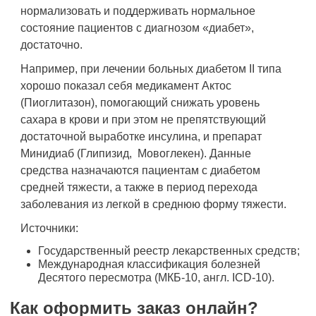
нормализовать и поддерживать нормальное
состояние пациентов с диагнозом «диабет»,
достаточно.
Например, при лечении больных диабетом II типа
хорошо показал себя медикамент Актос
(Пиоглитазон), помогающий снижать уровень
сахара в крови и при этом не препятствующий
достаточной выработке инсулина, и препарат
Минидиаб (Глипизид, Мовоглекен). Данные
средства назначаются пациентам с диабетом
средней тяжести, а также в период перехода
заболевания из легкой в среднюю форму тяжести.
Источники:
Государственный реестр лекарственных средств;
Международная классификация болезней
Десятого пересмотра (МКБ-10, англ. ICD-10).
Как оформить заказ онлайн?