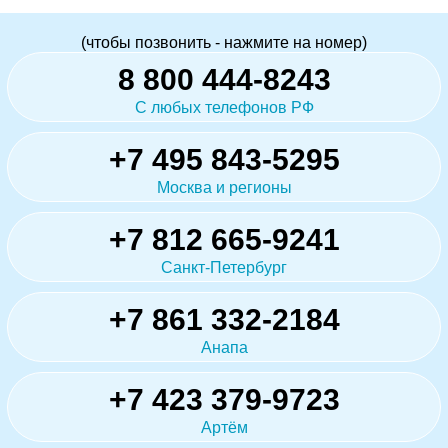
(чтобы позвонить - нажмите на номер)
8 800 444-8243
С любых телефонов РФ
+7 495 843-5295
Москва и регионы
+7 812 665-9241
Санкт-Петербург
+7 861 332-2184
Анапа
+7 423 379-9723
Артём