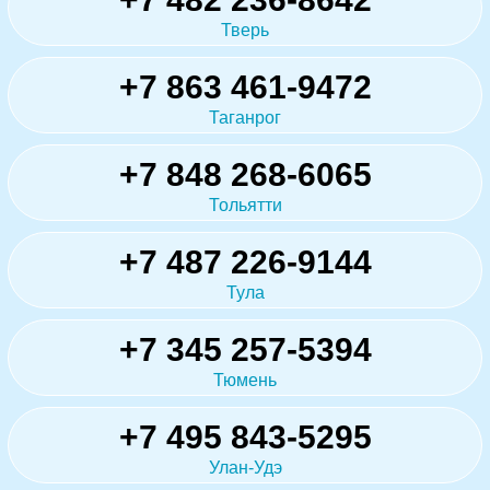
Тверь
+7 863 461-9472
Таганрог
+7 848 268-6065
Тольятти
+7 487 226-9144
Тула
+7 345 257-5394
Тюмень
+7 495 843-5295
Улан-Удэ