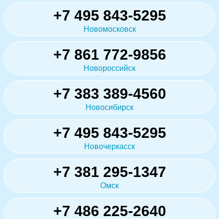
+7 495 843-5295
Новомосковск
+7 861 772-9856
Новороссийск
+7 383 389-4560
Новосибирск
+7 495 843-5295
Новочеркасск
+7 381 295-1347
Омск
+7 486 225-2640