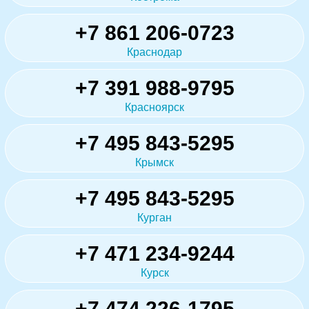
+7 861 206-0723
Краснодар
+7 391 988-9795
Красноярск
+7 495 843-5295
Крымск
+7 495 843-5295
Курган
+7 471 234-9244
Курск
+7 474 226-1795