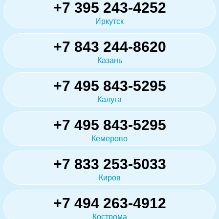
+7 395 243-4252
Иркутск
+7 843 244-8620
Казань
+7 495 843-5295
Калуга
+7 495 843-5295
Кемерово
+7 833 253-5033
Киров
+7 494 263-4912
Кострома