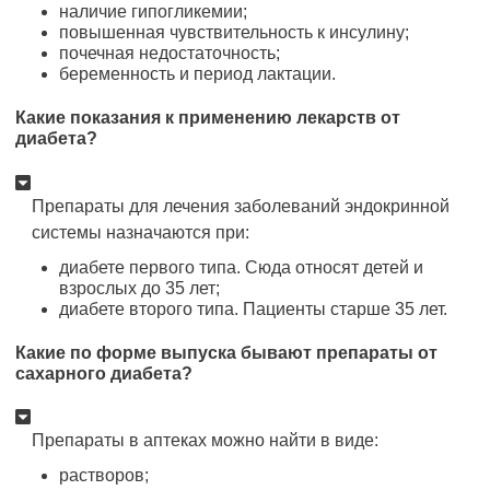
наличие гипогликемии;
повышенная чувствительность к инсулину;
почечная недостаточность;
беременность и период лактации.
Какие показания к применению лекарств от
диабета?
Препараты для лечения заболеваний эндокринной
системы назначаются при:
диабете первого типа. Сюда относят детей и
взрослых до 35 лет;
диабете второго типа. Пациенты старше 35 лет.
Какие по форме выпуска бывают препараты от
сахарного диабета?
Препараты в аптеках можно найти в виде:
растворов;