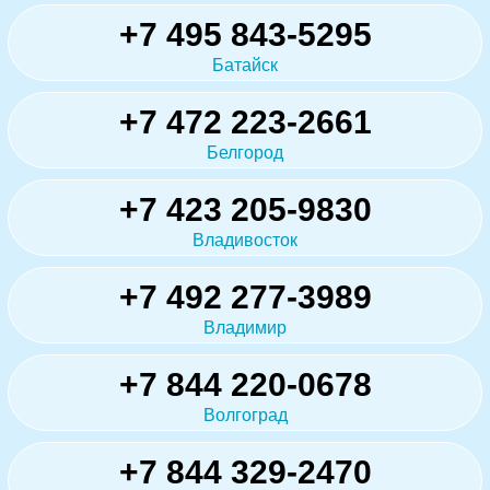
+7 495 843-5295
Батайск
+7 472 223-2661
Белгород
+7 423 205-9830
Владивосток
+7 492 277-3989
Владимир
+7 844 220-0678
Волгоград
+7 844 329-2470