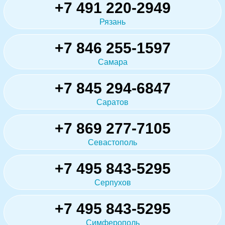
+7 491 220-2949
Рязань
+7 846 255-1597
Самара
+7 845 294-6847
Саратов
+7 869 277-7105
Севастополь
+7 495 843-5295
Серпухов
+7 495 843-5295
Симферополь