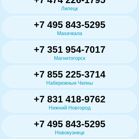
Липецк
+7 495 843-5295
Махачкала
+7 351 954-7017
Магнитогорск
+7 855 225-3714
Набережные Челны
+7 831 418-9762
Нижний Новгород
+7 495 843-5295
Новокузнецк