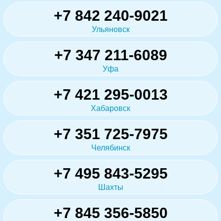
+7 842 240-9021
Ульяновск
+7 347 211-6089
Уфа
+7 421 295-0013
Хабаровск
+7 351 725-7975
Челябинск
+7 495 843-5295
Шахты
+7 845 356-5850