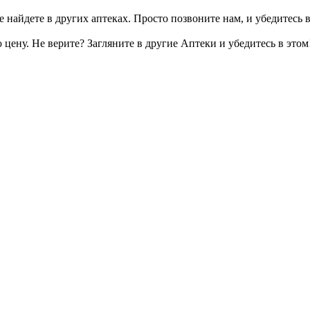
 найдете в других аптеках. Просто позвоните нам, и убедитесь в
цену. Не верите? Загляните в другие Аптеки и убедитесь в этом