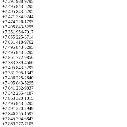
+7 391 988-9795
+7 495 843-5295
+7 495 843-5295
+7 471 234-9244
+7 474 226-1795
+7 495 843-5295
+7 351 954-7017
+7 855 225-3714
+7 831 418-9762
+7 495 843-5295
+7 495 843-5295
+7 861 772-9856
+7 383 389-4560
+7 495 843-5295
+7 381 295-1347
+7 486 225-2640
+7 495 843-5295
+7 841 232-9837
+7 342 255-4187
+7 863 320-1015
+7 495 843-5295
+7 491 220-2949
+7 846 255-1597
+7 845 294-6847
+7 869 277-7105