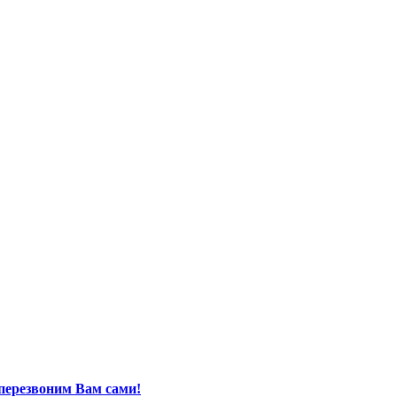
перезвоним Вам сами!