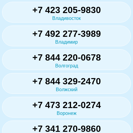
+7 423 205-9830
Владивосток
+7 492 277-3989
Владимир
+7 844 220-0678
Волгоград
+7 844 329-2470
Волжский
+7 473 212-0274
Воронеж
+7 341 270-9860