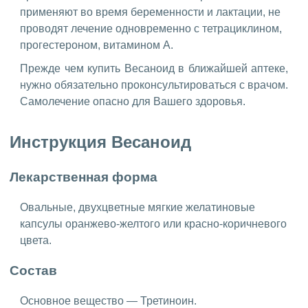
применяют во время беременности и лактации, не
проводят лечение одновременно с тетрациклином,
прогестероном, витамином А.
Прежде чем купить Весаноид в ближайшей аптеке,
нужно обязательно проконсультироваться с врачом.
Самолечение опасно для Вашего здоровья.
Инструкция Весаноид
Лекарственная форма
Овальные, двухцветные мягкие желатиновые
капсулы оранжево-желтого или красно-коричневого
цвета.
Состав
Основное вещество — Третиноин.