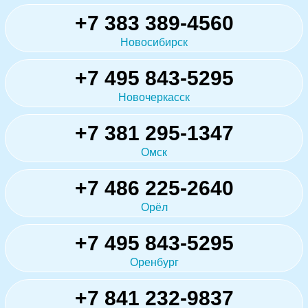
+7 383 389-4560
Новосибирск
+7 495 843-5295
Новочеркасск
+7 381 295-1347
Омск
+7 486 225-2640
Орёл
+7 495 843-5295
Оренбург
+7 841 232-9837