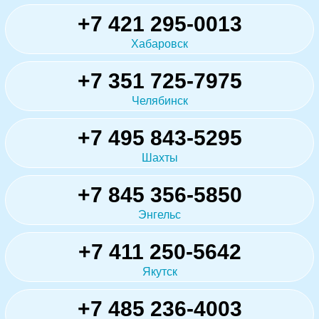
+7 421 295-0013
Хабаровск
+7 351 725-7975
Челябинск
+7 495 843-5295
Шахты
+7 845 356-5850
Энгельс
+7 411 250-5642
Якутск
+7 485 236-4003