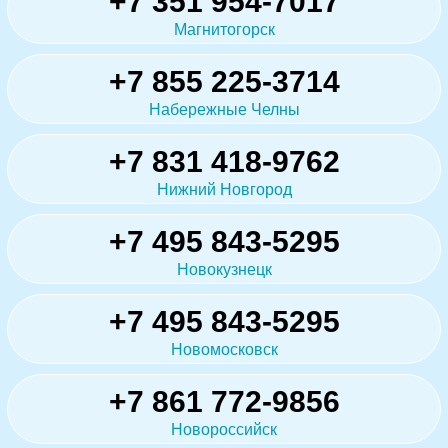
+7 351 954-7017
Магнитогорск
+7 855 225-3714
Набережные Челны
+7 831 418-9762
Нижний Новгород
+7 495 843-5295
Новокузнецк
+7 495 843-5295
Новомосковск
+7 861 772-9856
Новороссийск