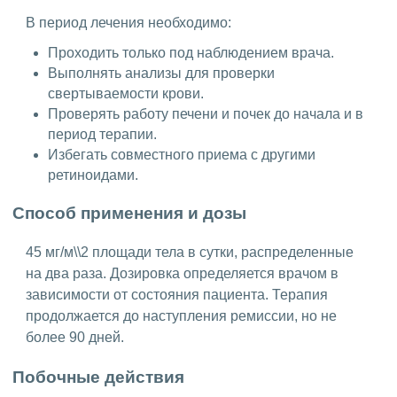
В период лечения необходимо:
Проходить только под наблюдением врача.
Выполнять анализы для проверки
свертываемости крови.
Проверять работу печени и почек до начала и в
период терапии.
Избегать совместного приема с другими
ретиноидами.
Способ применения и дозы
45 мг/м\\2 площади тела в сутки, распределенные
на два раза. Дозировка определяется врачом в
зависимости от состояния пациента. Терапия
продолжается до наступления ремиссии, но не
более 90 дней.
Побочные действия