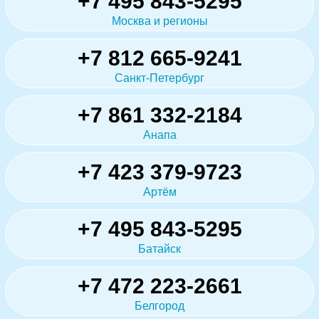
+7 495 843-5295
Москва и регионы
+7 812 665-9241
Санкт-Петербург
+7 861 332-2184
Анапа
+7 423 379-9723
Артём
+7 495 843-5295
Батайск
+7 472 223-2661
Белгород