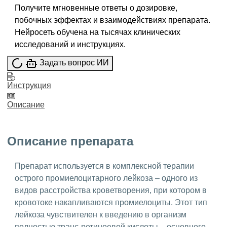
Получите мгновенные ответы о дозировке,
побочных эффектах и взаимодействиях препарата.
Нейросеть обучена на тысячах клинических
исследований и инструкциях.
Задать вопрос ИИ
Инструкция
Описание
Описание препарата
Препарат используется в комплексной терапии
острого промиелоцитарного лейкоза – одного из
видов расстройства кроветворения, при котором в
кровотоке накапливаются промиелоциты. Этот тип
лейкоза чувствителен к введению в организм
полностью транс-ретиноевой кислоты – основного