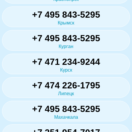
+7 495 843-5295
Крымск
+7 495 843-5295
Курган
+7 471 234-9244
Курск
+7 474 226-1795
Липецк
+7 495 843-5295
Махачкала