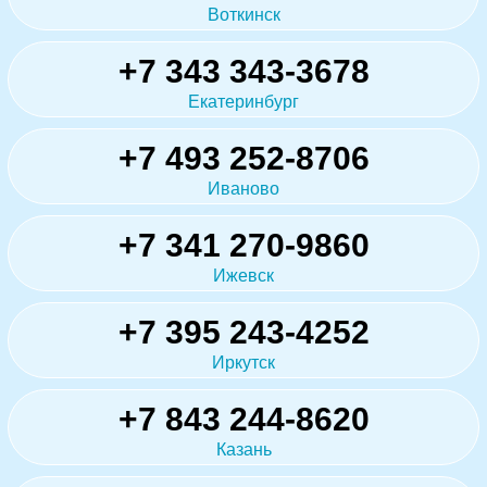
Воткинск
+7 343 343-3678
Екатеринбург
+7 493 252-8706
Иваново
+7 341 270-9860
Ижевск
+7 395 243-4252
Иркутск
+7 843 244-8620
Казань