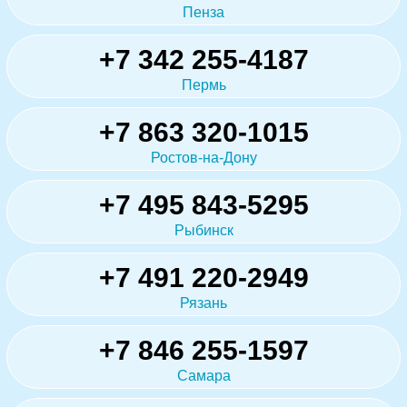
Пенза
+7 342 255-4187
Пермь
+7 863 320-1015
Ростов-на-Дону
+7 495 843-5295
Рыбинск
+7 491 220-2949
Рязань
+7 846 255-1597
Самара