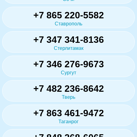
+7 865 220-5582
Ставрополь
+7 347 341-8136
Стерлитамак
+7 346 276-9673
Сургут
+7 482 236-8642
Тверь
+7 863 461-9472
Таганрог