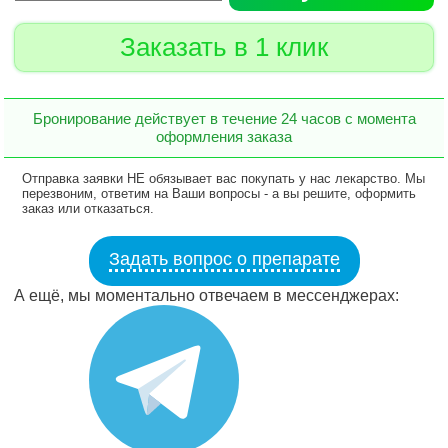
Заказать в 1 клик
Бронирование действует в течение 24 часов с момента
оформления заказа
Отправка заявки НЕ обязывает вас покупать у нас лекарство. Мы
перезвоним, ответим на Ваши вопросы - а вы решите, оформить
заказ или отказаться.
Задать вопрос о препарате
А ещё, мы моментально отвечаем в мессенджерах: