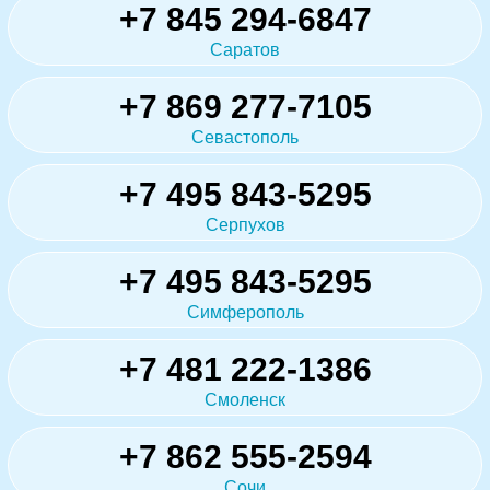
+7 845 294-6847
Саратов
+7 869 277-7105
Севастополь
+7 495 843-5295
Серпухов
+7 495 843-5295
Симферополь
+7 481 222-1386
Смоленск
+7 862 555-2594
Сочи