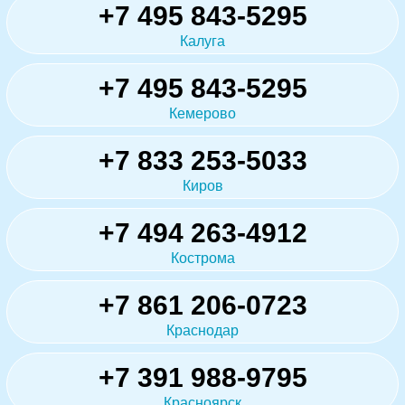
+7 495 843-5295
Калуга
+7 495 843-5295
Кемерово
+7 833 253-5033
Киров
+7 494 263-4912
Кострома
+7 861 206-0723
Краснодар
+7 391 988-9795
Красноярск