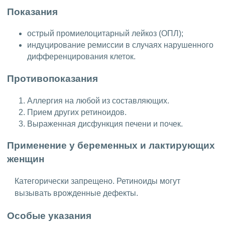
Показания
острый промиелоцитарный лейкоз (ОПЛ);
индуцирование ремиссии в случаях нарушенного
дифференцирования клеток.
Противопоказания
Аллергия на любой из составляющих.
Прием других ретиноидов.
Выраженная дисфункция печени и почек.
Применение у беременных и лактирующих
женщин
Категорически запрещено. Ретиноиды могут
вызывать врожденные дефекты.
Особые указания