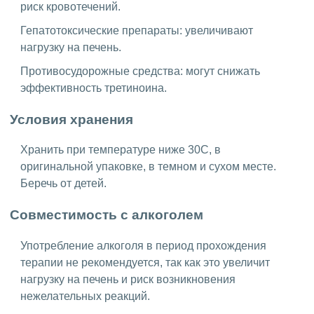
риск кровотечений.
Гепатотоксические препараты: увеличивают
нагрузку на печень.
Противосудорожные средства: могут снижать
эффективность третиноина.
Условия хранения
Хранить при температуре ниже 30C, в
оригинальной упаковке, в темном и сухом месте.
Беречь от детей.
Совместимость с алкоголем
Употребление алкоголя в период прохождения
терапии не рекомендуется, так как это увеличит
нагрузку на печень и риск возникновения
нежелательных реакций.