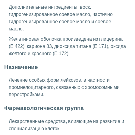
Дополнительные ингредиенты: воск,
гидрогенизированное соевое масло, частично
гидрогенизированное соевое масло и соевое
масло.
Желатиновая оболочка произведена из глицерина
(Е 422), кариона 83, диоксида титана (Е 171), оксида
желтого и красного (Е 172).
Назначение
Лечение особых форм лейкозов, в частности
промиелоцитарного, связанных с хромосомными
перестройками.
Фармакологическая группа
Лекарственные средства, влияющие на развитие и
специализацию клеток.