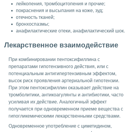
лейкопения, тромбоцитопения и прочие;
покраснения и высыпания на коже, зуд;
отечность тканей;
бронхоспазмы;
анафилактические отеки, анафилактический шок.
Лекарственное взаимодействие
При комбинировании пентоксифиллина с
препаратами гипотензивного действия, или с
потенциальным антигипертензивным эффектом,
высок риск проявления артериальной гипотензии.
При этом пентоксифиллин оказывает действие на
тромболитики, антикоагулянты и антибиотики, часто
усиливая их действие. Аналогичный эффект
получается при одновременном приеме вещества с
гипогликемическими лекарственными средствами.
Одновременное употребление с циметидином,