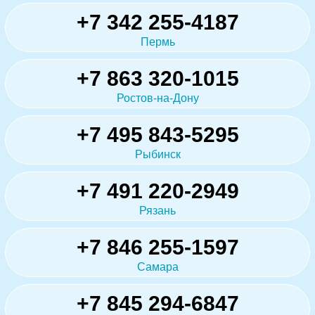
+7 342 255-4187
Пермь
+7 863 320-1015
Ростов-на-Дону
+7 495 843-5295
Рыбинск
+7 491 220-2949
Рязань
+7 846 255-1597
Самара
+7 845 294-6847