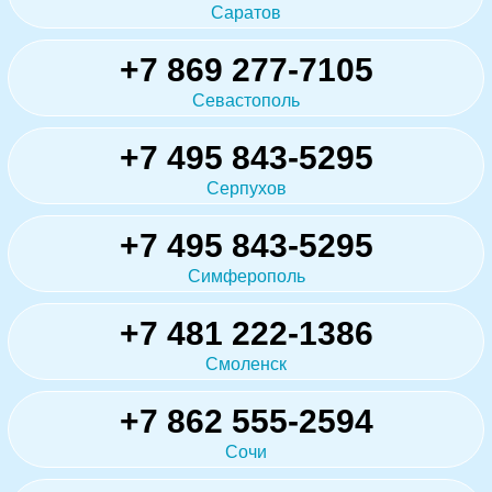
Саратов
+7 869 277-7105
Севастополь
+7 495 843-5295
Серпухов
+7 495 843-5295
Симферополь
+7 481 222-1386
Смоленск
+7 862 555-2594
Сочи