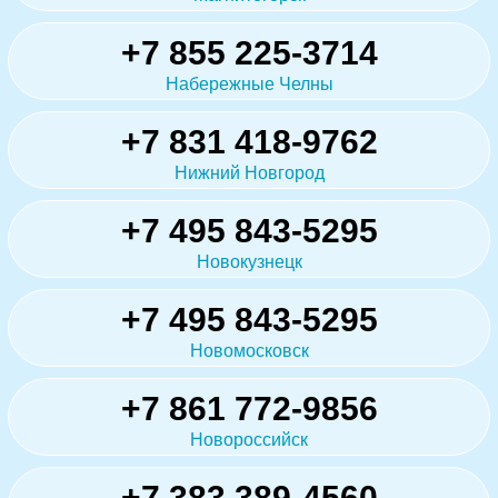
+7 855 225-3714
Набережные Челны
+7 831 418-9762
Нижний Новгород
+7 495 843-5295
Новокузнецк
+7 495 843-5295
Новомосковск
+7 861 772-9856
Новороссийск
+7 383 389-4560