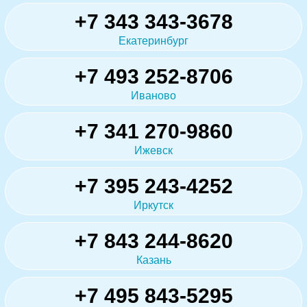
+7 343 343-3678
Екатеринбург
+7 493 252-8706
Иваново
+7 341 270-9860
Ижевск
+7 395 243-4252
Иркутск
+7 843 244-8620
Казань
+7 495 843-5295