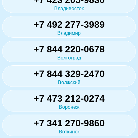
Владивосток
+7 492 277-3989
Владимир
+7 844 220-0678
Волгоград
+7 844 329-2470
Волжский
+7 473 212-0274
Воронеж
+7 341 270-9860
Воткинск