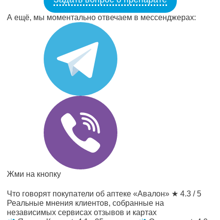
А ещё, мы моментально отвечаем в мессенджерах:
Жми на кнопку
Что говорят покупатели об аптеке «Авалон»
★ 4.3 / 5
Реальные мнения клиентов, собранные на
независимых сервисах отзывов и картах