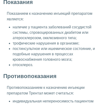
Показания
Показанием к назначению инъекций препаратом
является:
наличие у пациента заболеваний сосудистой
системы, спровоцированных диабетом или
атеросклерозом, окклюзивного типа;
трофические нарушения в организме;
постинсультное или ишемическое состояние, и
подобные нарушения в процессах
кровоснабжения головного мозга;
отосклероз.
Противопоказания
Противопоказанием к назначению инъекции
препаратом Трентал может считаться:
индивидуальная непереносимость пациентом