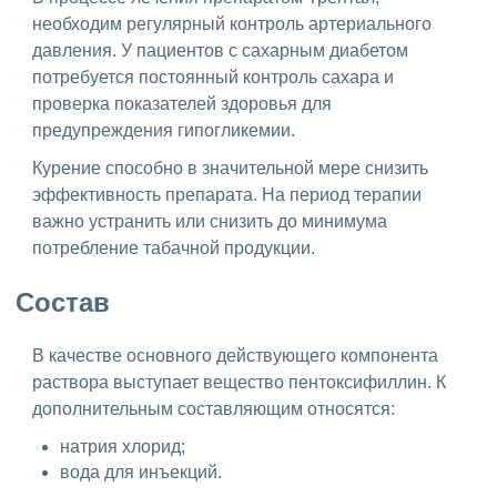
необходим регулярный контроль артериального
давления. У пациентов с сахарным диабетом
потребуется постоянный контроль сахара и
проверка показателей здоровья для
предупреждения гипогликемии.
Курение способно в значительной мере снизить
эффективность препарата. На период терапии
важно устранить или снизить до минимума
потребление табачной продукции.
Состав
В качестве основного действующего компонента
раствора выступает вещество пентоксифиллин. К
дополнительным составляющим относятся:
натрия хлорид;
вода для инъекций.