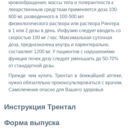
кровообращения, массы тела и толерантности к
лекарственным средствам применяется доза 100-
600 мг, разведенного в 100-500 мл
физиологического раствора или раствора Рингера
в 1 или 2 дозы в день. Инфузию следует вводить со
скоростью 100 мг / час. Максимальная суточная
доза, предназначена внутрь и парентерально,
составляет 1200 мг. У пациентов с нарушениями
функции почек дозу следует уменьшить до 50-70%
от стандартной дозы.
Прежде чем купить Трентал в ближайшей аптеке,
нужно обязательно проконсультироваться с врачом.
Самолечение опасно для Вашего здоровья.
Инструкция Трентал
Форма выпуска