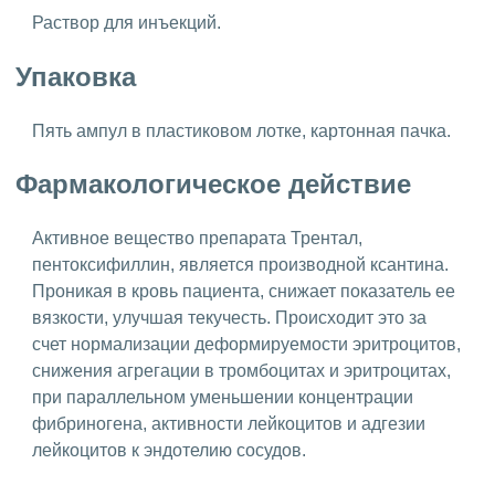
Раствор для инъекций.
Упаковка
Пять ампул в пластиковом лотке, картонная пачка.
Фармакологическое действие
Активное вещество препарата Трентал,
пентоксифиллин, является производной ксантина.
Проникая в кровь пациента, снижает показатель ее
вязкости, улучшая текучесть. Происходит это за
счет нормализации деформируемости эритроцитов,
снижения агрегации в тромбоцитах и эритроцитах,
при параллельном уменьшении концентрации
фибриногена, активности лейкоцитов и адгезии
лейкоцитов к эндотелию сосудов.