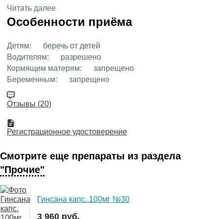
Читать далее
Особенности приёма
Детям:
беречь от детей
Водителям:
разрешено
Кормящим матерям:
запрещено
Беременным:
запрещено
Отзывы (20)
Регистрационное удостоверение
Смотрите еще препараты из раздела
"Прочие"
Гинсана капс. 100мг №30
3 960 руб.