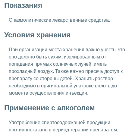
Показания
Спазмолитические лекарственные средства.
Условия хранения
При организации места хранения важно учесть, что
оно должно быть сухим, изолированным от
попадания прямых солнечных лучей, иметь
прохладный воздух. Также важно пресечь доступ к
препарату со стороны детей. Хранить раствор
необходимо в оригинальной упаковке вплоть до
момента осуществления инъекции.
Применение с алкоголем
Употребление спиртосодержащей продукции
противопоказано в период терапии препаратом.