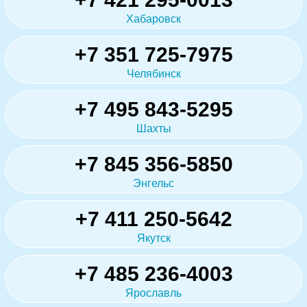
Хабаровск
+7 351 725-7975
Челябинск
+7 495 843-5295
Шахты
+7 845 356-5850
Энгельс
+7 411 250-5642
Якутск
+7 485 236-4003
Ярославль