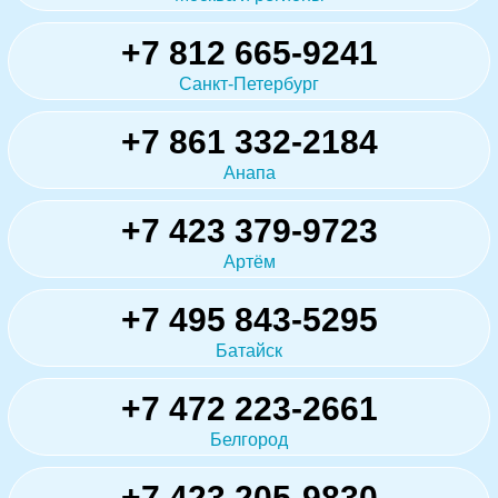
+7 812 665-9241
Санкт-Петербург
+7 861 332-2184
Анапа
+7 423 379-9723
Артём
+7 495 843-5295
Батайск
+7 472 223-2661
Белгород
+7 423 205-9830