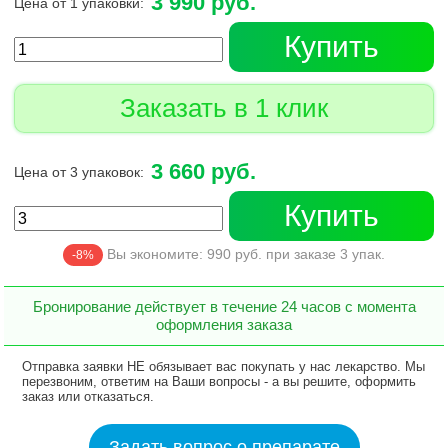
3 990 руб.
Цена от 1 упаковки:
Купить
Заказать в 1 клик
3 660 руб.
Цена от 3 упаковок:
Купить
Вы экономите:
990
руб. при заказе
3
упак.
-8%
Бронирование действует в течение 24 часов с момента
оформления заказа
Отправка заявки НЕ обязывает вас покупать у нас лекарство. Мы
перезвоним, ответим на Ваши вопросы - а вы решите, оформить
заказ или отказаться.
Задать вопрос о препарате