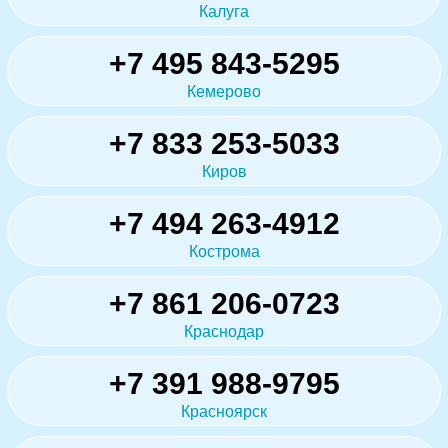
Калуга
+7 495 843-5295
Кемерово
+7 833 253-5033
Киров
+7 494 263-4912
Кострома
+7 861 206-0723
Краснодар
+7 391 988-9795
Красноярск