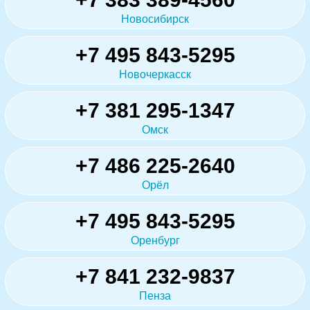
Новосибирск
+7 495 843-5295
Новочеркасск
+7 381 295-1347
Омск
+7 486 225-2640
Орёл
+7 495 843-5295
Оренбург
+7 841 232-9837
Пенза