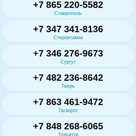
+7 865 220-5582
Ставрополь
+7 347 341-8136
Стерлитамак
+7 346 276-9673
Сургут
+7 482 236-8642
Тверь
+7 863 461-9472
Таганрог
+7 848 268-6065
Тольятти