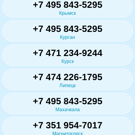
+7 495 843-5295
Крымск
+7 495 843-5295
Курган
+7 471 234-9244
Курск
+7 474 226-1795
Липецк
+7 495 843-5295
Махачкала
+7 351 954-7017
Магнитогорск