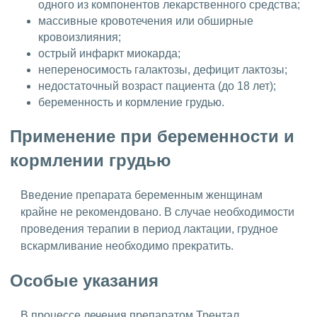
одного из компонентов лекарственного средства;
массивные кровотечения или обширные
кровоизлияния;
острый инфаркт миокарда;
непереносимость галактозы, дефицит лактозы;
недостаточный возраст пациента (до 18 лет);
беременность и кормление грудью.
Применение при беременности и
кормлении грудью
Введение препарата беременным женщинам
крайне не рекомендовано. В случае необходимости
проведения терапии в период лактации, грудное
вскармливание необходимо прекратить.
Особые указания
В процессе лечения препаратом Трентал,