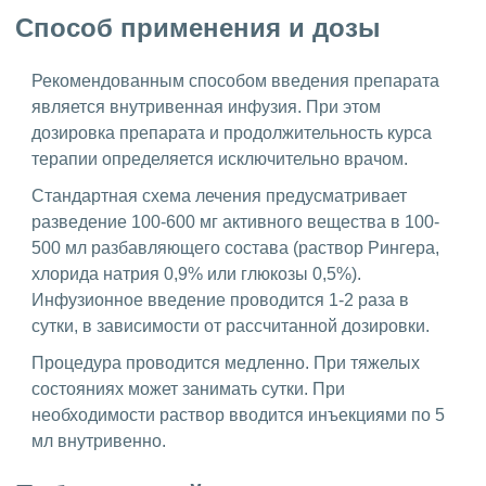
Способ применения и дозы
Рекомендованным способом введения препарата
является внутривенная инфузия. При этом
дозировка препарата и продолжительность курса
терапии определяется исключительно врачом.
Стандартная схема лечения предусматривает
разведение 100-600 мг активного вещества в 100-
500 мл разбавляющего состава (раствор Рингера,
хлорида натрия 0,9% или глюкозы 0,5%).
Инфузионное введение проводится 1-2 раза в
сутки, в зависимости от рассчитанной дозировки.
Процедура проводится медленно. При тяжелых
состояниях может занимать сутки. При
необходимости раствор вводится инъекциями по 5
мл внутривенно.