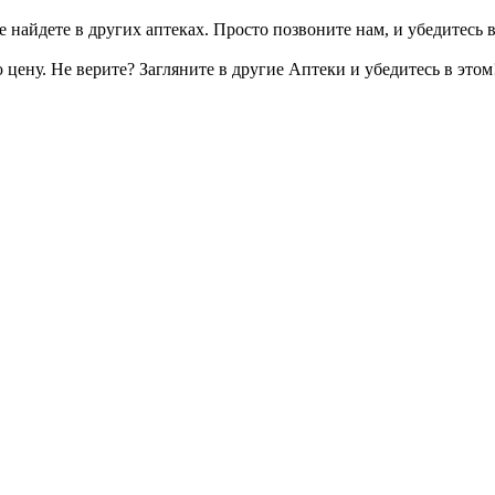
 найдете в других аптеках. Просто позвоните нам, и убедитесь в
цену. Не верите? Загляните в другие Аптеки и убедитесь в этом