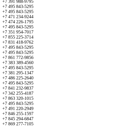
+7 391 988-9795
+7 495 843-5295
+7 495 843-5295
+7 471 234-9244
+7 474 226-1795
+7 495 843-5295
+7 351 954-7017
+7 855 225-3714
+7 831 418-9762
+7 495 843-5295
+7 495 843-5295
+7 861 772-9856
+7 383 389-4560
+7 495 843-5295
+7 381 295-1347
+7 486 225-2640
+7 495 843-5295
+7 841 232-9837
+7 342 255-4187
+7 863 320-1015
+7 495 843-5295
+7 491 220-2949
+7 846 255-1597
+7 845 294-6847
+7 869 277-7105