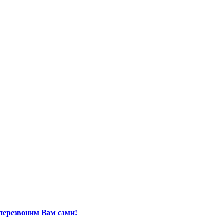
перезвоним Вам сами!