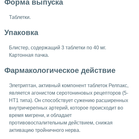
Форма выпуска
Таблетки.
Упаковка
Блистер, содержащий 3 таблетки по 40 мг.
Картонная пачка.
Фармакологическое действие
Элетриптан, активный компонент таблеток Релпакс,
является агонистом серотониновых рецепторов (5-
HT1 типа). Он способствует сужению расширенных
внутричерепных артерий, которое происходит во
время мигрени, и обладает
противовоспалительным действием, снижая
активацию тройничного нерва.