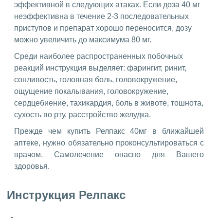
эффективной в следующих атаках. Если доза 40 мг
неэффективна в течение 2-3 последовательных
приступов и препарат хорошо переносится, дозу
можно увеличить до максимума 80 мг.
Среди наиболее распространенных побочных
реакций инструкция выделяет: фарингит, ринит,
сонливость, головная боль, головокружение,
ощущение покалывания, головокружение,
сердцебиение, тахикардия, боль в животе, тошнота,
сухость во рту, расстройство желудка.
Прежде чем купить Релпакс 40мг в ближайшей
аптеке, нужно обязательно проконсультироваться с
врачом. Самолечение опасно для Вашего
здоровья.
Инструкция Релпакс