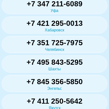
+7 347 211-6089
Уфа
+7 421 295-0013
Хабаровск
+7 351 725-7975
Челябинск
+7 495 843-5295
Шахты
+7 845 356-5850
Энгельс
+7 411 250-5642
Якутск