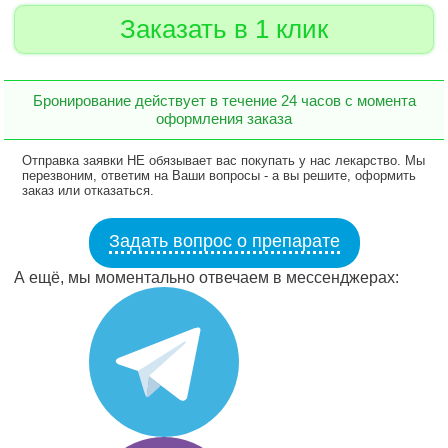
Заказать в 1 клик
Бронирование действует в течение 24 часов с момента
оформления заказа
Отправка заявки НЕ обязывает вас покупать у нас лекарство. Мы
перезвоним, ответим на Ваши вопросы - а вы решите, оформить
заказ или отказаться.
Задать вопрос о препарате
А ещё, мы моментально отвечаем в мессенджерах: