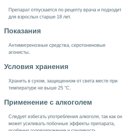
Препарат отпускается по рецепту врача и подходит
для взрослых старше 18 лет.
Показания
Антимигренозные средства, серотониновые
агонисты.
Условия хранения
Хранить в сухом, защищенном от света месте при
температуре не выше 25 °C.
Применение с алкоголем
Следует избегать употребления алкоголя, так как он
может усиливать побочные эффекты препарата,
особенно головокружение и сонливость.