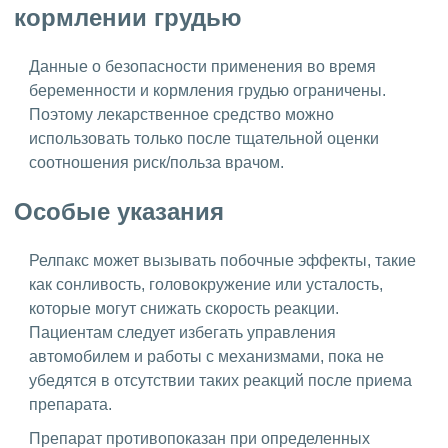
кормлении грудью
Данные о безопасности применения во время
беременности и кормления грудью ограничены.
Поэтому лекарственное средство можно
использовать только после тщательной оценки
соотношения риск/польза врачом.
Особые указания
Релпакс может вызывать побочные эффекты, такие
как сонливость, головокружение или усталость,
которые могут снижать скорость реакции.
Пациентам следует избегать управления
автомобилем и работы с механизмами, пока не
убедятся в отсутствии таких реакций после приема
препарата.
Препарат противопоказан при определенных