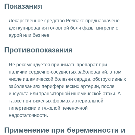
Показания
Лекарственное средство Релпакс предназначено
для купирования головной боли фазы мигрени с
аурой или без нее.
Противопоказания
Не рекомендуется принимать препарат при
наличии сердечно-сосудистых заболеваний, в том
числе ишемической болезни сердца, обструктивных
заболеваниях периферических артерий, после
инсульта или транзиторной ишемической атаки. А
также при тяжелых формах артериальной
гипертензии и тяжелой печеночной
недостаточности.
Применение при беременности и