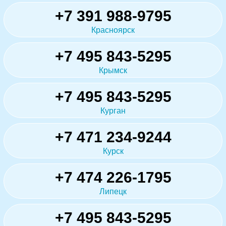
+7 391 988-9795
Красноярск
+7 495 843-5295
Крымск
+7 495 843-5295
Курган
+7 471 234-9244
Курск
+7 474 226-1795
Липецк
+7 495 843-5295