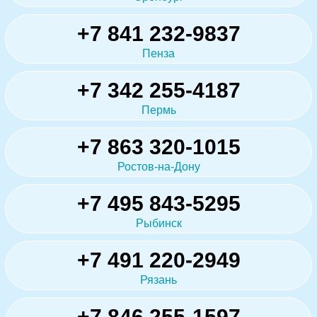
+7 841 232-9837
Пенза
+7 342 255-4187
Пермь
+7 863 320-1015
Ростов-на-Дону
+7 495 843-5295
Рыбинск
+7 491 220-2949
Рязань
+7 846 255-1597