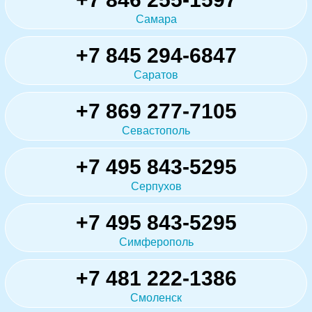
Самара
+7 845 294-6847
Саратов
+7 869 277-7105
Севастополь
+7 495 843-5295
Серпухов
+7 495 843-5295
Симферополь
+7 481 222-1386
Смоленск