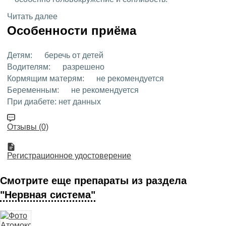
Читать далее
Особенности приёма
Детям:
беречь от детей
Водителям:
разрешено
Кормящим матерям:
не рекомендуется
Беременным:
не рекомендуется
При диабете:
нет данных
Отзывы (0)
Регистрационное удостоверение
Смотрите еще препараты из раздела
"Нервная система"