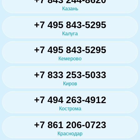
Казань
+7 495 843-5295
Калуга
+7 495 843-5295
Кемерово
+7 833 253-5033
Киров
+7 494 263-4912
Кострома
+7 861 206-0723
Краснодар