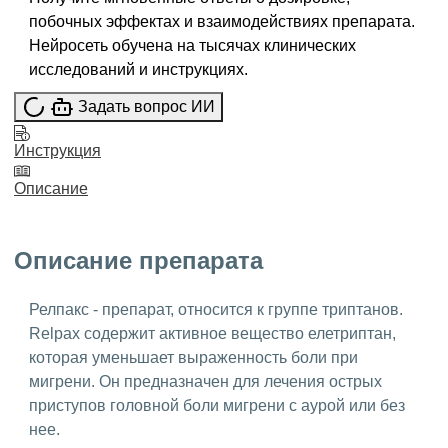
побочных эффектах и взаимодействиях препарата.
Нейросеть обучена на тысячах клинических
исследований и инструкциях.
Задать вопрос ИИ
Инструкция
Описание
Описание препарата
Релпакс - препарат, относится к группе триптанов.
Relpax содержит активное вещество елетриптан,
которая уменьшает выраженность боли при
мигрени. Он предназначен для лечения острых
приступов головной боли мигрени с аурой или без
нее.