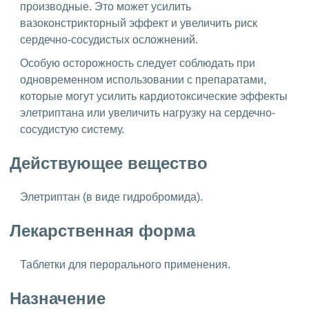
производные. Это может усилить
вазоконстрикторный эффект и увеличить риск
сердечно-сосудистых осложнений.
Особую осторожность следует соблюдать при
одновременном использовании с препаратами,
которые могут усилить кардиотоксические эффекты
элетриптана или увеличить нагрузку на сердечно-
сосудистую систему.
Действующее вещество
Элетриптан (в виде гидробромида).
Лекарственная форма
Таблетки для перорального применения.
Назначение