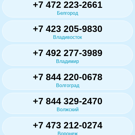
+7 472 223-2661
Белгород
+7 423 205-9830
Владивосток
+7 492 277-3989
Владимир
+7 844 220-0678
Волгоград
+7 844 329-2470
Волжский
+7 473 212-0274
Воронеж