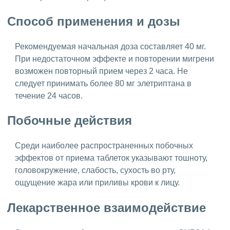
Способ применения и дозы
Рекомендуемая начальная доза составляет 40 мг.
При недостаточном эффекте и повторении мигрени
возможен повторный прием через 2 часа. Не
следует принимать более 80 мг элетриптана в
течение 24 часов.
Побочные действия
Среди наиболее распространенных побочных
эффектов от приема таблеток указывают тошноту,
головокружение, слабость, сухость во рту,
ощущение жара или приливы крови к лицу.
Лекарственное взаимодействие