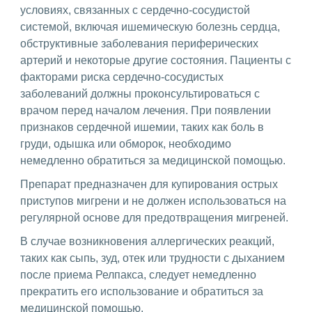
условиях, связанных с сердечно-сосудистой
системой, включая ишемическую болезнь сердца,
обструктивные заболевания периферических
артерий и некоторые другие состояния. Пациенты с
факторами риска сердечно-сосудистых
заболеваний должны проконсультироваться с
врачом перед началом лечения. При появлении
признаков сердечной ишемии, таких как боль в
груди, одышка или обморок, необходимо
немедленно обратиться за медицинской помощью.
Препарат предназначен для купирования острых
приступов мигрени и не должен использоваться на
регулярной основе для предотвращения мигреней.
В случае возникновения аллергических реакций,
таких как сыпь, зуд, отек или трудности с дыханием
после приема Релпакса, следует немедленно
прекратить его использование и обратиться за
медицинской помощью.