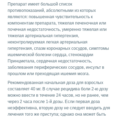
Препарат имеет большой список
противопоказаний, абсолютными из которых
являются: повышенная чувствительность к
компонентам препарата, тяжелая печеночная или
почечная недостаточность, умеренно тяжелая или
тяжелая артериальная гипертензия,
неконтролируемая легкая артериальная
гипертензия, спазм коронарных сосудов, симптомы
ишемической болезни сердца, стенокардии
Принцметала, сердечная недостаточность,
заболевания периферических сосудов, инсульт в
прошлом или преходящая ишемия мозга.
Рекомендованная начальная доза для взрослых
составляет 40 мг. В случае рецидива боли 2-ю дозу
можно ввести в течение 24 часов, но не ранее, чем
через 2 часа после 1-й дозы. Если первая доза
неэффективна, вторую дозу не следует вводить для
лечения того же приступа; однако она может быть