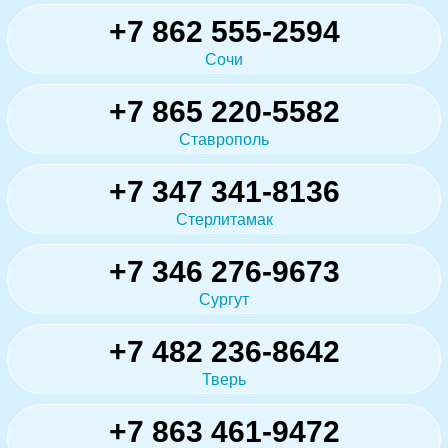
+7 862 555-2594
Сочи
+7 865 220-5582
Ставрополь
+7 347 341-8136
Стерлитамак
+7 346 276-9673
Сургут
+7 482 236-8642
Тверь
+7 863 461-9472