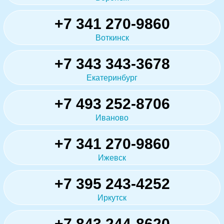
+7 341 270-9860
Воткинск
+7 343 343-3678
Екатеринбург
+7 493 252-8706
Иваново
+7 341 270-9860
Ижевск
+7 395 243-4252
Иркутск
+7 843 244-8620