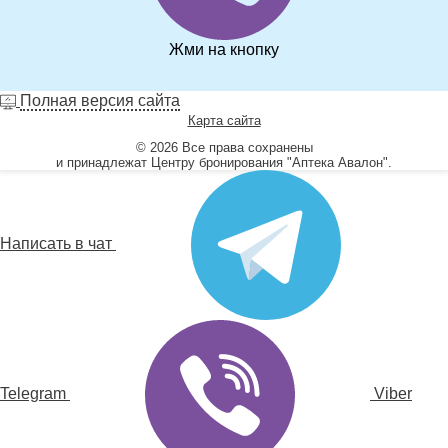
Жми на кнопку
Полная версия сайта
Карта сайта
© 2026 Все права сохранены
и принадлежат Центру бронирования "Аптека Авалон".
Написать в чат
Telegram
Viber