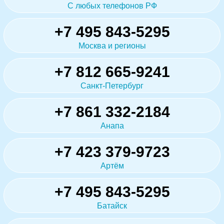
С любых телефонов РФ
+7 495 843-5295
Москва и регионы
+7 812 665-9241
Санкт-Петербург
+7 861 332-2184
Анапа
+7 423 379-9723
Артём
+7 495 843-5295
Батайск