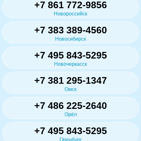
+7 861 772-9856
Новороссийск
+7 383 389-4560
Новосибирск
+7 495 843-5295
Новочеркасск
+7 381 295-1347
Омск
+7 486 225-2640
Орёл
+7 495 843-5295
Оренбург