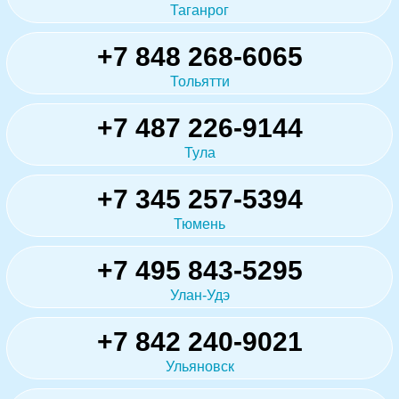
Таганрог
+7 848 268-6065
Тольятти
+7 487 226-9144
Тула
+7 345 257-5394
Тюмень
+7 495 843-5295
Улан-Удэ
+7 842 240-9021
Ульяновск