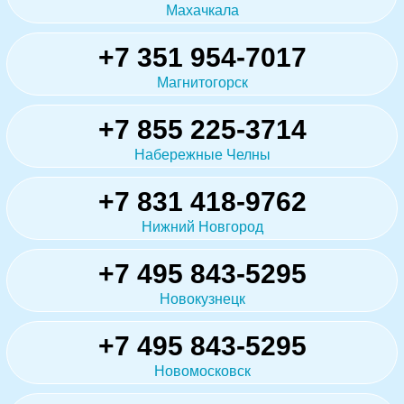
Махачкала
+7 351 954-7017
Магнитогорск
+7 855 225-3714
Набережные Челны
+7 831 418-9762
Нижний Новгород
+7 495 843-5295
Новокузнецк
+7 495 843-5295
Новомосковск