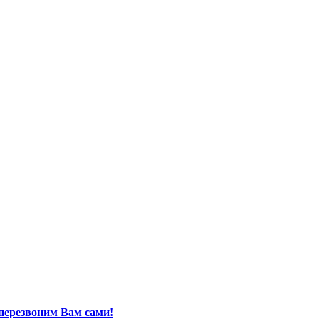
перезвоним Вам сами!