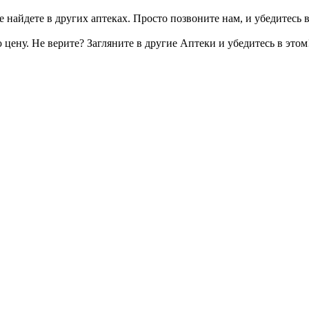
 найдете в других аптеках. Просто позвоните нам, и убедитесь в
цену. Не верите? Загляните в другие Аптеки и убедитесь в этом