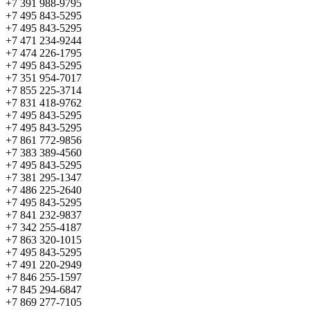
+7 391 988-9795
+7 495 843-5295
+7 495 843-5295
+7 471 234-9244
+7 474 226-1795
+7 495 843-5295
+7 351 954-7017
+7 855 225-3714
+7 831 418-9762
+7 495 843-5295
+7 495 843-5295
+7 861 772-9856
+7 383 389-4560
+7 495 843-5295
+7 381 295-1347
+7 486 225-2640
+7 495 843-5295
+7 841 232-9837
+7 342 255-4187
+7 863 320-1015
+7 495 843-5295
+7 491 220-2949
+7 846 255-1597
+7 845 294-6847
+7 869 277-7105