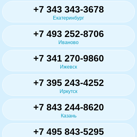
+7 343 343-3678
Екатеринбург
+7 493 252-8706
Иваново
+7 341 270-9860
Ижевск
+7 395 243-4252
Иркутск
+7 843 244-8620
Казань
+7 495 843-5295