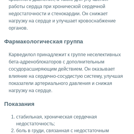
работы сердца при хронической сердечной
недостаточности и стенокардии. Он снижает
нагрузку на сердце и улучшает кровоснабжение
органов.
Фармакологическая группа
Карведилол принадлежит к группе неселективных
бета-адреноблокаторов с дополнительным
сосудорасширяющим действием. Он оказывает
влияние на сердечно-сосудистую систему, улучшая
показатели артериального давления и снижая
нагрузку на сердце.
Показания
стабильная, хроническая сердечная
недостаточность;
боль в груди, связанная с недостаточным