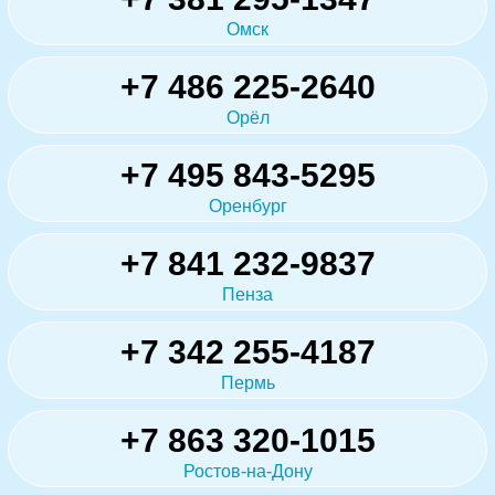
Омск
+7 486 225-2640
Орёл
+7 495 843-5295
Оренбург
+7 841 232-9837
Пенза
+7 342 255-4187
Пермь
+7 863 320-1015
Ростов-на-Дону