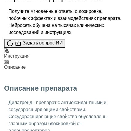
Получите мгновенные ответы о дозировке,
побочных эффектах и взаимодействиях препарата.
Нейросеть обучена на тысячах клинических
исследований и инструкциях.
Задать вопрос ИИ
Инструкция
Описание
Описание препарата
Дилатренд - препарат с антиоксидантными и
сосудорасширяющими свойствами.
Сосудорасширяющие свойства обусловлены
главным образом блокировкой α1-
адренорецепторов.