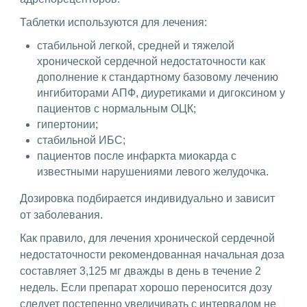
Таблетки используются для лечения:
стабильной легкой, средней и тяжелой
хронической сердечной недостаточности как
дополнение к стандартному базовому лечению
ингибиторами АПФ, диуретиками и дигоксином у
пациентов с нормальным ОЦК;
гипертонии;
стабильной ИБС;
пациентов после инфаркта миокарда с
известными нарушениями левого желудочка.
Дозировка подбирается индивидуально и зависит
от заболевания.
Как правило, для лечения хронической сердечной
недостаточности рекомендованная начальная доза
составляет 3,125 мг дважды в день в течение 2
недель. Если препарат хорошо переносится дозу
следует постепенно увеличивать с интервалом не