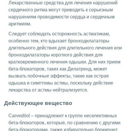
Лекарственные средства для лечения нарушений
сердечного ритма могут приводить к серьезным
нарушениям проводимости сердца и сердечным
аритмиям.
Следует соблюдать осторожность астматикам,
особенно тем, кто вдыхает бронходилататоры
длительного действия для длительного лечения или
бронходилататоры короткого действия для
кратковременного лечения одышки. Для них прием
бета-блокаторов, таких как Дилатренд, может
вызвать побочные эффекты, такие как острая
одышка и симптомы астмы, поскольку действие
лекарства от астмы нейтрализуется.
Действующее вещество
Carvedilol – принадлежит к группе неселективных
бета-блокаторов, которые, по сравнению с другими
бета-блокаторами, также избирательно блокируют