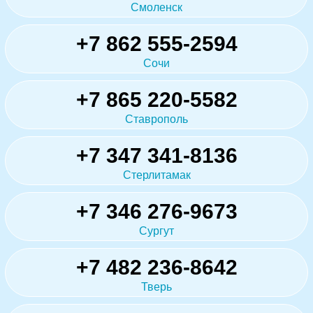
Смоленск
+7 862 555-2594
Сочи
+7 865 220-5582
Ставрополь
+7 347 341-8136
Стерлитамак
+7 346 276-9673
Сургут
+7 482 236-8642
Тверь