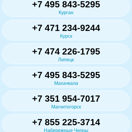
+7 495 843-5295
Курган
+7 471 234-9244
Курск
+7 474 226-1795
Липецк
+7 495 843-5295
Махачкала
+7 351 954-7017
Магнитогорск
+7 855 225-3714
Набережные Челны