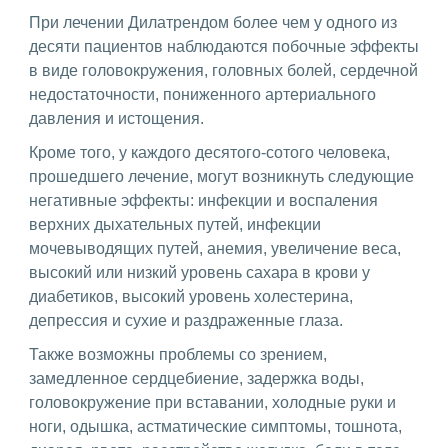
При лечении Дилатрендом более чем у одного из
десяти пациентов наблюдаются побочные эффекты
в виде головокружения, головных болей, сердечной
недостаточности, пониженного артериального
давления и истощения.
Кроме того, у каждого десятого-сотого человека,
прошедшего лечение, могут возникнуть следующие
негативные эффекты: инфекции и воспаления
верхних дыхательных путей, инфекции
мочевыводящих путей, анемия, увеличение веса,
высокий или низкий уровень сахара в крови у
диабетиков, высокий уровень холестерина,
депрессия и сухие и раздраженные глаза.
Также возможны проблемы со зрением,
замедленное сердцебиение, задержка воды,
головокружение при вставании, холодные руки и
ноги, одышка, астматические симптомы, тошнота,