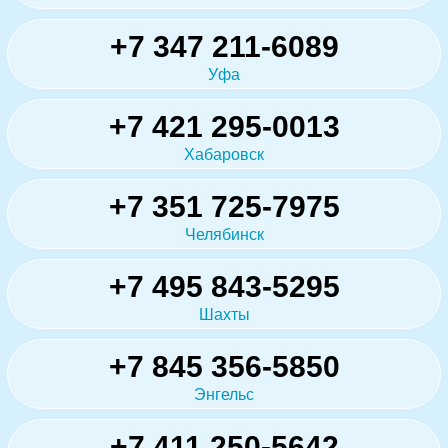
+7 347 211-6089
Уфа
+7 421 295-0013
Хабаровск
+7 351 725-7975
Челябинск
+7 495 843-5295
Шахты
+7 845 356-5850
Энгельс
+7 411 250-5642