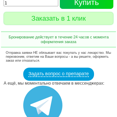
Купить
Заказать в 1 клик
Бронирование действует в течение 24 часов с момента
оформления заказа
Отправка заявки НЕ обязывает вас покупать у нас лекарство. Мы
перезвоним, ответим на Ваши вопросы - а вы решите, оформить
заказ или отказаться.
Задать вопрос о препарате
А ещё, мы моментально отвечаем в мессенджерах: