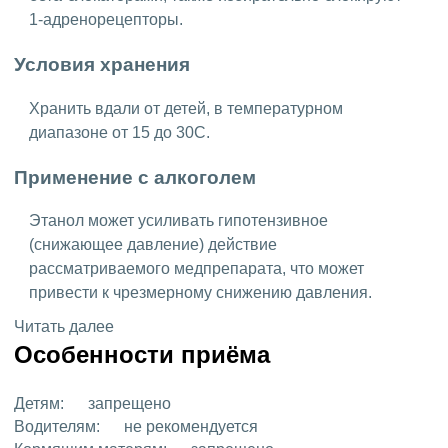
1-адренорецепторы.
Условия хранения
Хранить вдали от детей, в температурном
диапазоне от 15 до 30C.
Применение с алкоголем
Этанол может усиливать гипотензивное
(снижающее давление) действие
рассматриваемого медпрепарата, что может
привести к чрезмерному снижению давления.
Читать далее
Особенности приёма
Детям:
запрещено
Водителям:
не рекомендуется