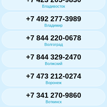
Владивосток
+7 492 277-3989
Владимир
+7 844 220-0678
Волгоград
+7 844 329-2470
Волжский
+7 473 212-0274
Воронеж
+7 341 270-9860
Воткинск