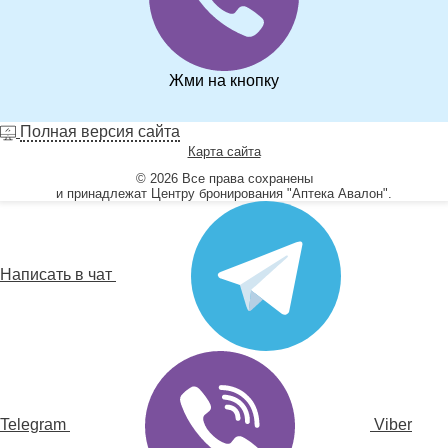
Жми на кнопку
Полная версия сайта
Карта сайта
© 2026 Все права сохранены
и принадлежат Центру бронирования "Аптека Авалон".
Написать в чат
Telegram
Viber