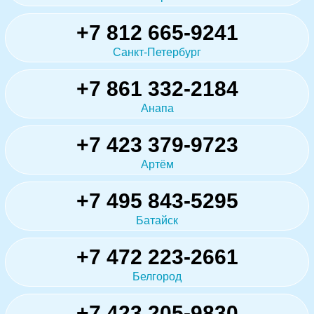
+7 812 665-9241
Санкт-Петербург
+7 861 332-2184
Анапа
+7 423 379-9723
Артём
+7 495 843-5295
Батайск
+7 472 223-2661
Белгород
+7 423 205-9830