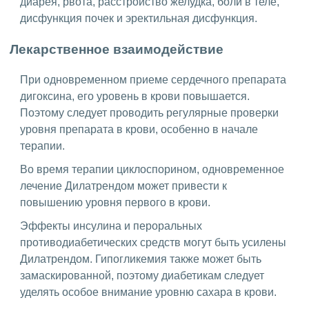
диарея, рвота, расстройство желудка, боли в теле,
дисфункция почек и эректильная дисфункция.
Лекарственное взаимодействие
При одновременном приеме сердечного препарата
дигоксина, его уровень в крови повышается.
Поэтому следует проводить регулярные проверки
уровня препарата в крови, особенно в начале
терапии.
Во время терапии циклоспорином, одновременное
лечение Дилатрендом может привести к
повышению уровня первого в крови.
Эффекты инсулина и пероральных
противодиабетических средств могут быть усилены
Дилатрендом. Гипогликемия также может быть
замаскированной, поэтому диабетикам следует
уделять особое внимание уровню сахара в крови.