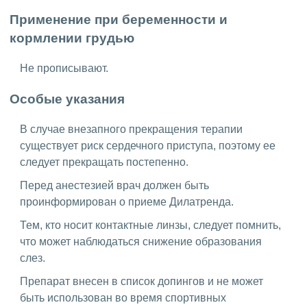
Применение при беременности и
кормлении грудью
Не прописывают.
Особые указания
В случае внезапного прекращения терапии
существует риск сердечного приступа, поэтому ее
следует прекращать постепенно.
Перед анестезией врач должен быть
проинформирован о приеме Дилатренда.
Тем, кто носит контактные линзы, следует помнить,
что может наблюдаться снижение образования
слез.
Препарат внесен в список допингов и не может
быть использован во время спортивных