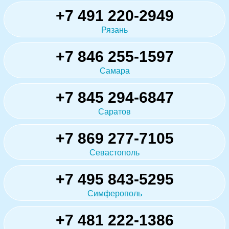
+7 491 220-2949
Рязань
+7 846 255-1597
Самара
+7 845 294-6847
Саратов
+7 869 277-7105
Севастополь
+7 495 843-5295
Симферополь
+7 481 222-1386