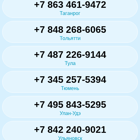
+7 863 461-9472
Таганрог
+7 848 268-6065
Тольятти
+7 487 226-9144
Тула
+7 345 257-5394
Тюмень
+7 495 843-5295
Улан-Удэ
+7 842 240-9021
Ульяновск