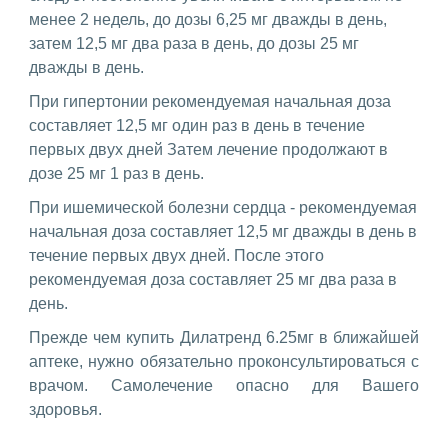
менее 2 недель, до дозы 6,25 мг дважды в день,
затем 12,5 мг два раза в день, до дозы 25 мг
дважды в день.
При гипертонии рекомендуемая начальная доза
составляет 12,5 мг один раз в день в течение
первых двух дней Затем лечение продолжают в
дозе 25 мг 1 раз в день.
При ишемической болезни сердца - рекомендуемая
начальная доза составляет 12,5 мг дважды в день в
течение первых двух дней. После этого
рекомендуемая доза составляет 25 мг два раза в
день.
Прежде чем купить Дилатренд 6.25мг в ближайшей
аптеке, нужно обязательно проконсультироваться с
врачом. Самолечение опасно для Вашего
здоровья.