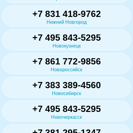
+7 831 418-9762
Нижний Новгород
+7 495 843-5295
Новокузнецк
+7 861 772-9856
Новороссийск
+7 383 389-4560
Новосибирск
+7 495 843-5295
Новочеркасск
+7 381 295-1347