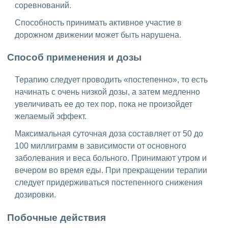
соревнований.
Способность принимать активное участие в
дорожном движении может быть нарушена.
Способ применения и дозы
Терапию следует проводить «постепенно», то есть
начинать с очень низкой дозы, а затем медленно
увеличивать ее до тех пор, пока не произойдет
желаемый эффект.
Максимальная суточная доза составляет от 50 до
100 миллиграмм в зависимости от основного
заболевания и веса больного. Принимают утром и
вечером во время еды. При прекращении терапии
следует придерживаться постепенного снижения
дозировки.
Побочные действия