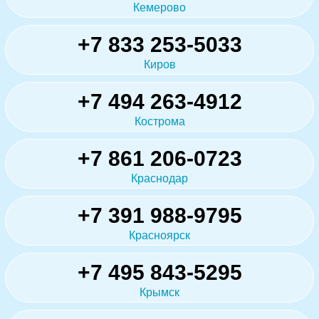
Кемерово
+7 833 253-5033
Киров
+7 494 263-4912
Кострома
+7 861 206-0723
Краснодар
+7 391 988-9795
Красноярск
+7 495 843-5295
Крымск