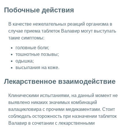
Побочные действия
В качестве нежелательных реакций организма в
случае приема таблеток Валавир могут выступать
такие симптомы:
головные боли;
тошнотные позывы;
одышка;
высыпания на коже.
Лекарственное взаимодействие
Клиническими испытаниями, на данный момент не
выявлено никаких значимых комбинаций
валацикловира с прочими медикаментами. Стоит
соблюдать осторожность при назначении таблеток
Валавир в сочетании с лекарственными