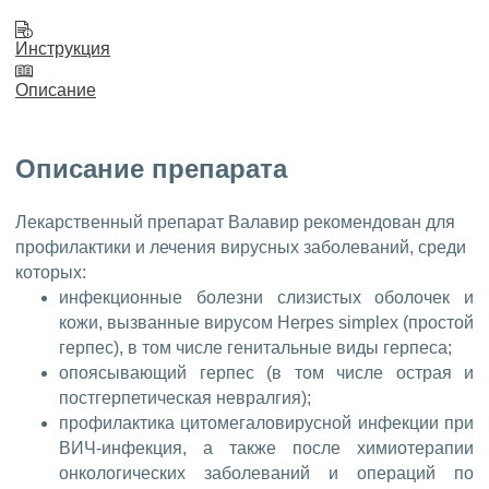
Инструкция
Описание
Описание препарата
Лекарственный препарат Валавир рекомендован для
профилактики и лечения вирусных заболеваний, среди
которых:
инфекционные болезни слизистых оболочек и
кожи, вызванные вирусом Herpes simplex (простой
герпес), в том числе генитальные виды герпеса;
опоясывающий герпес (в том числе острая и
постгерпетическая невралгия);
профилактика цитомегаловирусной инфекции при
ВИЧ-инфекция, а также после химиотерапии
онкологических заболеваний и операций по