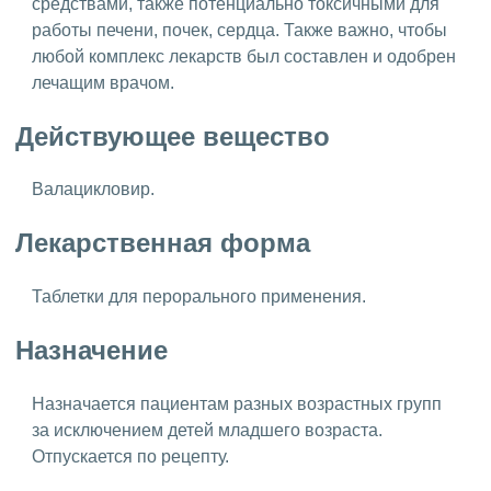
средствами, также потенциально токсичными для
работы печени, почек, сердца. Также важно, чтобы
любой комплекс лекарств был составлен и одобрен
лечащим врачом.
Действующее вещество
Валацикловир.
Лекарственная форма
Таблетки для перорального применения.
Назначение
Назначается пациентам разных возрастных групп
за исключением детей младшего возраста.
Отпускается по рецепту.