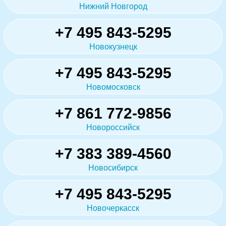
Нижний Новгород
+7 495 843-5295
Новокузнецк
+7 495 843-5295
Новомосковск
+7 861 772-9856
Новороссийск
+7 383 389-4560
Новосибирск
+7 495 843-5295
Новочеркасск