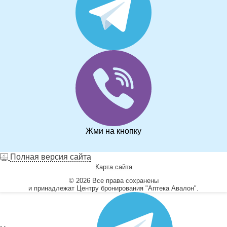
Жми на кнопку
Полная версия сайта
Карта сайта
© 2026 Все права сохранены
и принадлежат Центру бронирования "Аптека Авалон".