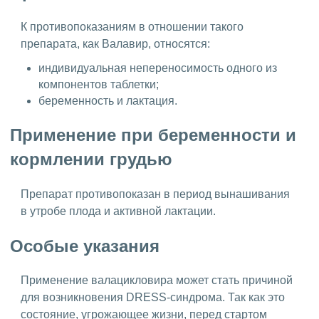
К противопоказаниям в отношении такого
препарата, как Валавир, относятся:
индивидуальная непереносимость одного из
компонентов таблетки;
беременность и лактация.
Применение при беременности и
кормлении грудью
Препарат противопоказан в период вынашивания
в утробе плода и активной лактации.
Особые указания
Применение валацикловира может стать причиной
для возникновения DRESS-синдрома. Так как это
состояние, угрожающее жизни, перед стартом