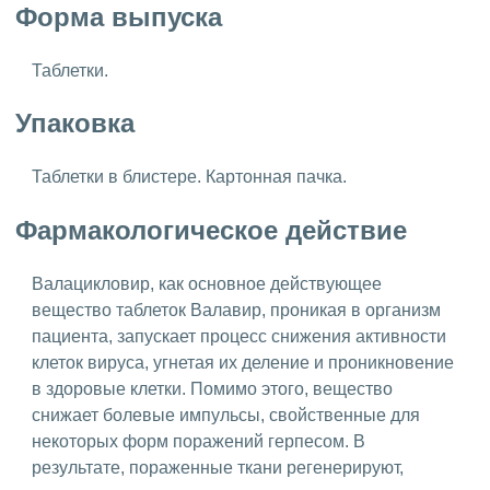
Форма выпуска
Таблетки.
Упаковка
Таблетки в блистере. Картонная пачка.
Фармакологическое действие
Валацикловир, как основное действующее
вещество таблеток Валавир, проникая в организм
пациента, запускает процесс снижения активности
клеток вируса, угнетая их деление и проникновение
в здоровые клетки. Помимо этого, вещество
снижает болевые импульсы, свойственные для
некоторых форм поражений герпесом. В
результате, пораженные ткани регенерируют,