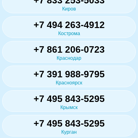
+7 833 253-5033
Киров
+7 494 263-4912
Кострома
+7 861 206-0723
Краснодар
+7 391 988-9795
Красноярск
+7 495 843-5295
Крымск
+7 495 843-5295
Курган