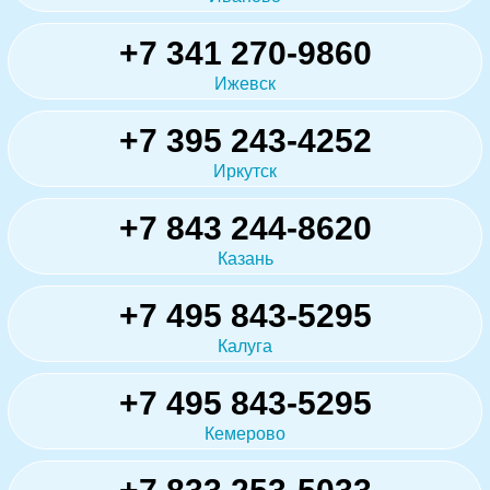
+7 341 270-9860
Ижевск
+7 395 243-4252
Иркутск
+7 843 244-8620
Казань
+7 495 843-5295
Калуга
+7 495 843-5295
Кемерово