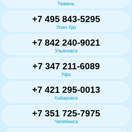
Тюмень
+7 495 843-5295
Улан-Удэ
+7 842 240-9021
Ульяновск
+7 347 211-6089
Уфа
+7 421 295-0013
Хабаровск
+7 351 725-7975
Челябинск