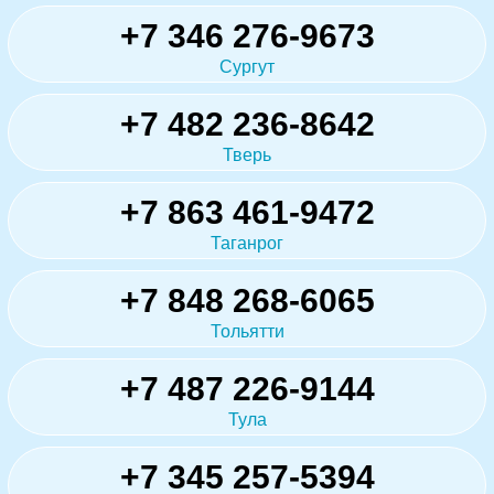
+7 346 276-9673
Сургут
+7 482 236-8642
Тверь
+7 863 461-9472
Таганрог
+7 848 268-6065
Тольятти
+7 487 226-9144
Тула
+7 345 257-5394