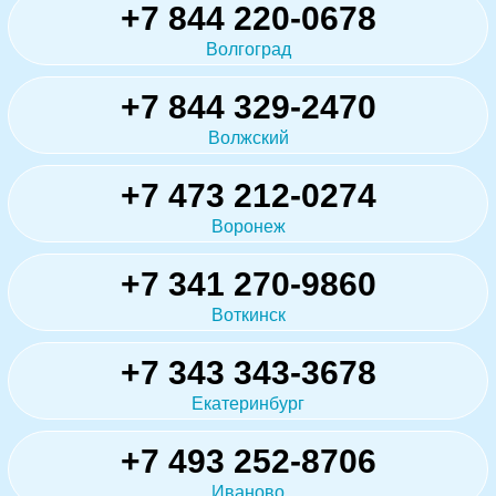
+7 844 220-0678
Волгоград
+7 844 329-2470
Волжский
+7 473 212-0274
Воронеж
+7 341 270-9860
Воткинск
+7 343 343-3678
Екатеринбург
+7 493 252-8706
Иваново