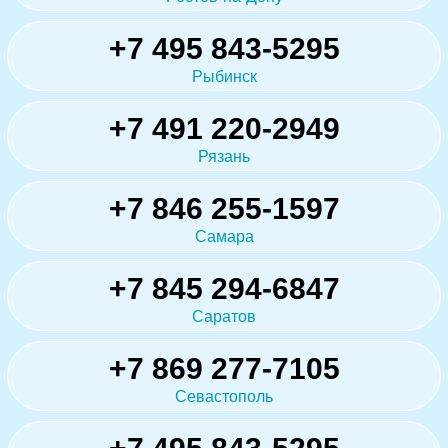
+7 495 843-5295
Рыбинск
+7 491 220-2949
Рязань
+7 846 255-1597
Самара
+7 845 294-6847
Саратов
+7 869 277-7105
Севастополь