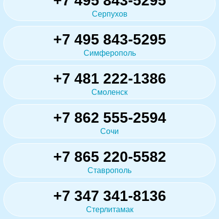
+7 495 843-5295
Серпухов
+7 495 843-5295
Симферополь
+7 481 222-1386
Смоленск
+7 862 555-2594
Сочи
+7 865 220-5582
Ставрополь
+7 347 341-8136
Стерлитамак