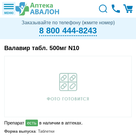
МЕНЮ
Заказывайте по телефону (жмите номер)
8 800 444-8243
Валавир табл. 500мг N10
в наличии в аптеках.
Форма выпуска
: Таблетки