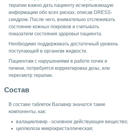
терапии важно дать пациенту исчерпывающую
информацию обо всех рисках, описав DRESS-
синдром. После чего, внимательно отслеживать
состояние кожных покровов и считывать
показатели состояния здоровья пациента.
Необходимо поддерживать достаточный уровень
поступающей в организм жидкости.
Пациентам с нарушениями в работе почек и
печени, потребуется корректировка дозы, или
пересмотр терапии.
Состав
В составе таблеток Валавир значатся такие
компоненты, как:
валацикловир - основное действующее вещество;
целлюлоза микрокристаллическая;