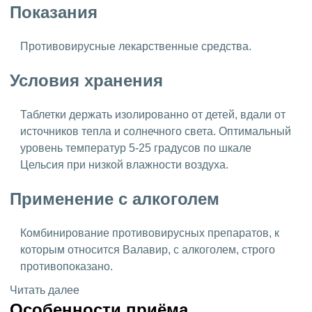
Показания
Противовирусные лекарственные средства.
Условия хранения
Таблетки держать изолированно от детей, вдали от
источников тепла и солнечного света. Оптимальный
уровень температур 5-25 градусов по шкале
Цельсия при низкой влажности воздуха.
Применение с алкоголем
Комбинирование противовирусных препаратов, к
которым относится Валавир, с алкоголем, строго
противопоказано.
Читать далее
Особенности приёма