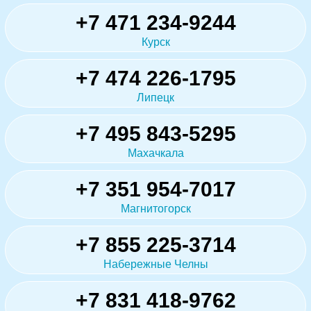
+7 471 234-9244
Курск
+7 474 226-1795
Липецк
+7 495 843-5295
Махачкала
+7 351 954-7017
Магнитогорск
+7 855 225-3714
Набережные Челны
+7 831 418-9762