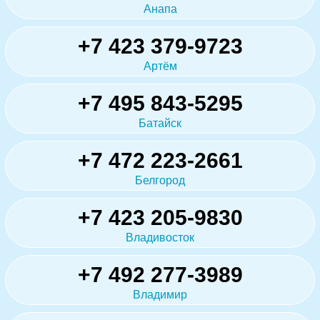
Анапа
+7 423 379-9723
Артём
+7 495 843-5295
Батайск
+7 472 223-2661
Белгород
+7 423 205-9830
Владивосток
+7 492 277-3989
Владимир