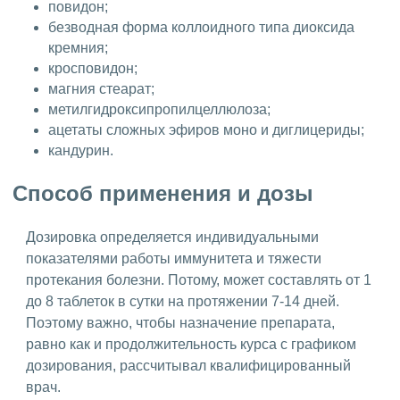
повидон;
безводная форма коллоидного типа диоксида
кремния;
кросповидон;
магния стеарат;
метилгидроксипропилцеллюлоза;
ацетаты сложных эфиров моно и диглицериды;
кандурин.
Способ применения и дозы
Дозировка определяется индивидуальными
показателями работы иммунитета и тяжести
протекания болезни. Потому, может составлять от 1
до 8 таблеток в сутки на протяжении 7-14 дней.
Поэтому важно, чтобы назначение препарата,
равно как и продолжительность курса с графиком
дозирования, рассчитывал квалифицированный
врач.