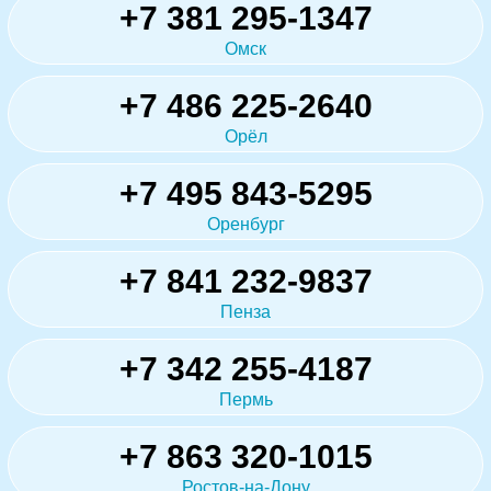
+7 381 295-1347
Омск
+7 486 225-2640
Орёл
+7 495 843-5295
Оренбург
+7 841 232-9837
Пенза
+7 342 255-4187
Пермь
+7 863 320-1015
Ростов-на-Дону