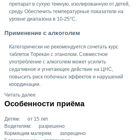
препарат в сухую темную, изолированную от детей,
среду. Обеспечить температурные показатели на
уровне диапазона в 10-25°C.
Применение с алкоголем
Категорически не рекомендуется сочетать курс
таблеток Торекан с этанолом. Совместное
употребление с алкоголем может усилить
седативное и угнетающее действие на ЦНС,
повысить риск побочных эффектов и нарушений
координации.
Читать далее
Особенности приёма
Детям:
от 15 лет
Водителям:
разрешено
Кормящим матерям:
запрещено