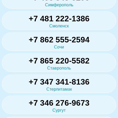
Симферополь
+7 481 222-1386
Смоленск
+7 862 555-2594
Сочи
+7 865 220-5582
Ставрополь
+7 347 341-8136
Стерлитамак
+7 346 276-9673
Сургут