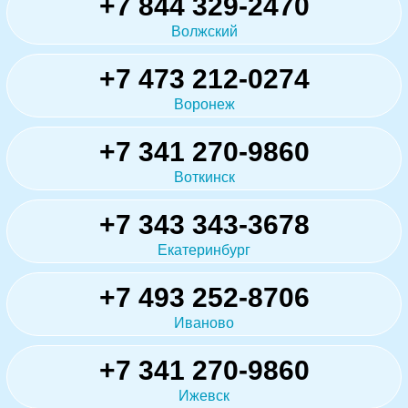
+7 844 329-2470
Волжский
+7 473 212-0274
Воронеж
+7 341 270-9860
Воткинск
+7 343 343-3678
Екатеринбург
+7 493 252-8706
Иваново
+7 341 270-9860
Ижевск