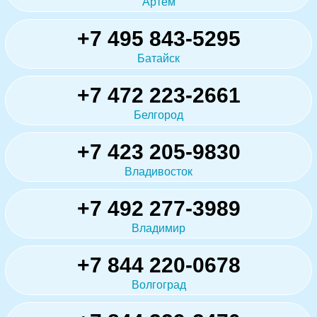
Артём
+7 495 843-5295
Батайск
+7 472 223-2661
Белгород
+7 423 205-9830
Владивосток
+7 492 277-3989
Владимир
+7 844 220-0678
Волгоград