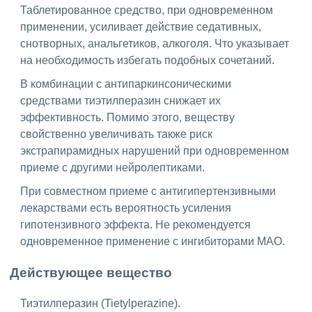
Таблетированное средство, при одновременном
применении, усиливает действие седативных,
снотворных, анальгетиков, алкоголя. Что указывает
на необходимость избегать подобных сочетаний.
В комбинации с антипаркинсоническими
средствами тиэтилперазин снижает их
эффективность. Помимо этого, веществу
свойственно увеличивать также риск
экстрапирамидных нарушений при одновременном
приеме с другими нейролептиками.
При совместном приеме с антигипертензивными
лекарствами есть вероятность усиления
гипотензивного эффекта. Не рекомендуется
одновременное применение с ингибиторами МАО.
Действующее вещество
Тиэтилперазин (Tietylperazine).