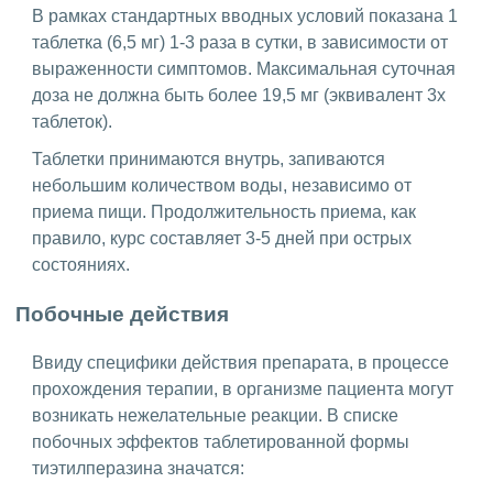
В рамках стандартных вводных условий показана 1
таблетка (6,5 мг) 1-3 раза в сутки, в зависимости от
выраженности симптомов. Максимальная суточная
доза не должна быть более 19,5 мг (эквивалент 3х
таблеток).
Таблетки принимаются внутрь, запиваются
небольшим количеством воды, независимо от
приема пищи. Продолжительность приема, как
правило, курс составляет 3-5 дней при острых
состояниях.
Побочные действия
Ввиду специфики действия препарата, в процессе
прохождения терапии, в организме пациента могут
возникать нежелательные реакции. В списке
побочных эффектов таблетированной формы
тиэтилперазина значатся: