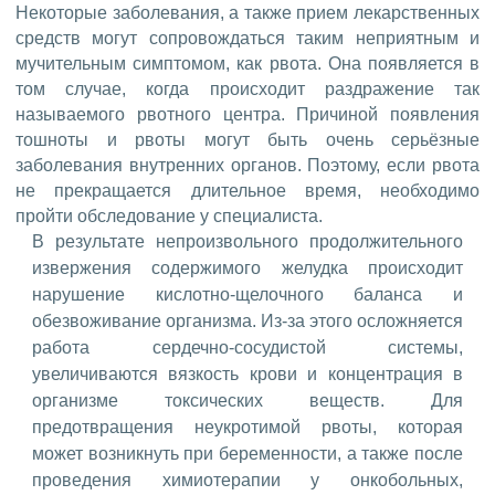
Некоторые заболевания, а также прием лекарственных
средств могут сопровождаться таким неприятным и
мучительным симптомом, как рвота. Она появляется в
том случае, когда происходит раздражение так
называемого рвотного центра. Причиной появления
тошноты и рвоты могут быть очень серьёзные
заболевания внутренних органов. Поэтому, если рвота
не прекращается длительное время, необходимо
пройти обследование у специалиста.
В результате непроизвольного продолжительного
извержения содержимого желудка происходит
нарушение кислотно-щелочного баланса и
обезвоживание организма. Из-за этого осложняется
работа сердечно-сосудистой системы,
увеличиваются вязкость крови и концентрация в
организме токсических веществ. Для
предотвращения неукротимой рвоты, которая
может возникнуть при беременности, а также после
проведения химиотерапии у онкобольных,