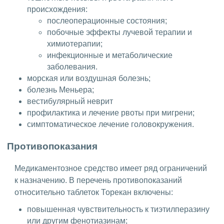
происхождения:
послеоперационные состояния;
побочные эффекты лучевой терапии и
химиотерапии;
инфекционные и метаболические
заболевания.
морская или воздушная болезнь;
болезнь Меньера;
вестибулярный неврит
профилактика и лечение рвоты при мигрени;
симптоматическое лечение головокружения.
Противопоказания
Медикаментозное средство имеет ряд ограничений
к назначению. В перечень противопоказаний
относительно таблеток Торекан включены:
повышенная чувствительность к тиэтилперазину
или другим фенотиазинам;