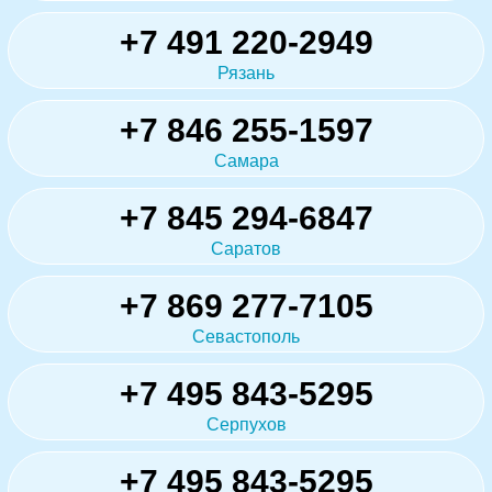
+7 491 220-2949
Рязань
+7 846 255-1597
Самара
+7 845 294-6847
Саратов
+7 869 277-7105
Севастополь
+7 495 843-5295
Серпухов
+7 495 843-5295