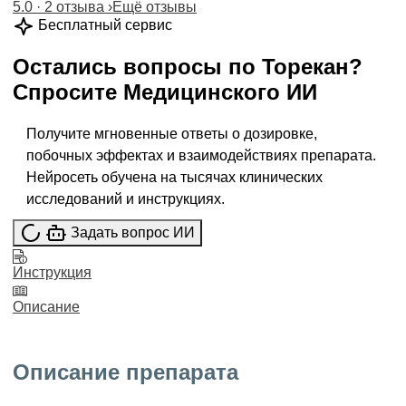
5.0 · 2 отзыва
›
Ещё отзывы
Бесплатный сервис
Остались вопросы по
Торекан
?
Спросите
Медицинского ИИ
Получите мгновенные ответы о дозировке,
побочных эффектах и взаимодействиях препарата.
Нейросеть обучена на тысячах клинических
исследований и инструкциях.
Задать вопрос ИИ
Инструкция
Описание
Описание препарата