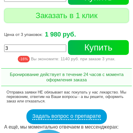
Заказать в 1 клик
1 980 руб.
Цена от 3 упаковок:
Купить
Вы экономите:
1140
руб. при заказе
3
упак.
-16%
Бронирование действует в течение 24 часов с момента
оформления заказа
Отправка заявки НЕ обязывает вас покупать у нас лекарство. Мы
перезвоним, ответим на Ваши вопросы - а вы решите, оформить
заказ или отказаться.
Задать вопрос о препарате
А ещё, мы моментально отвечаем в мессенджерах: