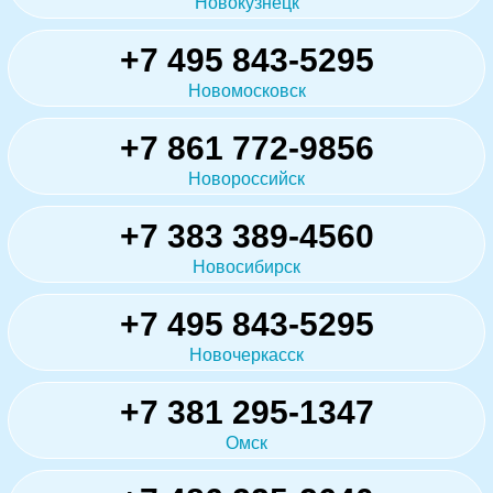
Новокузнецк
+7 495 843-5295
Новомосковск
+7 861 772-9856
Новороссийск
+7 383 389-4560
Новосибирск
+7 495 843-5295
Новочеркасск
+7 381 295-1347
Омск