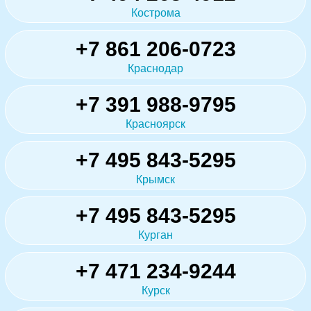
Кострома
+7 861 206-0723
Краснодар
+7 391 988-9795
Красноярск
+7 495 843-5295
Крымск
+7 495 843-5295
Курган
+7 471 234-9244
Курск