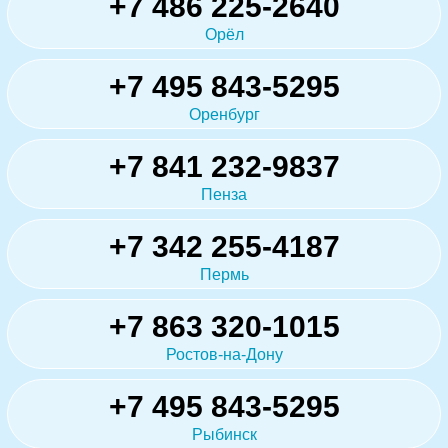
+7 486 225-2640
Орёл
+7 495 843-5295
Оренбург
+7 841 232-9837
Пенза
+7 342 255-4187
Пермь
+7 863 320-1015
Ростов-на-Дону
+7 495 843-5295
Рыбинск