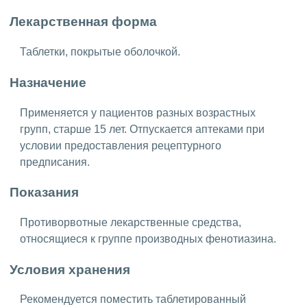
Лекарственная форма
Таблетки, покрытые оболочкой.
Назначение
Применяется у пациентов разных возрастных
групп, старше 15 лет. Отпускается аптеками при
условии предоставления рецептурного
предписания.
Показания
Противорвотные лекарственные средства,
относящиеся к группе производных фенотиазина.
Условия хранения
Рекомендуется поместить таблетированный