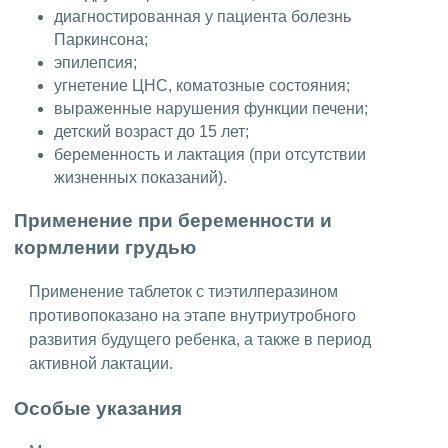
диагностированная у пациента болезнь
Паркинсона;
эпилепсия;
угнетение ЦНС, коматозные состояния;
выраженные нарушения функции печени;
детский возраст до 15 лет;
беременность и лактация (при отсутствии
жизненных показаний).
Применение при беременности и
кормлении грудью
Применение таблеток с тиэтилперазином
противопоказано на этапе внутриутробного
развития будущего ребенка, а также в период
активной лактации.
Особые указания