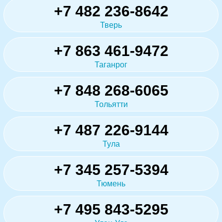
+7 482 236-8642
Тверь
+7 863 461-9472
Таганрог
+7 848 268-6065
Тольятти
+7 487 226-9144
Тула
+7 345 257-5394
Тюмень
+7 495 843-5295