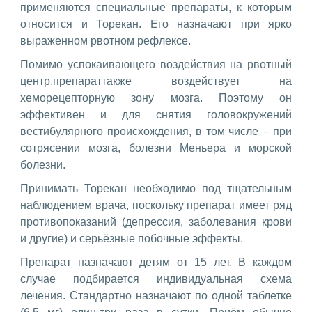
применяются специальные препараты, к которым
относится и Торекан. Его назначают при ярко
выраженном рвотном рефлексе.
Помимо успокаивающего воздействия на рвотный
центр,препараттакже воздействует на
хеморецепторную зону мозга. Поэтому он
эффективен и для снятия головокружений
вестибулярного происхождения, в том числе – при
сотрясении мозга, болезни Меньера и морской
болезни.
Принимать Торекан необходимо под тщательным
наблюдением врача, поскольку препарат имеет ряд
противопоказаний (депрессия, заболевания крови
и другие) и серьёзные побочные эффекты.
Препарат назначают детям от 15 лет. В каждом
случае подбирается индивидуальная схема
лечения. Стандартно назначают по одной таблетке