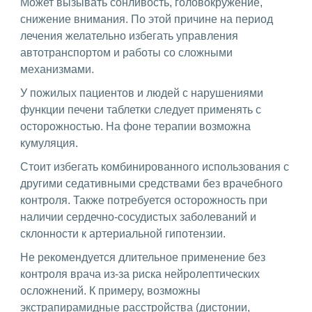
Может вызывать сонливость, головокружение,
снижение внимания. По этой причине на период
лечения желательно избегать управления
автотранспортом и работы со сложными
механизмами.
У пожилых пациентов и людей с нарушениями
функции печени таблетки следует применять с
осторожностью. На фоне терапии возможна
кумуляция.
Стоит избегать комбинированного использования с
другими седативными средствами без врачебного
контроля. Также потребуется осторожность при
наличии сердечно-сосудистых заболеваний и
склонности к артериальной гипотензии.
Не рекомендуется длительное применение без
контроля врача из-за риска нейролептических
осложнений. К примеру, возможны
экстрапирамидные расстройства (дистонии,