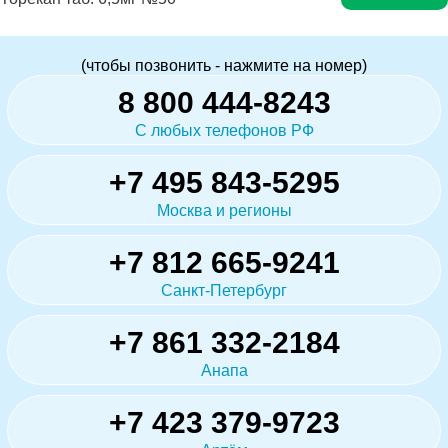
(чтобы позвонить - нажмите на номер)
8 800 444-8243
С любых телефонов РФ
+7 495 843-5295
Москва и регионы
+7 812 665-9241
Санкт-Петербург
+7 861 332-2184
Анапа
+7 423 379-9723