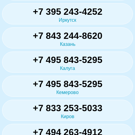
+7 395 243-4252
Иркутск
+7 843 244-8620
Казань
+7 495 843-5295
Калуга
+7 495 843-5295
Кемерово
+7 833 253-5033
Киров
+7 494 263-4912