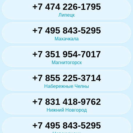
+7 474 226-1795
Липецк
+7 495 843-5295
Махачкала
+7 351 954-7017
Магнитогорск
+7 855 225-3714
Набережные Челны
+7 831 418-9762
Нижний Новгород
+7 495 843-5295