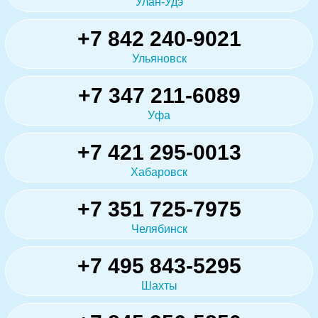
Улан-Удэ
+7 842 240-9021
Ульяновск
+7 347 211-6089
Уфа
+7 421 295-0013
Хабаровск
+7 351 725-7975
Челябинск
+7 495 843-5295
Шахты