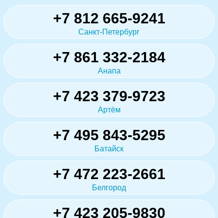
+7 812 665-9241
Санкт-Петербург
+7 861 332-2184
Анапа
+7 423 379-9723
Артём
+7 495 843-5295
Батайск
+7 472 223-2661
Белгород
+7 423 205-9830