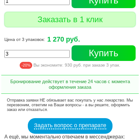
Купить
Заказать в 1 клик
1 270 руб.
Цена от 3 упаковок:
Купить
Вы экономите:
930
руб. при заказе
3
упак.
-20%
Бронирование действует в течение 24 часов с момента
оформления заказа
Отправка заявки НЕ обязывает вас покупать у нас лекарство. Мы
перезвоним, ответим на Ваши вопросы - а вы решите, оформить
заказ или отказаться.
Задать вопрос о препарате
А ещё, мы моментально отвечаем в мессенджерах: