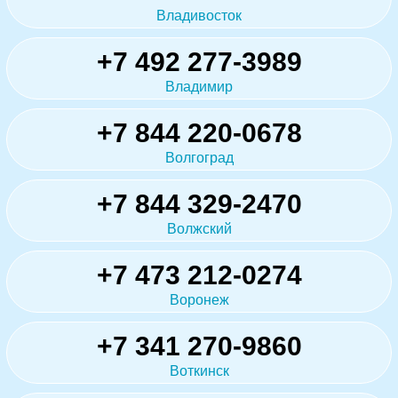
Владивосток
+7 492 277-3989
Владимир
+7 844 220-0678
Волгоград
+7 844 329-2470
Волжский
+7 473 212-0274
Воронеж
+7 341 270-9860
Воткинск