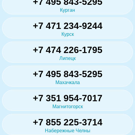
+7 495 843-5295
Курган
+7 471 234-9244
Курск
+7 474 226-1795
Липецк
+7 495 843-5295
Махачкала
+7 351 954-7017
Магнитогорск
+7 855 225-3714
Набережные Челны