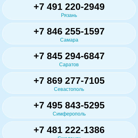
+7 491 220-2949
Рязань
+7 846 255-1597
Самара
+7 845 294-6847
Саратов
+7 869 277-7105
Севастополь
+7 495 843-5295
Симферополь
+7 481 222-1386