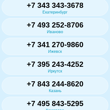
+7 343 343-3678
Екатеринбург
+7 493 252-8706
Иваново
+7 341 270-9860
Ижевск
+7 395 243-4252
Иркутск
+7 843 244-8620
Казань
+7 495 843-5295