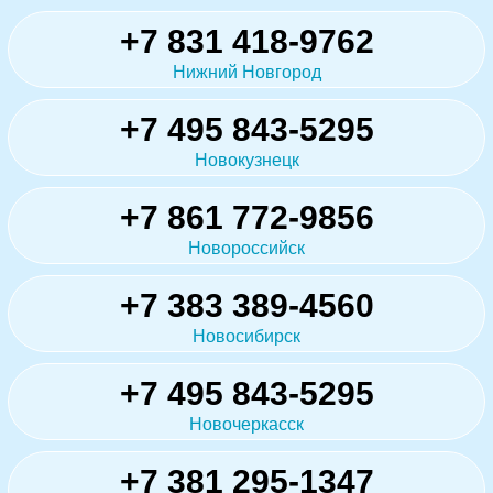
+7 831 418-9762
Нижний Новгород
+7 495 843-5295
Новокузнецк
+7 861 772-9856
Новороссийск
+7 383 389-4560
Новосибирск
+7 495 843-5295
Новочеркасск
+7 381 295-1347