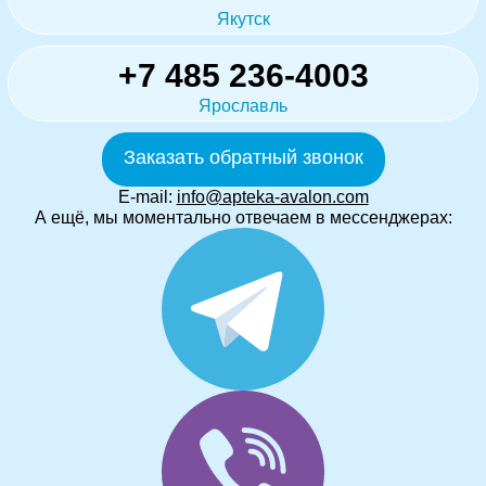
Якутск
+7 485 236-4003
Ярославль
Заказать обратный звонок
E-mail:
info@apteka-avalon.com
А ещё, мы моментально отвечаем в мессенджерах: