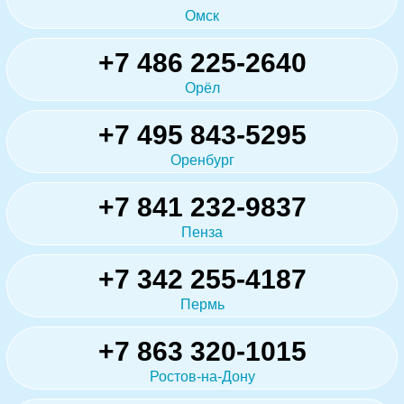
Омск
+7 486 225-2640
Орёл
+7 495 843-5295
Оренбург
+7 841 232-9837
Пенза
+7 342 255-4187
Пермь
+7 863 320-1015
Ростов-на-Дону