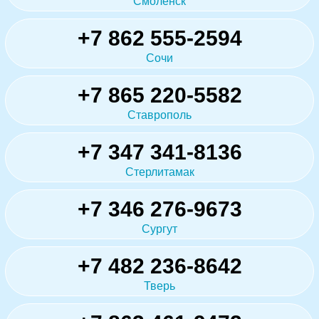
Смоленск
+7 862 555-2594
Сочи
+7 865 220-5582
Ставрополь
+7 347 341-8136
Стерлитамак
+7 346 276-9673
Сургут
+7 482 236-8642
Тверь