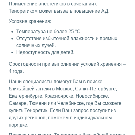
Применение анестетиков в сочетании с
Теноретиком может вызвать повышение АД.
Условия хранения:
Температура не более 25 °С.
Отсутствие избыточной влажности и прямых
солнечных лучей.
Недоступность для детей.
Срок годности при выполнении условий хранения –
4 года.
Наши специалисты помогут Вам в поиске
ближайшей аптеки в Москве, Санкт-Петербурге,
Екатеринбурге, Красноярске, Новосибирске,
Самаре, Тюмени или Челябинске, где Вы сможете
купить Теноретик. Если Ваш запрос поступит из
других регионов, поможем в индивидуальном
порядке.