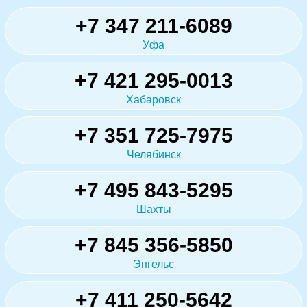
+7 347 211-6089
Уфа
+7 421 295-0013
Хабаровск
+7 351 725-7975
Челябинск
+7 495 843-5295
Шахты
+7 845 356-5850
Энгельс
+7 411 250-5642