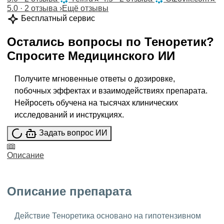
5.0 · 2 отзыва
›
Ещё отзывы
Бесплатный сервис
Остались вопросы по
Теноретик
?
Спросите
Медицинского ИИ
Получите мгновенные ответы о дозировке,
побочных эффектах и взаимодействиях препарата.
Нейросеть обучена на тысячах клинических
исследований и инструкциях.
Задать вопрос ИИ
Описание
Описание препарата
Действие Теноретика основано на гипотензивном