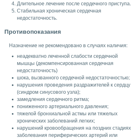
Длительное лечение после сердечного приступа.
Стабильная хроническая сердечная
недостаточность.
Противопоказания
Назначение не рекомендовано в случаях наличия:
неадекватно леченной слабости сердечной
мышцы (декомпенсированная сердечная
недостаточность)
шока, вызванного сердечной недостаточностью;
нарушения проведения раздражителей к сердцу
(синдром синусового узла);
замедления сердечного ритма;
пониженного артериального давления;
тяжелой бронхиальной астмы или тяжелых
хронических заболеваний легких;
нарушений кровообращения на поздних стадиях
заболевания периферических артерий или