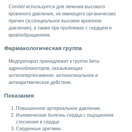
Corvitol используется для лечения высокого
кровяного давления, не имеющего органических
причин (эссенциальное высокое кровяное
давление), а также при проблемах с сердцем и
кровообращением.
Фармакологическая группа
Медпрепарат принадлежит к группе бета-
адреноблокаторов, оказывающих
антигипертензивное, антиангинальное и
антиаритмическое действие.
Показания
Повышенное артериальное давление.
Ишемическая болезнь сердца с ощущением
стеснения в сердце.
Сердечные аритмии.