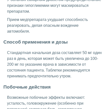
признаки гипогликемии могут маскироваться
препаратом.
Прием медпрепарата ухудшает способность
реагировать, делая опасным вождение
автомобиля.
Способ применения и дозы
Стандартная начальная доза составляет 50 мг один
раз в день, которая может быть увеличена до 100-
200 мг по указанию врача в зависимости от
состояния пациента. Таблетки рекомендуется
принимать предпочтительно утром.
Побочные действия
Возможные побочные эффекты включают:
усталость, головокружение (особенно при