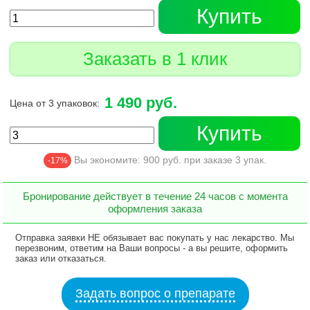
Купить
Заказать в 1 клик
1 490 руб.
Цена от 3 упаковок:
Купить
Вы экономите:
900
руб. при заказе
3
упак.
-17%
Бронирование действует в течение 24 часов с момента
оформления заказа
Отправка заявки НЕ обязывает вас покупать у нас лекарство. Мы
перезвоним, ответим на Ваши вопросы - а вы решите, оформить
заказ или отказаться.
Задать вопрос о препарате