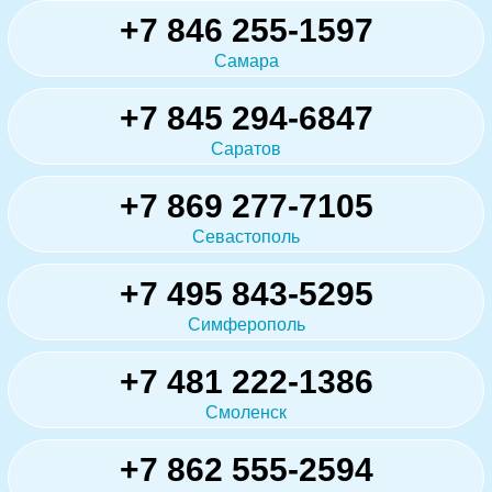
+7 846 255-1597
Самара
+7 845 294-6847
Саратов
+7 869 277-7105
Севастополь
+7 495 843-5295
Симферополь
+7 481 222-1386
Смоленск
+7 862 555-2594