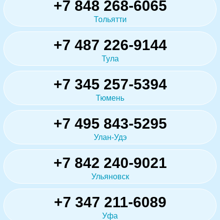
+7 848 268-6065
Тольятти
+7 487 226-9144
Тула
+7 345 257-5394
Тюмень
+7 495 843-5295
Улан-Удэ
+7 842 240-9021
Ульяновск
+7 347 211-6089
Уфа