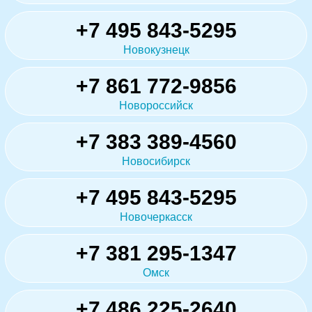
+7 495 843-5295
Новокузнецк
+7 861 772-9856
Новороссийск
+7 383 389-4560
Новосибирск
+7 495 843-5295
Новочеркасск
+7 381 295-1347
Омск
+7 486 225-2640