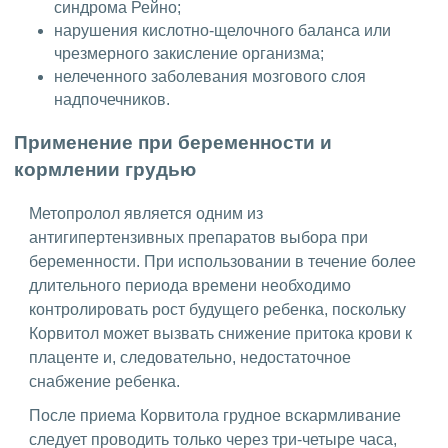
синдрома Рейно;
нарушения кислотно-щелочного баланса или
чрезмерного закисление организма;
нелеченного заболевания мозгового слоя
надпочечников.
Применение при беременности и
кормлении грудью
Метопролол является одним из
антигипертензивных препаратов выбора при
беременности. При использовании в течение более
длительного периода времени необходимо
контролировать рост будущего ребенка, поскольку
Корвитол может вызвать снижение притока крови к
плаценте и, следовательно, недостаточное
снабжение ребенка.
После приема Корвитола грудное вскармливание
следует проводить только через три-четыре часа,