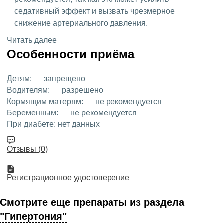
седативный эффект и вызвать чрезмерное
снижение артериального давления.
Читать далее
Особенности приёма
Детям:
запрещено
Водителям:
разрешено
Кормящим матерям:
не рекомендуется
Беременным:
не рекомендуется
При диабете:
нет данных
Отзывы (0)
Регистрационное удостоверение
Смотрите еще препараты из раздела
"Гипертония"