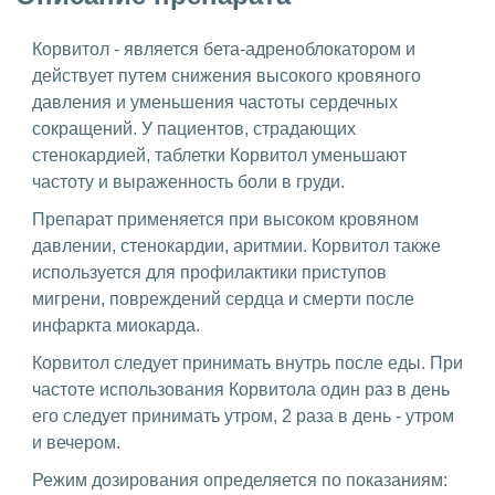
Корвитол - является бета-адреноблокатором и
действует путем снижения высокого кровяного
давления и уменьшения частоты сердечных
сокращений. У пациентов, страдающих
стенокардией, таблетки Корвитол уменьшают
частоту и выраженность боли в груди.
Препарат применяется при высоком кровяном
давлении, стенокардии, аритмии. Корвитол также
используется для профилактики приступов
мигрени, повреждений сердца и смерти после
инфаркта миокарда.
Корвитол следует принимать внутрь после еды. При
частоте использования Корвитола один раз в день
его следует принимать утром, 2 раза в день - утром
и вечером.
Режим дозирования определяется по показаниям: