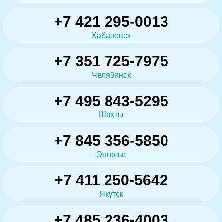
+7 421 295-0013
Хабаровск
+7 351 725-7975
Челябинск
+7 495 843-5295
Шахты
+7 845 356-5850
Энгельс
+7 411 250-5642
Якутск
+7 485 236-4003