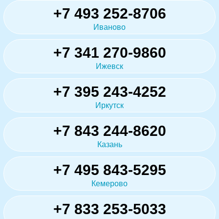
+7 493 252-8706
Иваново
+7 341 270-9860
Ижевск
+7 395 243-4252
Иркутск
+7 843 244-8620
Казань
+7 495 843-5295
Кемерово
+7 833 253-5033