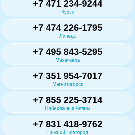
+7 471 234-9244
Курск
+7 474 226-1795
Липецк
+7 495 843-5295
Махачкала
+7 351 954-7017
Магнитогорск
+7 855 225-3714
Набережные Челны
+7 831 418-9762
Нижний Новгород