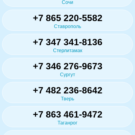
Сочи
+7 865 220-5582
Ставрополь
+7 347 341-8136
Стерлитамак
+7 346 276-9673
Сургут
+7 482 236-8642
Тверь
+7 863 461-9472
Таганрог