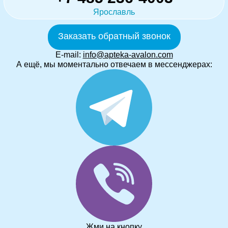
Ярославль
Заказать обратный звонок
E-mail:
info@apteka-avalon.com
А ещё, мы моментально отвечаем в мессенджерах:
Жми на кнопку