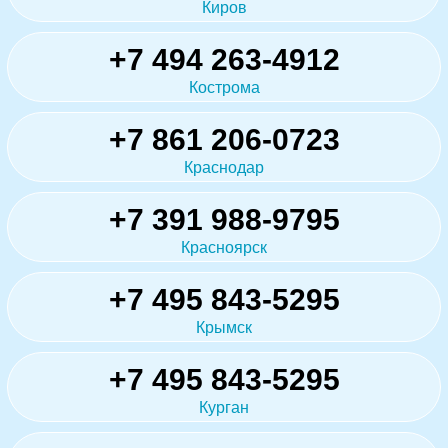
Киров
+7 494 263-4912
Кострома
+7 861 206-0723
Краснодар
+7 391 988-9795
Красноярск
+7 495 843-5295
Крымск
+7 495 843-5295
Курган