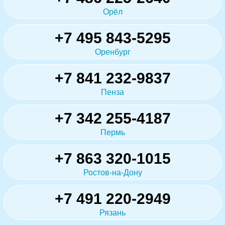
Орёл
+7 495 843-5295
Оренбург
+7 841 232-9837
Пенза
+7 342 255-4187
Пермь
+7 863 320-1015
Ростов-на-Дону
+7 491 220-2949
Рязань