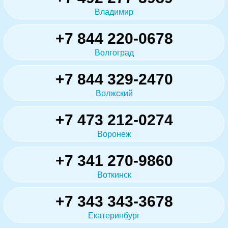
Владимир
+7 844 220-0678
Волгоград
+7 844 329-2470
Волжский
+7 473 212-0274
Воронеж
+7 341 270-9860
Воткинск
+7 343 343-3678
Екатеринбург