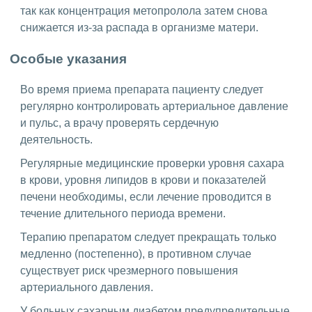
так как концентрация метопролола затем снова
снижается из-за распада в организме матери.
Особые указания
Во время приема препарата пациенту следует
регулярно контролировать артериальное давление
и пульс, а врачу проверять сердечную
деятельность.
Регулярные медицинские проверки уровня сахара
в крови, уровня липидов в крови и показателей
печени необходимы, если лечение проводится в
течение длительного периода времени.
Терапию препаратом следует прекращать только
медленно (постепенно), в противном случае
существует риск чрезмерного повышения
артериального давления.
У больных сахарным диабетом предупредительные