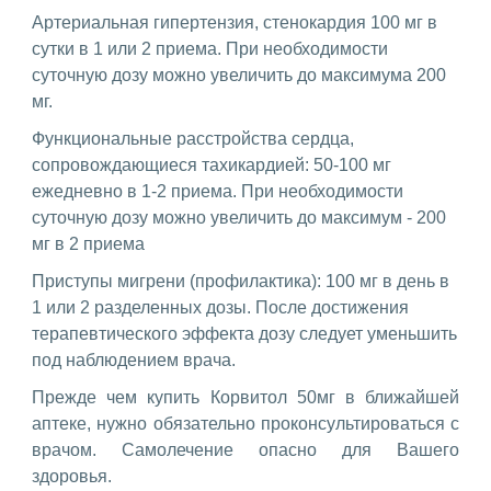
Артериальная гипертензия, стенокардия 100 мг в
сутки в 1 или 2 приема. При необходимости
суточную дозу можно увеличить до максимума 200
мг.
Функциональные расстройства сердца,
сопровождающиеся тахикардией: 50-100 мг
ежедневно в 1-2 приема. При необходимости
суточную дозу можно увеличить до максимум - 200
мг в 2 приема
Приступы мигрени (профилактика): 100 мг в день в
1 или 2 разделенных дозы. После достижения
терапевтического эффекта дозу следует уменьшить
под наблюдением врача.
Прежде чем купить Корвитол 50мг в ближайшей
аптеке, нужно обязательно проконсультироваться с
врачом. Самолечение опасно для Вашего
здоровья.