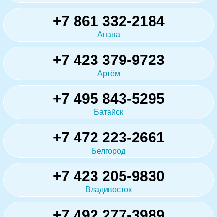
+7 861 332-2184
Анапа
+7 423 379-9723
Артём
+7 495 843-5295
Батайск
+7 472 223-2661
Белгород
+7 423 205-9830
Владивосток
+7 492 277-3989