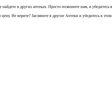
 найдете в других аптеках. Просто позвоните нам, и убедитесь в
цену. Не верите? Загляните в другие Аптеки и убедитесь в этом