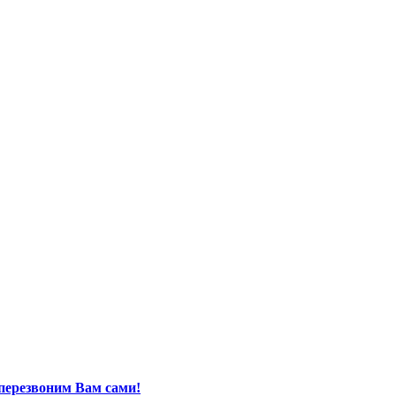
перезвоним Вам сами!