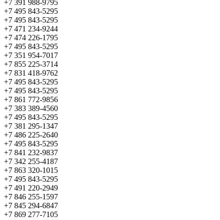
+7 391 988-9795
+7 495 843-5295
+7 495 843-5295
+7 471 234-9244
+7 474 226-1795
+7 495 843-5295
+7 351 954-7017
+7 855 225-3714
+7 831 418-9762
+7 495 843-5295
+7 495 843-5295
+7 861 772-9856
+7 383 389-4560
+7 495 843-5295
+7 381 295-1347
+7 486 225-2640
+7 495 843-5295
+7 841 232-9837
+7 342 255-4187
+7 863 320-1015
+7 495 843-5295
+7 491 220-2949
+7 846 255-1597
+7 845 294-6847
+7 869 277-7105