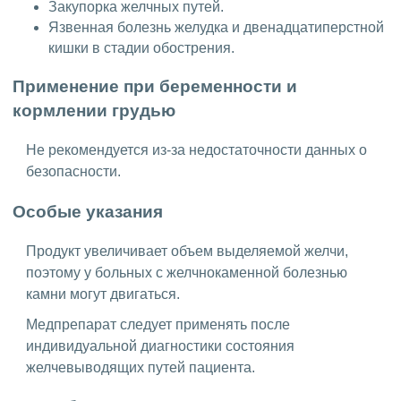
Закупорка желчных путей.
Язвенная болезнь желудка и двенадцатиперстной
кишки в стадии обострения.
Применение при беременности и
кормлении грудью
Не рекомендуется из-за недостаточности данных о
безопасности.
Особые указания
Продукт увеличивает объем выделяемой желчи,
поэтому у больных с желчнокаменной болезнью
камни могут двигаться.
Медпрепарат следует применять после
индивидуальной диагностики состояния
желчевыводящих путей пациента.