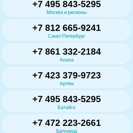
+7 495 843-5295
Москва и регионы
+7 812 665-9241
Санкт-Петербург
+7 861 332-2184
Анапа
+7 423 379-9723
Артём
+7 495 843-5295
Батайск
+7 472 223-2661
Белгород