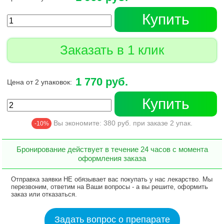
Купить
Заказать в 1 клик
1 770 руб.
Цена от 2 упаковок:
Купить
Вы экономите:
380
руб. при заказе
2
упак.
-10%
Бронирование действует в течение 24 часов с момента
оформления заказа
Отправка заявки НЕ обязывает вас покупать у нас лекарство. Мы
перезвоним, ответим на Ваши вопросы - а вы решите, оформить
заказ или отказаться.
Задать вопрос о препарате