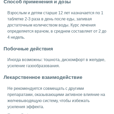
Способ применения и дозы
Взрослым и детям старше 12 лет назначается по 1
таблетке 2-3 раза в день после еды, запивая
достаточным количеством воды. Курс лечения
определяется врачом, в среднем составляет от 2 до
4 недель.
Побочные действия
Иногда возможны: тошнота, дискомфорт в желудке,
усиление газообразования.
Лекарственное взаимодействие
Не рекомендуется совмещать с другими
препаратами, оказывающими активное влияние на
желчевыводящую систему, чтобы избежать
усиления эффекта.