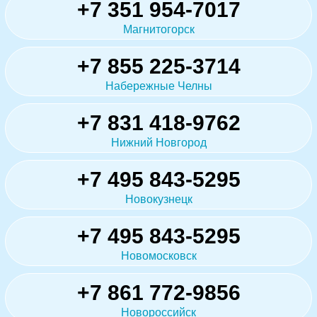
+7 351 954-7017
Магнитогорск
+7 855 225-3714
Набережные Челны
+7 831 418-9762
Нижний Новгород
+7 495 843-5295
Новокузнецк
+7 495 843-5295
Новомосковск
+7 861 772-9856
Новороссийск