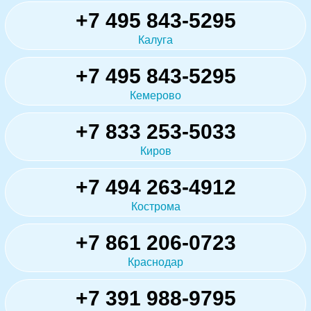
+7 495 843-5295
Калуга
+7 495 843-5295
Кемерово
+7 833 253-5033
Киров
+7 494 263-4912
Кострома
+7 861 206-0723
Краснодар
+7 391 988-9795