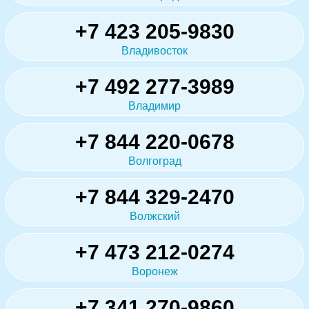
+7 423 205-9830
Владивосток
+7 492 277-3989
Владимир
+7 844 220-0678
Волгоград
+7 844 329-2470
Волжский
+7 473 212-0274
Воронеж
+7 341 270-9860