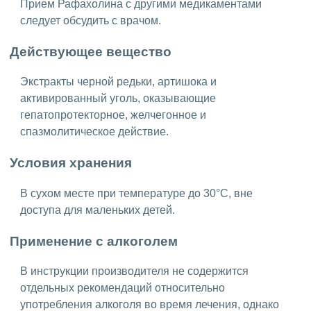
Прием Рафахолина с другими медикаментами
следует обсудить с врачом.
Действующее вещество
Экстракты черной редьки, артишока и
активированный уголь, оказывающие
гепатопротекторное, желчегонное и
спазмолитическое действие.
Условия хранения
В сухом месте при температуре до 30°C, вне
доступа для маленьких детей.
Применение с алкоголем
В инструкции производителя не содержится
отдельных рекомендаций относительно
употребления алкоголя во время лечения, однако