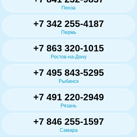
Пенза
+7 342 255-4187
Пермь
+7 863 320-1015
Ростов-на-Дону
+7 495 843-5295
Рыбинск
+7 491 220-2949
Рязань
+7 846 255-1597
Самара