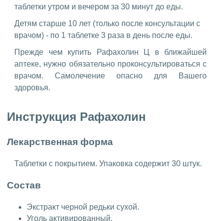
таблетки утром и вечером за 30 минут до еды.
Детям старше 10 лет (только после консультации с
врачом) - по 1 таблетке 3 раза в день после еды.
Прежде чем купить Рафахолин Ц в ближайшей
аптеке, нужно обязательно проконсультироваться с
врачом. Самолечение опасно для Вашего
здоровья.
Инструкция Рафахолин
Лекарственная форма
Таблетки с покрытием. Упаковка содержит 30 штук.
Состав
Экстракт черной редьки сухой.
Уголь активированный.