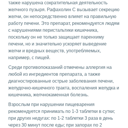
также нарушена сократительная деятельность
желчного пузыря. Рафахолин С вызывает секрецию
желчи, он непосредственно влияет на правильную
работу печени. Это препарат, рекомендуется людям
с нарушениями перистальтики кишечника,
поскольку он не только защищает паренхиму
печени, но и значительно ускоряет выведение
желчи и вредных веществ, употребляемых,
например, с пищей.
Среди противопоказаний отмечены аллергия на
любой из ингредиентов препарата, а также
диагностированные острые заболевания печени,
желудочно-кишечного тракта, воспаления желудка и
кишечника, желчнокаменная болезнь.
Взрослым при нарушении пищеварения
рекомендуется принимать по 1-3 таблетки в сутки;
при других недугах: по 1-2 таблетки 3 раза в день
через 30 минут после еды; при запорах по 2