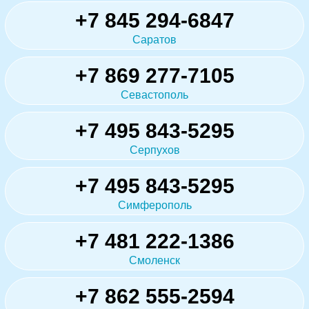
+7 845 294-6847
Саратов
+7 869 277-7105
Севастополь
+7 495 843-5295
Серпухов
+7 495 843-5295
Симферополь
+7 481 222-1386
Смоленск
+7 862 555-2594