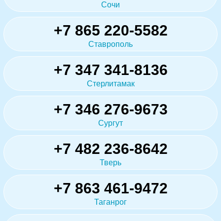
Сочи
+7 865 220-5582
Ставрополь
+7 347 341-8136
Стерлитамак
+7 346 276-9673
Сургут
+7 482 236-8642
Тверь
+7 863 461-9472
Таганрог