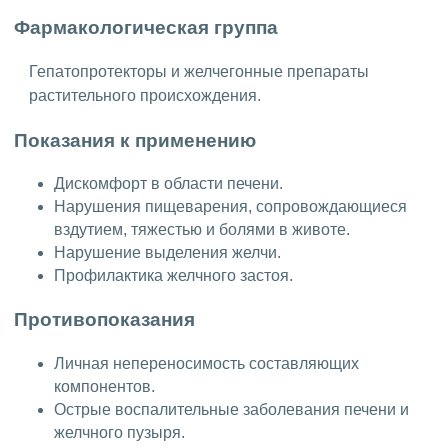
Фармакологическая группа
Гепатопротекторы и желчегонные препараты
растительного происхождения.
Показания к применению
Дискомфорт в области печени.
Нарушения пищеварения, сопровождающиеся
вздутием, тяжестью и болями в животе.
Нарушение выделения желчи.
Профилактика желчного застоя.
Противопоказания
Личная непереносимость составляющих
компонентов.
Острые воспалительные заболевания печени и
желчного пузыря.