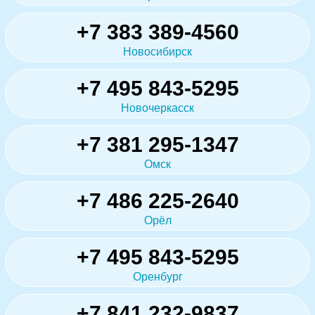
+7 383 389-4560
Новосибирск
+7 495 843-5295
Новочеркасск
+7 381 295-1347
Омск
+7 486 225-2640
Орёл
+7 495 843-5295
Оренбург
+7 841 232-9837