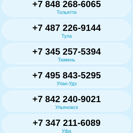
+7 848 268-6065
Тольятти
+7 487 226-9144
Тула
+7 345 257-5394
Тюмень
+7 495 843-5295
Улан-Удэ
+7 842 240-9021
Ульяновск
+7 347 211-6089
Уфа