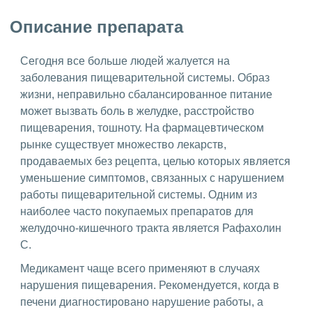
Описание препарата
Сегодня все больше людей жалуется на
заболевания пищеварительной системы. Образ
жизни, неправильно сбалансированное питание
может вызвать боль в желудке, расстройство
пищеварения, тошноту. На фармацевтическом
рынке существует множество лекарств,
продаваемых без рецепта, целью которых является
уменьшение симптомов, связанных с нарушением
работы пищеварительной системы. Одним из
наиболее часто покупаемых препаратов для
желудочно-кишечного тракта является Рафахолин
С.
Медикамент чаще всего применяют в случаях
нарушения пищеварения. Рекомендуется, когда в
печени диагностировано нарушение работы, а