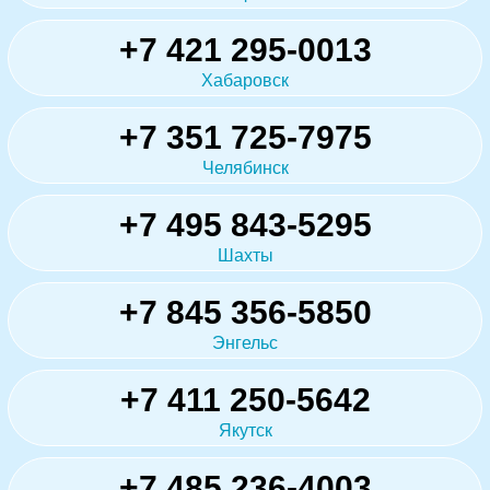
+7 421 295-0013
Хабаровск
+7 351 725-7975
Челябинск
+7 495 843-5295
Шахты
+7 845 356-5850
Энгельс
+7 411 250-5642
Якутск
+7 485 236-4003