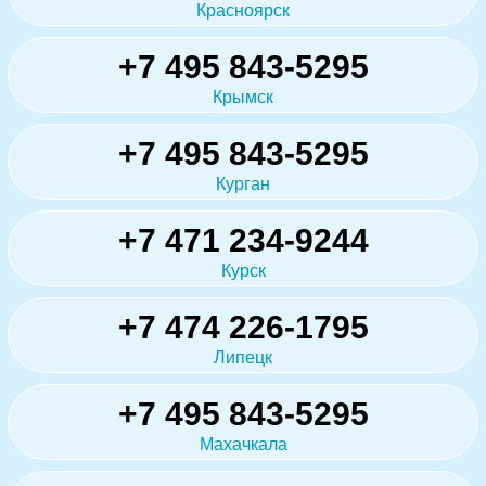
Красноярск
+7 495 843-5295
Крымск
+7 495 843-5295
Курган
+7 471 234-9244
Курск
+7 474 226-1795
Липецк
+7 495 843-5295
Махачкала