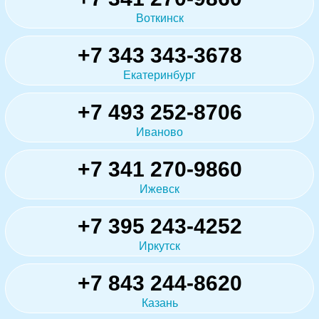
Воткинск
+7 343 343-3678
Екатеринбург
+7 493 252-8706
Иваново
+7 341 270-9860
Ижевск
+7 395 243-4252
Иркутск
+7 843 244-8620
Казань