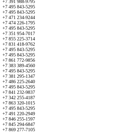
+7 391 988-9795
+7 495 843-5295
+7 495 843-5295
+7 471 234-9244
+7 474 226-1795
+7 495 843-5295
+7 351 954-7017
+7 855 225-3714
+7 831 418-9762
+7 495 843-5295
+7 495 843-5295
+7 861 772-9856
+7 383 389-4560
+7 495 843-5295
+7 381 295-1347
+7 486 225-2640
+7 495 843-5295
+7 841 232-9837
+7 342 255-4187
+7 863 320-1015
+7 495 843-5295
+7 491 220-2949
+7 846 255-1597
+7 845 294-6847
+7 869 277-7105