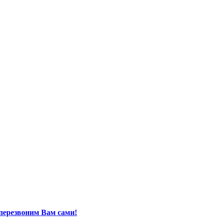
перезвоним Вам сами!