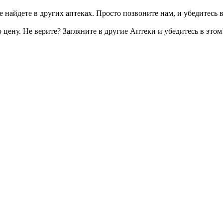
 найдете в других аптеках. Просто позвоните нам, и убедитесь в
цену. Не верите? Загляните в другие Аптеки и убедитесь в этом