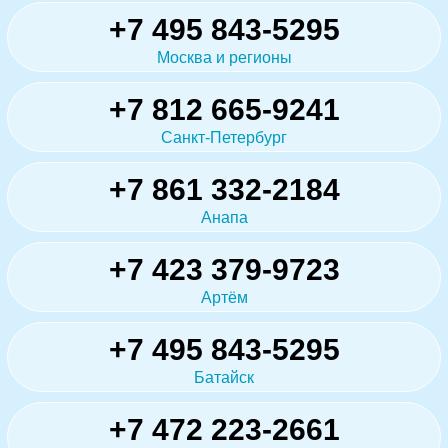
+7 495 843-5295
Москва и регионы
+7 812 665-9241
Санкт-Петербург
+7 861 332-2184
Анапа
+7 423 379-9723
Артём
+7 495 843-5295
Батайск
+7 472 223-2661