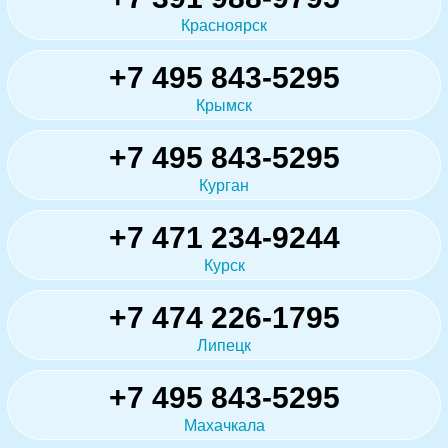
Красноярск
+7 495 843-5295
Крымск
+7 495 843-5295
Курган
+7 471 234-9244
Курск
+7 474 226-1795
Липецк
+7 495 843-5295
Махачкала