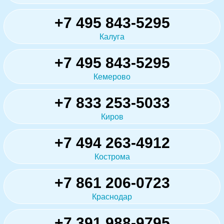
+7 495 843-5295
Калуга
+7 495 843-5295
Кемерово
+7 833 253-5033
Киров
+7 494 263-4912
Кострома
+7 861 206-0723
Краснодар
+7 391 988-9795