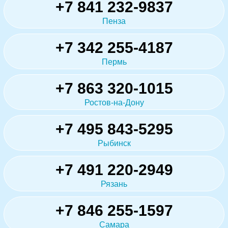
+7 841 232-9837
Пенза
+7 342 255-4187
Пермь
+7 863 320-1015
Ростов-на-Дону
+7 495 843-5295
Рыбинск
+7 491 220-2949
Рязань
+7 846 255-1597
Самара