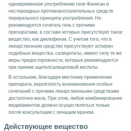
одновременное употребление геля Фаниган и
нестероидных противовоспалительных средств
перорального принципа употребления. Не
рекомендуется сочетать гель с прочими
препаратами, в составе которых присутствует такое
вещество, как диклофенак. С учетом того, что в
лекарственном средстве присутствуют аспирин
подобные вещества, салицилаты, имеют силу те же
меры предосторожности, которые рекомендуются
при приеме ацетилсалициловой кислоты.
В остальном, благодаря местному применению
препарата, вероятность возникновения особых
сочетаний с прочими лекарственными средствами
достаточно мала. При этом, любое комбинирование
медикаментов должно осуществляться только
после консультации с лечащим врачом.
Действующее вещество