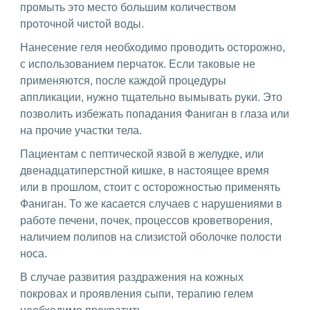
промыть это место большим количеством
проточной чистой воды.
Нанесение геля необходимо проводить осторожно,
с использованием перчаток. Если таковые не
применяются, после каждой процедуры
аппликации, нужно тщательно вымывать руки. Это
позволить избежать попадания Фаниган в глаза или
на прочие участки тела.
Пациентам с пептической язвой в желудке, или
двенадцатиперстной кишке, в настоящее время
или в прошлом, стоит с осторожностью применять
Фаниган. То же касается случаев с нарушениями в
работе печени, почек, процессов кроветворения,
наличием полипов на слизистой оболочке полости
носа.
В случае развития раздражения на кожных
покровах и проявления сыпи, терапию гелем