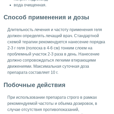
вода очищенная.
Способ применения и дозы
Длительность лечения и частоту применения геля
должен определять лечащий врач. Стандартной
схемой терапии рекомендуется нанесение порядка
2-3 г геля (полоска в 4-6 см) тонким слоем на
проблемный участок 2-3 раза в день. Нанесение
должно сопровождаться легкими втирающими
движениями. Максимальная суточная доза
препарата составляет 10 г.
Побочные действия
При использовании препарата строго в рамках
рекомендуемой частоты и объема дозировок, в
случае отсутствия противопоказаний,