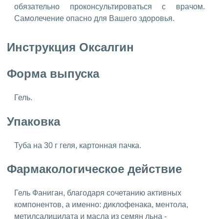
обязательно проконсультироваться с врачом.
Самолечение опасно для Вашего здоровья.
Инструкция Оксалгин
Форма выпуска
Гель.
Упаковка
Туба на 30 г геля, картонная пачка.
Фармакологическое действие
Гель Фаниган, благодаря сочетанию активных
компонентов, а именно: диклофенака, ментола,
метилсалицилата и масла из семян льна -