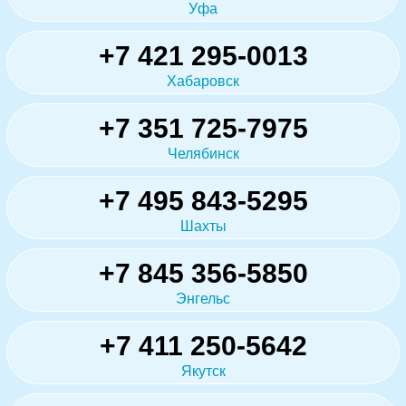
Уфа
+7 421 295-0013
Хабаровск
+7 351 725-7975
Челябинск
+7 495 843-5295
Шахты
+7 845 356-5850
Энгельс
+7 411 250-5642
Якутск