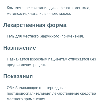
Комплексное сочетание диклофенака, ментола,
метилсалицилата и льняного масла.
Лекарственная форма
Гель для местного (наружного) применения.
Назначение
Назначается взрослым пациентам отпускается без
предъявления рецепта.
Показания
Обезболивающие (нестероидные
противовоспалительные) лекарственные средства
местного применения.