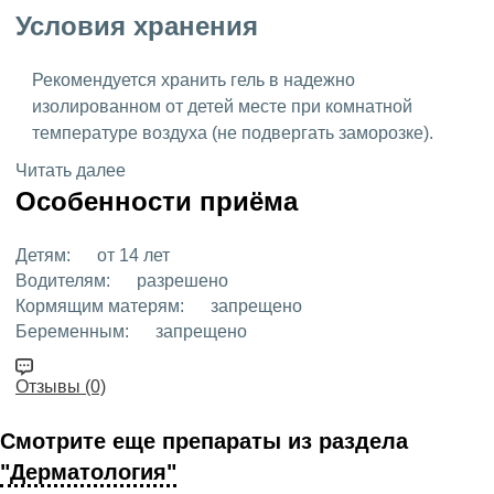
Условия хранения
Рекомендуется хранить гель в надежно
изолированном от детей месте при комнатной
температуре воздуха (не подвергать заморозке).
Читать далее
Особенности приёма
Детям:
от 14 лет
Водителям:
разрешено
Кормящим матерям:
запрещено
Беременным:
запрещено
Отзывы (0)
Смотрите еще препараты из раздела
"Дерматология"