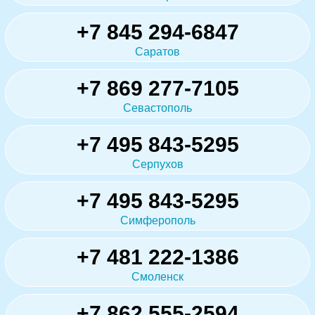
+7 845 294-6847
Саратов
+7 869 277-7105
Севастополь
+7 495 843-5295
Серпухов
+7 495 843-5295
Симферополь
+7 481 222-1386
Смоленск
+7 862 555-2594