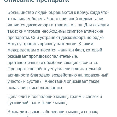
Большинство людей обращаются к врачу, когда что-
то начинает болеть. Часто причиной недомогания
является дискомфорт и травмы мышц. Для лечения
таких симптомов необходимы симптоматические
препараты. Они устраняют дискомфорт, но редко
могут устранить причину патологии. К таким
медсредствам относится Фаниган Фаст, который
оказывает противовоспалительные,
противоотечные и обезболивающие свойства.
Препарат способствует усилению двигательной
активности благодаря воздействию на пораженный
участок и суставы. Аннотация описывает такие
показания к использованию
Целлюлит и воспаление мышц, травмы связок и
сухожилий, растяжение мышц.
Воспалительные заболевания мышц и связок,