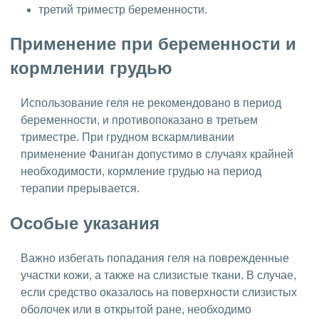
третий триместр беременности.
Применение при беременности и
кормлении грудью
Использование геля не рекомендовано в период
беременности, и противопоказано в третьем
триместре. При грудном вскармливании
применение Фаниган допустимо в случаях крайней
необходимости, кормление грудью на период
терапии прерывается.
Особые указания
Важно избегать попадания геля на поврежденные
участки кожи, а также на слизистые ткани. В случае,
если средство оказалось на поверхности слизистых
оболочек или в открытой ране, необходимо