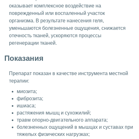
оказывает комплексное воздействие на
поврежденный или воспаленный участок
организма. В результате нанесения геля,
уменьшаются болезненные ощущения, снижается
отечность тканей, ускоряются процессы
регенерации тканей.
Показания
Препарат показан в качестве инструмента местной
терапии:
миозита;
фиброзита;
ишиаса;
растяжения мышц и сухожилий;
травм опорно-двигательного аппарата;
болезненных ощущений в мышцах и суставах при
тяжелых физических нагрузках;