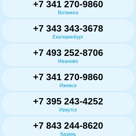
+7 341 270-9860
Воткинск
+7 343 343-3678
Екатеринбург
+7 493 252-8706
Иваново
+7 341 270-9860
Ижевск
+7 395 243-4252
Иркутск
+7 843 244-8620
Казань