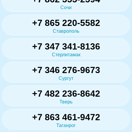
Сочи
+7 865 220-5582
Ставрополь
+7 347 341-8136
Стерлитамак
+7 346 276-9673
Сургут
+7 482 236-8642
Тверь
+7 863 461-9472
Таганрог