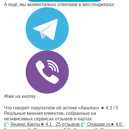
А ещё, мы моментально отвечаем в мессенджерах:
Жми на кнопку
Что говорят покупатели об аптеке «Авалон»
★ 4.3 / 5
Реальные мнения клиентов, собранные на
независимых сервисах отзывов и картах
Яндекс Карты
★
4.1 · 25 отзывов
Orgpage.ru
★
4.0 ·