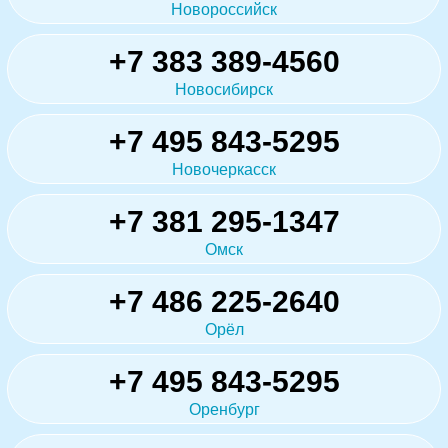
Новороссийск
+7 383 389-4560
Новосибирск
+7 495 843-5295
Новочеркасск
+7 381 295-1347
Омск
+7 486 225-2640
Орёл
+7 495 843-5295
Оренбург