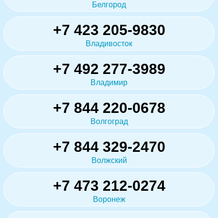
Белгород
+7 423 205-9830
Владивосток
+7 492 277-3989
Владимир
+7 844 220-0678
Волгоград
+7 844 329-2470
Волжский
+7 473 212-0274
Воронеж