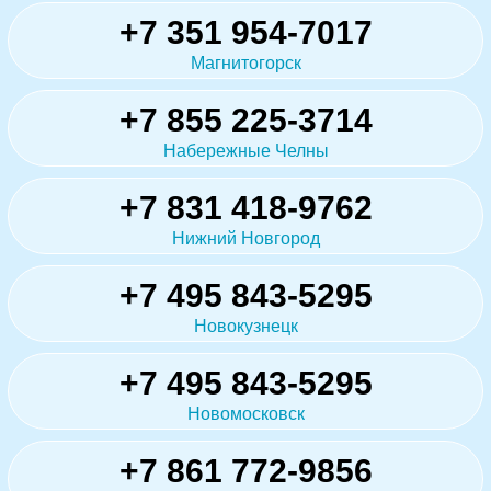
+7 351 954-7017
Магнитогорск
+7 855 225-3714
Набережные Челны
+7 831 418-9762
Нижний Новгород
+7 495 843-5295
Новокузнецк
+7 495 843-5295
Новомосковск
+7 861 772-9856