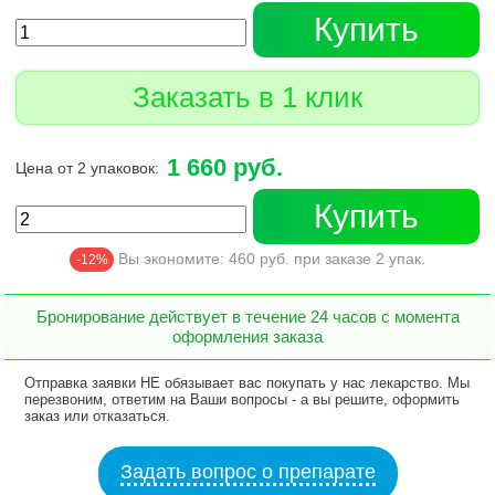
Купить
Заказать в 1 клик
1 660 руб.
Цена от 2 упаковок:
Купить
Вы экономите:
460
руб. при заказе
2
упак.
-12%
Бронирование действует в течение 24 часов с момента
оформления заказа
Отправка заявки НЕ обязывает вас покупать у нас лекарство. Мы
перезвоним, ответим на Ваши вопросы - а вы решите, оформить
заказ или отказаться.
Задать вопрос о препарате