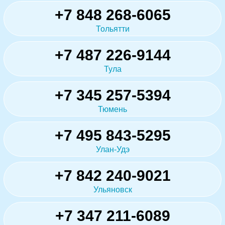
+7 848 268-6065
Тольятти
+7 487 226-9144
Тула
+7 345 257-5394
Тюмень
+7 495 843-5295
Улан-Удэ
+7 842 240-9021
Ульяновск
+7 347 211-6089