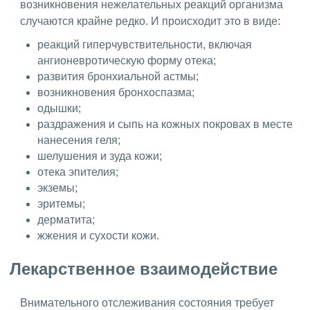
возникновения нежелательных реакций организма
случаются крайне редко. И происходит это в виде:
реакций гиперчувствительности, включая
ангионевротическую форму отека;
развития бронхиальной астмы;
возникновения бронхоспазма;
одышки;
раздражения и сыпь на кожных покровах в месте
нанесения геля;
шелушения и зуда кожи;
отека эпителия;
экземы;
эритемы;
дерматита;
жжения и сухости кожи.
Лекарственное взаимодействие
Внимательного отслеживания состояния требует