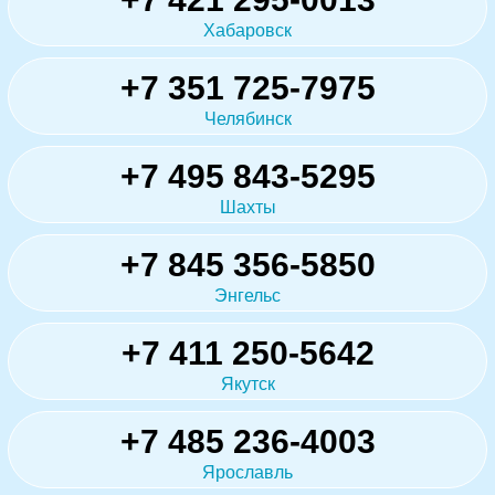
Хабаровск
+7 351 725-7975
Челябинск
+7 495 843-5295
Шахты
+7 845 356-5850
Энгельс
+7 411 250-5642
Якутск
+7 485 236-4003
Ярославль