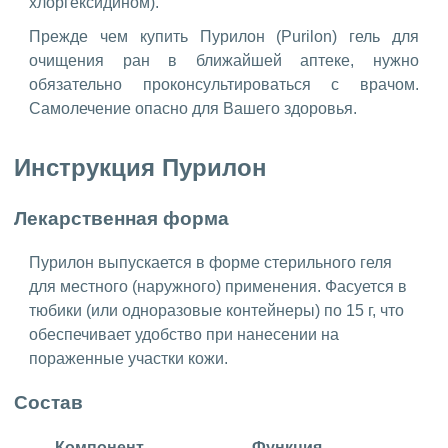
хлоргексидином).
Прежде чем купить Пурилон (Purilon) гель для
очищения ран в ближайшей аптеке, нужно
обязательно проконсультироваться с врачом.
Самолечение опасно для Вашего здоровья.
Инструкция Пурилон
Лекарственная форма
Пурилон выпускается в форме стерильного геля
для местного (наружного) применения. Фасуется в
тюбики (или одноразовые контейнеры) по 15 г, что
обеспечивает удобство при нанесении на
пораженные участки кожи.
Состав
Компонент
Функция