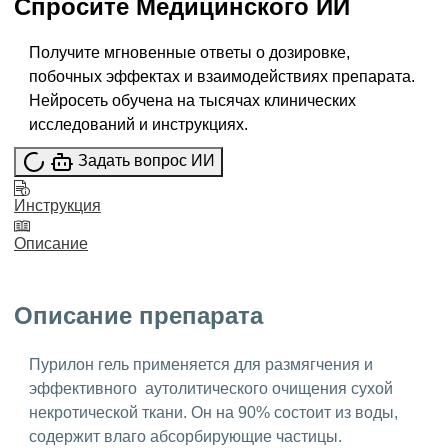
Спросите
Медицинского ИИ
Получите мгновенные ответы о дозировке,
побочных эффектах и взаимодействиях препарата.
Нейросеть обучена на тысячах клинических
исследований и инструкциях.
Задать вопрос ИИ
Инструкция
Описание
Описание препарата
Пурилон гель применяется для размягчения и
эффективного аутолитического очищения сухой
некротической ткани. Он на 90% состоит из воды,
содержит влаго абсорбирующие частицы.