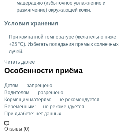
мацерацию (избыточное увлажнение и
размягчение) окружающей кожи.
Условия хранения
При комнатной температуре (желательно ниже
+25 °C). Избегать попадания прямых солнечных
лучей.
Читать далее
Особенности приёма
Детям:
запрещено
Водителям:
разрешено
Кормящим матерям:
не рекомендуется
Беременным:
не рекомендуется
При диабете:
нет данных
Отзывы (0)