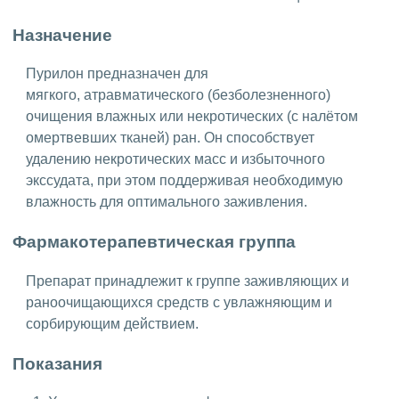
Назначение
Пурилон предназначен для
мягкого, атравматического (безболезненного)
очищения влажных или некротических (с налётом
омертвевших тканей) ран. Он способствует
удалению некротических масс и избыточного
экссудата, при этом поддерживая необходимую
влажность для оптимального заживления.
Фармакотерапевтическая группа
Препарат принадлежит к группе заживляющих и
раноочищающихся средств с увлажняющим и
сорбирующим действием.
Показания