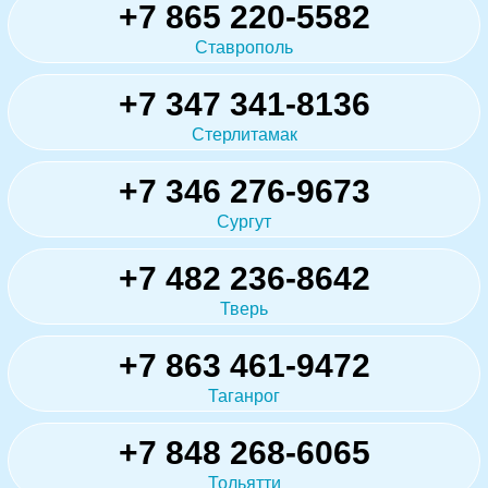
+7 865 220-5582
Ставрополь
+7 347 341-8136
Стерлитамак
+7 346 276-9673
Сургут
+7 482 236-8642
Тверь
+7 863 461-9472
Таганрог
+7 848 268-6065
Тольятти