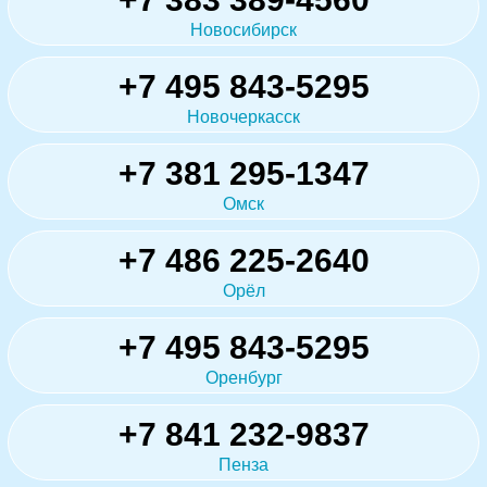
Новосибирск
+7 495 843-5295
Новочеркасск
+7 381 295-1347
Омск
+7 486 225-2640
Орёл
+7 495 843-5295
Оренбург
+7 841 232-9837
Пенза