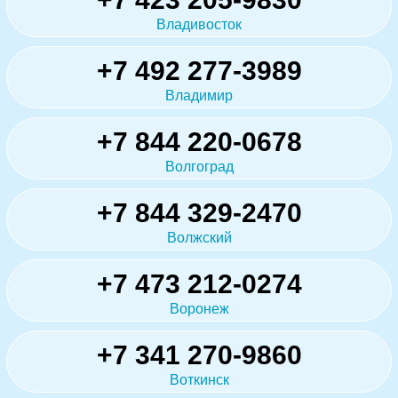
Владивосток
+7 492 277-3989
Владимир
+7 844 220-0678
Волгоград
+7 844 329-2470
Волжский
+7 473 212-0274
Воронеж
+7 341 270-9860
Воткинск