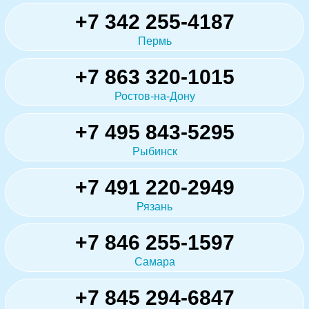
+7 342 255-4187
Пермь
+7 863 320-1015
Ростов-на-Дону
+7 495 843-5295
Рыбинск
+7 491 220-2949
Рязань
+7 846 255-1597
Самара
+7 845 294-6847