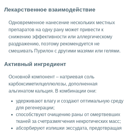
Лекарственное взаимодействие
Одновременное нанесение нескольких местных
препаратов на одну рану может привести к
снижению эффективности или аллергическому
раздражению, поэтому рекомендуется не
смешивать Пурилон с другими мазями или гелями.
Активный ингредиент
Основной компонент – натриевая соль
карбоксиметилцеллюлозы, дополненная
альгинатом кальция. В комбинации они:
удерживают влагу и создают оптимальную среду
для регенерации;
способствуют очищению раны от омертвевших
тканей за счетразмягчения некротических масс;
абсорбируют излишки экссудата, предотвращая