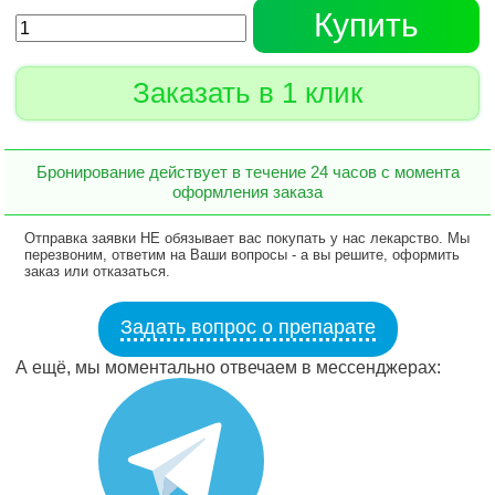
Купить
Заказать в 1 клик
Бронирование действует в течение 24 часов с момента
оформления заказа
Отправка заявки НЕ обязывает вас покупать у нас лекарство. Мы
перезвоним, ответим на Ваши вопросы - а вы решите, оформить
заказ или отказаться.
Задать вопрос о препарате
А ещё, мы моментально отвечаем в мессенджерах: