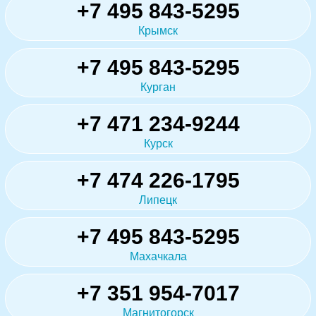
+7 495 843-5295
Крымск
+7 495 843-5295
Курган
+7 471 234-9244
Курск
+7 474 226-1795
Липецк
+7 495 843-5295
Махачкала
+7 351 954-7017
Магнитогорск