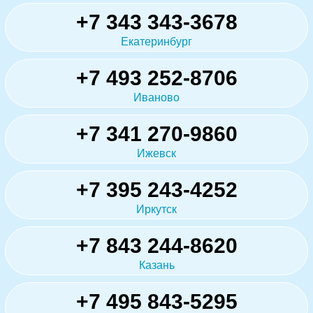
+7 343 343-3678
Екатеринбург
+7 493 252-8706
Иваново
+7 341 270-9860
Ижевск
+7 395 243-4252
Иркутск
+7 843 244-8620
Казань
+7 495 843-5295