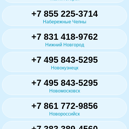
+7 855 225-3714
Набережные Челны
+7 831 418-9762
Нижний Новгород
+7 495 843-5295
Новокузнецк
+7 495 843-5295
Новомосковск
+7 861 772-9856
Новороссийск
+7 383 389-4560