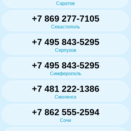
Саратов
+7 869 277-7105
Севастополь
+7 495 843-5295
Серпухов
+7 495 843-5295
Симферополь
+7 481 222-1386
Смоленск
+7 862 555-2594
Сочи