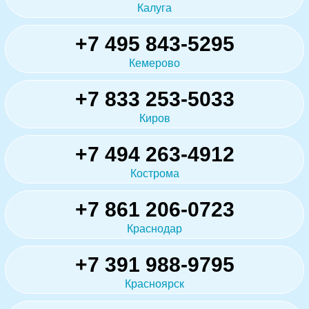
Калуга
+7 495 843-5295
Кемерово
+7 833 253-5033
Киров
+7 494 263-4912
Кострома
+7 861 206-0723
Краснодар
+7 391 988-9795
Красноярск