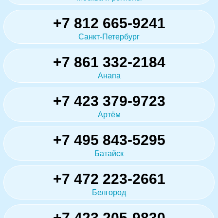
+7 812 665-9241
Санкт-Петербург
+7 861 332-2184
Анапа
+7 423 379-9723
Артём
+7 495 843-5295
Батайск
+7 472 223-2661
Белгород
+7 423 205-9830