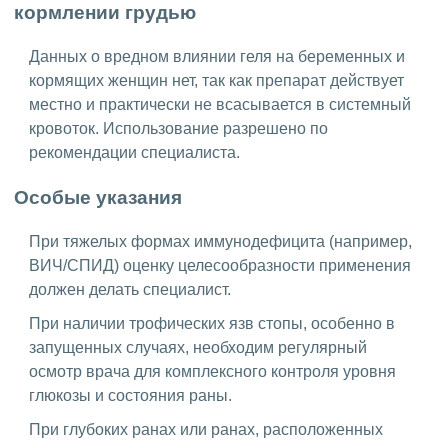
кормлении грудью
Данных о вредном влиянии геля на беременных и
кормящих женщин нет, так как препарат действует
местно и практически не всасывается в системный
кровоток. Использование разрешено по
рекомендации специалиста.
Особые указания
При тяжелых формах иммунодефицита (например,
ВИЧ/СПИД) оценку целесообразности применения
должен делать специалист.
При наличии трофических язв стопы, особенно в
запущенных случаях, необходим регулярный
осмотр врача для комплексного контроля уровня
глюкозы и состояния раны.
При глубоких ранах или ранах, расположенных