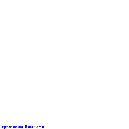
перезвоним Вам сами!