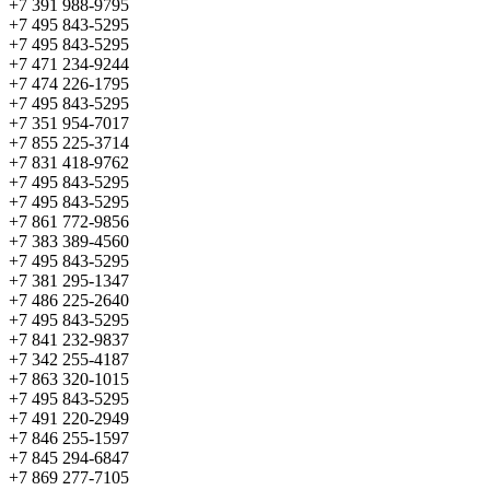
+7 391 988-9795
+7 495 843-5295
+7 495 843-5295
+7 471 234-9244
+7 474 226-1795
+7 495 843-5295
+7 351 954-7017
+7 855 225-3714
+7 831 418-9762
+7 495 843-5295
+7 495 843-5295
+7 861 772-9856
+7 383 389-4560
+7 495 843-5295
+7 381 295-1347
+7 486 225-2640
+7 495 843-5295
+7 841 232-9837
+7 342 255-4187
+7 863 320-1015
+7 495 843-5295
+7 491 220-2949
+7 846 255-1597
+7 845 294-6847
+7 869 277-7105