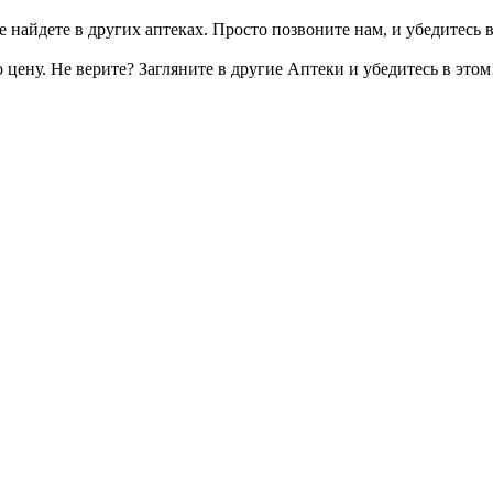
 найдете в других аптеках. Просто позвоните нам, и убедитесь в
цену. Не верите? Загляните в другие Аптеки и убедитесь в этом