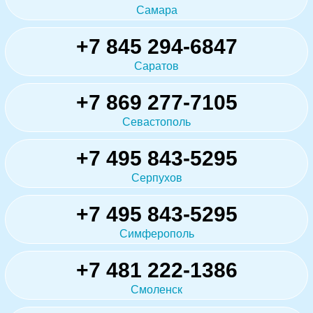
Самара
+7 845 294-6847
Саратов
+7 869 277-7105
Севастополь
+7 495 843-5295
Серпухов
+7 495 843-5295
Симферополь
+7 481 222-1386
Смоленск