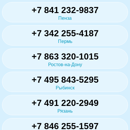
+7 841 232-9837
Пенза
+7 342 255-4187
Пермь
+7 863 320-1015
Ростов-на-Дону
+7 495 843-5295
Рыбинск
+7 491 220-2949
Рязань
+7 846 255-1597