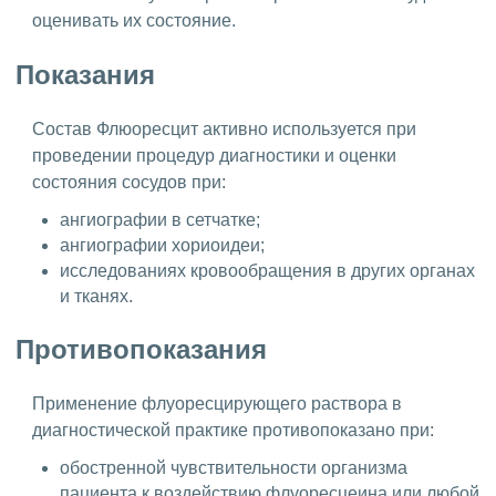
оценивать их состояние.
Показания
Состав Флюоресцит активно используется при
проведении процедур диагностики и оценки
состояния сосудов при:
ангиографии в сетчатке;
ангиографии хориоидеи;
исследованиях кровообращения в других органах
и тканях.
Противопоказания
Применение флуоресцирующего раствора в
диагностической практике противопоказано при:
обостренной чувствительности организма
пациента к воздействию флуоресцеина или любой