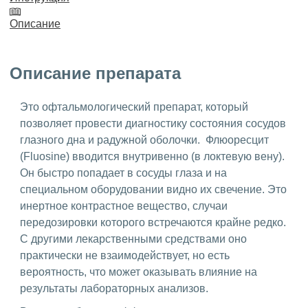
Описание
Описание препарата
Это офтальмологический препарат, который
позволяет провести диагностику состояния сосудов
глазного дна и радужной оболочки. Флюоресцит
(Fluosine) вводится внутривенно (в локтевую вену).
Он быстро попадает в сосуды глаза и на
специальном оборудовании видно их свечение. Это
инертное контрастное вещество, случаи
передозировки которого встречаются крайне редко.
С другими лекарственными средствами оно
практически не взаимодействует, но есть
вероятность, что может оказывать влияние на
результаты лабораторных анализов.