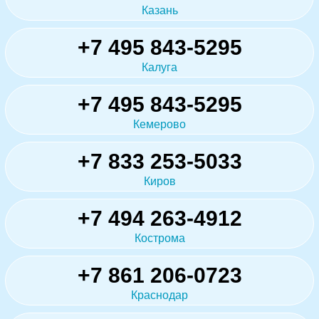
Казань
+7 495 843-5295
Калуга
+7 495 843-5295
Кемерово
+7 833 253-5033
Киров
+7 494 263-4912
Кострома
+7 861 206-0723
Краснодар