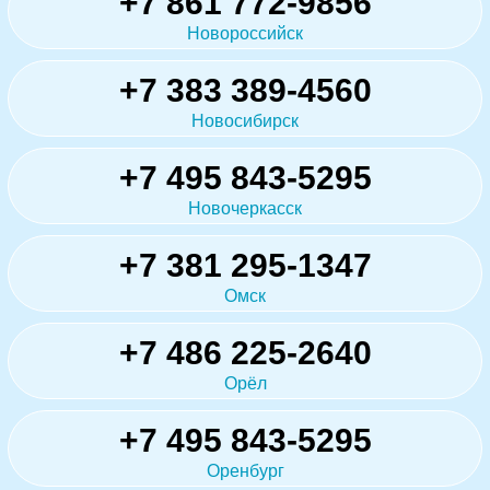
+7 861 772-9856
Новороссийск
+7 383 389-4560
Новосибирск
+7 495 843-5295
Новочеркасск
+7 381 295-1347
Омск
+7 486 225-2640
Орёл
+7 495 843-5295
Оренбург