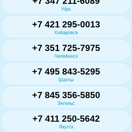
+7 347 211-6089
Уфа
+7 421 295-0013
Хабаровск
+7 351 725-7975
Челябинск
+7 495 843-5295
Шахты
+7 845 356-5850
Энгельс
+7 411 250-5642
Якутск