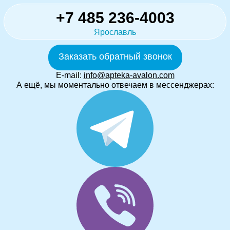
+7 485 236-4003
Ярославль
Заказать обратный звонок
E-mail:
info@apteka-avalon.com
А ещё, мы моментально отвечаем в мессенджерах: