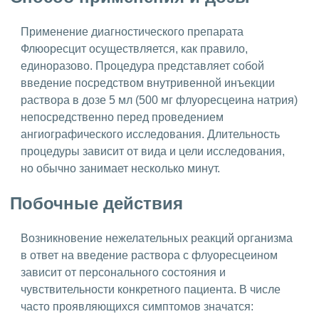
Применение диагностического препарата
Флюоресцит осуществляется, как правило,
единоразово. Процедура представляет собой
введение посредством внутривенной инъекции
раствора в дозе 5 мл (500 мг флуоресцеина натрия)
непосредственно перед проведением
ангиографического исследования. Длительность
процедуры зависит от вида и цели исследования,
но обычно занимает несколько минут.
Побочные действия
Возникновение нежелательных реакций организма
в ответ на введение раствора с флуоресцеином
зависит от персонального состояния и
чувствительности конкретного пациента. В числе
часто проявляющихся симптомов значатся: