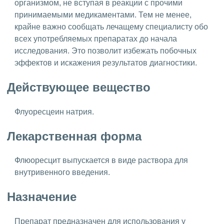
организмом, не вступая в реакции с прочими
принимаемыми медикаментами. Тем не менее,
крайне важно сообщать лечащему специалисту обо
всех употребляемых препаратах до начала
исследования. Это позволит избежать побочных
эффектов и искажения результатов диагностики.
Действующее вещество
Флуоресцеин натрия.
Лекарственная форма
Флюоресцит выпускается в виде раствора для
внутривенного введения.
Назначение
Препарат предназначен для использования у