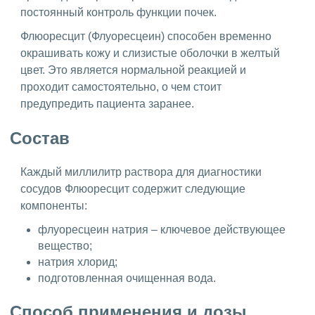
постоянный контроль функции почек.
Флюоресцит (Флуоресцеин) способен временно
окрашивать кожу и слизистые оболочки в желтый
цвет. Это является нормальной реакцией и
проходит самостоятельно, о чем стоит
предупредить пациента заранее.
Состав
Каждый миллилитр раствора для диагностики
сосудов Флюоресцит содержит следующие
компоненты:
флуоресцеин натрия – ключевое действующее
вещество;
натрия хлорид;
подготовленная очищенная вода.
Способ применения и дозы