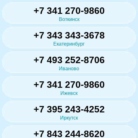
+7 341 270-9860
Воткинск
+7 343 343-3678
Екатеринбург
+7 493 252-8706
Иваново
+7 341 270-9860
Ижевск
+7 395 243-4252
Иркутск
+7 843 244-8620