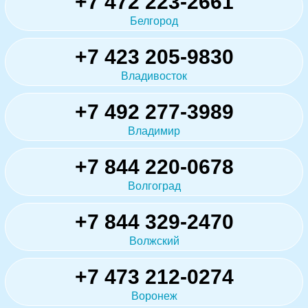
+7 472 223-2661
Белгород
+7 423 205-9830
Владивосток
+7 492 277-3989
Владимир
+7 844 220-0678
Волгоград
+7 844 329-2470
Волжский
+7 473 212-0274
Воронеж