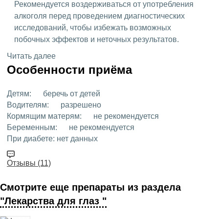
Рекомендуется воздерживаться от употребления
алкоголя перед проведением диагностических
исследований, чтобы избежать возможных
побочных эффектов и неточных результатов.
Читать далее
Особенности приёма
Детям:
беречь от детей
Водителям:
разрешено
Кормящим матерям:
не рекомендуется
Беременным:
не рекомендуется
При диабете:
нет данных
Отзывы (11)
Смотрите еще препараты из раздела
"Лекарства для глаз "