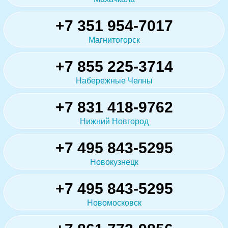
+7 351 954-7017
Магнитогорск
+7 855 225-3714
Набережные Челны
+7 831 418-9762
Нижний Новгород
+7 495 843-5295
Новокузнецк
+7 495 843-5295
Новомосковск