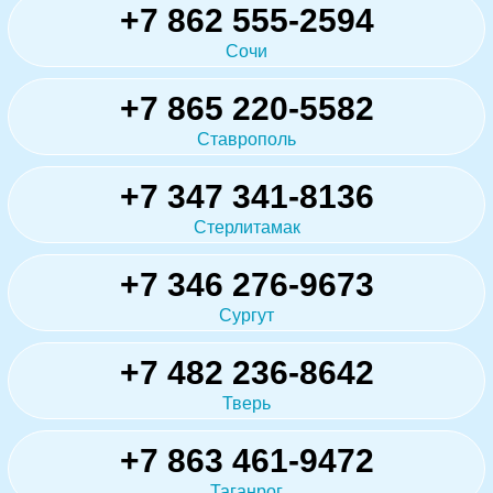
+7 862 555-2594
Сочи
+7 865 220-5582
Ставрополь
+7 347 341-8136
Стерлитамак
+7 346 276-9673
Сургут
+7 482 236-8642
Тверь
+7 863 461-9472
Таганрог