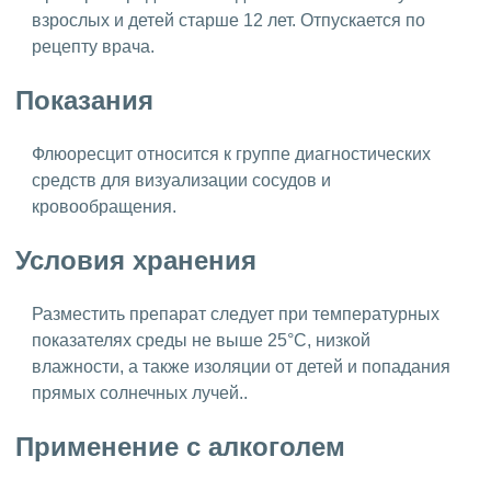
взрослых и детей старше 12 лет. Отпускается по
рецепту врача.
Показания
Флюоресцит относится к группе диагностических
средств для визуализации сосудов и
кровообращения.
Условия хранения
Разместить препарат следует при температурных
показателях среды не выше 25°C, низкой
влажности, а также изоляции от детей и попадания
прямых солнечных лучей..
Применение с алкоголем