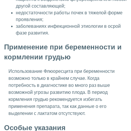
другой составляющей;
недостаточности работы почек в тяжелой форме
проявления;
заболеваниях инфекционной этиологии в осрой
фазе развития.
Применение при беременности и
кормлении грудью
Использование Флюоресцита при беременности
возможно только в крайнем случае. Когда
потребность в диагностике во много раз выше
возможной угрозы развитию плода. В период
кормления грудью рекомендуется избегать
применения препарата, так как данные о его
выделении с лактатом отсутствуют.
Особые указания