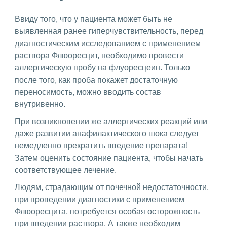
Ввиду того, что у пациента может быть не
выявленная ранее гиперчувствительность, перед
диагностическим исследованием с применением
раствора Флюоресцит, необходимо провести
аллергическую пробу на флуоресцеин. Только
после того, как проба покажет достаточную
переносимость, можно вводить состав
внутривенно.
При возникновении же аллергических реакций или
даже развитии анафилактического шока следует
немедленно прекратить введение препарата!
Затем оценить состояние пациента, чтобы начать
соответствующее лечение.
Людям, страдающим от почечной недостаточности,
при проведении диагностики с применением
Флюоресцита, потребуется особая осторожность
при введении раствора. А также необходим