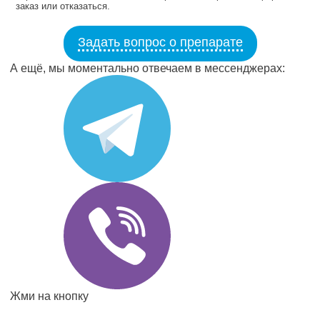
заказ или отказаться.
Задать вопрос о препарате
А ещё, мы моментально отвечаем в мессенджерах:
Жми на кнопку