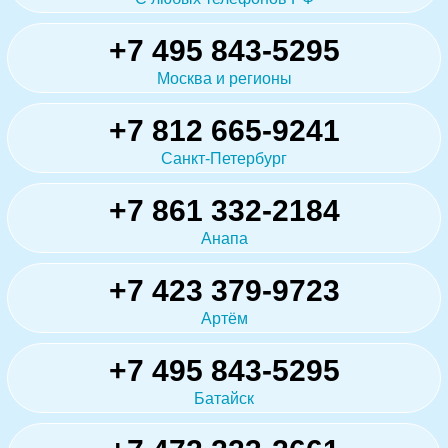
+7 495 843-5295
Москва и регионы
+7 812 665-9241
Санкт-Петербург
+7 861 332-2184
Анапа
+7 423 379-9723
Артём
+7 495 843-5295
Батайск