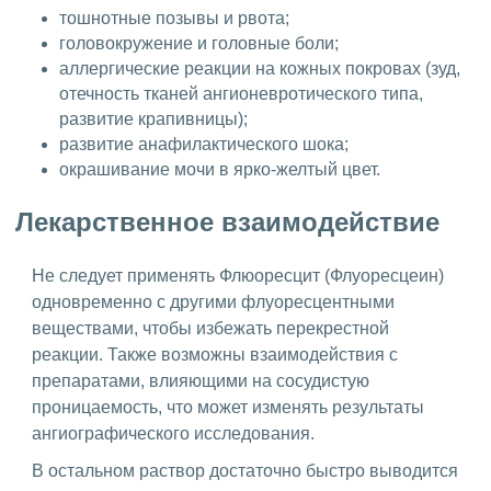
тошнотные позывы и рвота;
головокружение и головные боли;
аллергические реакции на кожных покровах (зуд,
отечность тканей ангионевротического типа,
развитие крапивницы);
развитие анафилактического шока;
окрашивание мочи в ярко-желтый цвет.
Лекарственное взаимодействие
Не следует применять Флюоресцит (Флуоресцеин)
одновременно с другими флуоресцентными
веществами, чтобы избежать перекрестной
реакции. Также возможны взаимодействия с
препаратами, влияющими на сосудистую
проницаемость, что может изменять результаты
ангиографического исследования.
В остальном раствор достаточно быстро выводится