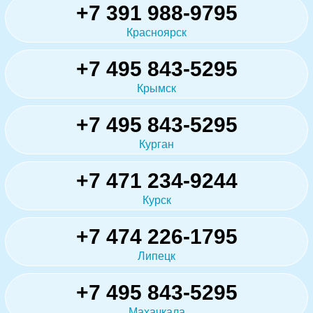
+7 391 988-9795
Красноярск
+7 495 843-5295
Крымск
+7 495 843-5295
Курган
+7 471 234-9244
Курск
+7 474 226-1795
Липецк
+7 495 843-5295
Махачкала