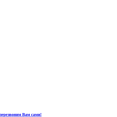
перезвоним Вам сами!