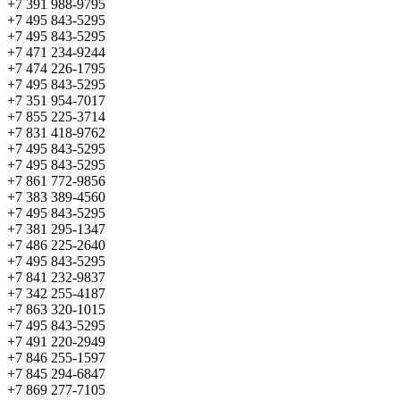
+7 391 988-9795
+7 495 843-5295
+7 495 843-5295
+7 471 234-9244
+7 474 226-1795
+7 495 843-5295
+7 351 954-7017
+7 855 225-3714
+7 831 418-9762
+7 495 843-5295
+7 495 843-5295
+7 861 772-9856
+7 383 389-4560
+7 495 843-5295
+7 381 295-1347
+7 486 225-2640
+7 495 843-5295
+7 841 232-9837
+7 342 255-4187
+7 863 320-1015
+7 495 843-5295
+7 491 220-2949
+7 846 255-1597
+7 845 294-6847
+7 869 277-7105