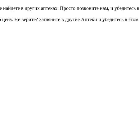
 найдете в других аптеках. Просто позвоните нам, и убедитесь в
цену. Не верите? Загляните в другие Аптеки и убедитесь в этом