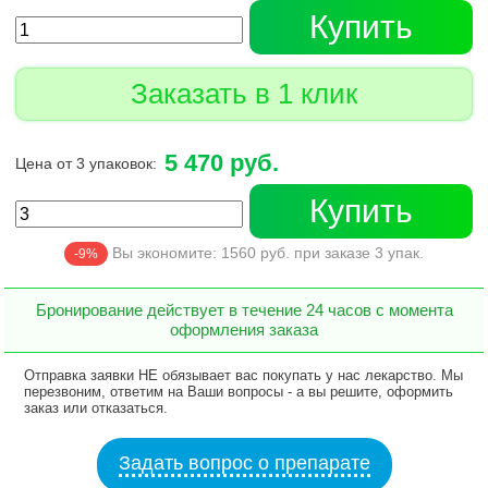
Купить
Заказать в 1 клик
5 470 руб.
Цена от 3 упаковок:
Купить
Вы экономите:
1560
руб. при заказе
3
упак.
-9%
Бронирование действует в течение 24 часов с момента
оформления заказа
Отправка заявки НЕ обязывает вас покупать у нас лекарство. Мы
перезвоним, ответим на Ваши вопросы - а вы решите, оформить
заказ или отказаться.
Задать вопрос о препарате