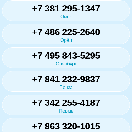
+7 381 295-1347
Омск
+7 486 225-2640
Орёл
+7 495 843-5295
Оренбург
+7 841 232-9837
Пенза
+7 342 255-4187
Пермь
+7 863 320-1015