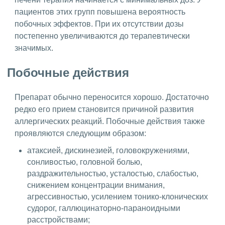
пациентов этих групп повышена вероятность
побочных эффектов. При их отсутствии дозы
постепенно увеличиваются до терапевтически
значимых.
Побочные действия
Препарат обычно переносится хорошо. Достаточно
редко его прием становится причиной развития
аллергических реакций. Побочные действия также
проявляются следующим образом:
атаксией, дискинезией, головокружениями,
сонливостью, головной болью,
раздражительностью, усталостью, слабостью,
снижением концентрации внимания,
агрессивностью, усилением тонико-клонических
судорог, галлюцинаторно-параноидными
расстройствами;