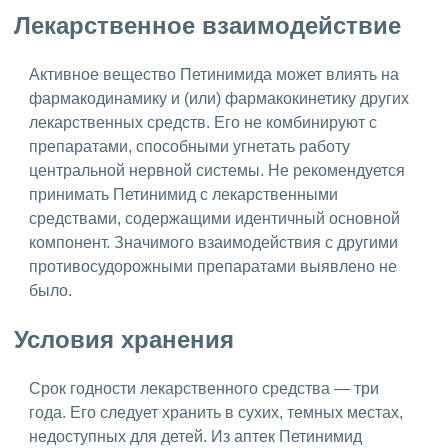
Лекарственное взаимодействие
Активное вещество Петинимида может влиять на
фармакодинамику и (или) фармакокинетику других
лекарственных средств. Его не комбинируют с
препаратами, способными угнетать работу
центральной нервной системы. Не рекомендуется
принимать Петинимид с лекарственными
средствами, содержащими идентичный основной
компонент. Значимого взаимодействия с другими
противосудорожными препаратами выявлено не
было.
Условия хранения
Срок годности лекарственного средства — три
года. Его следует хранить в сухих, темных местах,
недоступных для детей. Из аптек Петинимид