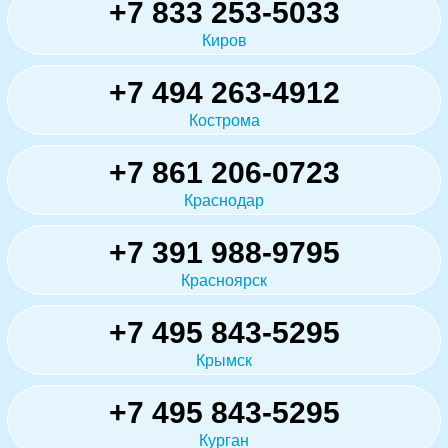
+7 833 253-5033
Киров
+7 494 263-4912
Кострома
+7 861 206-0723
Краснодар
+7 391 988-9795
Красноярск
+7 495 843-5295
Крымск
+7 495 843-5295
Курган