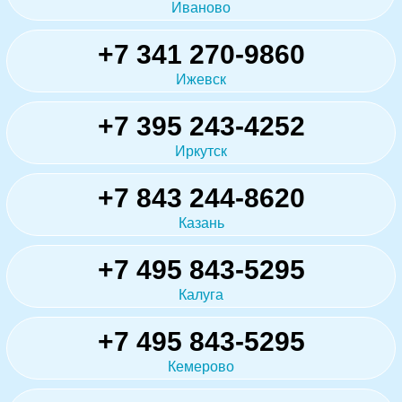
Иваново
+7 341 270-9860
Ижевск
+7 395 243-4252
Иркутск
+7 843 244-8620
Казань
+7 495 843-5295
Калуга
+7 495 843-5295
Кемерово