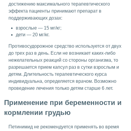
достижению максимального терапевтического
эффекта пациенты принимают препарат в
поддерживающих дозах:
взрослые — 15 мг/кг;
дети — 20 мг/кг.
Противосудорожное средство используется от двух
до трех раз в день. Если не возникает каких-либо
нежелательных реакций со стороны организма, то
разрешается прием капсул раз в сутки взрослым и
детям. Длительность терапевтического курса
индивидуальна, определяется врачом. Возможно
проведение лечения только детям старше 6 лет.
Применение при беременности и
кормлении грудью
Петинимид не рекомендуется применять во время