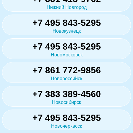
Нижний Новгород
+7 495 843-5295
Новокузнецк
+7 495 843-5295
Новомосковск
+7 861 772-9856
Новороссийск
+7 383 389-4560
Новосибирск
+7 495 843-5295
Новочеркасск