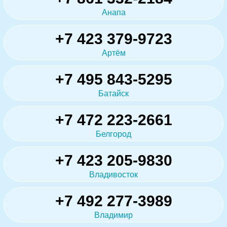
Анапа
+7 423 379-9723
Артём
+7 495 843-5295
Батайск
+7 472 223-2661
Белгород
+7 423 205-9830
Владивосток
+7 492 277-3989
Владимир