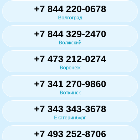
+7 844 220-0678
Волгоград
+7 844 329-2470
Волжский
+7 473 212-0274
Воронеж
+7 341 270-9860
Воткинск
+7 343 343-3678
Екатеринбург
+7 493 252-8706