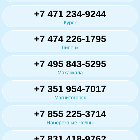
+7 471 234-9244
Курск
+7 474 226-1795
Липецк
+7 495 843-5295
Махачкала
+7 351 954-7017
Магнитогорск
+7 855 225-3714
Набережные Челны
+7 831 418-9762