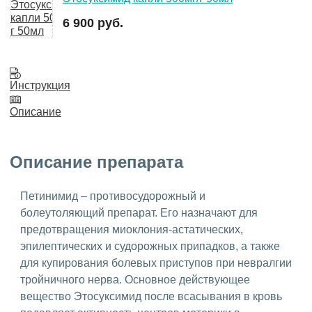
6 900 руб.
Инструкция
Описание
Описание препарата
Петинимид – противосудорожный и
болеутоляющий препарат. Его назначают для
предотвращения миоклония-астатических,
эпилептических и судорожных припадков, а также
для купирования болевых приступов при невралгии
тройничного нерва. Основное действующее
вещество Этосуксимид после всасывания в кровь