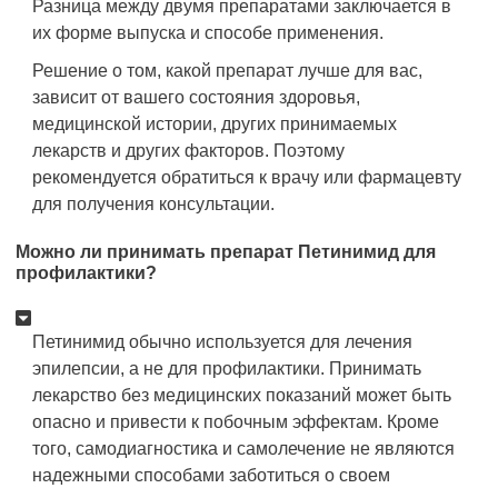
Разница между двумя препаратами заключается в
их форме выпуска и способе применения.
Решение о том, какой препарат лучше для вас,
зависит от вашего состояния здоровья,
медицинской истории, других принимаемых
лекарств и других факторов. Поэтому
рекомендуется обратиться к врачу или фармацевту
для получения консультации.
Можно ли принимать препарат Петинимид для
профилактики?
Петинимид обычно используется для лечения
эпилепсии, а не для профилактики. Принимать
лекарство без медицинских показаний может быть
опасно и привести к побочным эффектам. Кроме
того, самодиагностика и самолечение не являются
надежными способами заботиться о своем