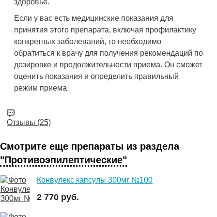
здоровье.
Если у вас есть медицинские показания для
принятия этого препарата, включая профилактику
конкретных заболеваний, то необходимо
обратиться к врачу для получения рекомендаций по
дозировке и продолжительности приема. Он сможет
оценить показания и определить правильный
режим приема.
Отзывы (25)
Смотрите еще препараты из раздела
"Противоэпилептические"
Конвулекс капсулы 300мг №100
2 770 руб.