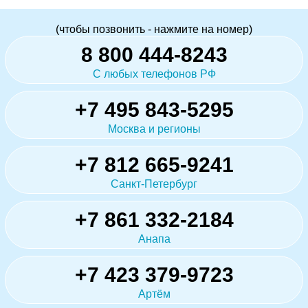
(чтобы позвонить - нажмите на номер)
8 800 444-8243
С любых телефонов РФ
+7 495 843-5295
Москва и регионы
+7 812 665-9241
Санкт-Петербург
+7 861 332-2184
Анапа
+7 423 379-9723
Артём