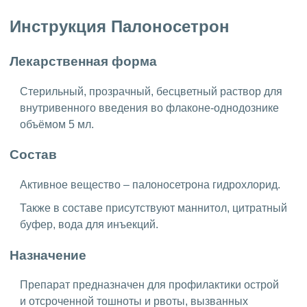
Инструкция Палоносетрон
Лекарственная форма
Стерильный, прозрачный, бесцветный раствор для
внутривенного введения во флаконе-однодознике
объёмом 5 мл.
Состав
Активное вещество – палоносетрона гидрохлорид.
Также в составе присутствуют маннитол, цитратный
буфер, вода для инъекций.
Назначение
Препарат предназначен для профилактики острой
и отсроченной тошноты и рвоты, вызванных