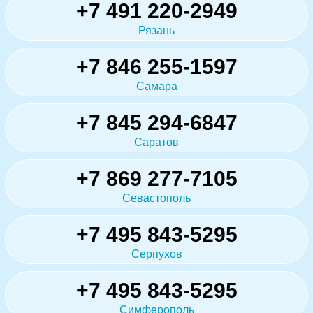
+7 491 220-2949
Рязань
+7 846 255-1597
Самара
+7 845 294-6847
Саратов
+7 869 277-7105
Севастополь
+7 495 843-5295
Серпухов
+7 495 843-5295
Симферополь