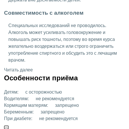
Совместимость с алкоголем
Специальных исследований не проводилось.
Алкоголь может усиливать головокружение и
повышать риск тошноты, поэтому во время курса
желательно воздержаться или строго ограничить
употребление спиртного и обсудить это с лечащим
врачом.
Читать далее
Особенности приёма
Детям:
с осторожностью
Водителям:
не рекомендуется
Кормящим матерям:
запрещено
Беременным:
запрещено
При диабете:
не рекомендуется