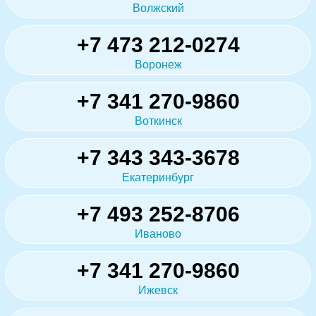
Волжский
+7 473 212-0274
Воронеж
+7 341 270-9860
Воткинск
+7 343 343-3678
Екатеринбург
+7 493 252-8706
Иваново
+7 341 270-9860
Ижевск