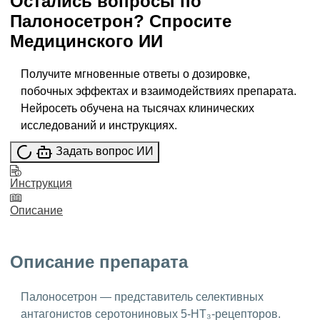
Остались вопросы по
Палоносетрон
?
Спросите
Медицинского ИИ
Получите мгновенные ответы о дозировке,
побочных эффектах и взаимодействиях препарата.
Нейросеть обучена на тысячах клинических
исследований и инструкциях.
Задать вопрос ИИ
Инструкция
Описание
Описание препарата
Палоносетрон — представитель селективных
антагонистов серотониновых 5-HT₃-рецепторов.