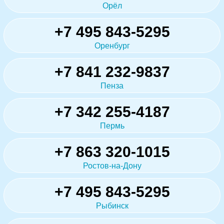
Орёл
+7 495 843-5295
Оренбург
+7 841 232-9837
Пенза
+7 342 255-4187
Пермь
+7 863 320-1015
Ростов-на-Дону
+7 495 843-5295
Рыбинск