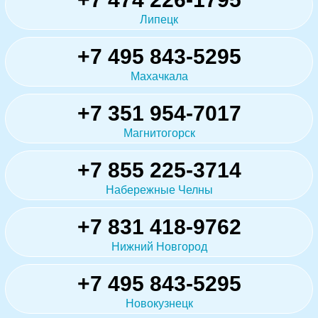
Липецк
+7 495 843-5295
Махачкала
+7 351 954-7017
Магнитогорск
+7 855 225-3714
Набережные Челны
+7 831 418-9762
Нижний Новгород
+7 495 843-5295
Новокузнецк