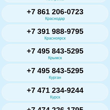
+7 861 206-0723
Краснодар
+7 391 988-9795
Красноярск
+7 495 843-5295
Крымск
+7 495 843-5295
Курган
+7 471 234-9244
Курск
+7 474 226-1795