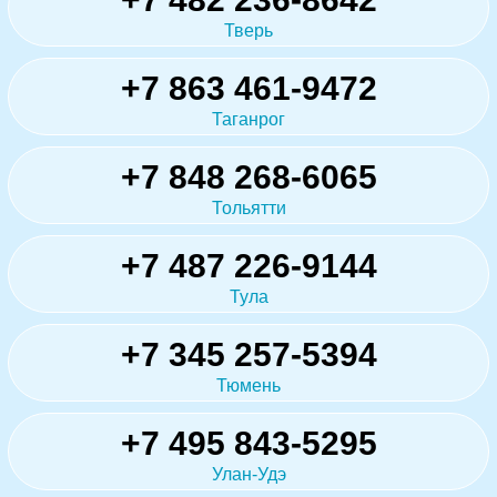
Тверь
+7 863 461-9472
Таганрог
+7 848 268-6065
Тольятти
+7 487 226-9144
Тула
+7 345 257-5394
Тюмень
+7 495 843-5295
Улан-Удэ