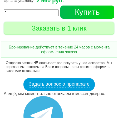
2 960 руб.
Цена за упаковку:
Купить
Заказать в 1 клик
Бронирование действует в течение 24 часов с момента
оформления заказа
Отправка заявки НЕ обязывает вас покупать у нас лекарство. Мы
перезвоним, ответим на Ваши вопросы - а вы решите, оформить
заказ или отказаться.
Задать вопрос о препарате
А ещё, мы моментально отвечаем в мессенджерах: