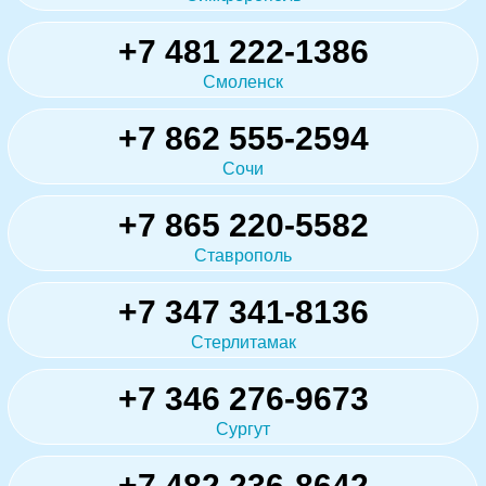
+7 481 222-1386
Смоленск
+7 862 555-2594
Сочи
+7 865 220-5582
Ставрополь
+7 347 341-8136
Стерлитамак
+7 346 276-9673
Сургут
+7 482 236-8642