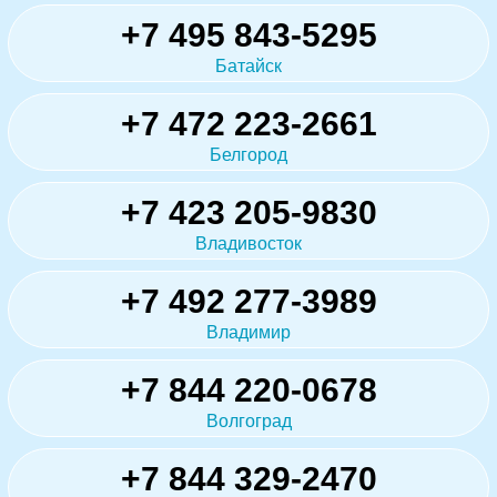
+7 495 843-5295
Батайск
+7 472 223-2661
Белгород
+7 423 205-9830
Владивосток
+7 492 277-3989
Владимир
+7 844 220-0678
Волгоград
+7 844 329-2470