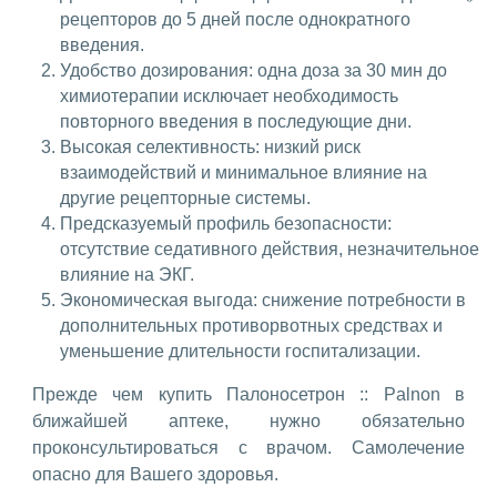
рецепторов до 5 дней после однократного
введения.
Удобство дозирования: одна доза за 30 мин до
химиотерапии исключает необходимость
повторного введения в последующие дни.
Высокая селективность: низкий риск
взаимодействий и минимальное влияние на
другие рецепторные системы.
Предсказуемый профиль безопасности:
отсутствие седативного действия, незначительное
влияние на ЭКГ.
Экономическая выгода: снижение потребности в
дополнительных противорвотных средствах и
уменьшение длительности госпитализации.
Прежде чем купить Палоносетрон :: Palnon в
ближайшей аптеке, нужно обязательно
проконсультироваться с врачом. Самолечение
опасно для Вашего здоровья.