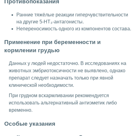
Противопоказания
Ранние тяжёлые реакции гиперчувствительности
на другие 5-НТ₃-антагонисты.
Непереносимость одного из компонентов состава.
Применение при беременности и
кормлении грудью
Данных у людей недостаточно. В исследованиях на
животных эмбриотоксичности не выявлено, однако
препарат следует назначать только при явной
клинической необходимости.
При грудном вскармливании рекомендуется
использовать альтернативный антиэметик либо
временно.
Особые указания