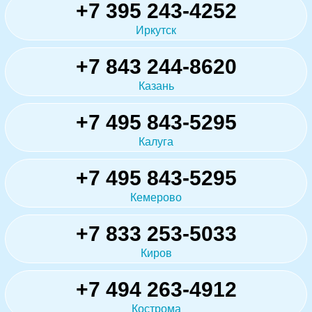
+7 395 243-4252
Иркутск
+7 843 244-8620
Казань
+7 495 843-5295
Калуга
+7 495 843-5295
Кемерово
+7 833 253-5033
Киров
+7 494 263-4912
Кострома