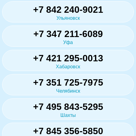
+7 842 240-9021
Ульяновск
+7 347 211-6089
Уфа
+7 421 295-0013
Хабаровск
+7 351 725-7975
Челябинск
+7 495 843-5295
Шахты
+7 845 356-5850