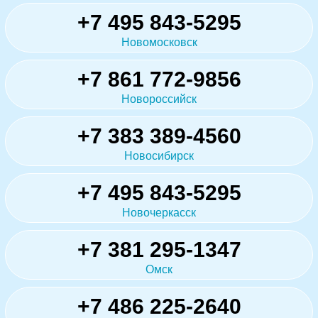
+7 495 843-5295
Новомосковск
+7 861 772-9856
Новороссийск
+7 383 389-4560
Новосибирск
+7 495 843-5295
Новочеркасск
+7 381 295-1347
Омск
+7 486 225-2640