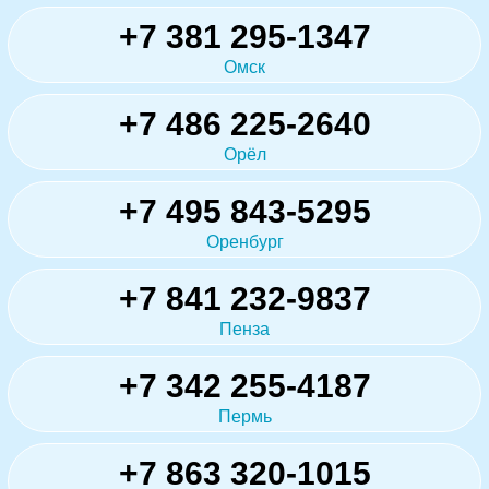
+7 381 295-1347
Омск
+7 486 225-2640
Орёл
+7 495 843-5295
Оренбург
+7 841 232-9837
Пенза
+7 342 255-4187
Пермь
+7 863 320-1015