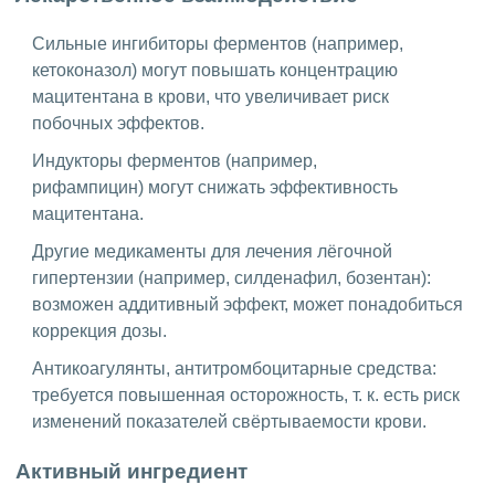
Сильные ингибиторы ферментов (например,
кетоконазол) могут повышать концентрацию
мацитентана в крови, что увеличивает риск
побочных эффектов.
Индукторы ферментов (например,
рифампицин) могут снижать эффективность
мацитентана.
Другие медикаменты для лечения лёгочной
гипертензии (например, силденафил, бозентан):
возможен аддитивный эффект, может понадобиться
коррекция дозы.
Антикоагулянты, антитромбоцитарные средства:
требуется повышенная осторожность, т. к. есть риск
изменений показателей свёртываемости крови.
Активный ингредиент