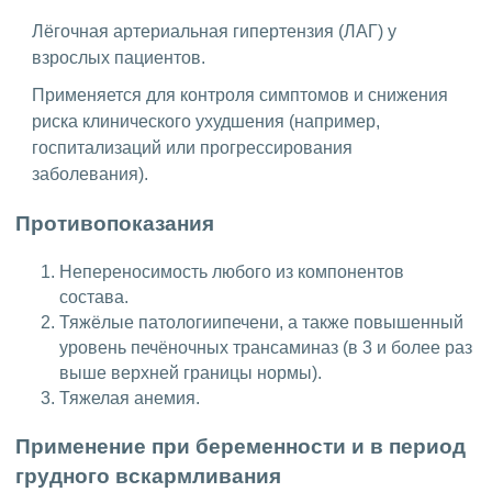
Лёгочная артериальная гипертензия (ЛАГ) у
взрослых пациентов.
Применяется для контроля симптомов и снижения
риска клинического ухудшения (например,
госпитализаций или прогрессирования
заболевания).
Противопоказания
Непереносимость любого из компонентов
состава.
Тяжёлые патологиипечени, а также повышенный
уровень печёночных трансаминаз (в 3 и более раз
выше верхней границы нормы).
Тяжелая анемия.
Применение при беременности и в период
грудного вскармливания