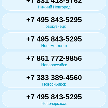
+7 831 418-9762
Нижний Новгород
+7 495 843-5295
Новокузнецк
+7 495 843-5295
Новомосковск
+7 861 772-9856
Новороссийск
+7 383 389-4560
Новосибирск
+7 495 843-5295
Новочеркасск