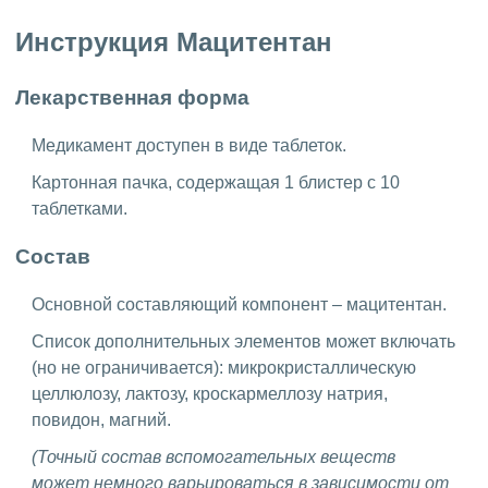
Инструкция Мацитентан
Лекарственная форма
Медикамент доступен в виде таблеток.
Картонная пачка, содержащая 1 блистер с 10
таблетками.
Состав
Основной составляющий компонент – мацитентан.
Список дополнительных элементов может включать
(но не ограничивается): микрокристаллическую
целлюлозу, лактозу, кроскармеллозу натрия,
повидон, магний.
(Точный состав вспомогательных веществ
может немного варьироваться в зависимости от