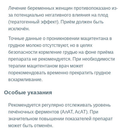
Лечение беременных женщин противопоказано из-
за потенциально негативного влияния на плод
(тератогенный эффект). Приём должен быть
исключён.
Точные данные о проникновении мацитентана в
грудное молоко отсутствуют, но в целях
безопасности кормление грудью на фоне приёма
препарата не рекомендуется. При необходимости
терапии мацитентаном врач может
порекомендовать временно прекратить грудное
вскармливание.
Особые указания
Рекомендуется регулярно отслеживать уровень
печёночных ферментов (АлАТ, АсАТ). При
значительном повышении показателей препарат
может быть отменён.