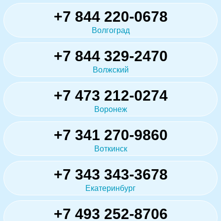
+7 844 220-0678
Волгоград
+7 844 329-2470
Волжский
+7 473 212-0274
Воронеж
+7 341 270-9860
Воткинск
+7 343 343-3678
Екатеринбург
+7 493 252-8706