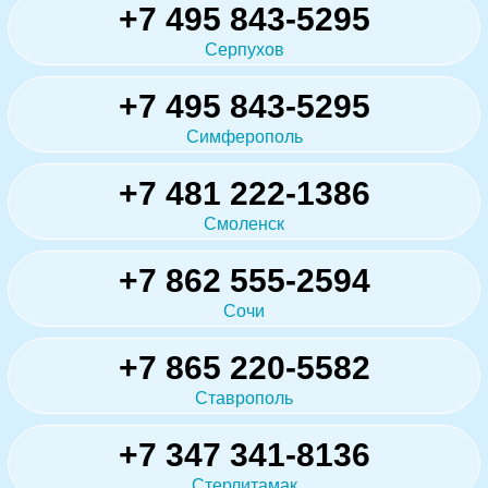
+7 495 843-5295
Серпухов
+7 495 843-5295
Симферополь
+7 481 222-1386
Смоленск
+7 862 555-2594
Сочи
+7 865 220-5582
Ставрополь
+7 347 341-8136
Стерлитамак