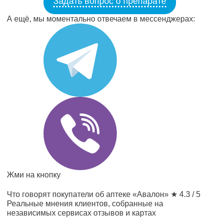
Задать вопрос о препарате
А ещё, мы моментально отвечаем в мессенджерах:
Жми на кнопку
Что говорят покупатели об аптеке «Авалон»
★ 4.3 / 5
Реальные мнения клиентов, собранные на
независимых сервисах отзывов и картах