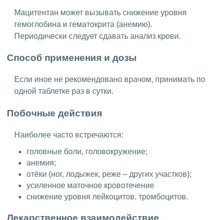
Мацитентан может вызывать снижение уровня
гемоглобина и гематокрита (анемию).
Периодически следует сдавать анализ крови.
Способ применения и дозы
Если иное не рекомендовано врачом, принимать по
одной таблетке раз в сутки.
Побочные действия
Наиболее часто встречаются:
головные боли, головокружение;
анемия;
отёки (ног, лодыжек, реже – других участков);
усиленное маточное кровотечение
снижение уровня лейкоцитов, тромбоцитов.
Лекарственное взаимодействие