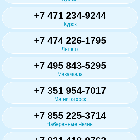
+7 471 234-9244
Курск
+7 474 226-1795
Липецк
+7 495 843-5295
Махачкала
+7 351 954-7017
Магнитогорск
+7 855 225-3714
Набережные Челны