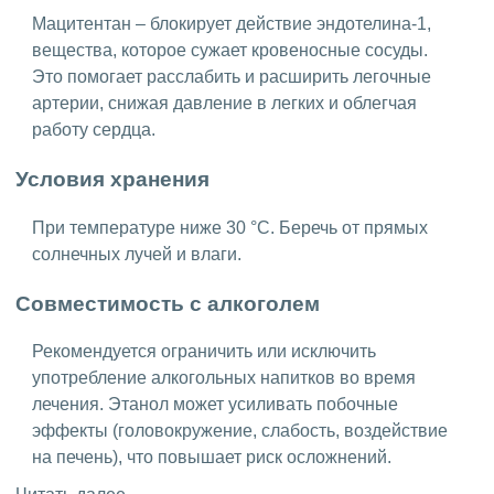
Мацитентан – блокирует действие эндотелина-1,
вещества, которое сужает кровеносные сосуды.
Это помогает расслабить и расширить легочные
артерии, снижая давление в легких и облегчая
работу сердца.
Условия хранения
При температуре ниже 30 °C. Беречь от прямых
солнечных лучей и влаги.
Совместимость с алкоголем
Рекомендуется ограничить или исключить
употребление алкогольных напитков во время
лечения. Этанол может усиливать побочные
эффекты (головокружение, слабость, воздействие
на печень), что повышает риск осложнений.