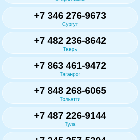
+7 346 276-9673
Сургут
+7 482 236-8642
Тверь
+7 863 461-9472
Таганрог
+7 848 268-6065
Тольятти
+7 487 226-9144
Тула