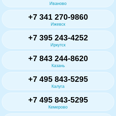
Иваново
+7 341 270-9860
Ижевск
+7 395 243-4252
Иркутск
+7 843 244-8620
Казань
+7 495 843-5295
Калуга
+7 495 843-5295
Кемерово