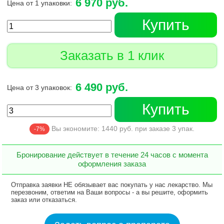
6 970 руб.
Цена от 1 упаковки:
Купить
Заказать в 1 клик
6 490 руб.
Цена от 3 упаковок:
Купить
Вы экономите:
1440
руб. при заказе
3
упак.
-7%
Бронирование действует в течение 24 часов с момента
оформления заказа
Отправка заявки НЕ обязывает вас покупать у нас лекарство. Мы
перезвоним, ответим на Ваши вопросы - а вы решите, оформить
заказ или отказаться.