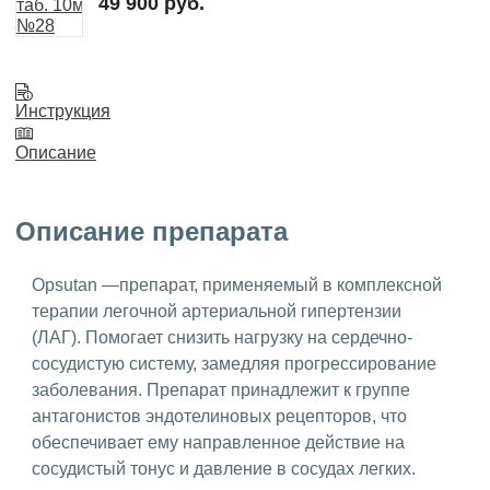
49 900 руб.
Инструкция
Описание
Описание препарата
Opsutan —препарат, применяемый в комплексной
терапии легочной артериальной гипертензии
(ЛАГ). Помогает снизить нагрузку на сердечно-
сосудистую систему, замедляя прогрессирование
заболевания. Препарат принадлежит к группе
антагонистов эндотелиновых рецепторов, что
обеспечивает ему направленное действие на
сосудистый тонус и давление в сосудах легких.