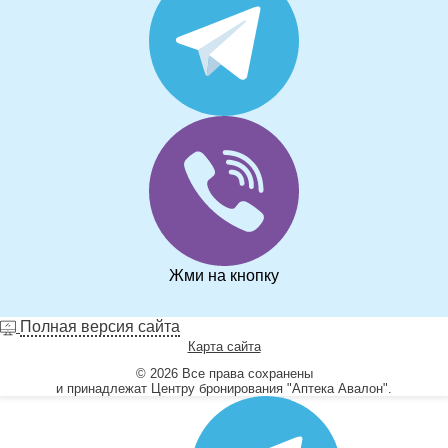
Жми на кнопку
Полная версия сайта
Карта сайта
© 2026 Все права сохранены
и принадлежат Центру бронирования "Аптека Авалон".