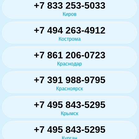
+7 833 253-5033
Киров
+7 494 263-4912
Кострома
+7 861 206-0723
Краснодар
+7 391 988-9795
Красноярск
+7 495 843-5295
Крымск
+7 495 843-5295
Курган