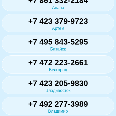
+7 861 332-2184
Анапа
+7 423 379-9723
Артём
+7 495 843-5295
Батайск
+7 472 223-2661
Белгород
+7 423 205-9830
Владивосток
+7 492 277-3989
Владимир