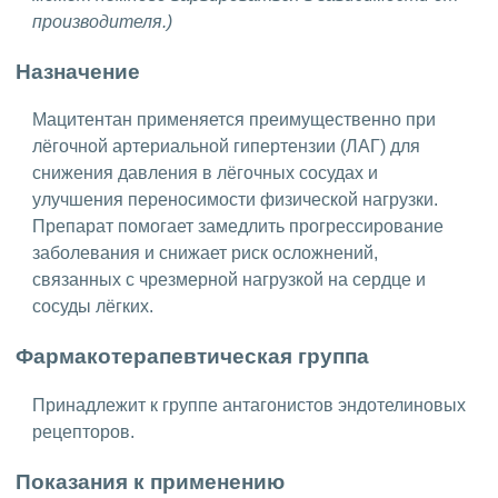
производителя.)
Назначение
Мацитентан применяется преимущественно при
лёгочной артериальной гипертензии (ЛАГ) для
снижения давления в лёгочных сосудах и
улучшения переносимости физической нагрузки.
Препарат помогает замедлить прогрессирование
заболевания и снижает риск осложнений,
связанных с чрезмерной нагрузкой на сердце и
сосуды лёгких.
Фармакотерапевтическая группа
Принадлежит к группе антагонистов эндотелиновых
рецепторов.
Показания к применению