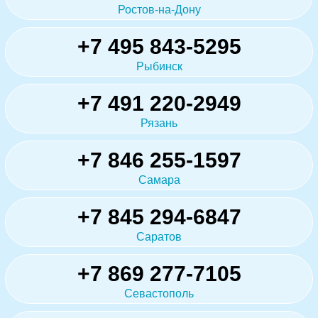
Ростов-на-Дону
+7 495 843-5295
Рыбинск
+7 491 220-2949
Рязань
+7 846 255-1597
Самара
+7 845 294-6847
Саратов
+7 869 277-7105
Севастополь