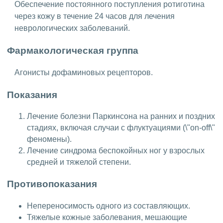
Обеспечение постоянного поступления ротиготина
через кожу в течение 24 часов для лечения
неврологических заболеваний.
Фармакологическая группа
Агонисты дофаминовых рецепторов.
Показания
Лечение болезни Паркинсона на ранних и поздних
стадиях, включая случаи с флуктуациями (\"on-off\"
феномены).
Лечение синдрома беспокойных ног у взрослых
средней и тяжелой степени.
Противопоказания
Непереносимость одного из составляющих.
Тяжелые кожные заболевания, мешающие