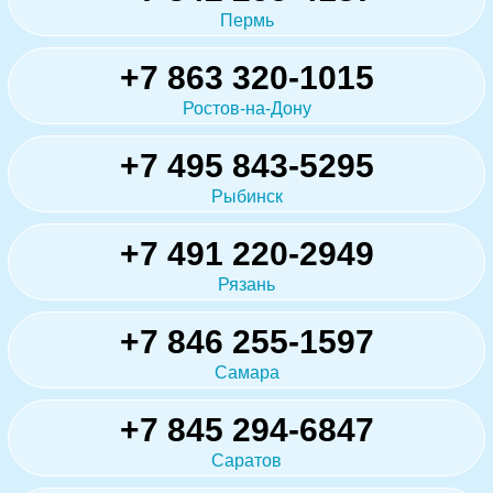
Пермь
+7 863 320-1015
Ростов-на-Дону
+7 495 843-5295
Рыбинск
+7 491 220-2949
Рязань
+7 846 255-1597
Самара
+7 845 294-6847
Саратов