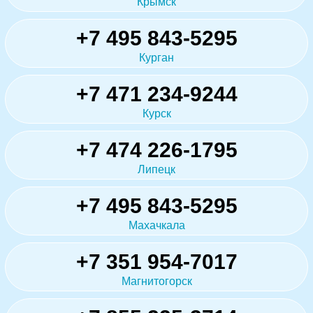
Крымск
+7 495 843-5295
Курган
+7 471 234-9244
Курск
+7 474 226-1795
Липецк
+7 495 843-5295
Махачкала
+7 351 954-7017
Магнитогорск