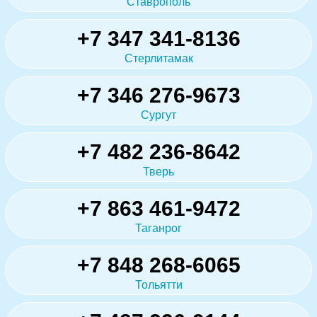
Ставрополь
+7 347 341-8136
Стерлитамак
+7 346 276-9673
Сургут
+7 482 236-8642
Тверь
+7 863 461-9472
Таганрог
+7 848 268-6065
Тольятти