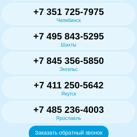
+7 351 725-7975
Челябинск
+7 495 843-5295
Шахты
+7 845 356-5850
Энгельс
+7 411 250-5642
Якутск
+7 485 236-4003
Ярославль
Заказать обратный звонок