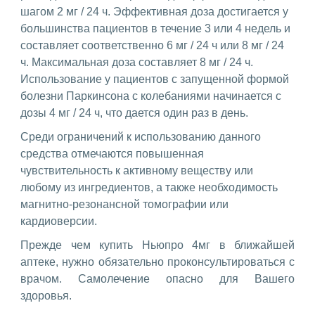
шагом 2 мг / 24 ч. Эффективная доза достигается у
большинства пациентов в течение 3 или 4 недель и
составляет соответственно 6 мг / 24 ч или 8 мг / 24
ч. Максимальная доза составляет 8 мг / 24 ч.
Использование у пациентов с запущенной формой
болезни Паркинсона с колебаниями начинается с
дозы 4 мг / 24 ч, что дается один раз в день.
Среди ограничений к использованию данного
средства отмечаются повышенная
чувствительность к активному веществу или
любому из ингредиентов, а также необходимость
магнитно-резонансной томографии или
кардиоверсии.
Прежде чем купить Ньюпро 4мг в ближайшей
аптеке, нужно обязательно проконсультироваться с
врачом. Самолечение опасно для Вашего
здоровья.