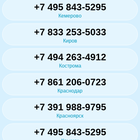
+7 495 843-5295
Кемерово
+7 833 253-5033
Киров
+7 494 263-4912
Кострома
+7 861 206-0723
Краснодар
+7 391 988-9795
Красноярск
+7 495 843-5295