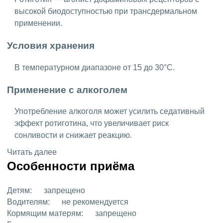
высокой биодоступностью при трансдермальном
применении.
Условия хранения
В температурном диапазоне от 15 до 30°C.
Применение с алкоголем
Употребление алкоголя может усилить седативный
эффект ротиготина, что увеличивает риск
сонливости и снижает реакцию.
Читать далее
Особенности приёма
Детям:
запрещено
Водителям:
не рекомендуется
Кормящим матерям:
запрещено