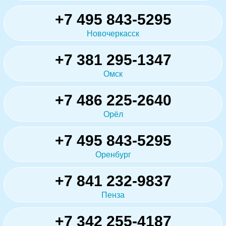
+7 495 843-5295
Новочеркасск
+7 381 295-1347
Омск
+7 486 225-2640
Орёл
+7 495 843-5295
Оренбург
+7 841 232-9837
Пенза
+7 342 255-4187