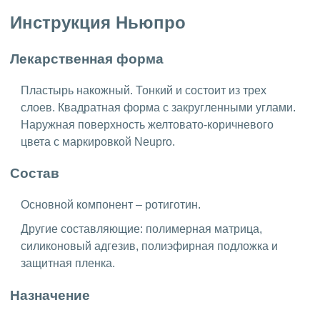
Инструкция Ньюпро
Лекарственная форма
Пластырь накожный. Тонкий и состоит из трех
слоев. Квадратная форма с закругленными углами.
Наружная поверхность желтовато-коричневого
цвета с маркировкой Neupro.
Состав
Основной компонент – ротиготин.
Другие составляющие: полимерная матрица,
силиконовый адгезив, полиэфирная подложка и
защитная пленка.
Назначение