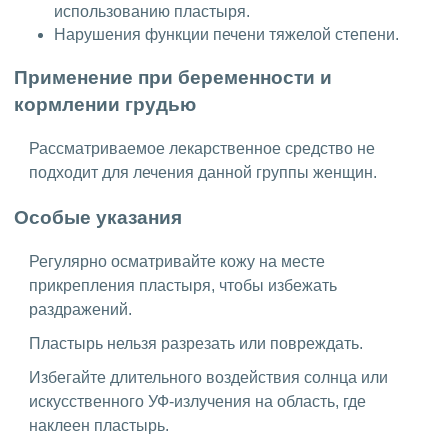
использованию пластыря.
Нарушения функции печени тяжелой степени.
Применение при беременности и
кормлении грудью
Рассматриваемое лекарственное средство не
подходит для лечения данной группы женщин.
Особые указания
Регулярно осматривайте кожу на месте
прикрепления пластыря, чтобы избежать
раздражений.
Пластырь нельзя разрезать или повреждать.
Избегайте длительного воздействия солнца или
искусственного УФ-излучения на область, где
наклеен пластырь.