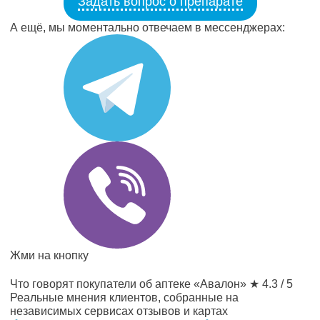
Задать вопрос о препарате
А ещё, мы моментально отвечаем в мессенджерах:
Жми на кнопку
Что говорят покупатели об аптеке «Авалон»
★ 4.3 / 5
Реальные мнения клиентов, собранные на
независимых сервисах отзывов и картах