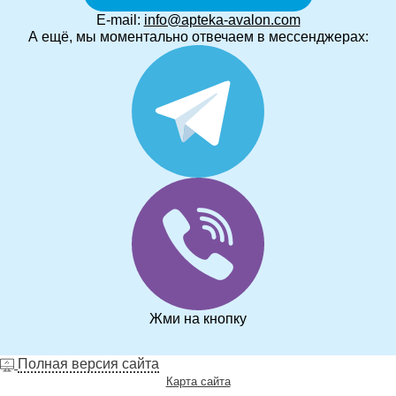
E-mail:
info@apteka-avalon.com
А ещё, мы моментально отвечаем в мессенджерах:
Жми на кнопку
Полная версия сайта
Карта сайта