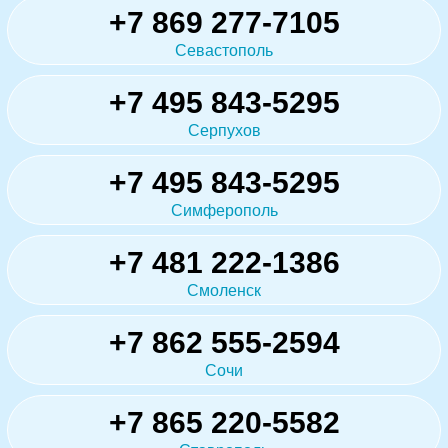
+7 869 277-7105
Севастополь
+7 495 843-5295
Серпухов
+7 495 843-5295
Симферополь
+7 481 222-1386
Смоленск
+7 862 555-2594
Сочи
+7 865 220-5582