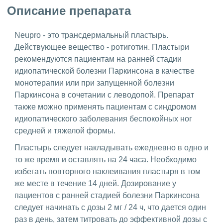
Описание препарата
Neupro - это трансдермальный пластырь.
Действующее вещество - ротиготин. Пластыри
рекомендуются пациентам на ранней стадии
идиопатической болезни Паркинсона в качестве
монотерапии или при запущенной болезни
Паркинсона в сочетании с леводопой. Препарат
также можно применять пациентам с синдромом
идиопатического заболевания беспокойных ног
средней и тяжелой формы.
Пластырь следует накладывать ежедневно в одно и
то же время и оставлять на 24 часа. Необходимо
избегать повторного наклеивания пластыря в том
же месте в течение 14 дней. Дозирование у
пациентов с ранней стадией болезни Паркинсона
следует начинать с дозы 2 мг / 24 ч, что дается один
раз в день, затем титровать до эффективной дозы с