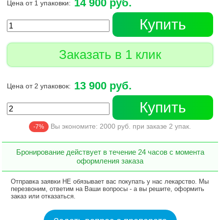
14 900 руб.
Цена от 1 упаковки:
Купить
Заказать в 1 клик
13 900 руб.
Цена от 2 упаковок:
Купить
Вы экономите:
2000
руб. при заказе
2
упак.
-7%
Бронирование действует в течение 24 часов с момента
оформления заказа
Отправка заявки НЕ обязывает вас покупать у нас лекарство. Мы
перезвоним, ответим на Ваши вопросы - а вы решите, оформить
заказ или отказаться.