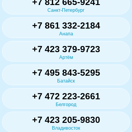
+7 812 665-9241
Санкт-Петербург
+7 861 332-2184
Анапа
+7 423 379-9723
Артём
+7 495 843-5295
Батайск
+7 472 223-2661
Белгород
+7 423 205-9830
Владивосток