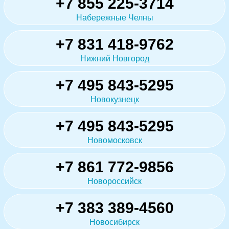
+7 855 225-3714
Набережные Челны
+7 831 418-9762
Нижний Новгород
+7 495 843-5295
Новокузнецк
+7 495 843-5295
Новомосковск
+7 861 772-9856
Новороссийск
+7 383 389-4560
Новосибирск