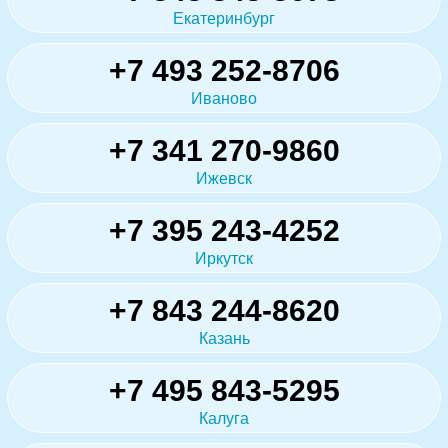
Екатеринбург
+7 493 252-8706
Иваново
+7 341 270-9860
Ижевск
+7 395 243-4252
Иркутск
+7 843 244-8620
Казань
+7 495 843-5295
Калуга