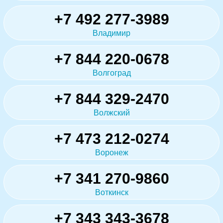
+7 492 277-3989
Владимир
+7 844 220-0678
Волгоград
+7 844 329-2470
Волжский
+7 473 212-0274
Воронеж
+7 341 270-9860
Воткинск
+7 343 343-3678