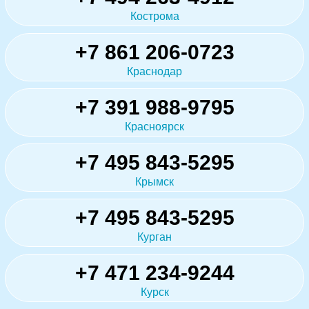
Кострома
+7 861 206-0723
Краснодар
+7 391 988-9795
Красноярск
+7 495 843-5295
Крымск
+7 495 843-5295
Курган
+7 471 234-9244
Курск