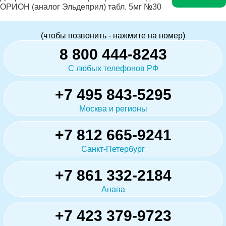
ОРИОН (аналог Эльдеприл) табл. 5мг №30
(чтобы позвонить - нажмите на номер)
8 800 444-8243
С любых телефонов РФ
+7 495 843-5295
Москва и регионы
+7 812 665-9241
Санкт-Петербург
+7 861 332-2184
Анапа
+7 423 379-9723