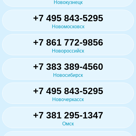
Новокузнецк
+7 495 843-5295
Новомосковск
+7 861 772-9856
Новороссийск
+7 383 389-4560
Новосибирск
+7 495 843-5295
Новочеркасск
+7 381 295-1347
Омск