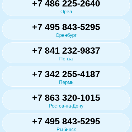
+7 486 225-2640
Орёл
+7 495 843-5295
Оренбург
+7 841 232-9837
Пенза
+7 342 255-4187
Пермь
+7 863 320-1015
Ростов-на-Дону
+7 495 843-5295
Рыбинск