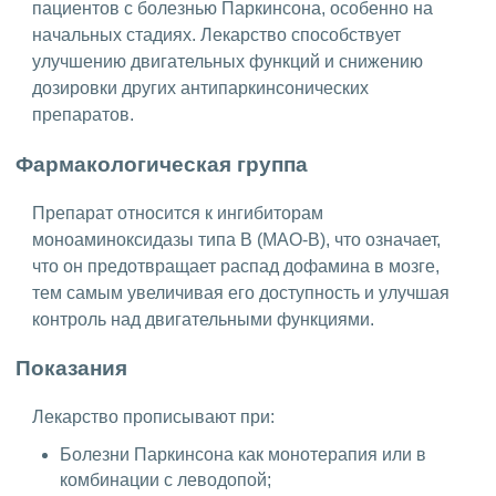
пациентов с болезнью Паркинсона, особенно на
начальных стадиях. Лекарство способствует
улучшению двигательных функций и снижению
дозировки других антипаркинсонических
препаратов.
Фармакологическая группа
Препарат относится к ингибиторам
моноаминоксидазы типа B (МАО-B), что означает,
что он предотвращает распад дофамина в мозге,
тем самым увеличивая его доступность и улучшая
контроль над двигательными функциями.
Показания
Лекарство прописывают при:
Болезни Паркинсона как монотерапия или в
комбинации с леводопой;