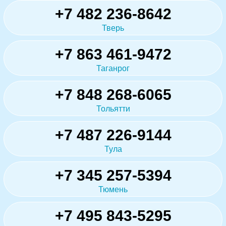
+7 482 236-8642
Тверь
+7 863 461-9472
Таганрог
+7 848 268-6065
Тольятти
+7 487 226-9144
Тула
+7 345 257-5394
Тюмень
+7 495 843-5295