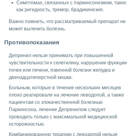
Симптомах, связанных с паркинсонизмом, таких
как ригидность, тремор, брадикинезия.
Важно помнить, что рассматриваемый препарат не
может вылечить болезнь.
Противопоказания
Депренил нельзя принимать при повышенной
чувствительности к селегилину, нарушении функции
почек или печени, язвенной болезни желудка и
двенадцатиперстной кишки.
Больным, которые в течение нескольких месяцев
плохо реагировали на лечение леводопой, а также
пациентам со злокачественной болезнью
Паркинсона, лечение Депренилом следует
проводить только с максимальной медицинской
осторожностью.
Комбинированную терапию с леводопой нельзя