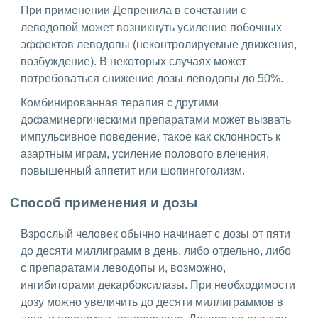
При применении Депренила в сочетании с
леводопой может возникнуть усиление побочных
эффектов леводопы (неконтролируемые движения,
возбуждение). В некоторых случаях может
потребоваться снижение дозы леводопы до 50%.
Комбинированная терапия с другими
дофаминергическими препаратами может вызвать
импульсивное поведение, такое как склонность к
азартным играм, усиление полового влечения,
повышенный аппетит или шопингоголизм.
Способ применения и дозы
Взрослый человек обычно начинает с дозы от пяти
до десяти миллиграмм в день, либо отдельно, либо
с препаратами леводопы и, возможно,
ингибиторами декарбоксилазы. При необходимости
дозу можно увеличить до десяти миллиграммов в