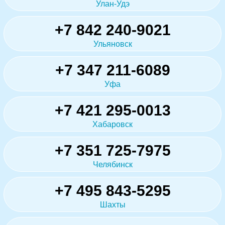
Улан-Удэ
+7 842 240-9021
Ульяновск
+7 347 211-6089
Уфа
+7 421 295-0013
Хабаровск
+7 351 725-7975
Челябинск
+7 495 843-5295
Шахты