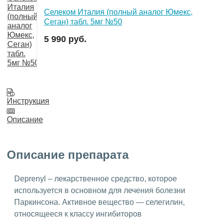
Селеком Италия (полный аналог Юмекс,
Сеган) табл. 5мг №50
5 990 руб.
Инструкция
Описание
Описание препарата
Deprenyl – лекарственное средство, которое
используется в основном для лечения болезни
Паркинсона. Активное вещество — селегилин,
относящееся к классу ингибиторов