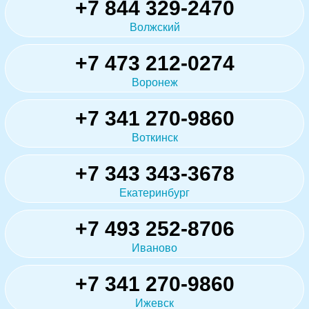
+7 844 329-2470
Волжский
+7 473 212-0274
Воронеж
+7 341 270-9860
Воткинск
+7 343 343-3678
Екатеринбург
+7 493 252-8706
Иваново
+7 341 270-9860
Ижевск