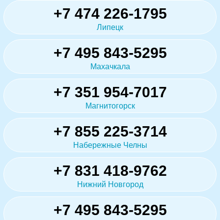
+7 474 226-1795
Липецк
+7 495 843-5295
Махачкала
+7 351 954-7017
Магнитогорск
+7 855 225-3714
Набережные Челны
+7 831 418-9762
Нижний Новгород
+7 495 843-5295