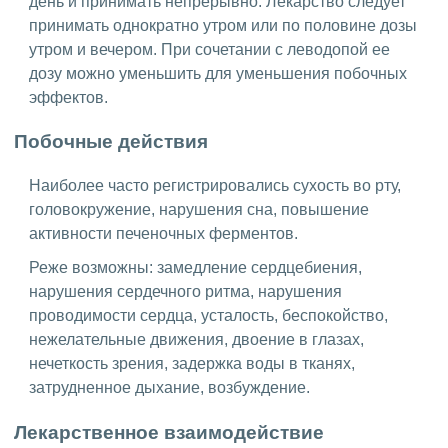
день и принимать непрерывно. Лекарство следует
принимать однократно утром или по половине дозы
утром и вечером. При сочетании с леводопой ее
дозу можно уменьшить для уменьшения побочных
эффектов.
Побочные действия
Наиболее часто регистрировались сухость во рту,
головокружение, нарушения сна, повышение
активности печеночных ферментов.
Реже возможны: замедление сердцебиения,
нарушения сердечного ритма, нарушения
проводимости сердца, усталость, беспокойство,
нежелательные движения, двоение в глазах,
нечеткость зрения, задержка воды в тканях,
затрудненное дыхание, возбуждение.
Лекарственное взаимодействие