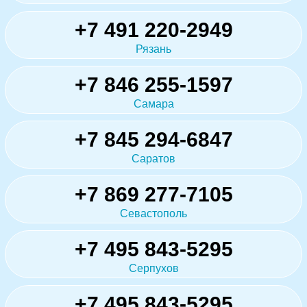
+7 491 220-2949
Рязань
+7 846 255-1597
Самара
+7 845 294-6847
Саратов
+7 869 277-7105
Севастополь
+7 495 843-5295
Серпухов
+7 495 843-5295