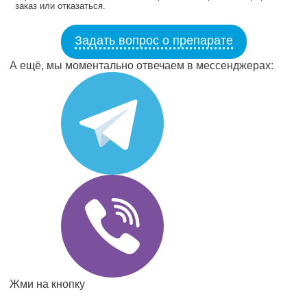
заказ или отказаться.
Задать вопрос о препарате
А ещё, мы моментально отвечаем в мессенджерах:
Жми на кнопку