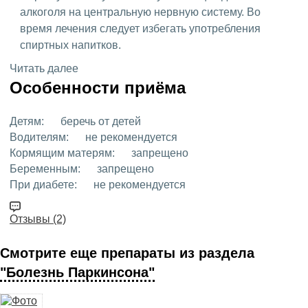
алкоголя на центральную нервную систему. Во
время лечения следует избегать употребления
спиртных напитков.
Читать далее
Особенности приёма
Детям:
беречь от детей
Водителям:
не рекомендуется
Кормящим матерям:
запрещено
Беременным:
запрещено
При диабете:
не рекомендуется
Отзывы (2)
Смотрите еще препараты из раздела
"Болезнь Паркинсона"