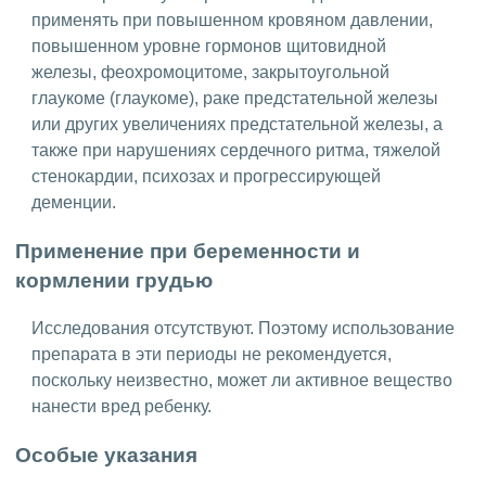
применять при повышенном кровяном давлении,
повышенном уровне гормонов щитовидной
железы, феохромоцитоме, закрытоугольной
глаукоме (глаукоме), раке предстательной железы
или других увеличениях предстательной железы, а
также при нарушениях сердечного ритма, тяжелой
стенокардии, психозах и прогрессирующей
деменции.
Применение при беременности и
кормлении грудью
Исследования отсутствуют. Поэтому использование
препарата в эти периоды не рекомендуется,
поскольку неизвестно, может ли активное вещество
нанести вред ребенку.
Особые указания