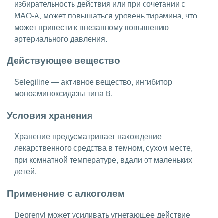
избирательность действия или при сочетании с
МАО-А, может повышаться уровень тирамина, что
может привести к внезапному повышению
артериального давления.
Действующее вещество
Selegiline — активное вещество, ингибитор
моноаминоксидазы типа B.
Условия хранения
Хранение предусматривает нахождение
лекарственного средства в темном, сухом месте,
при комнатной температуре, вдали от маленьких
детей.
Применение с алкоголем
Deprenyl может усиливать угнетающее действие