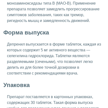
моноаминоксидазы типа B (МАО-B). Применение
препарата позволяет замедлить прогрессирование
симптомов заболевания, таких как тремор,
ригидность мышц и замедленность движений.
Форма выпуска
Депренил выпускается в форме таблеток, каждая из
которых содержит 5 мг активного вещества —
селегилина гидрохлорида. Таблетки являются
разделяемыми (сечеными), что позволяет легко
делить их для более точной дозировки в
соответствии с рекомендациями врача.
Упаковка
Препарат поставляется в картонных упаковках,
содержащих 30 таблеток. Такая форма выпуска