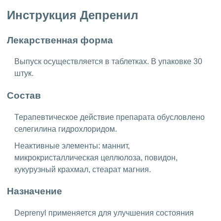
Инструкция Депренил
Лекарственная форма
Выпуск осуществляется в таблетках. В упаковке 30
штук.
Состав
Терапевтическое действие препарата обусловлено
селегилина гидрохлоридом.
Неактивные элементы: маннит,
микрокристаллическая целлюлоза, повидон,
кукурузный крахмал, стеарат магния.
Назначение
Deprenyl применяется для улучшения состояния