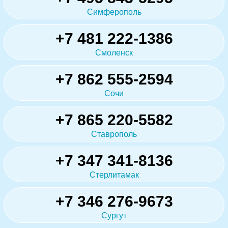
Симферополь
+7 481 222-1386
Смоленск
+7 862 555-2594
Сочи
+7 865 220-5582
Ставрополь
+7 347 341-8136
Стерлитамак
+7 346 276-9673
Сургут