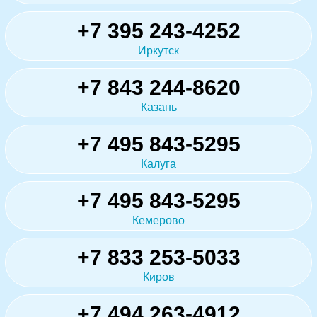
+7 395 243-4252
Иркутск
+7 843 244-8620
Казань
+7 495 843-5295
Калуга
+7 495 843-5295
Кемерово
+7 833 253-5033
Киров
+7 494 263-4912