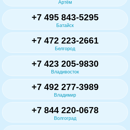
Артём
+7 495 843-5295
Батайск
+7 472 223-2661
Белгород
+7 423 205-9830
Владивосток
+7 492 277-3989
Владимир
+7 844 220-0678
Волгоград