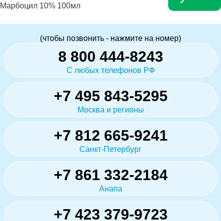
Марбоцил 10% 100мл
(чтобы позвонить - нажмите на номер)
8 800 444-8243
С любых телефонов РФ
+7 495 843-5295
Москва и регионы
+7 812 665-9241
Санкт-Петербург
+7 861 332-2184
Анапа
+7 423 379-9723