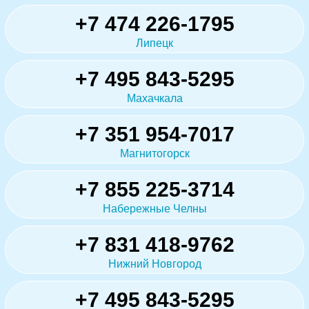
+7 474 226-1795
Липецк
+7 495 843-5295
Махачкала
+7 351 954-7017
Магнитогорск
+7 855 225-3714
Набережные Челны
+7 831 418-9762
Нижний Новгород
+7 495 843-5295