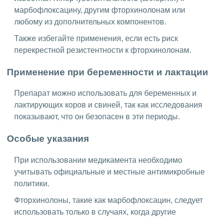
марбофлоксацину, другим фторхинолонам или
любому из дополнительных компонентов.
Также избегайте применения, если есть риск
перекрестной резистентности к фторхинолонам.
Применение при беременности и лактации
Препарат можно использовать для беременных и
лактирующих коров и свиней, так как исследования
показывают, что он безопасен в эти периоды.
Особые указания
При использовании медикамента необходимо
учитывать официальные и местные антимикробные
политики.
Фторхинолоны, такие как марбофлоксацин, следует
использовать только в случаях, когда другие