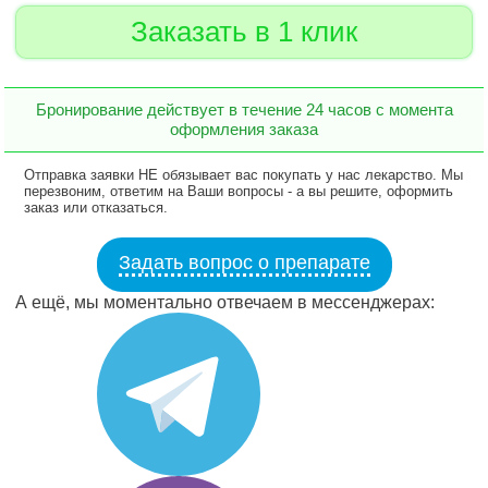
Заказать в 1 клик
Бронирование действует в течение 24 часов с момента
оформления заказа
Отправка заявки НЕ обязывает вас покупать у нас лекарство. Мы
перезвоним, ответим на Ваши вопросы - а вы решите, оформить
заказ или отказаться.
Задать вопрос о препарате
А ещё, мы моментально отвечаем в мессенджерах: