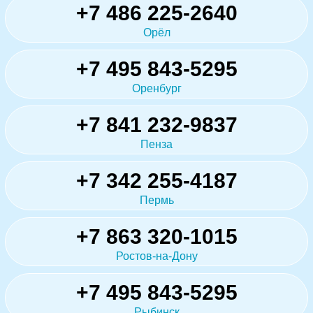
+7 486 225-2640
Орёл
+7 495 843-5295
Оренбург
+7 841 232-9837
Пенза
+7 342 255-4187
Пермь
+7 863 320-1015
Ростов-на-Дону
+7 495 843-5295
Рыбинск