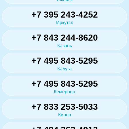
+7 395 243-4252
Иркутск
+7 843 244-8620
Казань
+7 495 843-5295
Калуга
+7 495 843-5295
Кемерово
+7 833 253-5033
Киров