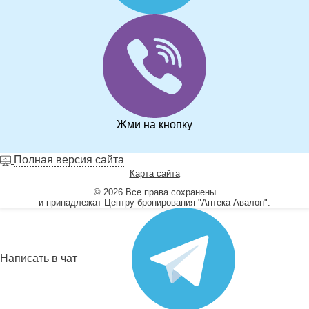
Жми на кнопку
Полная версия сайта
Карта сайта
© 2026 Все права сохранены
и принадлежат Центру бронирования "Аптека Авалон".
Написать в чат