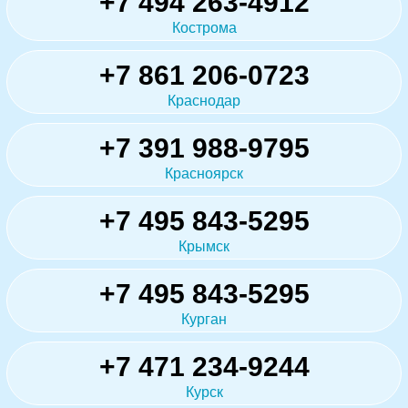
+7 494 263-4912
Кострома
+7 861 206-0723
Краснодар
+7 391 988-9795
Красноярск
+7 495 843-5295
Крымск
+7 495 843-5295
Курган
+7 471 234-9244
Курск