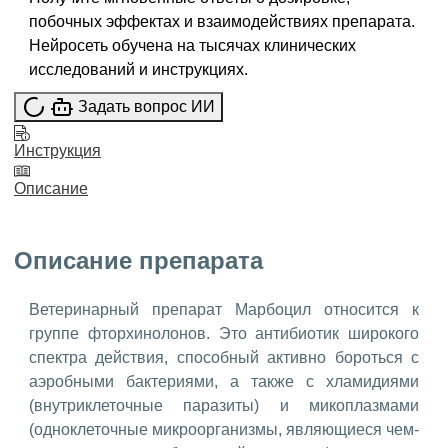
побочных эффектах и взаимодействиях препарата.
Нейросеть обучена на тысячах клинических
исследований и инструкциях.
Задать вопрос ИИ
Инструкция
Описание
Описание препарата
Ветеринарный препарат Марбоцил относится к
группе фторхинолонов. Это антибиотик широкого
спектра действия, способный активно бороться с
аэробными бактериями, а также с хламидиями
(внутриклеточные паразиты) и микоплазмами
(одноклеточные микроорганизмы, являющиеся чем-