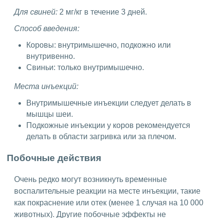
Для свиней:
2 мг/кг в течение 3 дней.
Способ введения:
Коровы: внутримышечно, подкожно или
внутривенно.
Свиньи: только внутримышечно.
Места инъекций:
Внутримышечные инъекции следует делать в
мышцы шеи.
Подкожные инъекции у коров рекомендуется
делать в области загривка или за плечом.
Побочные действия
Очень редко могут возникнуть временные
воспалительные реакции на месте инъекции, такие
как покраснение или отек (менее 1 случая на 10 000
животных). Другие побочные эффекты не