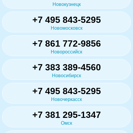
Новокузнецк
+7 495 843-5295
Новомосковск
+7 861 772-9856
Новороссийск
+7 383 389-4560
Новосибирск
+7 495 843-5295
Новочеркасск
+7 381 295-1347
Омск