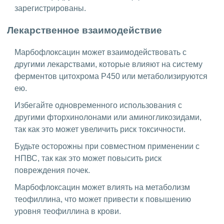
зарегистрированы.
Лекарственное взаимодействие
Марбофлоксацин может взаимодействовать с
другими лекарствами, которые влияют на систему
ферментов цитохрома P450 или метаболизируются
ею.
Избегайте одновременного использования с
другими фторхинолонами или аминогликозидами,
так как это может увеличить риск токсичности.
Будьте осторожны при совместном применении с
НПВС, так как это может повысить риск
повреждения почек.
Марбофлоксацин может влиять на метаболизм
теофиллина, что может привести к повышению
уровня теофиллина в крови.