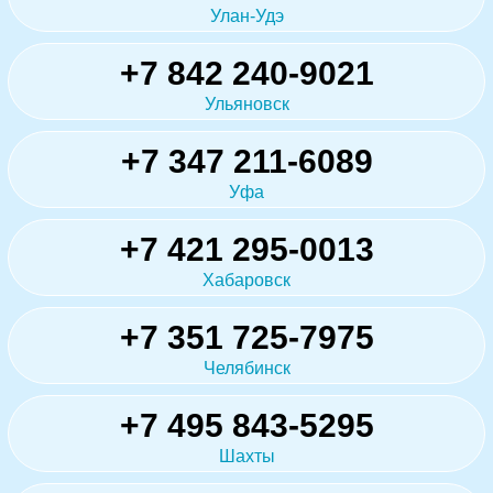
Улан-Удэ
+7 842 240-9021
Ульяновск
+7 347 211-6089
Уфа
+7 421 295-0013
Хабаровск
+7 351 725-7975
Челябинск
+7 495 843-5295
Шахты