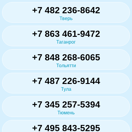
+7 482 236-8642
Тверь
+7 863 461-9472
Таганрог
+7 848 268-6065
Тольятти
+7 487 226-9144
Тула
+7 345 257-5394
Тюмень
+7 495 843-5295