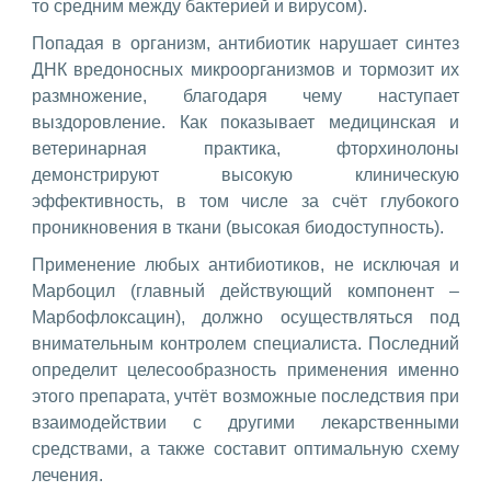
то средним между бактерией и вирусом).
Попадая в организм, антибиотик нарушает синтез
ДНК вредоносных микроорганизмов и тормозит их
размножение, благодаря чему наступает
выздоровление. Как показывает медицинская и
ветеринарная практика, фторхинолоны
демонстрируют высокую клиническую
эффективность, в том числе за счёт глубокого
проникновения в ткани (высокая биодоступность).
Применение любых антибиотиков, не исключая и
Марбоцил (главный действующий компонент –
Марбофлоксацин), должно осуществляться под
внимательным контролем специалиста. Последний
определит целесообразность применения именно
этого препарата, учтёт возможные последствия при
взаимодействии с другими лекарственными
средствами, а также составит оптимальную схему
лечения.