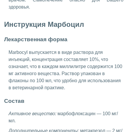
здоровья.
Инструкция Марбоцил
Лекарственная форма
Marbocyl выпускается в виде раствора для
инъекций, концентрация составляет 10%, что
означает, что в каждом миллилитре содержится 100
мг активного вещества. Раствор упакован в
флаконы по 100 мл, что удобно для использования
в ветеринарной практике.
Состав
Активное вещество:
марбофлоксацин — 100 мг/
мл.
Дополнительные компоненты:
метакрезол — 2 мг/