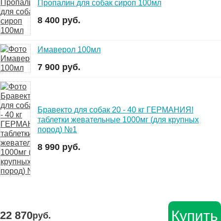
Пропалин для собак сироп 100мл
8 400 руб.
Имаверол 100мл
7 900 руб.
Бравекто для собак 20 - 40 кг ГЕРМАНИЯ!
таблетки жевательные 1000мг (для крупных
пород) №1
8 990 руб.
Купить
22 870
руб.