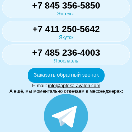
+7 845 356-5850
Энгельс
+7 411 250-5642
Якутск
+7 485 236-4003
Ярославль
Заказать обратный звонок
E-mail:
info@apteka-avalon.com
А ещё, мы моментально отвечаем в мессенджерах: