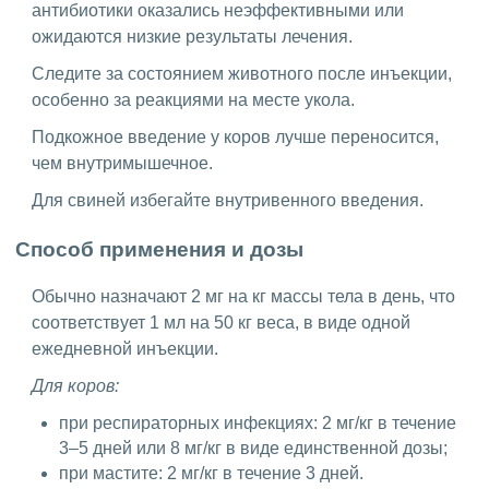
антибиотики оказались неэффективными или
ожидаются низкие результаты лечения.
Следите за состоянием животного после инъекции,
особенно за реакциями на месте укола.
Подкожное введение у коров лучше переносится,
чем внутримышечное.
Для свиней избегайте внутривенного введения.
Способ применения и дозы
Обычно назначают 2 мг на кг массы тела в день, что
соответствует 1 мл на 50 кг веса, в виде одной
ежедневной инъекции.
Для коров:
при респираторных инфекциях: 2 мг/кг в течение
3–5 дней или 8 мг/кг в виде единственной дозы;
при мастите: 2 мг/кг в течение 3 дней.