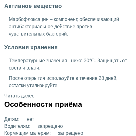
Активное вещество
Марбофлоксацин – компонент, обеспечивающий
антибактериальное действие против
чувствительных бактерий.
Условия хранения
Температурные значения - ниже 30°C. Защищать от
света и влаги.
После открытия используйте в течение 28 дней,
остатки утилизируйте.
Читать далее
Особенности приёма
Детям:
нет
Водителям:
запрещено
Кормящим матерям:
запрещено