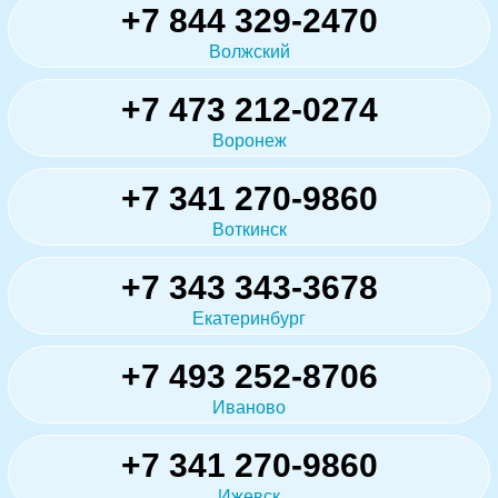
+7 844 329-2470
Волжский
+7 473 212-0274
Воронеж
+7 341 270-9860
Воткинск
+7 343 343-3678
Екатеринбург
+7 493 252-8706
Иваново
+7 341 270-9860
Ижевск