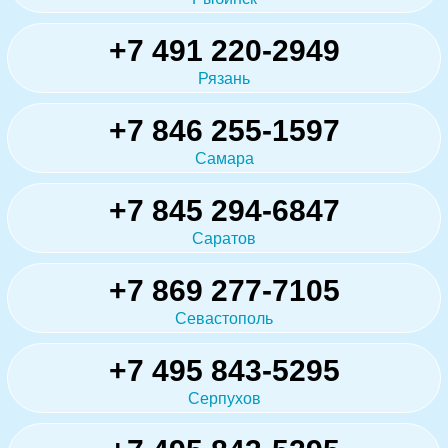
+7 491 220-2949
Рязань
+7 846 255-1597
Самара
+7 845 294-6847
Саратов
+7 869 277-7105
Севастополь
+7 495 843-5295
Серпухов