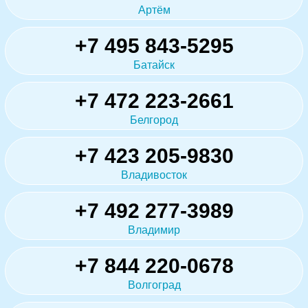
Артём
+7 495 843-5295
Батайск
+7 472 223-2661
Белгород
+7 423 205-9830
Владивосток
+7 492 277-3989
Владимир
+7 844 220-0678
Волгоград