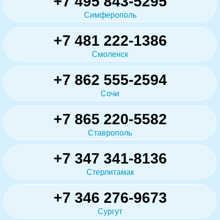
+7 495 843-5295
Симферополь
+7 481 222-1386
Смоленск
+7 862 555-2594
Сочи
+7 865 220-5582
Ставрополь
+7 347 341-8136
Стерлитамак
+7 346 276-9673
Сургут