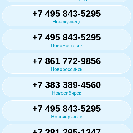
+7 495 843-5295
Новокузнецк
+7 495 843-5295
Новомосковск
+7 861 772-9856
Новороссийск
+7 383 389-4560
Новосибирск
+7 495 843-5295
Новочеркасск
+7 381 295-1347