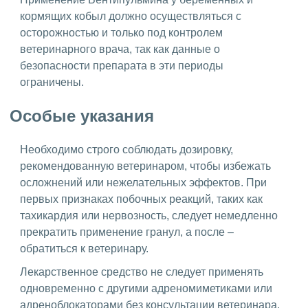
кормящих кобыл должно осуществляться с
осторожностью и только под контролем
ветеринарного врача, так как данные о
безопасности препарата в эти периоды
ограничены.
Особые указания
Необходимо строго соблюдать дозировку,
рекомендованную ветеринаром, чтобы избежать
осложнений или нежелательных эффектов. При
первых признаках побочных реакций, таких как
тахикардия или нервозность, следует немедленно
прекратить применение гранул, а после –
обратиться к ветеринару.
Лекарственное средство не следует применять
одновременно с другими адреномиметиками или
адреноблокаторами без консультации ветеринара.