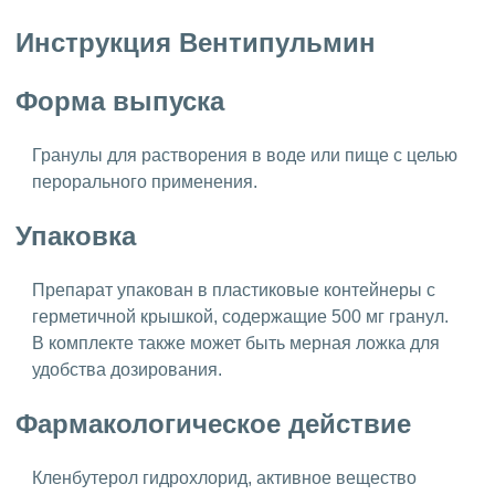
Инструкция Вентипульмин
Форма выпуска
Гранулы для растворения в воде или пище с целью
перорального применения.
Упаковка
Препарат упакован в пластиковые контейнеры с
герметичной крышкой, содержащие 500 мг гранул.
В комплекте также может быть мерная ложка для
удобства дозирования.
Фармакологическое действие
Кленбутерол гидрохлорид, активное вещество