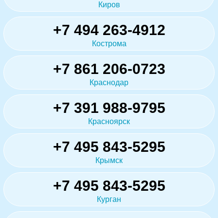
Киров
+7 494 263-4912
Кострома
+7 861 206-0723
Краснодар
+7 391 988-9795
Красноярск
+7 495 843-5295
Крымск
+7 495 843-5295
Курган