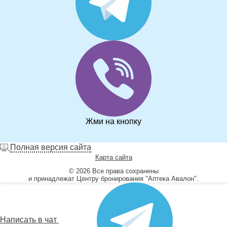
Жми на кнопку
Полная версия сайта
Карта сайта
© 2026 Все права сохранены
и принадлежат Центру бронирования "Аптека Авалон".
Написать в чат