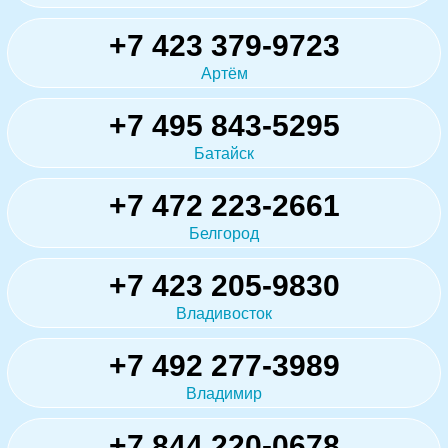
+7 423 379-9723
Артём
+7 495 843-5295
Батайск
+7 472 223-2661
Белгород
+7 423 205-9830
Владивосток
+7 492 277-3989
Владимир
+7 844 220-0678