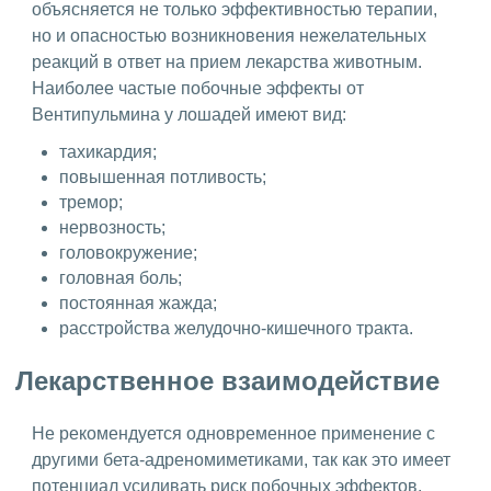
объясняется не только эффективностью терапии,
но и опасностью возникновения нежелательных
реакций в ответ на прием лекарства животным.
Наиболее частые побочные эффекты от
Вентипульмина у лошадей имеют вид:
тахикардия;
повышенная потливость;
тремор;
нервозность;
головокружение;
головная боль;
постоянная жажда;
расстройства желудочно-кишечного тракта.
Лекарственное взаимодействие
Не рекомендуется одновременное применение с
другими бета-адреномиметиками, так как это имеет
потенциал усиливать риск побочных эффектов.