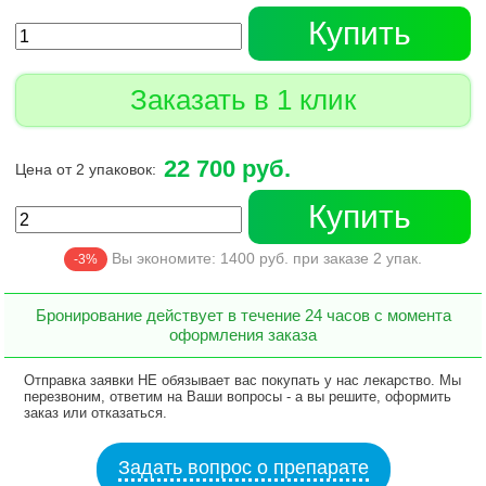
Купить
Заказать в 1 клик
22 700 руб.
Цена от 2 упаковок:
Купить
Вы экономите:
1400
руб. при заказе
2
упак.
-3%
Бронирование действует в течение 24 часов с момента
оформления заказа
Отправка заявки НЕ обязывает вас покупать у нас лекарство. Мы
перезвоним, ответим на Ваши вопросы - а вы решите, оформить
заказ или отказаться.
Задать вопрос о препарате