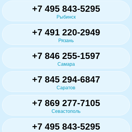
+7 495 843-5295
Рыбинск
+7 491 220-2949
Рязань
+7 846 255-1597
Самара
+7 845 294-6847
Саратов
+7 869 277-7105
Севастополь
+7 495 843-5295