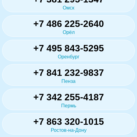
Омск
+7 486 225-2640
Орёл
+7 495 843-5295
Оренбург
+7 841 232-9837
Пенза
+7 342 255-4187
Пермь
+7 863 320-1015
Ростов-на-Дону