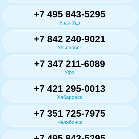
+7 495 843-5295
Улан-Удэ
+7 842 240-9021
Ульяновск
+7 347 211-6089
Уфа
+7 421 295-0013
Хабаровск
+7 351 725-7975
Челябинск
+7 495 843-5295