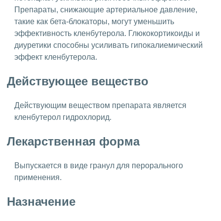
Препараты, снижающие артериальное давление,
такие как бета-блокаторы, могут уменьшить
эффективность кленбутерола. Глюкокортикоиды и
диуретики способны усиливать гипокалиемический
эффект кленбутерола.
Действующее вещество
Действующим веществом препарата является
кленбутерол гидрохлорид.
Лекарственная форма
Выпускается в виде гранул для перорального
применения.
Назначение