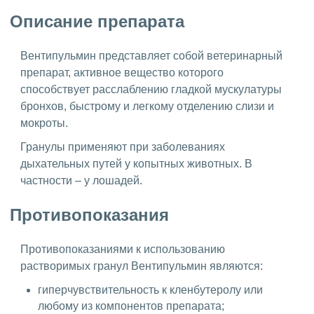
Описание препарата
Вентипульмин представляет собой ветеринарный
препарат, активное вещество которого
способствует расслаблению гладкой мускулатуры
бронхов, быстрому и легкому отделению слизи и
мокроты.
Гранулы применяют при заболеваниях
дыхательных путей у копытных животных. В
частности – у лошадей.
Противопоказания
Противопоказаниями к использованию
растворимых гранул Вентипульмин являются:
гиперчувствительность к кленбутеролу или
любому из компонентов препарата;