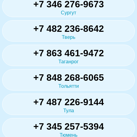
+7 346 276-9673
Сургут
+7 482 236-8642
Тверь
+7 863 461-9472
Таганрог
+7 848 268-6065
Тольятти
+7 487 226-9144
Тула
+7 345 257-5394
Тюмень