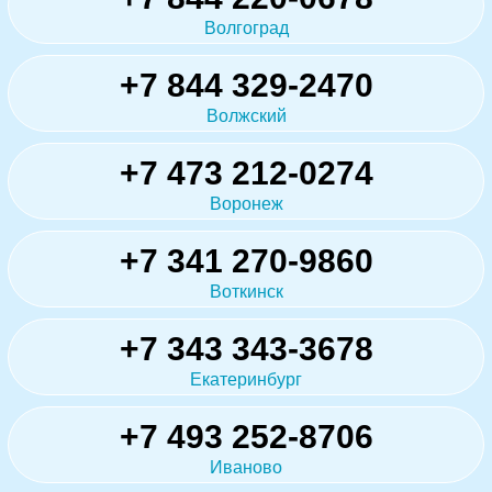
Волгоград
+7 844 329-2470
Волжский
+7 473 212-0274
Воронеж
+7 341 270-9860
Воткинск
+7 343 343-3678
Екатеринбург
+7 493 252-8706
Иваново