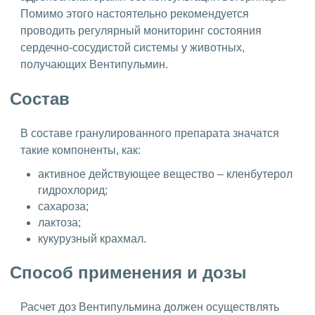
Помимо этого настоятельно рекомендуется
проводить регулярный мониторинг состояния
сердечно-сосудистой системы у животных,
получающих Вентипульмин.
Состав
В составе гранулированного препарата значатся
такие компоненты, как:
активное действующее вещество – кленбутерол
гидрохлорид;
сахароза;
лактоза;
кукурузный крахмал.
Способ применения и дозы
Расчет доз Вентипульмина должен осуществлять