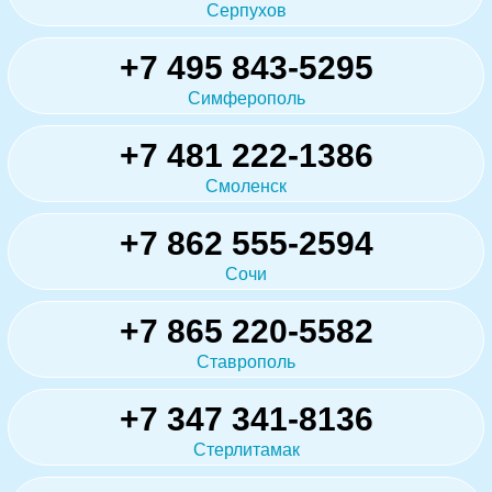
Серпухов
+7 495 843-5295
Симферополь
+7 481 222-1386
Смоленск
+7 862 555-2594
Сочи
+7 865 220-5582
Ставрополь
+7 347 341-8136
Стерлитамак