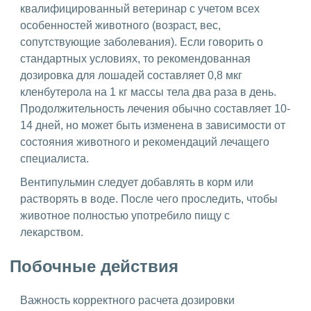
квалифицированный ветеринар с учетом всех
особенностей животного (возраст, вес,
сопутствующие заболевания). Если говорить о
стандартных условиях, то рекомендованная
дозировка для лошадей составляет 0,8 мкг
кленбутерола на 1 кг массы тела два раза в день.
Продолжительность лечения обычно составляет 10-
14 дней, но может быть изменена в зависимости от
состояния животного и рекомендаций лечащего
специалиста.
Вентипульмин следует добавлять в корм или
растворять в воде. После чего проследить, чтобы
животное полностью употребило пищу с
лекарством.
Побочные действия
Важность корректного расчета дозировки