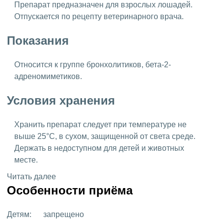
Препарат предназначен для взрослых лошадей.
Отпускается по рецепту ветеринарного врача.
Показания
Относится к группе бронхолитиков, бета-2-
адреномиметиков.
Условия хранения
Хранить препарат следует при температуре не
выше 25°C, в сухом, защищенной от света среде.
Держать в недоступном для детей и животных
месте.
Читать далее
Особенности приёма
Детям:
запрещено