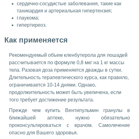
сердечно-сосудистые заболевания, такие как
тахикардия и артериальная гипертензия;
глаукома;
гипертиреоз.
Как применяется
Рекомендуемый объем кленбутерола для лошадей
рассчитывается по формуле 0,8 мкг на 1 кг массы
тела. Разовая доза применяется дважды в сутки.
Длительность терапевтического курса, как правило,
ограничивается 10-14 днями. Однако,
продолжительность может быть увеличена, если
того требует достижение результата.
Прежде чем купить Вентипульмин гранулы в
ближайшей аптеке, нужно обязательно
проконсультироваться с врачом. Самолечение
опасно для Вашего здоровья.