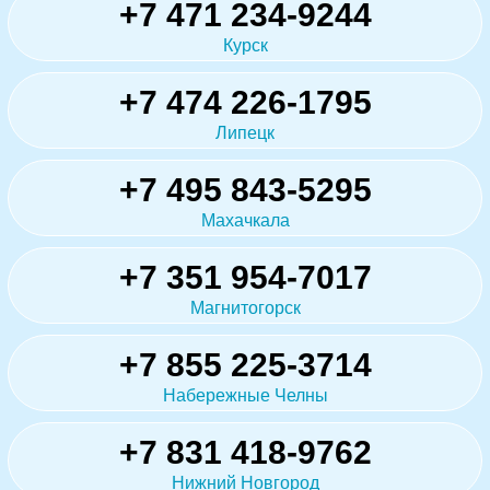
+7 471 234-9244
Курск
+7 474 226-1795
Липецк
+7 495 843-5295
Махачкала
+7 351 954-7017
Магнитогорск
+7 855 225-3714
Набережные Челны
+7 831 418-9762
Нижний Новгород