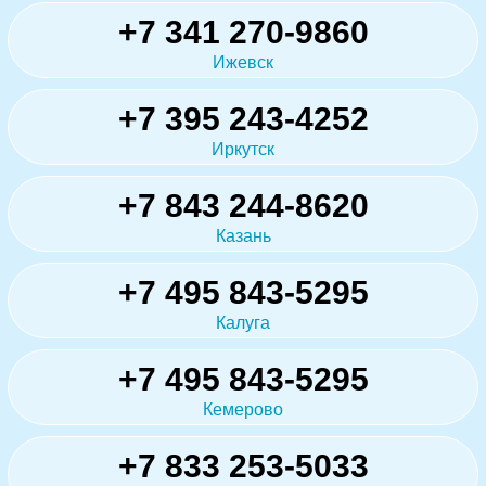
+7 341 270-9860
Ижевск
+7 395 243-4252
Иркутск
+7 843 244-8620
Казань
+7 495 843-5295
Калуга
+7 495 843-5295
Кемерово
+7 833 253-5033