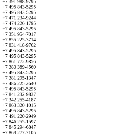
+7 391 988-9795
+7 495 843-5295
+7 495 843-5295
+7 471 234-9244
+7 474 226-1795
+7 495 843-5295
+7 351 954-7017
+7 855 225-3714
+7 831 418-9762
+7 495 843-5295
+7 495 843-5295
+7 861 772-9856
+7 383 389-4560
+7 495 843-5295
+7 381 295-1347
+7 486 225-2640
+7 495 843-5295
+7 841 232-9837
+7 342 255-4187
+7 863 320-1015
+7 495 843-5295
+7 491 220-2949
+7 846 255-1597
+7 845 294-6847
+7 869 277-7105