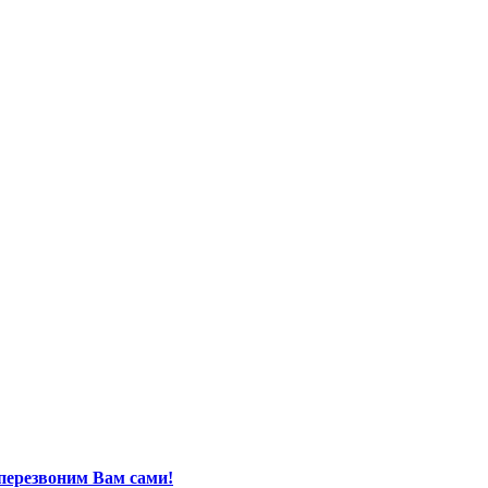
перезвоним Вам сами!