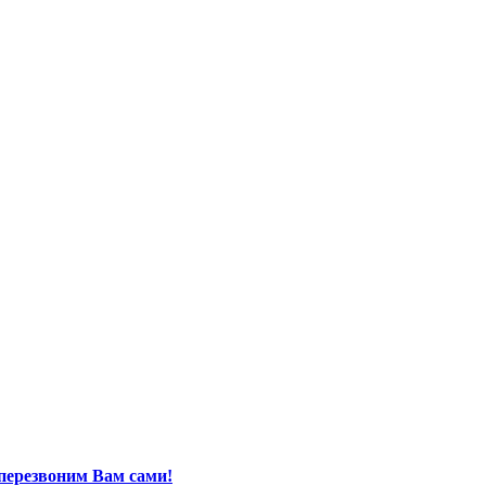
перезвоним Вам сами!