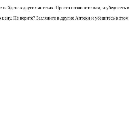
 найдете в других аптеках. Просто позвоните нам, и убедитесь в
цену. Не верите? Загляните в другие Аптеки и убедитесь в этом