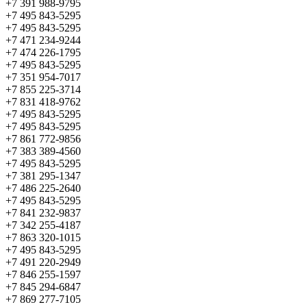
+7 391 988-9795
+7 495 843-5295
+7 495 843-5295
+7 471 234-9244
+7 474 226-1795
+7 495 843-5295
+7 351 954-7017
+7 855 225-3714
+7 831 418-9762
+7 495 843-5295
+7 495 843-5295
+7 861 772-9856
+7 383 389-4560
+7 495 843-5295
+7 381 295-1347
+7 486 225-2640
+7 495 843-5295
+7 841 232-9837
+7 342 255-4187
+7 863 320-1015
+7 495 843-5295
+7 491 220-2949
+7 846 255-1597
+7 845 294-6847
+7 869 277-7105