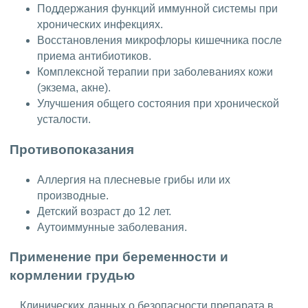
Поддержания функций иммунной системы при
хронических инфекциях.
Восстановления микрофлоры кишечника после
приема антибиотиков.
Комплексной терапии при заболеваниях кожи
(экзема, акне).
Улучшения общего состояния при хронической
усталости.
Противопоказания
Аллергия на плесневые грибы или их
производные.
Детский возраст до 12 лет.
Аутоиммунные заболевания.
Применение при беременности и
кормлении грудью
Клинических данных о безопасности препарата в