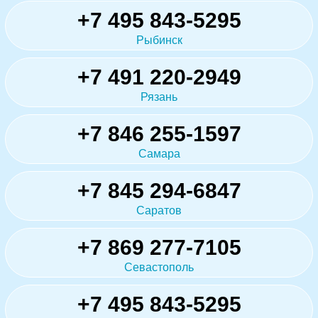
+7 495 843-5295
Рыбинск
+7 491 220-2949
Рязань
+7 846 255-1597
Самара
+7 845 294-6847
Саратов
+7 869 277-7105
Севастополь
+7 495 843-5295