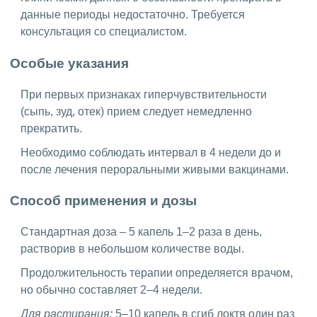
данные периоды недостаточно. Требуется
консультация со специалистом.
Особые указания
При первых признаках гиперчувствительности
(сыпь, зуд, отек) прием следует немедленно
прекратить.
Необходимо соблюдать интервал в 4 недели до и
после лечения пероральными живыми вакцинами.
Способ применения и дозы
Стандартная доза – 5 капель 1–2 раза в день,
растворив в небольшом количестве воды.
Продолжительность терапии определяется врачом,
но обычно составляет 2–4 недели.
Для растирания:
5–10 капель в сгиб локтя один раз