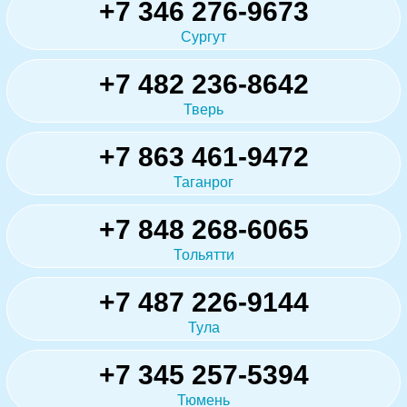
+7 346 276-9673
Сургут
+7 482 236-8642
Тверь
+7 863 461-9472
Таганрог
+7 848 268-6065
Тольятти
+7 487 226-9144
Тула
+7 345 257-5394
Тюмень