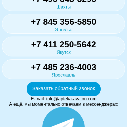
Шахты
+7 845 356-5850
Энгельс
+7 411 250-5642
Якутск
+7 485 236-4003
Ярославль
Заказать обратный звонок
E-mail:
info@apteka-avalon.com
А ещё, мы моментально отвечаем в мессенджерах: