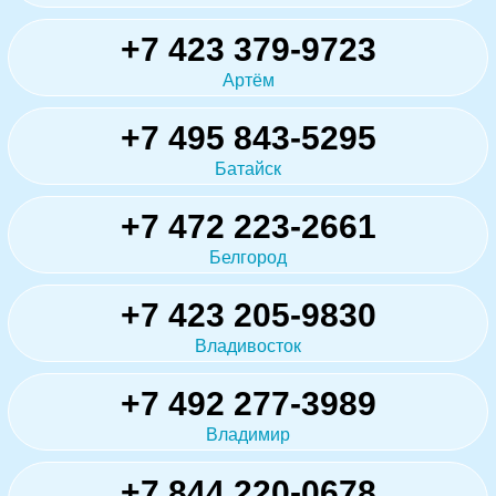
+7 423 379-9723
Артём
+7 495 843-5295
Батайск
+7 472 223-2661
Белгород
+7 423 205-9830
Владивосток
+7 492 277-3989
Владимир
+7 844 220-0678