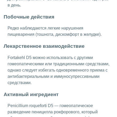
в день.
Побочные действия
Редко наблюдаются легкие нарушения
пищеварения (тошнота, дискомфорт в желудке).
Лекарственное взаимодействие
Fortakehl D5 можно использовать с другими
гомеопатическими или традиционными средствами,
однако следует избегать одновременного приема с
антибактериальными и иммуносупрессивными
средствами.
Активный ингредиент
Penicillium roqueforti D5 — гомеопатическое
разведение пеницилла рокфорового, который