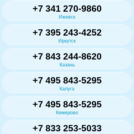
+7 341 270-9860
Ижевск
+7 395 243-4252
Иркутск
+7 843 244-8620
Казань
+7 495 843-5295
Калуга
+7 495 843-5295
Кемерово
+7 833 253-5033