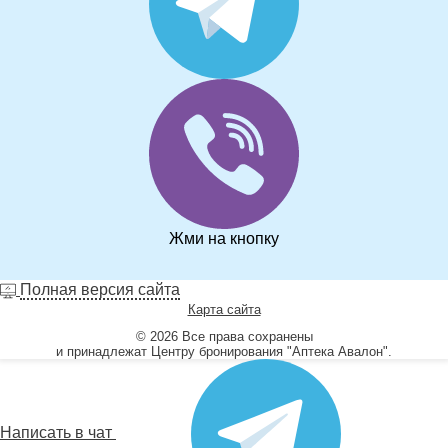
Жми на кнопку
Полная версия сайта
Карта сайта
© 2026 Все права сохранены
и принадлежат Центру бронирования "Аптека Авалон".
Написать в чат