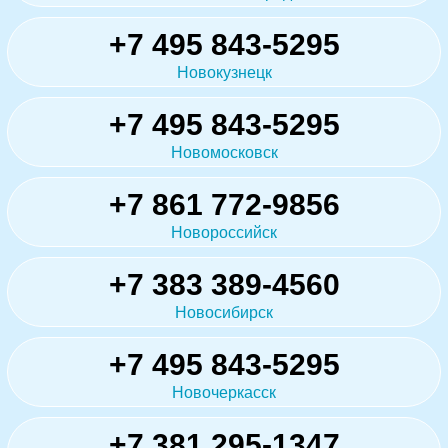
+7 495 843-5295
Новокузнецк
+7 495 843-5295
Новомосковск
+7 861 772-9856
Новороссийск
+7 383 389-4560
Новосибирск
+7 495 843-5295
Новочеркасск
+7 381 295-1347