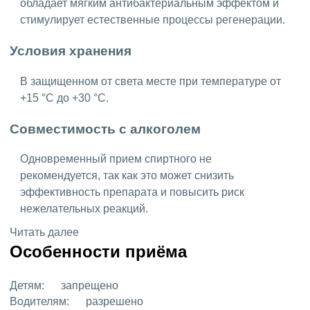
обладает мягким антибактериальным эффектом и
стимулирует естественные процессы регенерации.
Условия хранения
В защищенном от света месте при температуре от
+15 °C до +30 °C.
Совместимость с алкоголем
Одновременный прием спиртного не
рекомендуется, так как это может снизить
эффективность препарата и повысить риск
нежелательных реакций.
Читать далее
Особенности приёма
Детям:
запрещено
Водителям:
разрешено