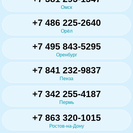
Омск
+7 486 225-2640
Орёл
+7 495 843-5295
Оренбург
+7 841 232-9837
Пенза
+7 342 255-4187
Пермь
+7 863 320-1015
Ростов-на-Дону