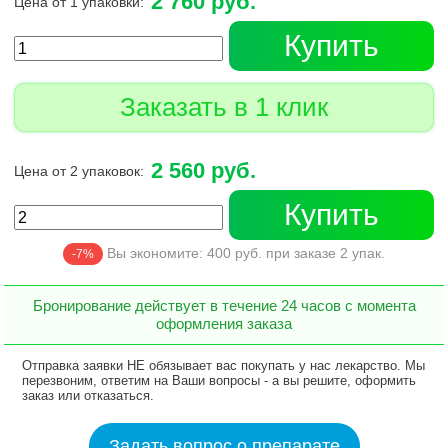
2 760 руб.
Цена от 1 упаковки:
Купить
Заказать в 1 клик
2 560 руб.
Цена от 2 упаковок:
Купить
Вы экономите:
400
руб. при заказе
2
упак.
-7%
Бронирование действует в течение 24 часов с момента
оформления заказа
Отправка заявки НЕ обязывает вас покупать у нас лекарство. Мы
перезвоним, ответим на Ваши вопросы - а вы решите, оформить
заказ или отказаться.
Задать вопрос о препарате