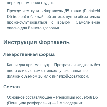
период кормления грудью.
Прежде чем купить Фортакель Д5 капли (Fortakehl
D5 tropfen) в ближайшей аптеке, нужно обязательно
проконсультироваться с врачом. Самолечение
опасно для Вашего здоровья.
Инструкция Фортакель
Лекарственная форма
Капли для приема внутрь. Прозрачная жидкость без
цвета или с легким оттенком, упакованная во
флакон объемом 10 мл с пипеткой-дозатором.
Состав
Основное составляющее – Penicillium roqueforti D5
(Пеницилл рокфоровый) — 1 мл содержит