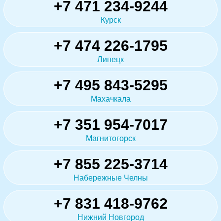
+7 471 234-9244
Курск
+7 474 226-1795
Липецк
+7 495 843-5295
Махачкала
+7 351 954-7017
Магнитогорск
+7 855 225-3714
Набережные Челны
+7 831 418-9762
Нижний Новгород