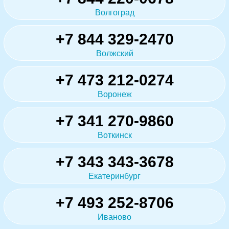
Волгоград
+7 844 329-2470
Волжский
+7 473 212-0274
Воронеж
+7 341 270-9860
Воткинск
+7 343 343-3678
Екатеринбург
+7 493 252-8706
Иваново