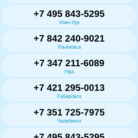
+7 495 843-5295
Улан-Удэ
+7 842 240-9021
Ульяновск
+7 347 211-6089
Уфа
+7 421 295-0013
Хабаровск
+7 351 725-7975
Челябинск
+7 495 843-5295