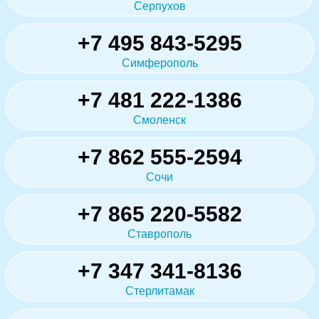
Серпухов
+7 495 843-5295
Симферополь
+7 481 222-1386
Смоленск
+7 862 555-2594
Сочи
+7 865 220-5582
Ставрополь
+7 347 341-8136
Стерлитамак