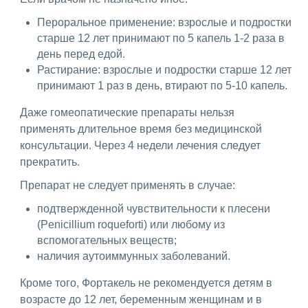
Пероральное применение: взрослые и подростки
старше 12 лет принимают по 5 капель 1-2 раза в
день перед едой.
Растирание: взрослые и подростки старше 12 лет
принимают 1 раз в день, втирают по 5-10 капель.
Даже гомеопатические препараты нельзя
применять длительное время без медицинской
консультации. Через 4 недели лечения следует
прекратить.
Препарат не следует применять в случае:
подтвержденной чувствительности к плесени
(Penicillium roqueforti) или любому из
вспомогательных веществ;
наличия аутоиммунных заболеваний.
Кроме того, Фортакель не рекомендуется детям в
возрасте до 12 лет, беременным женщинам и в