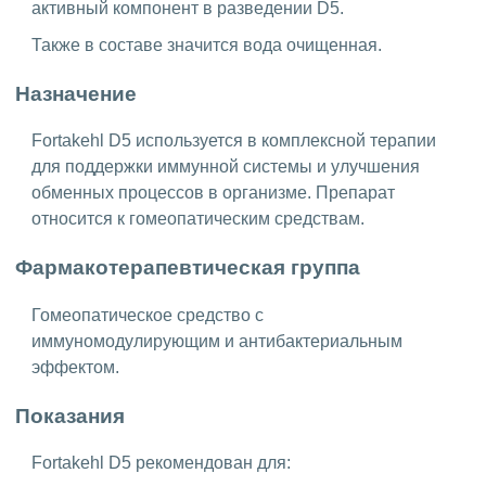
активный компонент в разведении D5.
Также в составе значится вода очищенная.
Назначение
Fortakehl D5 используется в комплексной терапии
для поддержки иммунной системы и улучшения
обменных процессов в организме. Препарат
относится к гомеопатическим средствам.
Фармакотерапевтическая группа
Гомеопатическое средство с
иммуномодулирующим и антибактериальным
эффектом.
Показания
Fortakehl D5 рекомендован для: