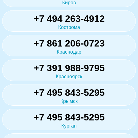
Киров
+7 494 263-4912
Кострома
+7 861 206-0723
Краснодар
+7 391 988-9795
Красноярск
+7 495 843-5295
Крымск
+7 495 843-5295
Курган