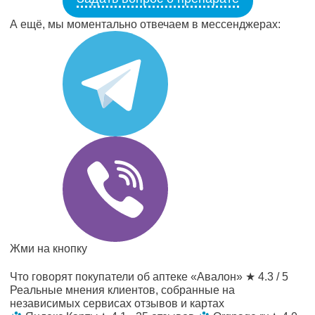
А ещё, мы моментально отвечаем в мессенджерах:
Жми на кнопку
Что говорят покупатели об аптеке «Авалон»
★ 4.3 / 5
Реальные мнения клиентов, собранные на
независимых сервисах отзывов и картах