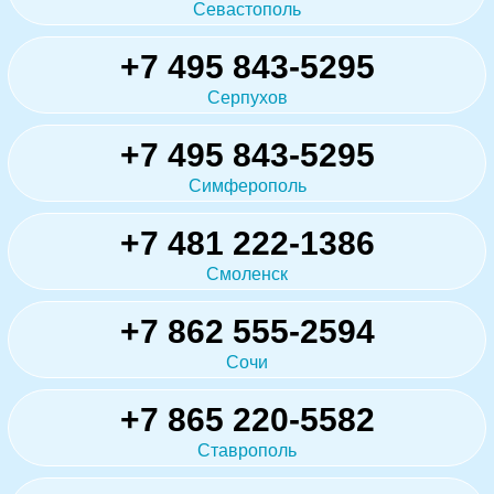
Севастополь
+7 495 843-5295
Серпухов
+7 495 843-5295
Симферополь
+7 481 222-1386
Смоленск
+7 862 555-2594
Сочи
+7 865 220-5582
Ставрополь