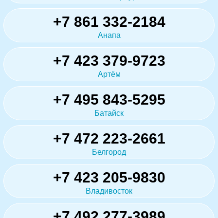
+7 861 332-2184
Анапа
+7 423 379-9723
Артём
+7 495 843-5295
Батайск
+7 472 223-2661
Белгород
+7 423 205-9830
Владивосток
+7 492 277-3989