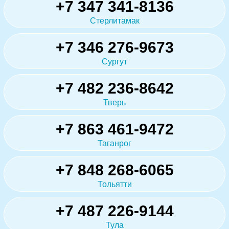
+7 347 341-8136
Стерлитамак
+7 346 276-9673
Сургут
+7 482 236-8642
Тверь
+7 863 461-9472
Таганрог
+7 848 268-6065
Тольятти
+7 487 226-9144
Тула