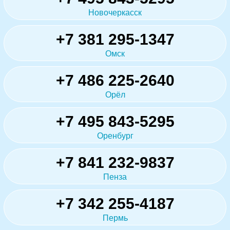
Новочеркасск
+7 381 295-1347
Омск
+7 486 225-2640
Орёл
+7 495 843-5295
Оренбург
+7 841 232-9837
Пенза
+7 342 255-4187
Пермь