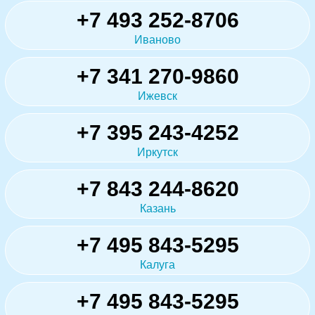
+7 493 252-8706
Иваново
+7 341 270-9860
Ижевск
+7 395 243-4252
Иркутск
+7 843 244-8620
Казань
+7 495 843-5295
Калуга
+7 495 843-5295