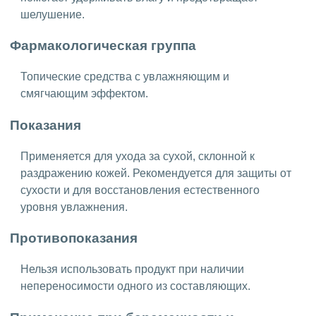
шелушение.
Фармакологическая группа
Топические средства с увлажняющим и
смягчающим эффектом.
Показания
Применяется для ухода за сухой, склонной к
раздражению кожей. Рекомендуется для защиты от
сухости и для восстановления естественного
уровня увлажнения.
Противопоказания
Нельзя использовать продукт при наличии
непереносимости одного из составляющих.