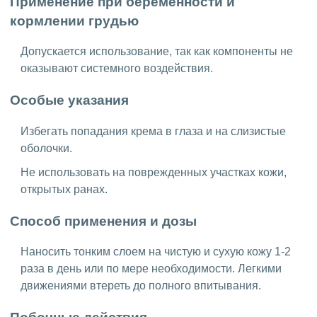
Применение при беременности и
кормлении грудью
Допускается использование, так как компоненты не
оказывают системного воздействия.
Особые указания
Избегать попадания крема в глаза и на слизистые
оболочки.
Не использовать на поврежденных участках кожи,
открытых ранах.
Способ применения и дозы
Наносить тонким слоем на чистую и сухую кожу 1-2
раза в день или по мере необходимости. Легкими
движениями втереть до полного впитывания.