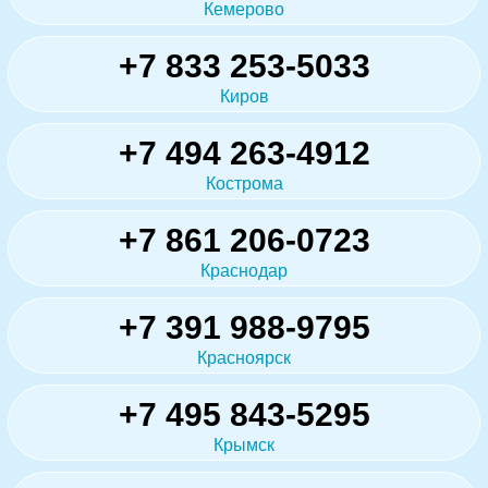
Кемерово
+7 833 253-5033
Киров
+7 494 263-4912
Кострома
+7 861 206-0723
Краснодар
+7 391 988-9795
Красноярск
+7 495 843-5295
Крымск