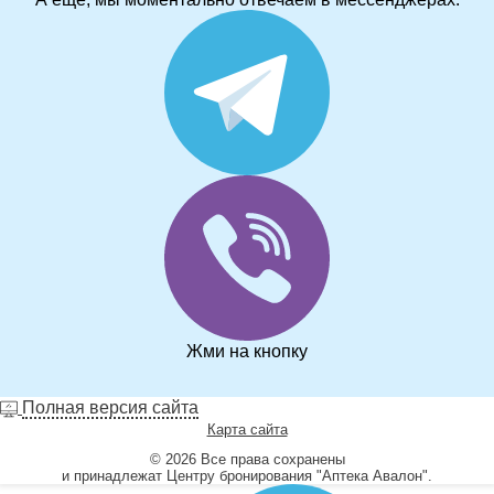
Жми на кнопку
Полная версия сайта
Карта сайта
© 2026 Все права сохранены
и принадлежат Центру бронирования "Аптека Авалон".