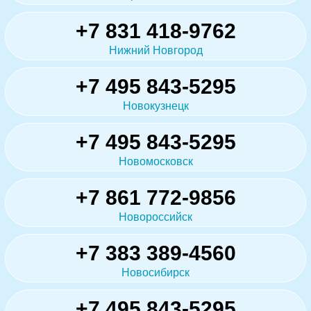
+7 831 418-9762
Нижний Новгород
+7 495 843-5295
Новокузнецк
+7 495 843-5295
Новомосковск
+7 861 772-9856
Новороссийск
+7 383 389-4560
Новосибирск
+7 495 843-5295