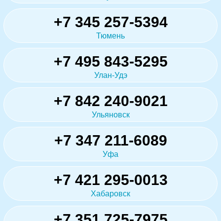
+7 345 257-5394
Тюмень
+7 495 843-5295
Улан-Удэ
+7 842 240-9021
Ульяновск
+7 347 211-6089
Уфа
+7 421 295-0013
Хабаровск
+7 351 725-7975