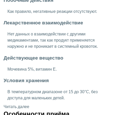
Побочные действия
Как правило, негативные реакции отсутствуют.
Лекарственное взаимодействие
Нет данных о взаимодействии с другими
медикаментами, так как продукт применяется
наружно и не проникает в системный кровоток.
Действующее вещество
Мочевина 5%, витамин Е.
Условия хранения
В температурном диапазоне от 15 до 30°C, без
доступа для маленьких детей.
Читать далее
Особенности приёма