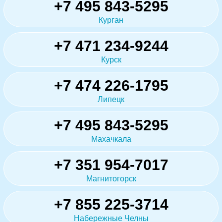
+7 495 843-5295
Курган
+7 471 234-9244
Курск
+7 474 226-1795
Липецк
+7 495 843-5295
Махачкала
+7 351 954-7017
Магнитогорск
+7 855 225-3714
Набережные Челны