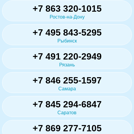
+7 863 320-1015
Ростов-на-Дону
+7 495 843-5295
Рыбинск
+7 491 220-2949
Рязань
+7 846 255-1597
Самара
+7 845 294-6847
Саратов
+7 869 277-7105