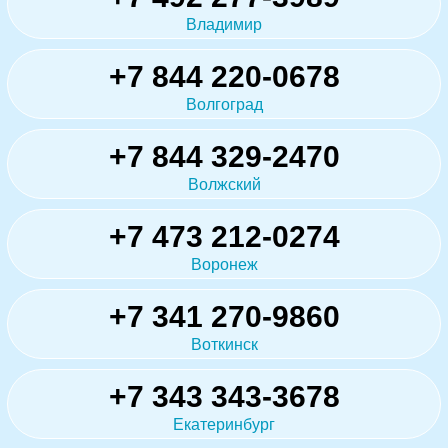
Владимир
+7 844 220-0678
Волгоград
+7 844 329-2470
Волжский
+7 473 212-0274
Воронеж
+7 341 270-9860
Воткинск
+7 343 343-3678
Екатеринбург