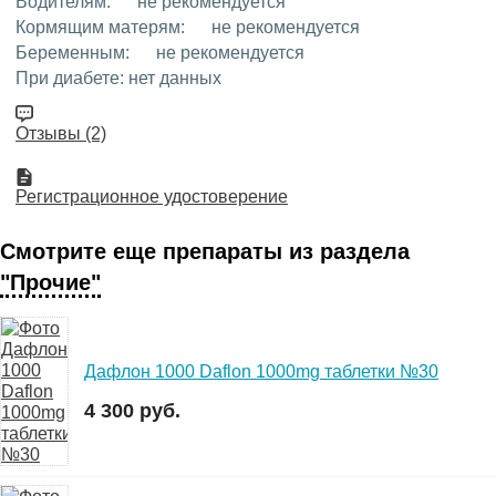
Водителям:
не рекомендуется
Кормящим матерям:
не рекомендуется
Беременным:
не рекомендуется
При диабете:
нет данных
Отзывы (2)
Регистрационное удостоверение
Смотрите еще препараты из раздела
"Прочие"
Дафлон 1000 Daflon 1000mg таблетки №30
4 300 руб.