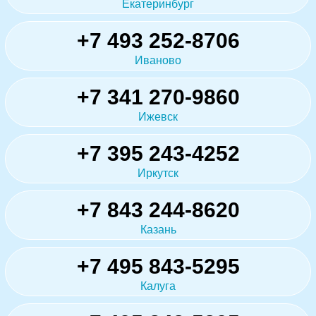
Екатеринбург
+7 493 252-8706
Иваново
+7 341 270-9860
Ижевск
+7 395 243-4252
Иркутск
+7 843 244-8620
Казань
+7 495 843-5295
Калуга