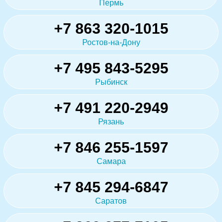
Пермь
+7 863 320-1015
Ростов-на-Дону
+7 495 843-5295
Рыбинск
+7 491 220-2949
Рязань
+7 846 255-1597
Самара
+7 845 294-6847
Саратов