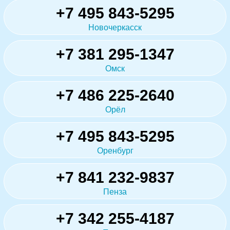
+7 495 843-5295
Новочеркасск
+7 381 295-1347
Омск
+7 486 225-2640
Орёл
+7 495 843-5295
Оренбург
+7 841 232-9837
Пенза
+7 342 255-4187