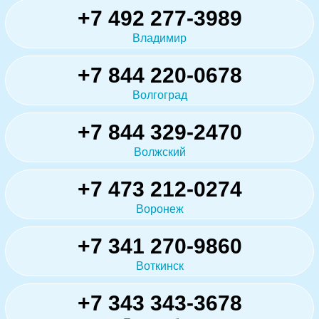
+7 492 277-3989
Владимир
+7 844 220-0678
Волгоград
+7 844 329-2470
Волжский
+7 473 212-0274
Воронеж
+7 341 270-9860
Воткинск
+7 343 343-3678