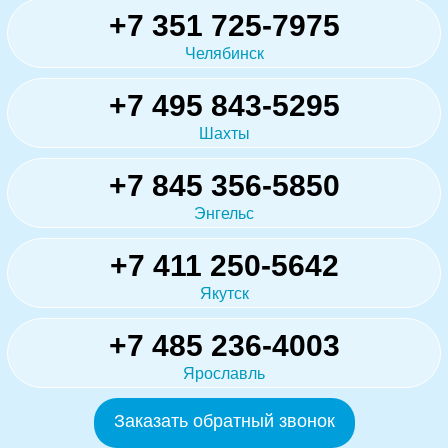
+7 351 725-7975
Челябинск
+7 495 843-5295
Шахты
+7 845 356-5850
Энгельс
+7 411 250-5642
Якутск
+7 485 236-4003
Ярославль
Заказать обратный звонок