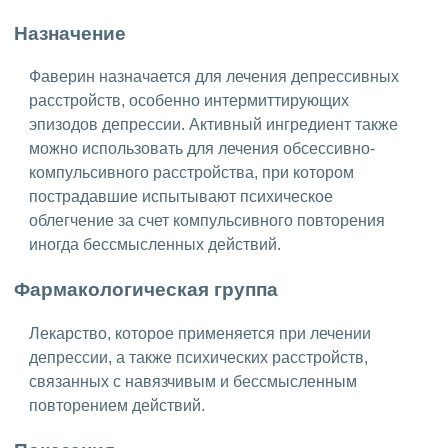
Назначение
Фаверин назначается для лечения депрессивных
расстройств, особенно интермиттирующих
эпизодов депрессии. Активный ингредиент также
можно использовать для лечения обсессивно-
компульсивного расстройства, при котором
пострадавшие испытывают психическое
облегчение за счет компульсивного повторения
иногда бессмысленных действий.
Фармакологическая группа
Лекарство, которое применяется при лечении
депрессии, а также психических расстройств,
связанных с навязчивым и бессмысленным
повторением действий.