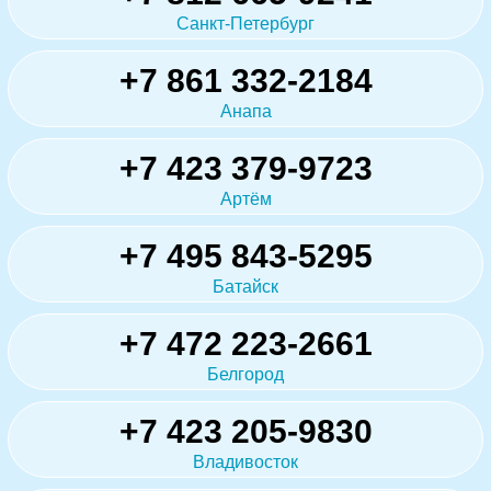
Санкт-Петербург
+7 861 332-2184
Анапа
+7 423 379-9723
Артём
+7 495 843-5295
Батайск
+7 472 223-2661
Белгород
+7 423 205-9830
Владивосток