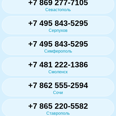
+7 869 277-7105
Севастополь
+7 495 843-5295
Серпухов
+7 495 843-5295
Симферополь
+7 481 222-1386
Смоленск
+7 862 555-2594
Сочи
+7 865 220-5582
Ставрополь