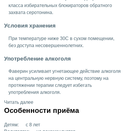
класса избирательных блокираторов обратного
захвата серотонина.
Условия хранения
При температуре ниже 30C в сухом помещении,
без доступа несовершеннолетних.
Употребление алкоголя
Фаверин усиливает угнетающее действие алкоголя
на центральную нервную систему, поэтому на
протяжении терапии следует избегать
употребления алкоголя.
Читать далее
Особенности приёма
Детям:
с 8 лет