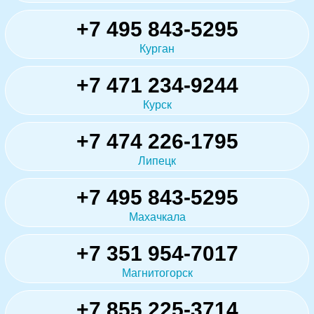
+7 495 843-5295
Курган
+7 471 234-9244
Курск
+7 474 226-1795
Липецк
+7 495 843-5295
Махачкала
+7 351 954-7017
Магнитогорск
+7 855 225-3714