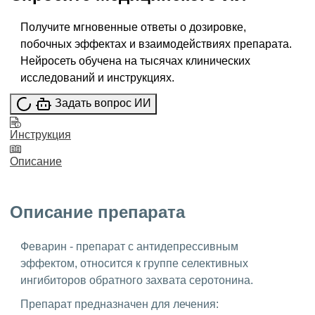
Получите мгновенные ответы о дозировке,
побочных эффектах и взаимодействиях препарата.
Нейросеть обучена на тысячах клинических
исследований и инструкциях.
Задать вопрос ИИ
Инструкция
Описание
Описание препарата
Феварин - препарат с антидепрессивным
эффектом, относится к группе селективных
ингибиторов обратного захвата серотонина.
Препарат предназначен для лечения: