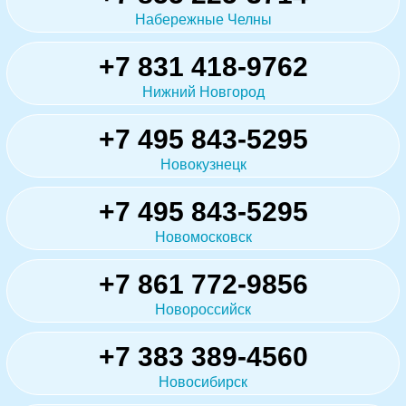
Набережные Челны
+7 831 418-9762
Нижний Новгород
+7 495 843-5295
Новокузнецк
+7 495 843-5295
Новомосковск
+7 861 772-9856
Новороссийск
+7 383 389-4560
Новосибирск