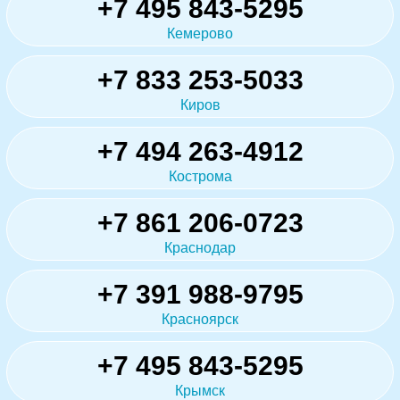
+7 495 843-5295
Кемерово
+7 833 253-5033
Киров
+7 494 263-4912
Кострома
+7 861 206-0723
Краснодар
+7 391 988-9795
Красноярск
+7 495 843-5295
Крымск