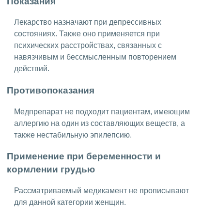
Показания
Лекарство назначают при депрессивных
состояниях. Также оно применяется при
психических расстройствах, связанных с
навязчивым и бессмысленным повторением
действий.
Противопоказания
Медпрепарат не подходит пациентам, имеющим
аллергию на один из составляющих веществ, а
также нестабильную эпилепсию.
Применение при беременности и
кормлении грудью
Рассматриваемый медикамент не прописывают
для данной категории женщин.