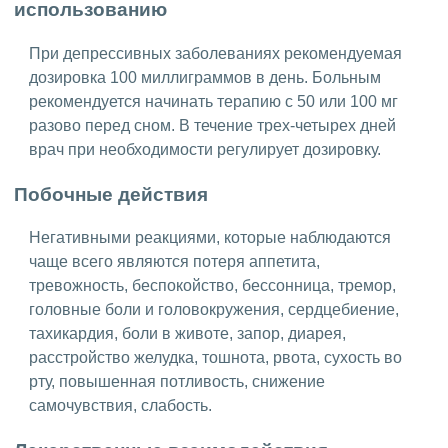
использованию
При депрессивных заболеваниях рекомендуемая
дозировка 100 миллиграммов в день. Больным
рекомендуется начинать терапию с 50 или 100 мг
разово перед сном. В течение трех-четырех дней
врач при необходимости регулирует дозировку.
Побочные действия
Негативными реакциями, которые наблюдаются
чаще всего являются потеря аппетита,
тревожность, беспокойство, бессонница, тремор,
головные боли и головокружения, сердцебиение,
тахикардия, боли в животе, запор, диарея,
расстройство желудка, тошнота, рвота, сухость во
рту, повышенная потливость, снижение
самочувствия, слабость.