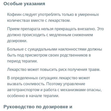
Особые указания
Кофеин следует употреблять только в умеренных
количествах вместе с лекарством.
Прием препарата нельзя прекращать внезапно. Это
должно происходить с медленным снижением
дозировки.
Больные с суицидальными наклонностями должны
быть под присмотром своих родственников в
период терапии.
Лекарство может повысить риск получения травм.
В определенных ситуациях лекарство может
вызвать сонливость. Поэтому управление
автотранспортом и работа с механизмами опасны,
особенно в начале терапии.
Руководство по дозировке и