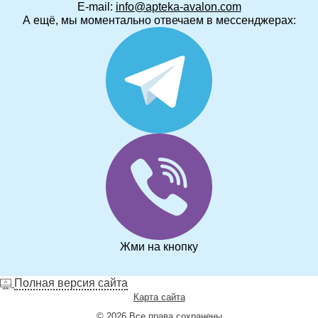
E-mail:
info@apteka-avalon.com
А ещё, мы моментально отвечаем в мессенджерах:
Жми на кнопку
Полная версия сайта
Карта сайта
© 2026 Все права сохранены