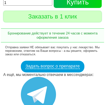
Купить
Заказать в 1 клик
Бронирование действует в течение 24 часов с момента
оформления заказа
Отправка заявки НЕ обязывает вас покупать у нас лекарство. Мы
перезвоним, ответим на Ваши вопросы - а вы решите, оформить
заказ или отказаться.
Задать вопрос о препарате
А ещё, мы моментально отвечаем в мессенджерах: