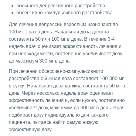
большого депрессивного расстройства;
обсессивно-компульсивного расстройства.
Для лечения депрессии взрослым назначают по
100 мг 1 раз в день. Начальная доза должна
составлять 50 или 100 мг в день. В течение 3-4
недель врач оценивает эффективность лечения и,
при необходимости, постепенно увеличивает дозу
до максимум 300 мг в день.
При лечении обсессивно-компульсивного
расстройства обычная доза составляет 100-300 мг
в сутки. Начальная доза должна составлять 50 мг в
день. Через несколько недель врач оценивает
эффективность лечения и, если нужно, постепенно
увеличивает дозу, максимум до 300 мг в день. Врач
подбирает дозу индивидуально для каждого
пациента, пытаясь найти самую низкую
эффективную дозу.