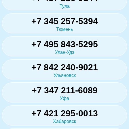
Тула
+7 345 257-5394
Тюмень
+7 495 843-5295
Улан-Удэ
+7 842 240-9021
Ульяновск
+7 347 211-6089
Уфа
+7 421 295-0013
Хабаровск