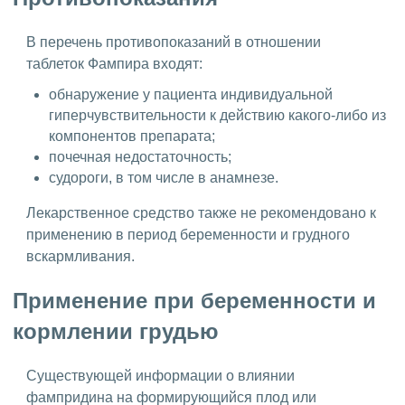
В перечень противопоказаний в отношении
таблеток Фампира входят:
обнаружение у пациента индивидуальной
гиперчувствительности к действию какого-либо из
компонентов препарата;
почечная недостаточность;
судороги, в том числе в анамнезе.
Лекарственное средство также не рекомендовано к
применению в период беременности и грудного
вскармливания.
Применение при беременности и
кормлении грудью
Существующей информации о влиянии
фампридина на формирующийся плод или