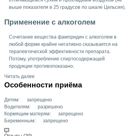
выше показателя в 25 градусов по шкале Цельсия).
Применение с алкоголем
Сочетание вещества фампридин с алкоголем в
любой форме крайне негативно сказывается на
терапевтической эффективности препарата.
Потому, употребление спиртосодержащей
продукции противопоказано.
Читать далее
Особенности приёма
Детям:
запрещено
Водителям:
разрешено
Кормящим матерям:
запрещено
Беременным:
запрещено
Отзывы (20)