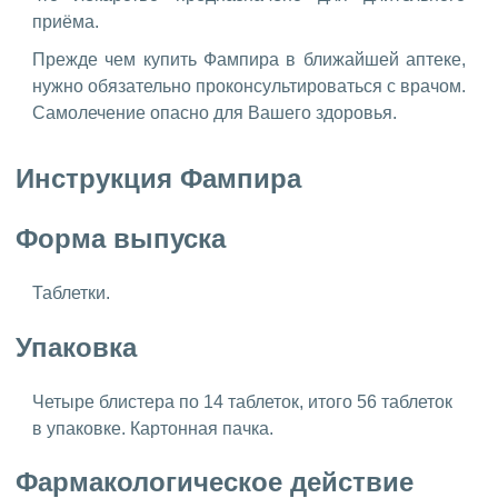
приёма.
Прежде чем купить Фампира в ближайшей аптеке,
нужно обязательно проконсультироваться с врачом.
Самолечение опасно для Вашего здоровья.
Инструкция Фампира
Форма выпуска
Таблетки.
Упаковка
Четыре блистера по 14 таблеток, итого 56 таблеток
в упаковке. Картонная пачка.
Фармакологическое действие