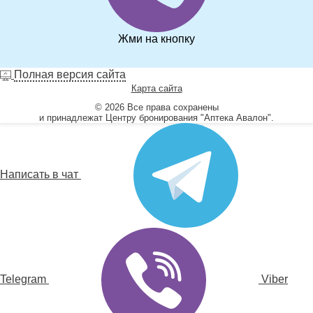
Жми на кнопку
Полная версия сайта
Карта сайта
© 2026 Все права сохранены
и принадлежат Центру бронирования "Аптека Авалон".
Написать в чат
Telegram
Viber