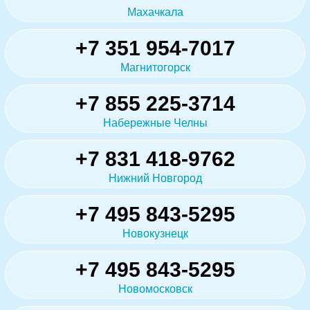
Махачкала
+7 351 954-7017
Магнитогорск
+7 855 225-3714
Набережные Челны
+7 831 418-9762
Нижний Новгород
+7 495 843-5295
Новокузнецк
+7 495 843-5295
Новомосковск