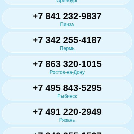
Оренбург
+7 841 232-9837
Пенза
+7 342 255-4187
Пермь
+7 863 320-1015
Ростов-на-Дону
+7 495 843-5295
Рыбинск
+7 491 220-2949
Рязань