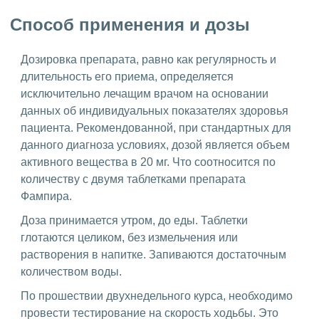
Способ применения и дозы
Дозировка препарата, равно как регулярность и
длительность его приема, определяется
исключительно лечащим врачом на основании
данных об индивидуальных показателях здоровья
пациента. Рекомендованной, при стандартных для
данного диагноза условиях, дозой является объем
активного вещества в 20 мг. Что соотносится по
количеству с двумя таблетками препарата
Фампира.
Доза принимается утром, до еды. Таблетки
глотаются целиком, без измельчения или
растворения в напитке. Запиваются достаточным
количеством воды.
По прошествии двухнедельного курса, необходимо
провести тестирование на скорость ходьбы. Это