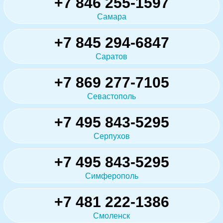
+7 846 255-1597
Самара
+7 845 294-6847
Саратов
+7 869 277-7105
Севастополь
+7 495 843-5295
Серпухов
+7 495 843-5295
Симферополь
+7 481 222-1386
Смоленск