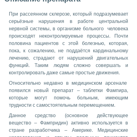
При рассеянном склерозе, который подразумевает
серьёзные нарушения в работе центральной
нервной системы, в организме больного человека
происходят неконтролируемые процессы. Почти
половина пациентов с этой болезнью, которая,
пока, к сожалению, не поддаётся кардинальному
лечению, страдают от нарушений двигательных
функций. Таким людям сложно совершать и
контролировать даже самые простые движения.
Относительно недавно в медицинском арсенале
появился новый препарат – таблетки Фампира,
которые могут помочь больным, имеющим
трудности с самостоятельным перемещением.
Данное средство (основное действующее
вещество – Фампридин) активно используется в
стране разработчика – Америке. Медицинские