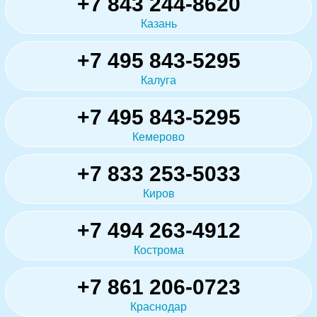
+7 843 244-8620
Казань
+7 495 843-5295
Калуга
+7 495 843-5295
Кемерово
+7 833 253-5033
Киров
+7 494 263-4912
Кострома
+7 861 206-0723
Краснодар