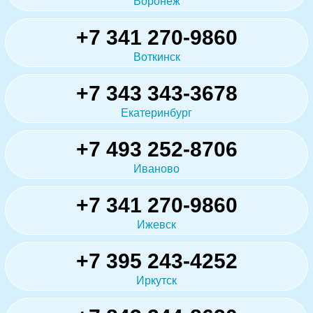
Воронеж
+7 341 270-9860
Воткинск
+7 343 343-3678
Екатеринбург
+7 493 252-8706
Иваново
+7 341 270-9860
Ижевск
+7 395 243-4252
Иркутск