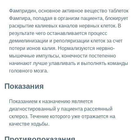
Фампридин, основное активное вещество таблеток
Фампира, попадая в организм пациента, блокирует
раскрытие калиевых каналов нервных клеток. В
результате чего останавливается процесс
демиелинизации и реполяризации клеток за счет
потери ионов калия. Нормализуются нервно-
мышечные импульсы, конечности постепенно
начинают лучше улавливать и выполнять команды
головного мозга.
Показания
Показанием к назначению является
диагностированный у пациента рассеянный
склероз. Течение которого уже отражается на
качестве ходьбы.
Противопоказания