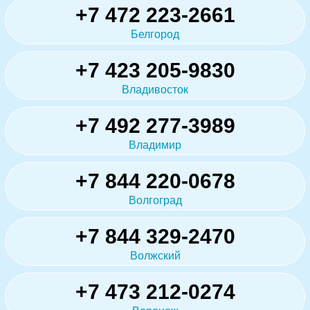
+7 472 223-2661
Белгород
+7 423 205-9830
Владивосток
+7 492 277-3989
Владимир
+7 844 220-0678
Волгоград
+7 844 329-2470
Волжский
+7 473 212-0274