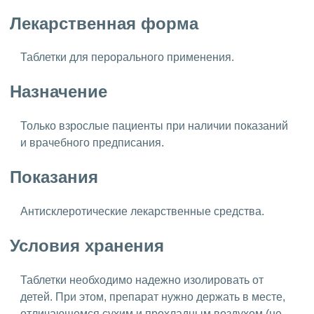
Лекарственная форма
Таблетки для перорального применения.
Назначение
Только взрослые пациенты при наличии показаний
и врачебного предписания.
Показания
Антисклеротические лекарственные средства.
Условия хранения
Таблетки необходимо надежно изолировать от
детей. При этом, препарат нужно держать в месте,
отличающемся сухим и прохладным воздухом (не