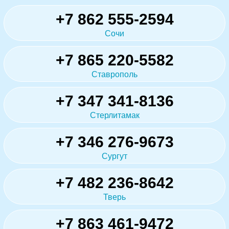
+7 862 555-2594
Сочи
+7 865 220-5582
Ставрополь
+7 347 341-8136
Стерлитамак
+7 346 276-9673
Сургут
+7 482 236-8642
Тверь
+7 863 461-9472