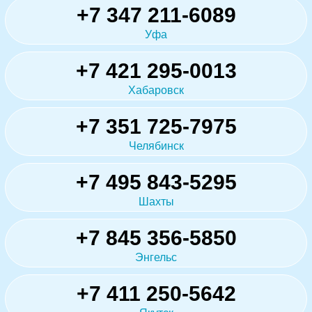
+7 347 211-6089
Уфа
+7 421 295-0013
Хабаровск
+7 351 725-7975
Челябинск
+7 495 843-5295
Шахты
+7 845 356-5850
Энгельс
+7 411 250-5642