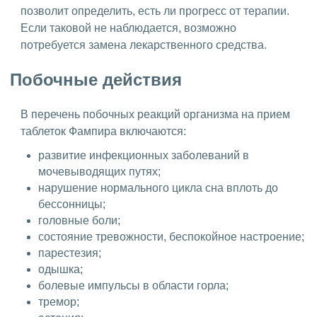
позволит определить, есть ли прогресс от терапии.
Если таковой не наблюдается, возможно
потребуется замена лекарственного средства.
Побочные действия
В перечень побочных реакций организма на прием
таблеток Фампира включаются:
развитие инфекционных заболеваний в
мочевыводящих путях;
нарушение нормального цикла сна вплоть до
бессонницы;
головные боли;
состояние тревожности, беспокойное настроение;
парестезия;
одышка;
болевые импульсы в области горла;
тремор;