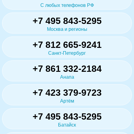
С любых телефонов РФ
+7 495 843-5295
Москва и регионы
+7 812 665-9241
Санкт-Петербург
+7 861 332-2184
Анапа
+7 423 379-9723
Артём
+7 495 843-5295
Батайск