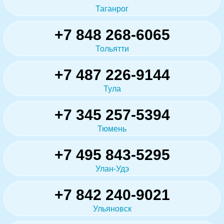
Таганрог
+7 848 268-6065
Тольятти
+7 487 226-9144
Тула
+7 345 257-5394
Тюмень
+7 495 843-5295
Улан-Удэ
+7 842 240-9021
Ульяновск