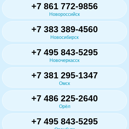
+7 861 772-9856
Новороссийск
+7 383 389-4560
Новосибирск
+7 495 843-5295
Новочеркасск
+7 381 295-1347
Омск
+7 486 225-2640
Орёл
+7 495 843-5295