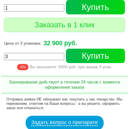
Купить
Заказать в 1 клик
32 900 руб.
Цена от 3 упаковок:
Купить
Вы экономите:
6000
руб. при заказе
3
упак.
-6%
Бронирование действует в течение 24 часов с момента
оформления заказа
Отправка заявки НЕ обязывает вас покупать у нас лекарство. Мы
перезвоним, ответим на Ваши вопросы - а вы решите, оформить
заказ или отказаться.
Задать вопрос о препарате