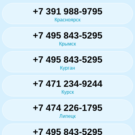
+7 391 988-9795
Красноярск
+7 495 843-5295
Крымск
+7 495 843-5295
Курган
+7 471 234-9244
Курск
+7 474 226-1795
Липецк
+7 495 843-5295