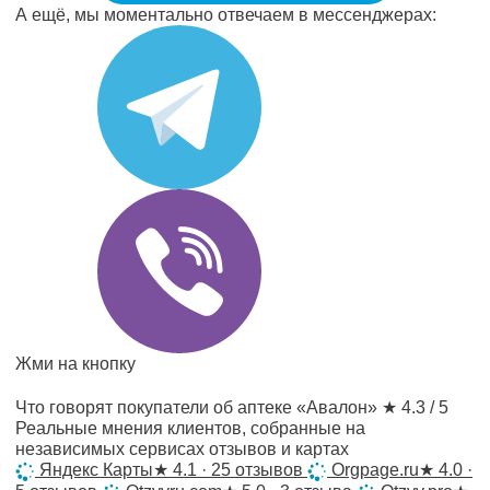
А ещё, мы моментально отвечаем в мессенджерах:
Жми на кнопку
Что говорят покупатели об аптеке «Авалон»
★ 4.3 / 5
Реальные мнения клиентов, собранные на
независимых сервисах отзывов и картах
Яндекс Карты
★
4.1 · 25 отзывов
Orgpage.ru
★
4.0 ·