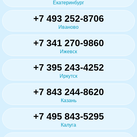
Екатеринбург
+7 493 252-8706
Иваново
+7 341 270-9860
Ижевск
+7 395 243-4252
Иркутск
+7 843 244-8620
Казань
+7 495 843-5295
Калуга