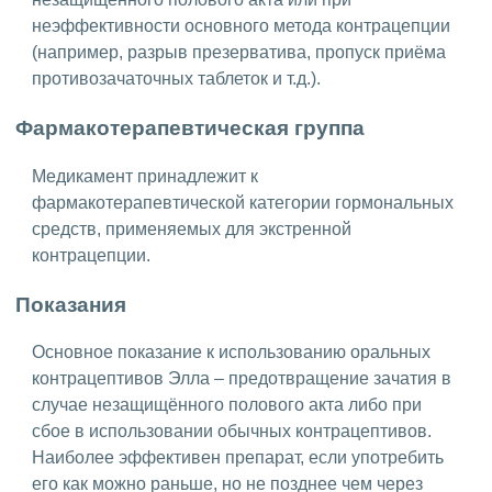
неэффективности основного метода контрацепции
(например, разрыв презерватива, пропуск приёма
противозачаточных таблеток и т.д.).
Фармакотерапевтическая группа
Медикамент принадлежит к
фармакотерапевтической категории гормональных
средств, применяемых для экстренной
контрацепции.
Показания
Основное показание к использованию оральных
контрацептивов Элла – предотвращение зачатия в
случае незащищённого полового акта либо при
сбое в использовании обычных контрацептивов.
Наиболее эффективен препарат, если употребить
его как можно раньше, но не позднее чем через