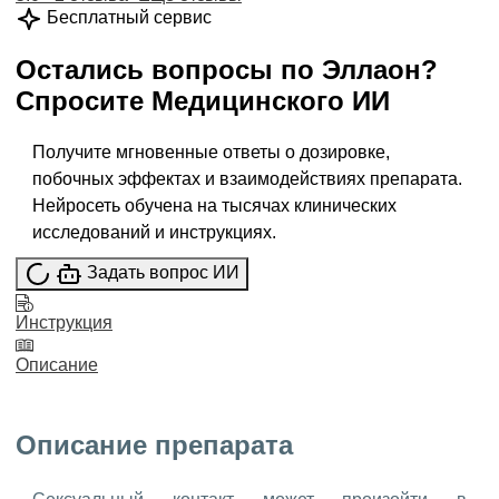
Бесплатный сервис
Остались вопросы по
Эллаон
?
Спросите
Медицинского ИИ
Получите мгновенные ответы о дозировке,
побочных эффектах и взаимодействиях препарата.
Нейросеть обучена на тысячах клинических
исследований и инструкциях.
Задать вопрос ИИ
Инструкция
Описание
Описание препарата