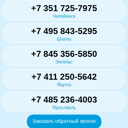
+7 351 725-7975
Челябинск
+7 495 843-5295
Шахты
+7 845 356-5850
Энгельс
+7 411 250-5642
Якутск
+7 485 236-4003
Ярославль
Заказать обратный звонок