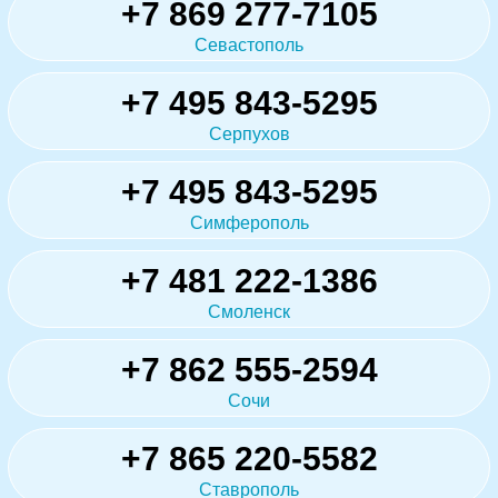
+7 869 277-7105
Севастополь
+7 495 843-5295
Серпухов
+7 495 843-5295
Симферополь
+7 481 222-1386
Смоленск
+7 862 555-2594
Сочи
+7 865 220-5582
Ставрополь