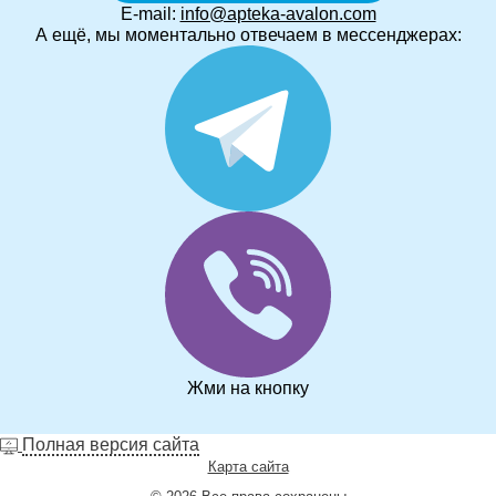
E-mail:
info@apteka-avalon.com
А ещё, мы моментально отвечаем в мессенджерах:
Жми на кнопку
Полная версия сайта
Карта сайта