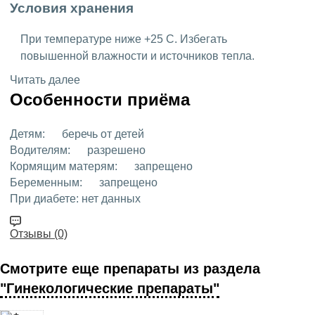
Условия хранения
При температуре ниже +25 C. Избегать
повышенной влажности и источников тепла.
Читать далее
Особенности приёма
Детям:
беречь от детей
Водителям:
разрешено
Кормящим матерям:
запрещено
Беременным:
запрещено
При диабете:
нет данных
Отзывы (0)
Смотрите еще препараты из раздела
"Гинекологические препараты"