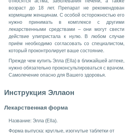
относятся астма, заболевания печени, а также
возраст до 18 лет. Препарат не рекомендован
кормящим женщинам. С особой осторожностью его
нужно принимать в комплексе с другими
лекарственными средствами – они могут свести
действие улипристала к нулю. В любом случае
приём необходимо согласовать со специалистом,
который проконтролирует ваше состояние.
Прежде чем купить Элла (Ella) в ближайшей аптеке,
нужно обязательно проконсультироваться с врачом.
Самолечение опасно для Вашего здоровья.
Инструкция Эллаон
Лекарственная форма
Название: Элла (Ella).
Форма выпуска: круглые, изогнутые таблетки от