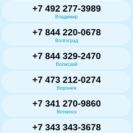
+7 492 277-3989
Владимир
+7 844 220-0678
Волгоград
+7 844 329-2470
Волжский
+7 473 212-0274
Воронеж
+7 341 270-9860
Воткинск
+7 343 343-3678