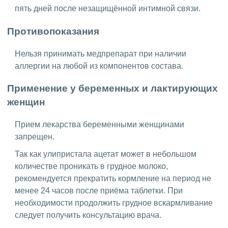
пять дней после незащищённой интимной связи.
Противопоказания
Нельзя принимать медпрепарат при наличии
аллергии на любой из компонентов состава.
Применение у беременных и лактирующих
женщин
Прием лекарства беременными женщинами
запрещен.
Так как улипристала ацетат может в небольшом
количестве проникать в грудное молоко,
рекомендуется прекратить кормление на период не
менее 24 часов после приёма таблетки. При
необходимости продолжить грудное вскармливание
следует получить консультацию врача.