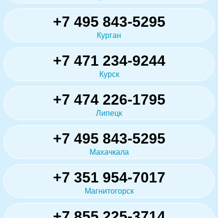
+7 495 843-5295
Курган
+7 471 234-9244
Курск
+7 474 226-1795
Липецк
+7 495 843-5295
Махачкала
+7 351 954-7017
Магнитогорск
+7 855 225-3714