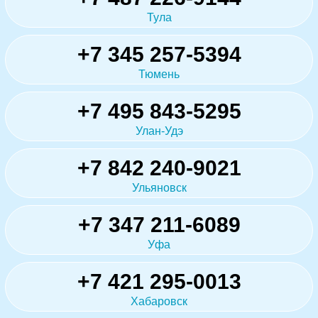
Тула
+7 345 257-5394
Тюмень
+7 495 843-5295
Улан-Удэ
+7 842 240-9021
Ульяновск
+7 347 211-6089
Уфа
+7 421 295-0013
Хабаровск