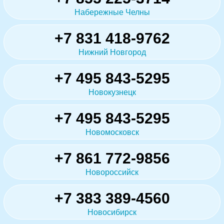
Набережные Челны
+7 831 418-9762
Нижний Новгород
+7 495 843-5295
Новокузнецк
+7 495 843-5295
Новомосковск
+7 861 772-9856
Новороссийск
+7 383 389-4560
Новосибирск