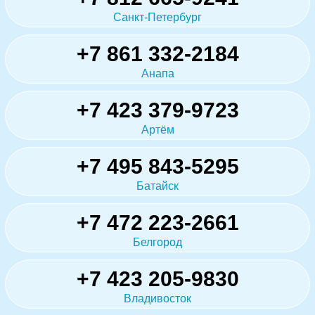
Санкт-Петербург
+7 861 332-2184
Анапа
+7 423 379-9723
Артём
+7 495 843-5295
Батайск
+7 472 223-2661
Белгород
+7 423 205-9830
Владивосток