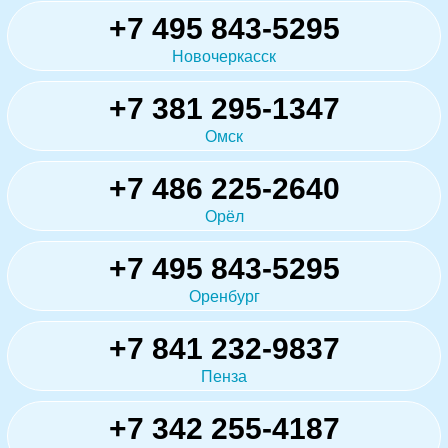
+7 495 843-5295
Новочеркасск
+7 381 295-1347
Омск
+7 486 225-2640
Орёл
+7 495 843-5295
Оренбург
+7 841 232-9837
Пенза
+7 342 255-4187