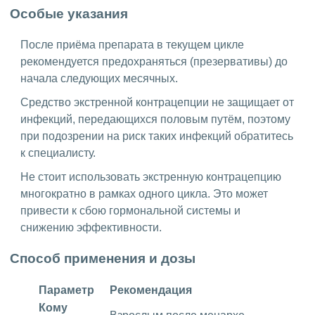
Особые указания
После приёма препарата в текущем цикле
рекомендуется предохраняться (презервативы) до
начала следующих месячных.
Средство экстренной контрацепции не защищает от
инфекций, передающихся половым путём, поэтому
при подозрении на риск таких инфекций обратитесь
к специалисту.
Не стоит использовать экстренную контрацепцию
многократно в рамках одного цикла. Это может
привести к сбою гормональной системы и
снижению эффективности.
Способ применения и дозы
Параметр
Рекомендация
Кому