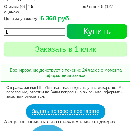
Отзывы (
0
)
рейтинг
4.5
(
127
оценок)
6 360 руб.
Цена за упаковку:
Купить
Заказать в 1 клик
Бронирование действует в течение 24 часов с момента
оформления заказа
Отправка заявки НЕ обязывает вас покупать у нас лекарство. Мы
перезвоним, ответим на Ваши вопросы - а вы решите, оформить
заказ или отказаться.
Задать вопрос о препарате
А ещё, мы моментально отвечаем в мессенджерах: