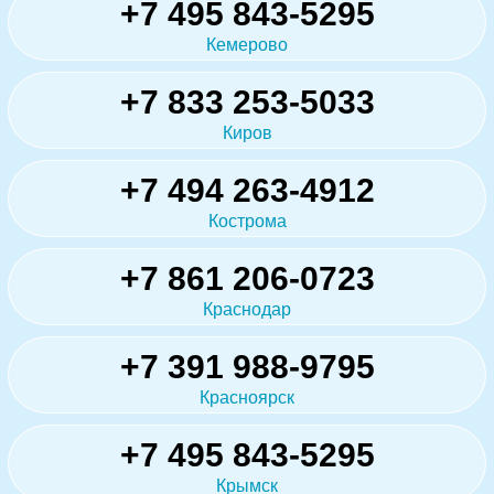
+7 495 843-5295
Кемерово
+7 833 253-5033
Киров
+7 494 263-4912
Кострома
+7 861 206-0723
Краснодар
+7 391 988-9795
Красноярск
+7 495 843-5295
Крымск