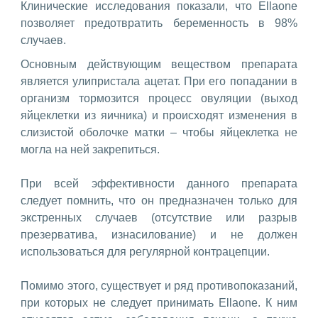
Клинические исследования показали, что Ellaone
позволяет предотвратить беременность в 98%
случаев.
Основным действующим веществом препарата
является улипристала ацетат. При его попадании в
организм тормозится процесс овуляции (выход
яйцеклетки из яичника) и происходят изменения в
слизистой оболочке матки – чтобы яйцеклетка не
могла на ней закрепиться.
При всей эффективности данного препарата
следует помнить, что он предназначен только для
экстренных случаев (отсутствие или разрыв
презерватива, изнасилование) и не должен
использоваться для регулярной контрацепции.
Помимо этого, существует и ряд противопоказаний,
при которых не следует принимать Ellaone. К ним