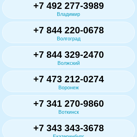
+7 492 277-3989
Владимир
+7 844 220-0678
Волгоград
+7 844 329-2470
Волжский
+7 473 212-0274
Воронеж
+7 341 270-9860
Воткинск
+7 343 343-3678
Екатеринбург