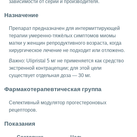
зависимости от серии и производителя.
Назначение
Препарат предназначен для интермиттирующей
терапии умеренно-тяжёлых симптомов миомы
матки у женщин репродуктивного возраста, когда
хирургическое лечение не подходит или отложено.
Важно:
Ulipristal 5 мг не применяется как средство
экстренной контрацепции; для этой цели
существует отдельная доза — 30 мг.
Фармакотерапевтическая группа
Селективный модулятор прогестероновых
рецепторов.
Показания