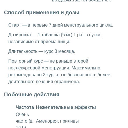
Способ применения и дозы
Старт — в первые 7 дней менструального цикла.
Дозировка — 1 таблетка (5 мг) 1 раз в сутки,
независимо от приёма пищи.
Длительность — курс 3 месяца.
Повторный курс — не раньше второй
послекурсовой менструации. Максимально
рекомендовано 2 курса, т.к. безопасность более
длительного лечения ограничена.
Побочные действия
Частота
Нежелательные эффекты
Очень
часто (≥
Аменорея, приливы
1/10)