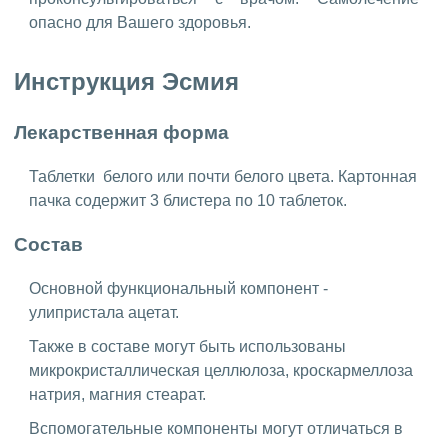
опасно для Вашего здоровья.
Инструкция Эсмия
Лекарственная форма
Таблетки белого или почти белого цвета. Картонная
пачка содержит 3 блистера по 10 таблеток.
Состав
Основной функциональный компонент -
улипристала ацетат.
Также в составе могут быть использованы
микрокристаллическая целлюлоза, кроскармеллоза
натрия, магния стеарат.
Вспомогательные компоненты могут отличаться в