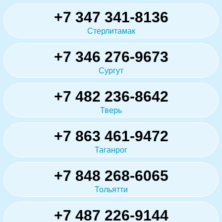
+7 347 341-8136
Стерлитамак
+7 346 276-9673
Сургут
+7 482 236-8642
Тверь
+7 863 461-9472
Таганрог
+7 848 268-6065
Тольятти
+7 487 226-9144