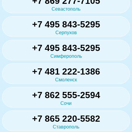
+7 869 277-7105
Севастополь
+7 495 843-5295
Серпухов
+7 495 843-5295
Симферополь
+7 481 222-1386
Смоленск
+7 862 555-2594
Сочи
+7 865 220-5582
Ставрополь