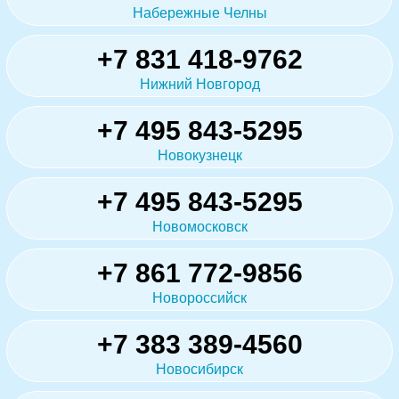
Набережные Челны
+7 831 418-9762
Нижний Новгород
+7 495 843-5295
Новокузнецк
+7 495 843-5295
Новомосковск
+7 861 772-9856
Новороссийск
+7 383 389-4560
Новосибирск