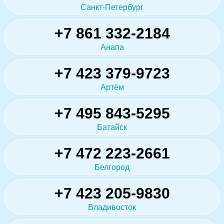
Санкт-Петербург
+7 861 332-2184
Анапа
+7 423 379-9723
Артём
+7 495 843-5295
Батайск
+7 472 223-2661
Белгород
+7 423 205-9830
Владивосток