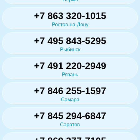
+7 863 320-1015
Ростов-на-Дону
+7 495 843-5295
Рыбинск
+7 491 220-2949
Рязань
+7 846 255-1597
Самара
+7 845 294-6847
Саратов