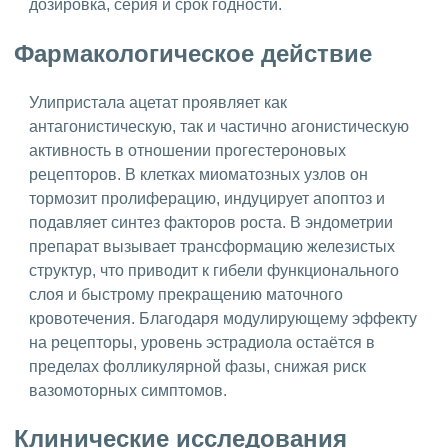
дозировка, серия и срок годности.
Фармакологическое действие
Улипристала ацетат проявляет как
антагонистическую, так и частично агонистическую
активность в отношении прогестероновых
рецепторов. В клетках миоматозных узлов он
тормозит пролиферацию, индуцирует апоптоз и
подавляет синтез факторов роста. В эндометрии
препарат вызывает трансформацию железистых
структур, что приводит к гибели функционального
слоя и быстрому прекращению маточного
кровотечения. Благодаря модулирующему эффекту
на рецепторы, уровень эстрадиола остаётся в
пределах фолликулярной фазы, снижая риск
вазомоторных симптомов.
Клинические исследования