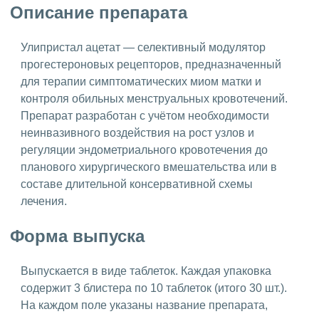
Описание препарата
Улипристал ацетат — селективный модулятор
прогестероновых рецепторов, предназначенный
для терапии симптоматических миом матки и
контроля обильных менструальных кровотечений.
Препарат разработан с учётом необходимости
неинвазивного воздействия на рост узлов и
регуляции эндометриального кровотечения до
планового хирургического вмешательства или в
составе длительной консервативной схемы
лечения.
Форма выпуска
Выпускается в виде таблеток. Каждая упаковка
содержит 3 блистера по 10 таблеток (итого 30 шт.).
На каждом поле указаны название препарата,