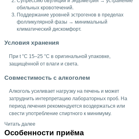
Супрессию овуляции и эндометрия → устранение
обильных кровотечений.
Поддержание уровней эстрогенов в пределах
фолликулярной фазы → минимальный
климатический дискомфорт.
Условия хранения
При t °С 15–25 °C в оригинальной упаковке,
защищённой от влаги и света.
Совместимость с алкоголем
Алкоголь усиливает нагрузку на печень и может
затруднить интерпретацию лабораторных проб. На
период лечения рекомендуется воздержаться или
свести употребление спиртного к минимуму.
Читать далее
Особенности приёма