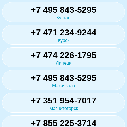
+7 495 843-5295
Курган
+7 471 234-9244
Курск
+7 474 226-1795
Липецк
+7 495 843-5295
Махачкала
+7 351 954-7017
Магнитогорск
+7 855 225-3714