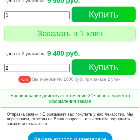
9 900 руб.
Цена от 1 упаковки:
Купить
Заказать в 1 клик
9 400 руб.
Цена от 2 упаковок:
Купить
Вы экономите:
1000
руб. при заказе
2
упак.
-5%
Бронирование действует в течение 24 часов с момента
оформления заказа
Отправка заявки НЕ обязывает вас покупать у нас лекарство. Мы
перезвоним, ответим на Ваши вопросы - а вы решите, оформить
заказ или отказаться.
Задать вопрос о препарате