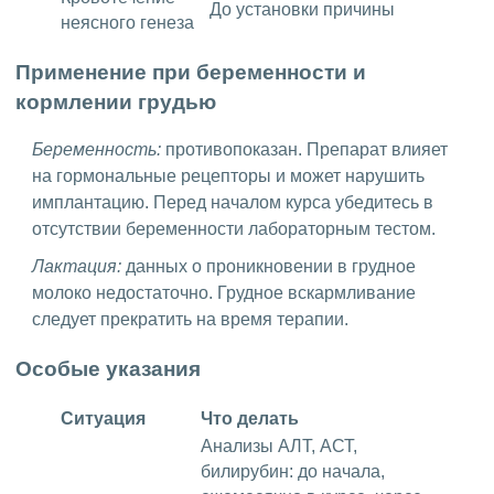
До установки причины
неясного генеза
Применение при беременности и
кормлении грудью
Беременность:
противопоказан. Препарат влияет
на гормональные рецепторы и может нарушить
имплантацию. Перед началом курса убедитесь в
отсутствии беременности лабораторным тестом.
Лактация:
данных о проникновении в грудное
молоко недостаточно. Грудное вскармливание
следует прекратить на время терапии.
Особые указания
Ситуация
Что делать
Анализы АЛТ, АСТ,
билирубин: до начала,