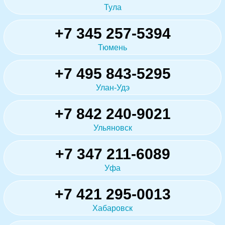
Тула
+7 345 257-5394
Тюмень
+7 495 843-5295
Улан-Удэ
+7 842 240-9021
Ульяновск
+7 347 211-6089
Уфа
+7 421 295-0013
Хабаровск