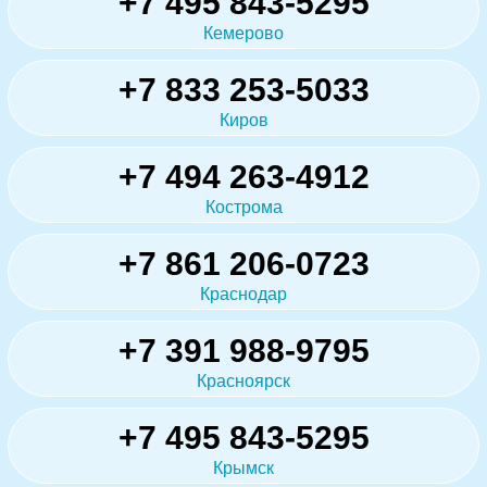
+7 495 843-5295
Кемерово
+7 833 253-5033
Киров
+7 494 263-4912
Кострома
+7 861 206-0723
Краснодар
+7 391 988-9795
Красноярск
+7 495 843-5295
Крымск