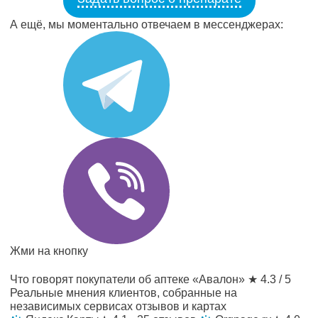
А ещё, мы моментально отвечаем в мессенджерах:
Жми на кнопку
Что говорят покупатели об аптеке «Авалон»
★ 4.3 / 5
Реальные мнения клиентов, собранные на
независимых сервисах отзывов и картах