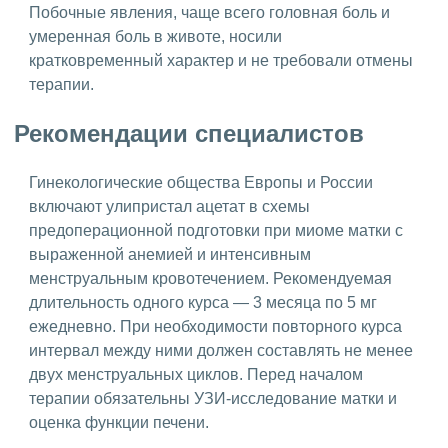
Побочные явления, чаще всего головная боль и
умеренная боль в животе, носили
кратковременный характер и не требовали отмены
терапии.
Рекомендации специалистов
Гинекологические общества Европы и России
включают улипристал ацетат в схемы
предоперационной подготовки при миоме матки с
выраженной анемией и интенсивным
менструальным кровотечением. Рекомендуемая
длительность одного курса — 3 месяца по 5 мг
ежедневно. При необходимости повторного курса
интервал между ними должен составлять не менее
двух менструальных циклов. Перед началом
терапии обязательны УЗИ-исследование матки и
оценка функции печени.