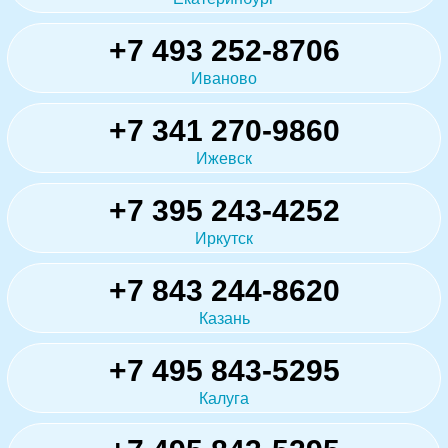
+7 493 252-8706
Иваново
+7 341 270-9860
Ижевск
+7 395 243-4252
Иркутск
+7 843 244-8620
Казань
+7 495 843-5295
Калуга