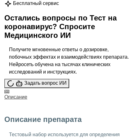
Бесплатный сервис
Остались вопросы по
Тест на
коронавирус
?
Спросите
Медицинского ИИ
Получите мгновенные ответы о дозировке,
побочных эффектах и взаимодействиях препарата.
Нейросеть обучена на тысячах клинических
исследований и инструкциях.
Задать вопрос ИИ
Описание
Описание препарата
Тестовый набор используется для определения