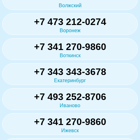
Волжский
+7 473 212-0274
Воронеж
+7 341 270-9860
Воткинск
+7 343 343-3678
Екатеринбург
+7 493 252-8706
Иваново
+7 341 270-9860
Ижевск