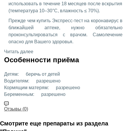
использовать в течение 18 месяцев после вскрытия
(температура 10–30°С, влажность ≤ 70%).
Прежде чем купить Экспресс-тест на коронавирус в
ближайшей аптеке, нужно обязательно
проконсультироваться с врачом. Самолечение
опасно для Вашего здоровья.
Читать далее
Особенности приёма
Детям:
беречь от детей
Водителям:
разрешено
Кормящим матерям:
разрешено
Беременным:
разрешено
Отзывы (0)
Смотрите еще препараты из раздела