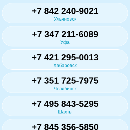
+7 842 240-9021
Ульяновск
+7 347 211-6089
Уфа
+7 421 295-0013
Хабаровск
+7 351 725-7975
Челябинск
+7 495 843-5295
Шахты
+7 845 356-5850