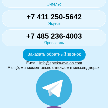
Энгельс
+7 411 250-5642
Якутск
+7 485 236-4003
Ярославль
Заказать обратный звонок
E-mail:
info@apteka-avalon.com
А ещё, мы моментально отвечаем в мессенджерах: