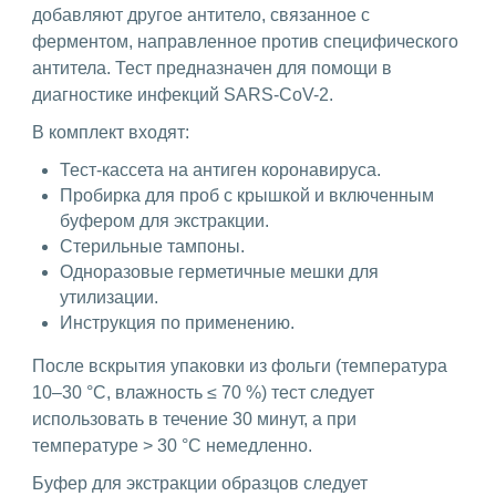
добавляют другое антитело, связанное с
ферментом, направленное против специфического
антитела. Тест предназначен для помощи в
диагностике инфекций SARS-CoV-2.
В комплект входят:
Тест-кассета на антиген коронавируса.
Пробирка для проб с крышкой и включенным
буфером для экстракции.
Стерильные тампоны.
Одноразовые герметичные мешки для
утилизации.
Инструкция по применению.
После вскрытия упаковки из фольги (температура
10–30 °С, влажность ≤ 70 %) тест следует
использовать в течение 30 минут, а при
температуре > 30 °С немедленно.
Буфер для экстракции образцов следует