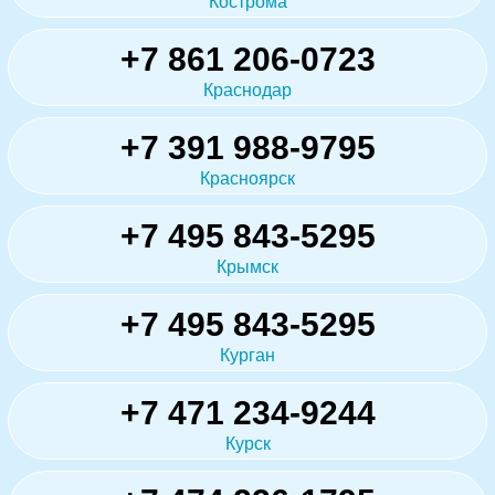
Кострома
+7 861 206-0723
Краснодар
+7 391 988-9795
Красноярск
+7 495 843-5295
Крымск
+7 495 843-5295
Курган
+7 471 234-9244
Курск