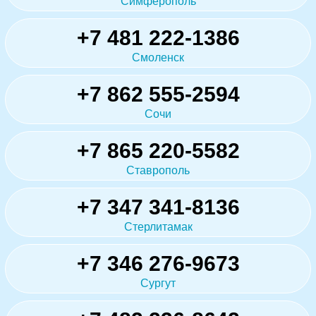
Симферополь
+7 481 222-1386
Смоленск
+7 862 555-2594
Сочи
+7 865 220-5582
Ставрополь
+7 347 341-8136
Стерлитамак
+7 346 276-9673
Сургут