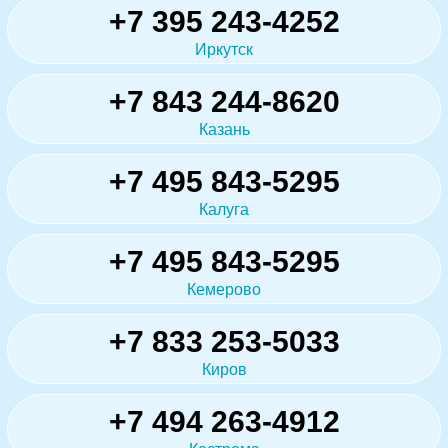
+7 395 243-4252
Иркутск
+7 843 244-8620
Казань
+7 495 843-5295
Калуга
+7 495 843-5295
Кемерово
+7 833 253-5033
Киров
+7 494 263-4912