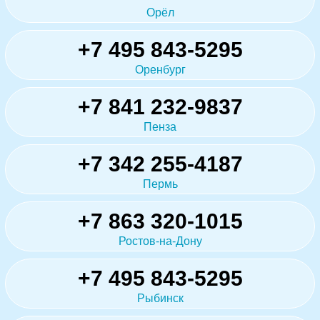
Орёл
+7 495 843-5295
Оренбург
+7 841 232-9837
Пенза
+7 342 255-4187
Пермь
+7 863 320-1015
Ростов-на-Дону
+7 495 843-5295
Рыбинск