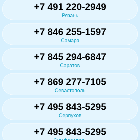
+7 491 220-2949
Рязань
+7 846 255-1597
Самара
+7 845 294-6847
Саратов
+7 869 277-7105
Севастополь
+7 495 843-5295
Серпухов
+7 495 843-5295