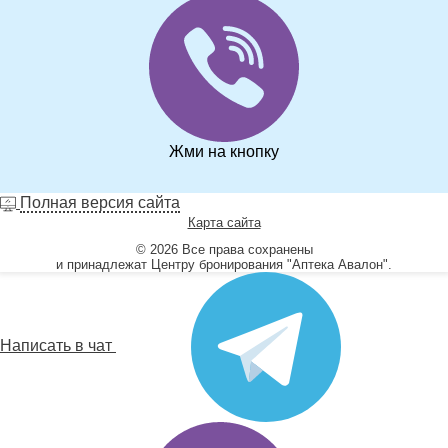
Жми на кнопку
Полная версия сайта
Карта сайта
© 2026 Все права сохранены
и принадлежат Центру бронирования "Аптека Авалон".
Написать в чат