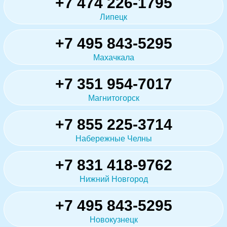
+7 474 226-1795
Липецк
+7 495 843-5295
Махачкала
+7 351 954-7017
Магнитогорск
+7 855 225-3714
Набережные Челны
+7 831 418-9762
Нижний Новгород
+7 495 843-5295
Новокузнецк