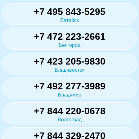
+7 495 843-5295
Батайск
+7 472 223-2661
Белгород
+7 423 205-9830
Владивосток
+7 492 277-3989
Владимир
+7 844 220-0678
Волгоград
+7 844 329-2470