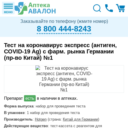
МЕНЮ
Заказывайте по телефону (жмите номер)
8 800 444-8243
Тест на коронавирус экспресс (антиген,
COVID-19 Ag) с фарм. рынка Германии
(пр-во Китай) №1
в наличии в аптеках.
Форма выпуска
: набор для проведения теста
В упаковке
: 1 набор для проведения теста
Производитель
:
Hotgen
(страна:
Китай для Германии
)
Действующее вещество
: тест-кассета с реагентом для