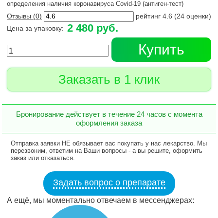
определения наличия коронавируса Covid-19 (антиген-тест)
Отзывы (
0
)
рейтинг
4.6
(
24
оценки)
2 480 руб.
Цена за упаковку:
Купить
Заказать в 1 клик
Бронирование действует в течение 24 часов с момента
оформления заказа
Отправка заявки НЕ обязывает вас покупать у нас лекарство. Мы
перезвоним, ответим на Ваши вопросы - а вы решите, оформить
заказ или отказаться.
Задать вопрос о препарате
А ещё, мы моментально отвечаем в мессенджерах: