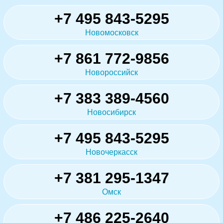
+7 495 843-5295
Новомосковск
+7 861 772-9856
Новороссийск
+7 383 389-4560
Новосибирск
+7 495 843-5295
Новочеркасск
+7 381 295-1347
Омск
+7 486 225-2640