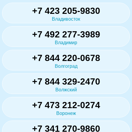
+7 423 205-9830
Владивосток
+7 492 277-3989
Владимир
+7 844 220-0678
Волгоград
+7 844 329-2470
Волжский
+7 473 212-0274
Воронеж
+7 341 270-9860