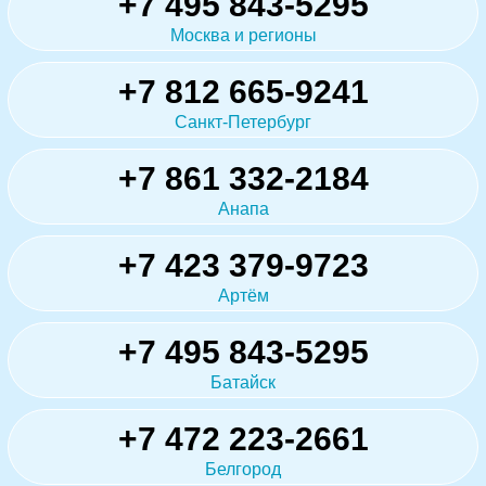
+7 495 843-5295
Москва и регионы
+7 812 665-9241
Санкт-Петербург
+7 861 332-2184
Анапа
+7 423 379-9723
Артём
+7 495 843-5295
Батайск
+7 472 223-2661
Белгород