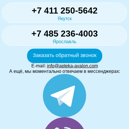
+7 411 250-5642
Якутск
+7 485 236-4003
Ярославль
Заказать обратный звонок
E-mail:
info@apteka-avalon.com
А ещё, мы моментально отвечаем в мессенджерах: