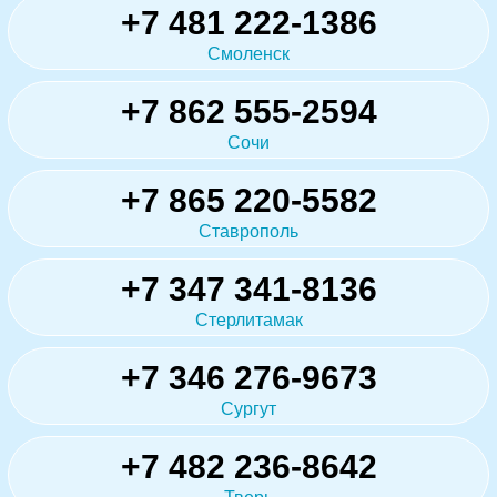
+7 481 222-1386
Смоленск
+7 862 555-2594
Сочи
+7 865 220-5582
Ставрополь
+7 347 341-8136
Стерлитамак
+7 346 276-9673
Сургут
+7 482 236-8642