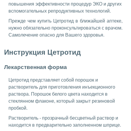
повышения эффективности процедур ЭКО и других
вспомогательных репродуктивных технологий.
Прежде чем купить Цетротид в ближайшей аптеке,
нужно обязательно проконсультироваться с врачом.
Самолечение опасно для Вашего здоровья.
Инструкция Цетротид
Лекарственная форма
Цетротид представляет собой порошок и
растворитель для приготовления инъекционного
раствора. Порошок белого цвета находится в
стеклянном флаконе, который закрыт резиновой
пробкой.
Растворитель - прозрачный бесцветный раствор и
находится в предварительно заполненном шприце.