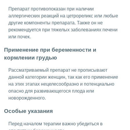
Препарат противопоказан при наличии
аллергических реакций на цетрореликс или любые
другие компоненты препарата. Также он не
рекомендуется при тяжелых заболеваниях печени
или почек.
Применение при беременности и
кормлении грудью
Рассматриваемый препарат не прописывают
данной категории женщин, так как его применение
на этих этапах нецелесообразно и потенциально
опасно для развивающегося плода или
новорожденного.
Особые указания
Перед началом терапии важно убедиться в