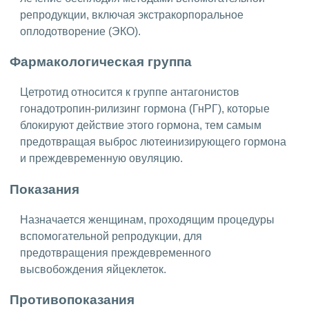
репродукции, включая экстракорпоральное
оплодотворение (ЭКО).
Фармакологическая группа
Цетротид относится к группе антагонистов
гонадотропин-рилизинг гормона (ГнРГ), которые
блокируют действие этого гормона, тем самым
предотвращая выброс лютеинизирующего гормона
и преждевременную овуляцию.
Показания
Назначается женщинам, проходящим процедуры
вспомогательной репродукции, для
предотвращения преждевременного
высвобождения яйцеклеток.
Противопоказания