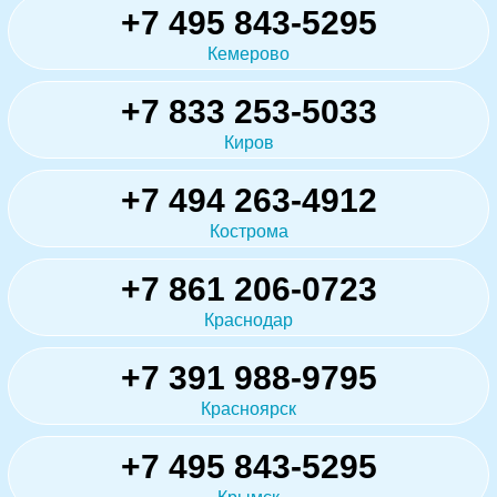
+7 495 843-5295
Кемерово
+7 833 253-5033
Киров
+7 494 263-4912
Кострома
+7 861 206-0723
Краснодар
+7 391 988-9795
Красноярск
+7 495 843-5295