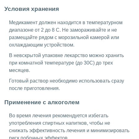
Условия хранения
Медикамент должен находится в температурном
диапазоне от 2 до 8 C. Не замораживайте и не
размещайте рядом с морозильной камерой или
охлаждающим устройством.
В невскрытой упаковке лекарство можно хранить
при комнатной температуре (до 30С) до трех
месяцев.
Готовый раствор необходимо использовать сразу
после приготовления.
Применение с алкоголем
Во время лечения рекомендуется избегать
употребления спиртных напитков, чтобы не
снижать эффективность лечения и минимизировать
риск побочных эффектов.