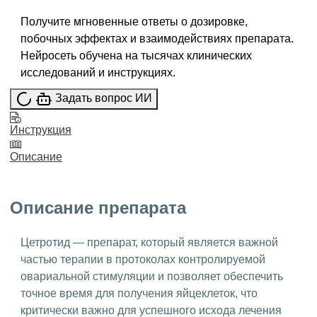
Получите мгновенные ответы о дозировке,
побочных эффектах и взаимодействиях препарата.
Нейросеть обучена на тысячах клинических
исследований и инструкциях.
Задать вопрос ИИ
Инструкция
Описание
Описание препарата
Цетротид — препарат, который является важной
частью терапии в протоколах контролируемой
овариальной стимуляции и позволяет обеспечить
точное время для получения яйцеклеток, что
критически важно для успешного исхода лечения