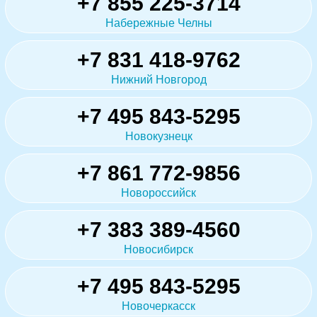
+7 855 225-3714
Набережные Челны
+7 831 418-9762
Нижний Новгород
+7 495 843-5295
Новокузнецк
+7 861 772-9856
Новороссийск
+7 383 389-4560
Новосибирск
+7 495 843-5295
Новочеркасск