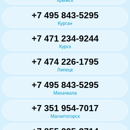
Крымск
+7 495 843-5295
Курган
+7 471 234-9244
Курск
+7 474 226-1795
Липецк
+7 495 843-5295
Махачкала
+7 351 954-7017
Магнитогорск