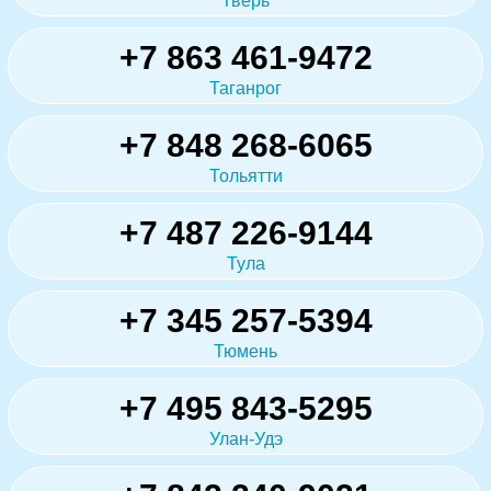
Тверь
+7 863 461-9472
Таганрог
+7 848 268-6065
Тольятти
+7 487 226-9144
Тула
+7 345 257-5394
Тюмень
+7 495 843-5295
Улан-Удэ