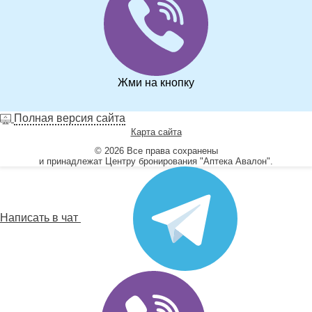
Жми на кнопку
Полная версия сайта
Карта сайта
© 2026 Все права сохранены
и принадлежат Центру бронирования "Аптека Авалон".
Написать в чат