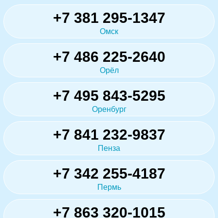
+7 381 295-1347
Омск
+7 486 225-2640
Орёл
+7 495 843-5295
Оренбург
+7 841 232-9837
Пенза
+7 342 255-4187
Пермь
+7 863 320-1015