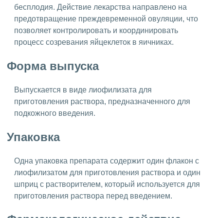
бесплодия. Действие лекарства направлено на
предотвращение преждевременной овуляции, что
позволяет контролировать и координировать
процесс созревания яйцеклеток в яичниках.
Форма выпуска
Выпускается в виде лиофилизата для
приготовления раствора, предназначенного для
подкожного введения.
Упаковка
Одна упаковка препарата содержит один флакон с
лиофилизатом для приготовления раствора и один
шприц с растворителем, который используется для
приготовления раствора перед введением.