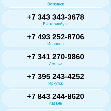
Воткинск
+7 343 343-3678
Екатеринбург
+7 493 252-8706
Иваново
+7 341 270-9860
Ижевск
+7 395 243-4252
Иркутск
+7 843 244-8620
Казань