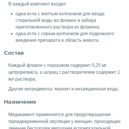
В каждый комплект входит:
одна игла с желтым колпачком для ввода
стерильной воды во флакон и забора
приготовленного раствора из флакона;
одна игла с серым колпачком для подкожного
введения препарата в область живота.
Состав
Каждый флакон с порошком содержит 0,25 мг
цетрореликса, а шприц с растворителем содержит 1
мл раствора.
Другие ингредиенты: маннит и инъекционная вода.
Назначение
Медикамент применяется для предотвращения
преждевременной овуляции у женщин, проходящих
лечение бесплодия методами вспомогательной