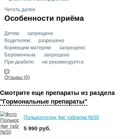
Читать далее
Особенности приёма
Детям:
запрещено
Водителям:
разрешено
Кормящим матерям:
запрещено
Беременным:
запрещено
При диабете:
не рекомендуется
Отзывы (0)
Смотрите еще препараты из раздела
"Гормональные препараты"
Полькортолон 4мг таблетки №50
5 990 руб.