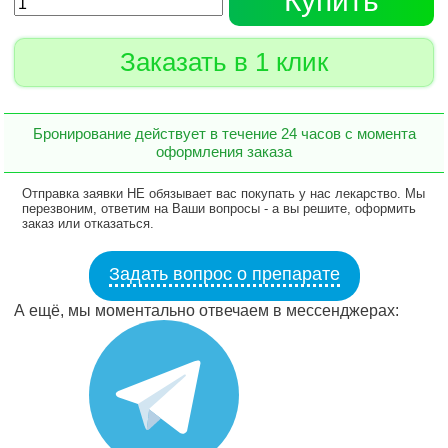
Купить
Заказать в 1 клик
Бронирование действует в течение 24 часов с момента
оформления заказа
Отправка заявки НЕ обязывает вас покупать у нас лекарство. Мы
перезвоним, ответим на Ваши вопросы - а вы решите, оформить
заказ или отказаться.
Задать вопрос о препарате
А ещё, мы моментально отвечаем в мессенджерах: