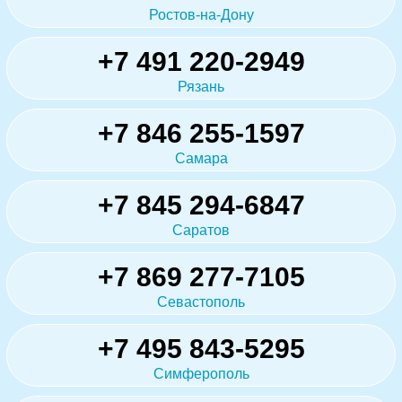
Ростов-на-Дону
+7 491 220-2949
Рязань
+7 846 255-1597
Самара
+7 845 294-6847
Саратов
+7 869 277-7105
Севастополь
+7 495 843-5295
Симферополь