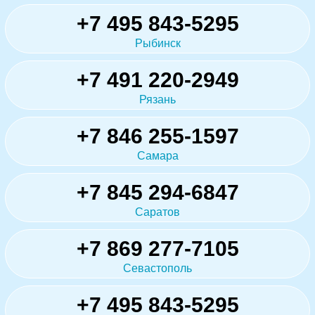
+7 495 843-5295
Рыбинск
+7 491 220-2949
Рязань
+7 846 255-1597
Самара
+7 845 294-6847
Саратов
+7 869 277-7105
Севастополь
+7 495 843-5295