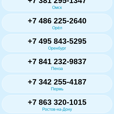
+7 381 295-1347
Омск
+7 486 225-2640
Орёл
+7 495 843-5295
Оренбург
+7 841 232-9837
Пенза
+7 342 255-4187
Пермь
+7 863 320-1015
Ростов-на-Дону