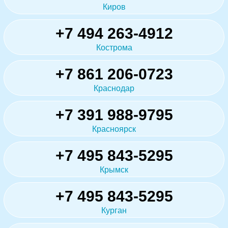
Киров
+7 494 263-4912
Кострома
+7 861 206-0723
Краснодар
+7 391 988-9795
Красноярск
+7 495 843-5295
Крымск
+7 495 843-5295
Курган