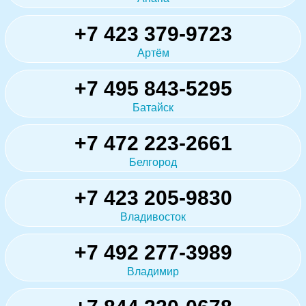
+7 423 379-9723
Артём
+7 495 843-5295
Батайск
+7 472 223-2661
Белгород
+7 423 205-9830
Владивосток
+7 492 277-3989
Владимир