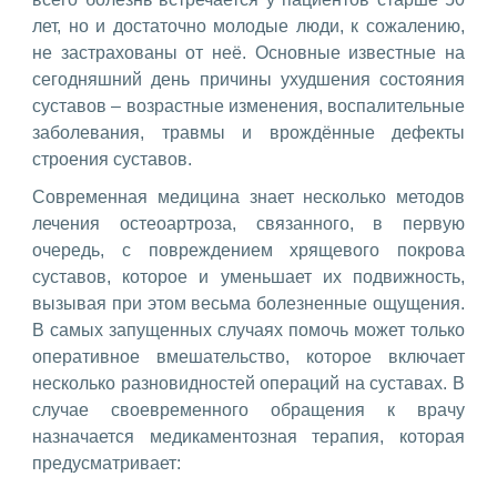
лет, но и достаточно молодые люди, к сожалению,
не застрахованы от неё. Основные известные на
сегодняшний день причины ухудшения состояния
суставов – возрастные изменения, воспалительные
заболевания, травмы и врождённые дефекты
строения суставов.
Современная медицина знает несколько методов
лечения остеоартроза, связанного, в первую
очередь, с повреждением хрящевого покрова
суставов, которое и уменьшает их подвижность,
вызывая при этом весьма болезненные ощущения.
В самых запущенных случаях помочь может только
оперативное вмешательство, которое включает
несколько разновидностей операций на суставах. В
случае своевременного обращения к врачу
назначается медикаментозная терапия, которая
предусматривает: