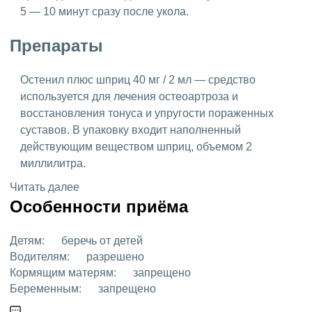
5 — 10 минут сразу после укола.
Препараты
Остенил плюс шприц 40 мг / 2 мл — средство
используется для лечения остеоартроза и
восстановления тонуса и упругости пораженных
суставов. В упаковку входит наполненный
действующим веществом шприц, объемом 2
миллилитра.
Читать далее
Особенности приёма
Детям:
беречь от детей
Водителям:
разрешено
Кормящим матерям:
запрещено
Беременным:
запрещено