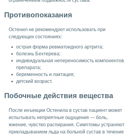
ограничением подвижности сустава.
Противопоказания
Остенил не рекомендуют использовать при
следующих состояниях:
острая форма ревматоидного артрита;
болезнь Бехтерева;
индивидуальная непереносимость компонентов
препарата;
беременность и лактация;
детский возраст.
Побочные действия вещества
После инъекции Остенила в сустав пациент может
испытывать неприятные ощущения — боль,
жжение, чувство распирания. Симптомы устраняют
прикладыванием льда на больной сустав в течение