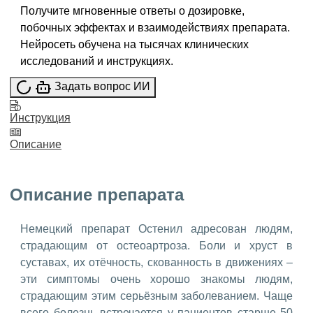
Получите мгновенные ответы о дозировке,
побочных эффектах и взаимодействиях препарата.
Нейросеть обучена на тысячах клинических
исследований и инструкциях.
Задать вопрос ИИ
Инструкция
Описание
Описание препарата
Немецкий препарат Остенил адресован людям,
страдающим от остеоартроза. Боли и хруст в
суставах, их отёчность, скованность в движениях –
эти симптомы очень хорошо знакомы людям,
страдающим этим серьёзным заболеванием. Чаще
всего болезнь встречается у пациентов старше 50