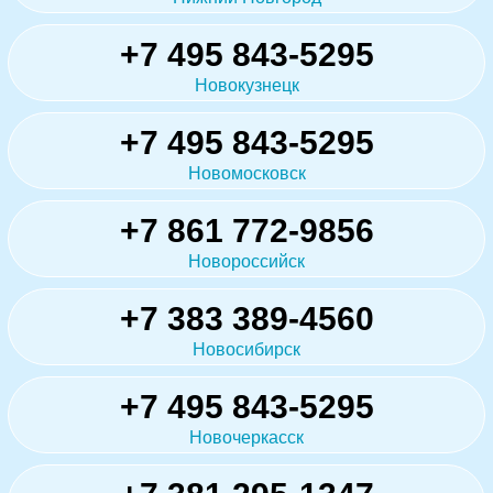
+7 495 843-5295
Новокузнецк
+7 495 843-5295
Новомосковск
+7 861 772-9856
Новороссийск
+7 383 389-4560
Новосибирск
+7 495 843-5295
Новочеркасск