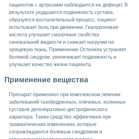
пациентов с артрозами наблюдается ее дефицит. В
результате ухудшается подвижность сустава,
образуется воспалительный процесс, пациент
испытывает боль при движении. Гиалуроновая
кислота улучшает смазочные свойства
синовальной жидкости и снижает нагрузки на
хрящевую ткань. Применение Остенила устраняет
болевой синдром, увеличивает подвижность и
улучшает качество жизни пациента.
Применение вещества
Препарат применяют при комплексном лечении
заболеваний тазобедренных, плечевых, коленных
суставов дегенеративно-дистрофического
характера. Также средство эффективно при
травматических изменениях, которые
сопровождаются болевым синдромом и