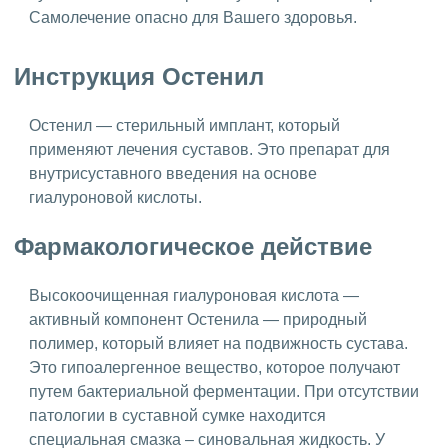
Самолечение опасно для Вашего здоровья.
Инструкция Остенил
Остенил — стерильный имплант, который
применяют лечения суставов. Это препарат для
внутрисуставного введения на основе
гиалуроновой кислоты.
Фармакологическое действие
Высокоочищенная гиалуроновая кислота —
активный компонент Остенила — природный
полимер, который влияет на подвижность сустава.
Это гипоалергенное вещество, которое получают
путем бактериальной ферментации. При отсутствии
патологии в суставной сумке находится
специальная смазка – синовальная жидкость. У