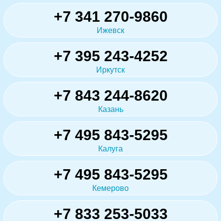
+7 341 270-9860
Ижевск
+7 395 243-4252
Иркутск
+7 843 244-8620
Казань
+7 495 843-5295
Калуга
+7 495 843-5295
Кемерово
+7 833 253-5033