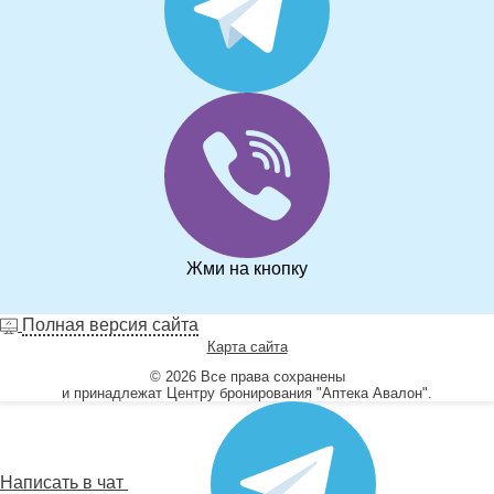
Жми на кнопку
Полная версия сайта
Карта сайта
© 2026 Все права сохранены
и принадлежат Центру бронирования "Аптека Авалон".
Написать в чат