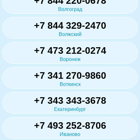
+7 844 220-0678
Волгоград
+7 844 329-2470
Волжский
+7 473 212-0274
Воронеж
+7 341 270-9860
Воткинск
+7 343 343-3678
Екатеринбург
+7 493 252-8706
Иваново