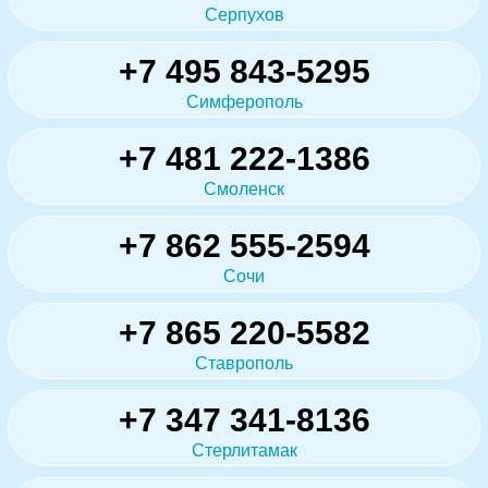
Серпухов
+7 495 843-5295
Симферополь
+7 481 222-1386
Смоленск
+7 862 555-2594
Сочи
+7 865 220-5582
Ставрополь
+7 347 341-8136
Стерлитамак