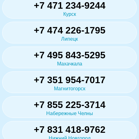
+7 471 234-9244
Курск
+7 474 226-1795
Липецк
+7 495 843-5295
Махачкала
+7 351 954-7017
Магнитогорск
+7 855 225-3714
Набережные Челны
+7 831 418-9762
Нижний Новгород