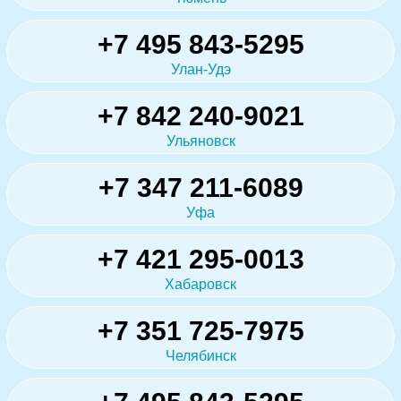
+7 495 843-5295
Улан-Удэ
+7 842 240-9021
Ульяновск
+7 347 211-6089
Уфа
+7 421 295-0013
Хабаровск
+7 351 725-7975
Челябинск