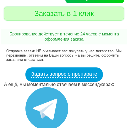
Заказать в 1 клик
Бронирование действует в течение 24 часов с момента
оформления заказа
Отправка заявки НЕ обязывает вас покупать у нас лекарство. Мы
перезвоним, ответим на Ваши вопросы - а вы решите, оформить
заказ или отказаться.
Задать вопрос о препарате
А ещё, мы моментально отвечаем в мессенджерах: