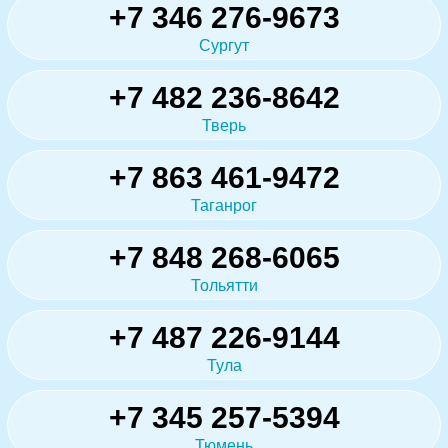
+7 346 276-9673
Сургут
+7 482 236-8642
Тверь
+7 863 461-9472
Таганрог
+7 848 268-6065
Тольятти
+7 487 226-9144
Тула
+7 345 257-5394
Тюмень