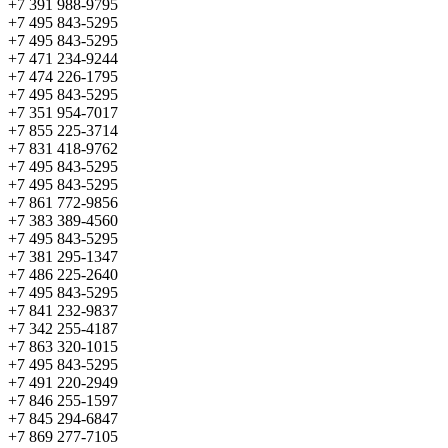
+7 391 988-9795
+7 495 843-5295
+7 495 843-5295
+7 471 234-9244
+7 474 226-1795
+7 495 843-5295
+7 351 954-7017
+7 855 225-3714
+7 831 418-9762
+7 495 843-5295
+7 495 843-5295
+7 861 772-9856
+7 383 389-4560
+7 495 843-5295
+7 381 295-1347
+7 486 225-2640
+7 495 843-5295
+7 841 232-9837
+7 342 255-4187
+7 863 320-1015
+7 495 843-5295
+7 491 220-2949
+7 846 255-1597
+7 845 294-6847
+7 869 277-7105