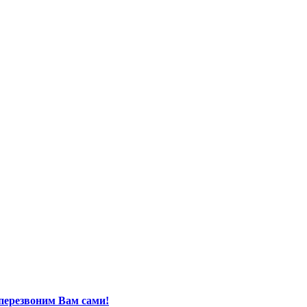
перезвоним Вам сами!