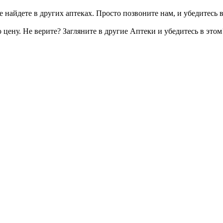
 найдете в других аптеках. Просто позвоните нам, и убедитесь в
цену. Не верите? Загляните в другие Аптеки и убедитесь в этом