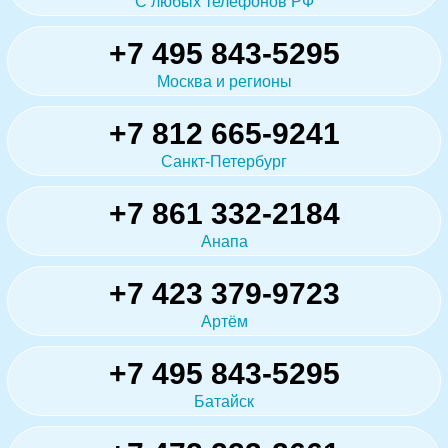
С любых телефонов РФ
+7 495 843-5295
Москва и регионы
+7 812 665-9241
Санкт-Петербург
+7 861 332-2184
Анапа
+7 423 379-9723
Артём
+7 495 843-5295
Батайск