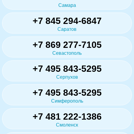
Самара
+7 845 294-6847
Саратов
+7 869 277-7105
Севастополь
+7 495 843-5295
Серпухов
+7 495 843-5295
Симферополь
+7 481 222-1386
Смоленск