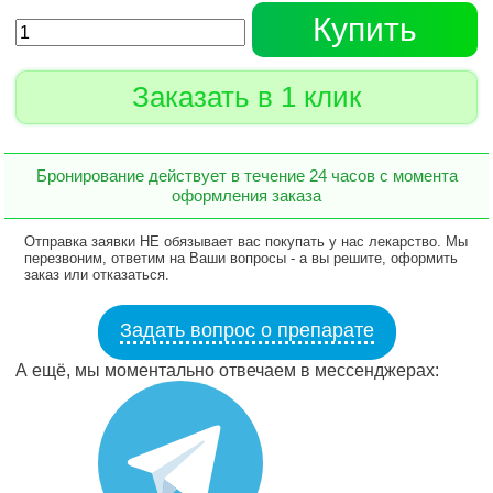
Купить
Заказать в 1 клик
Бронирование действует в течение 24 часов с момента
оформления заказа
Отправка заявки НЕ обязывает вас покупать у нас лекарство. Мы
перезвоним, ответим на Ваши вопросы - а вы решите, оформить
заказ или отказаться.
Задать вопрос о препарате
А ещё, мы моментально отвечаем в мессенджерах: