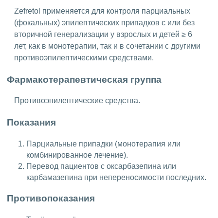
Zefretol применяется для контроля парциальных
(фокальных) эпилептических припадков с или без
вторичной генерализации у взрослых и детей ≥ 6
лет, как в монотерапии, так и в сочетании с другими
противоэпилептическими средствами.
Фармакотерапевтическая группа
Противоэпилептические средства.
Показания
Парциальные припадки (монотерапия или
комбинированное лечение).
Перевод пациентов с оксарбазепина или
карбамазепина при непереносимости последних.
Противопоказания