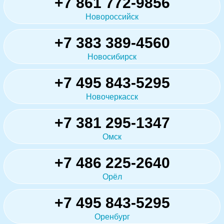
+7 861 772-9856
Новороссийск
+7 383 389-4560
Новосибирск
+7 495 843-5295
Новочеркасск
+7 381 295-1347
Омск
+7 486 225-2640
Орёл
+7 495 843-5295
Оренбург