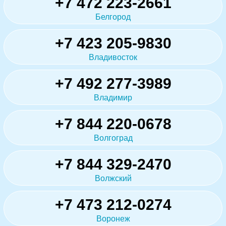
+7 472 223-2661
Белгород
+7 423 205-9830
Владивосток
+7 492 277-3989
Владимир
+7 844 220-0678
Волгоград
+7 844 329-2470
Волжский
+7 473 212-0274
Воронеж