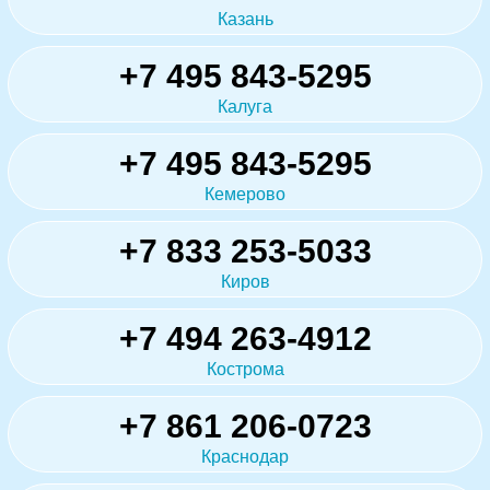
Казань
+7 495 843-5295
Калуга
+7 495 843-5295
Кемерово
+7 833 253-5033
Киров
+7 494 263-4912
Кострома
+7 861 206-0723
Краснодар