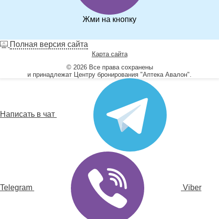
Жми на кнопку
Полная версия сайта
Карта сайта
© 2026 Все права сохранены
и принадлежат Центру бронирования "Аптека Авалон".
Написать в чат
Telegram
Viber