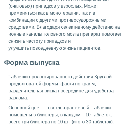
(очаговых) припадков у взрослых. Может
применяться как в монотерапии, так и в
комбинации с другими противосудорожными
средствами. Благодаря селективному действию на
ионные каналы головного мозга препарат помогает
снизить частоту припадков и
улучшить повседневную жизнь пациентов.
Форма выпуска
Таблетки пролонгированного действия.Круглой
продолговатой формы, фаски по краям,
разделительная рис­ка посередине для удобства
разлома.
Основной цвет — светло-оранжевый. Таблетки
помещены в блистеры, в каждом – 10 таблеток,
всего три блистера по 10 шт. (итого 30 таблеток).