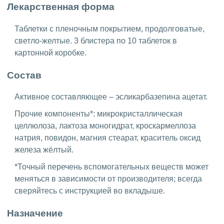
Лекарственная форма
Таблетки с пленочным покрытием, продолговатые,
светло-желтые. 3 блистера по 10 таблеток в
картонной коробке.
Состав
Активное составляющее – эсликарбазепина ацетат.
Прочие компоненты*: микрокристаллическая
целлюлоза, лактоза моногидрат, кроскармеллоза
натрия, повидон, магния стеарат, краситель оксид
железа жёлтый.
*Точный перечень вспомогательных веществ может
меняться в зависимости от производителя; всегда
сверяйтесь с инструкцией во вкладыше.
Назначение