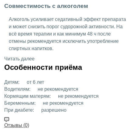
Совместимость с алкоголем
Алкоголь усиливает седативный эффект препарата
и может снизить порог судорожной активности. На
всё время терапии и как минимум 48 ч после
отмены рекомендуется исключить употребление
спиртных напитков.
Читать далее
Особенности приёма
Детям:
от 6 лет
Водителям:
не рекомендуется
Кормящим матерям:
не рекомендуется
Беременным:
не рекомендуется
При диабете:
разрешено
Отзывы (0)