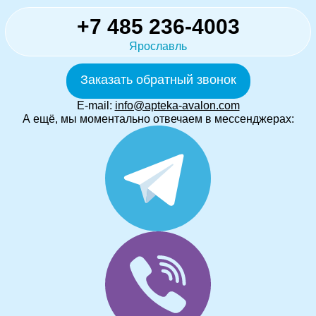
+7 485 236-4003
Ярославль
Заказать обратный звонок
E-mail:
info@apteka-avalon.com
А ещё, мы моментально отвечаем в мессенджерах: