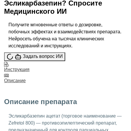
Эсликарбазепин
?
Спросите
Медицинского ИИ
Получите мгновенные ответы о дозировке,
побочных эффектах и взаимодействиях препарата.
Нейросеть обучена на тысячах клинических
исследований и инструкциях.
Задать вопрос ИИ
Инструкция
Описание
Описание препарата
Эсликарбазепин ацетат (торговое наименование —
Zefretol 800) — противоэпилептический препарат,
предназначенный для контроля парциальных