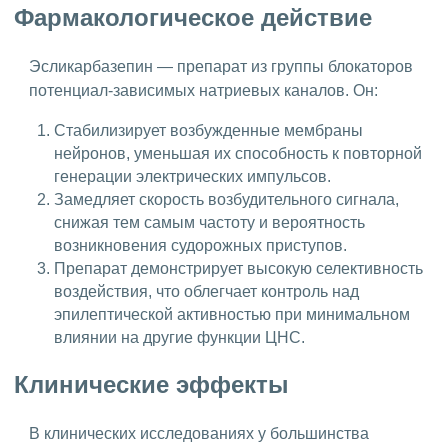
Фармакологическое действие
Эсликарбазепин — препарат из группы блокаторов
потенциал-зависимых натриевых каналов. Он:
Стабилизирует возбужденные мембраны
нейронов, уменьшая их способность к повторной
генерации электрических импульсов.
Замедляет скорость возбудительного сигнала,
снижая тем самым частоту и вероятность
возникновения судорожных приступов.
Препарат демонстрирует высокую селективность
воздействия, что облегчает контроль над
эпилептической активностью при минимальном
влиянии на другие функции ЦНС.
Клинические эффекты
В клинических исследованиях у большинства