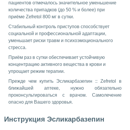
пациентов отмечалось значительное уменьшение
количества припадков (до 50 % и более) при
приёме Zefretol 800 мг в сутки.
Стабильный контроль приступов способствует
социальной и профессиональной адаптации,
уменьшает риски травм и психоэмоционального
стресса.
Приём раз в сутки обеспечивает устойчивую
концентрацию активного вещества в крови и
упрощает режим терапии.
Прежде чем купить Эсликарбазепин :: Zefretol в
ближайшей аптеке, нужно обязательно
проконсультироваться с врачом. Самолечение
опасно для Вашего здоровья.
Инструкция Эсликарбазепин