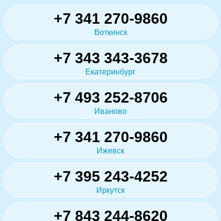
+7 341 270-9860
Воткинск
+7 343 343-3678
Екатеринбург
+7 493 252-8706
Иваново
+7 341 270-9860
Ижевск
+7 395 243-4252
Иркутск
+7 843 244-8620