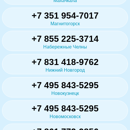
Махачкала
+7 351 954-7017
Магнитогорск
+7 855 225-3714
Набережные Челны
+7 831 418-9762
Нижний Новгород
+7 495 843-5295
Новокузнецк
+7 495 843-5295
Новомосковск