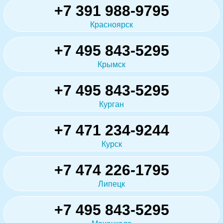
+7 391 988-9795
Красноярск
+7 495 843-5295
Крымск
+7 495 843-5295
Курган
+7 471 234-9244
Курск
+7 474 226-1795
Липецк
+7 495 843-5295