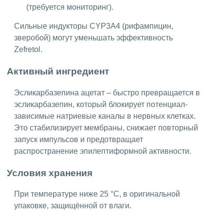
(требуется мониторинг).
Сильные индукторы CYP3A4 (рифампицин,
зверобой) могут уменьшать эффективность
Zefretol.
Активный ингредиент
Эсликарбазепина ацетат – быстро превращается в
эсликарбазепин, который блокирует потенциал-
зависимые натриевые каналы в нервных клетках.
Это стабилизирует мембраны, снижает повторный
запуск импульсов и предотвращает
распространение эпилептиформной активности.
Условия хранения
При температуре ниже 25 °C, в оригинальной
упаковке, защищённой от влаги.