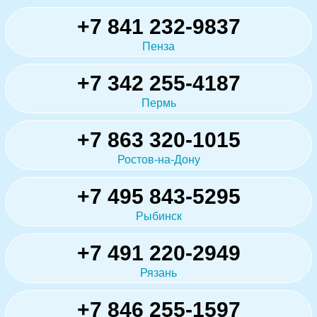
+7 841 232-9837
Пенза
+7 342 255-4187
Пермь
+7 863 320-1015
Ростов-на-Дону
+7 495 843-5295
Рыбинск
+7 491 220-2949
Рязань
+7 846 255-1597