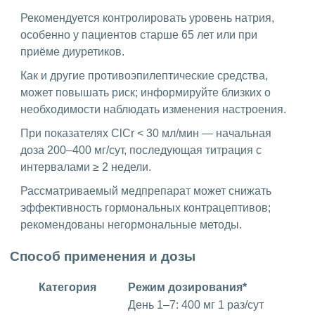
Рекомендуется контролировать уровень натрия,
особенно у пациентов старше 65 лет или при
приёме диуретиков.
Как и другие противоэпилептические средства,
может повышать риск; информируйте близких о
необходимости наблюдать изменения настроения.
При показателях ClCr < 30 мл/мин — начальная
доза 200–400 мг/сут, последующая титрация с
интервалами ≥ 2 недели.
Рассматриваемый медпрепарат может снижать
эффективность гормональных контрацептивов;
рекомендованы негормональные методы.
Способ применения и дозы
Категория
Режим дозирования*
День 1–7: 400 мг 1 раз/сут