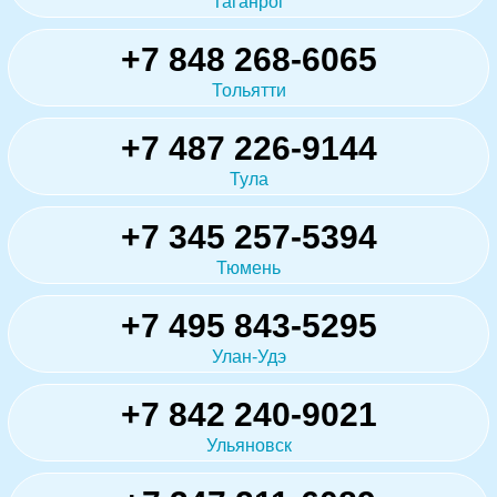
Таганрог
+7 848 268-6065
Тольятти
+7 487 226-9144
Тула
+7 345 257-5394
Тюмень
+7 495 843-5295
Улан-Удэ
+7 842 240-9021
Ульяновск