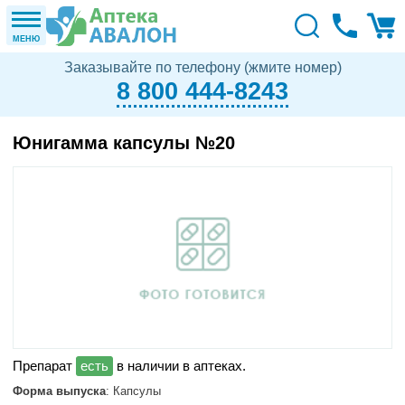
МЕНЮ
Заказывайте по телефону (жмите номер)
8 800 444-8243
Юнигамма капсулы №20
в наличии в аптеках.
Форма выпуска
: Капсулы