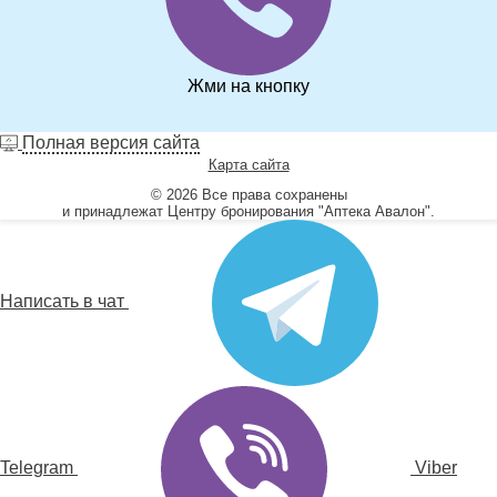
Жми на кнопку
Полная версия сайта
Карта сайта
© 2026 Все права сохранены
и принадлежат Центру бронирования "Аптека Авалон".
Написать в чат
Telegram
Viber