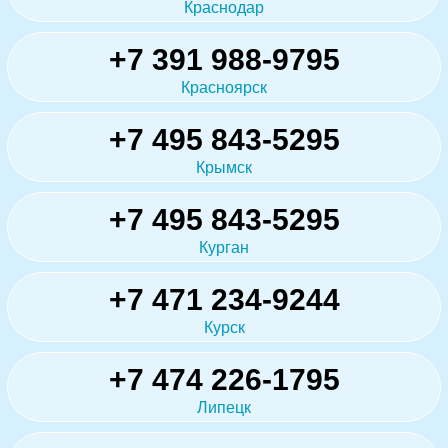
Краснодар
+7 391 988-9795
Красноярск
+7 495 843-5295
Крымск
+7 495 843-5295
Курган
+7 471 234-9244
Курск
+7 474 226-1795
Липецк