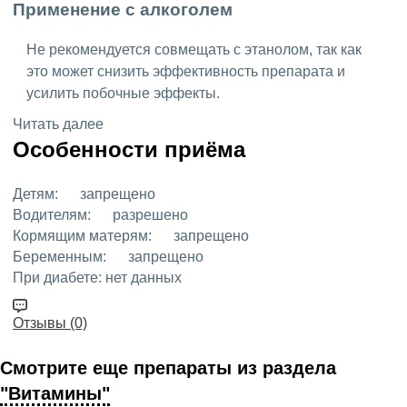
Применение с алкоголем
Не рекомендуется совмещать с этанолом, так как
это может снизить эффективность препарата и
усилить побочные эффекты.
Читать далее
Особенности приёма
Детям:
запрещено
Водителям:
разрешено
Кормящим матерям:
запрещено
Беременным:
запрещено
При диабете:
нет данных
Отзывы (0)
Смотрите еще препараты из раздела
"Витамины"