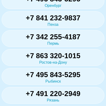
Оренбург
+7 841 232-9837
Пенза
+7 342 255-4187
Пермь
+7 863 320-1015
Ростов-на-Дону
+7 495 843-5295
Рыбинск
+7 491 220-2949
Рязань