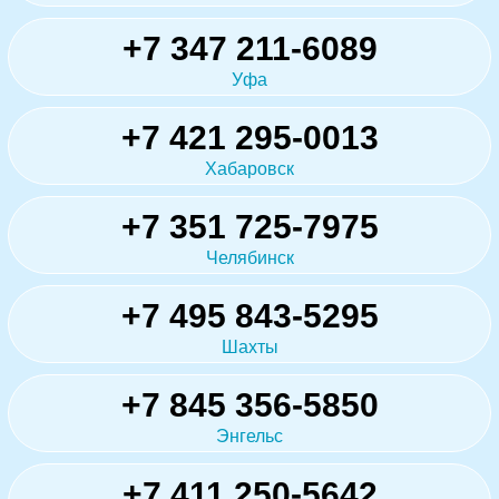
+7 347 211-6089
Уфа
+7 421 295-0013
Хабаровск
+7 351 725-7975
Челябинск
+7 495 843-5295
Шахты
+7 845 356-5850
Энгельс
+7 411 250-5642