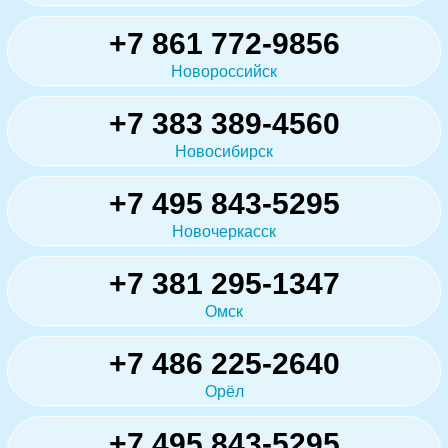
+7 861 772-9856
Новороссийск
+7 383 389-4560
Новосибирск
+7 495 843-5295
Новочеркасск
+7 381 295-1347
Омск
+7 486 225-2640
Орёл
+7 495 843-5295