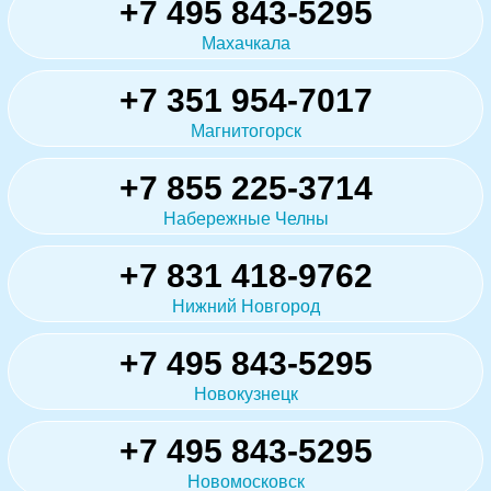
+7 495 843-5295
Махачкала
+7 351 954-7017
Магнитогорск
+7 855 225-3714
Набережные Челны
+7 831 418-9762
Нижний Новгород
+7 495 843-5295
Новокузнецк
+7 495 843-5295
Новомосковск