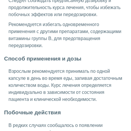
Следует соблюдать предписанную дозировку и
продолжительность курса лечения, чтобы избежать
побочных эффектов или передозировки.
Рекомендуется избегать одновременного
применения с другими препаратами, содержащими
витамины группы В, для предотвращения
передозировки.
Способ применения и дозы
Взрослым рекомендуется принимать по одной
капсуле в день во время еды, запивая достаточным
количеством воды. Курс лечения определяется
индивидуально в зависимости от состояния
пациента и клинической необходимости.
Побочные действия
В редких случаях сообщалось о появлении