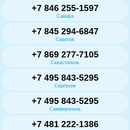
+7 846 255-1597
Самара
+7 845 294-6847
Саратов
+7 869 277-7105
Севастополь
+7 495 843-5295
Серпухов
+7 495 843-5295
Симферополь
+7 481 222-1386