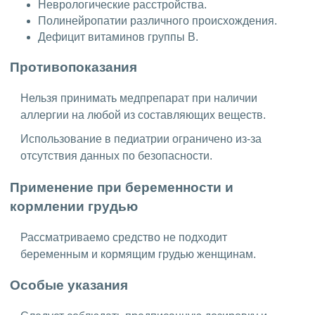
Неврологические расстройства.
Полинейропатии различного происхождения.
Дефицит витаминов группы В.
Противопоказания
Нельзя принимать медпрепарат при наличии
аллергии на любой из составляющих веществ.
Использование в педиатрии ограничено из-за
отсутствия данных по безопасности.
Применение при беременности и
кормлении грудью
Рассматриваемо средство не подходит
беременным и кормящим грудью женщинам.
Особые указания