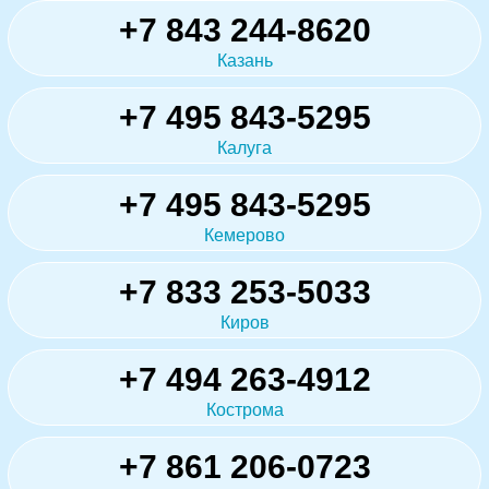
+7 843 244-8620
Казань
+7 495 843-5295
Калуга
+7 495 843-5295
Кемерово
+7 833 253-5033
Киров
+7 494 263-4912
Кострома
+7 861 206-0723