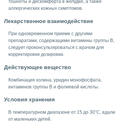
тошноты и дискомфорта в желудке, а также
аллергических кожных симптомов.
Лекарственное взаимодействие
При одновременном приеме с другими
препаратами, содержащими витамины группы В,
следует проконсультироваться с врачом для
корректировки дозировки.
Действующее вещество
Комбинация холина, уридин монофосфата,
витаминов группы В и фолиевой кислоты.
Условия хранения
В температурном диапазоне от 15 до 30°C, вдали
от маленьких детей.