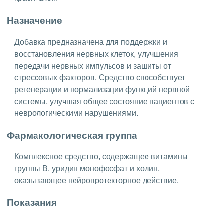
Назначение
Добавка предназначена для поддержки и
восстановления нервных клеток, улучшения
передачи нервных импульсов и защиты от
стрессовых факторов. Средство способствует
регенерации и нормализации функций нервной
системы, улучшая общее состояние пациентов с
неврологическими нарушениями.
Фармакологическая группа
Комплексное средство, содержащее витамины
группы В, уридин монофосфат и холин,
оказывающее нейропротекторное действие.
Показания