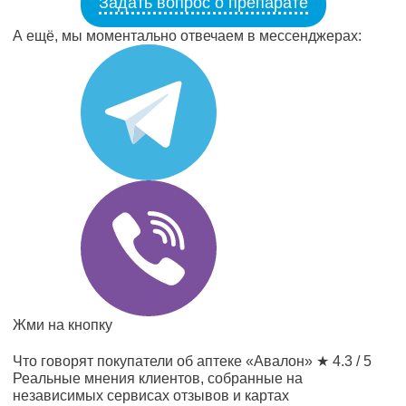
Задать вопрос о препарате
А ещё, мы моментально отвечаем в мессенджерах:
Жми на кнопку
Что говорят покупатели об аптеке «Авалон»
★ 4.3 / 5
Реальные мнения клиентов, собранные на
независимых сервисах отзывов и картах