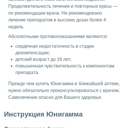
Продолжительность лечения и повторные курсы —
по рекомендации врача. Не рекомендовано
лечение препаратом в высоких дозах более 4
недель.
Абсолютными противопоказаниями являются:
сердечная недостаточность в стадии
декомпенсации;
детский возраст до 18 лет;
повышенная чувствительность к компонентам
препарата.
Прежде чем купить Юнигамма в ближайшей аптеке,
нужно обязательно проконсультироваться с врачом.
Самолечение опасно для Вашего здоровья.
Инструкция Юнигамма