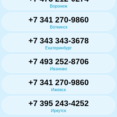
Воронеж
+7 341 270-9860
Воткинск
+7 343 343-3678
Екатеринбург
+7 493 252-8706
Иваново
+7 341 270-9860
Ижевск
+7 395 243-4252
Иркутск