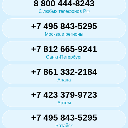
8 800 444-8243
С любых телефонов РФ
+7 495 843-5295
Москва и регионы
+7 812 665-9241
Санкт-Петербург
+7 861 332-2184
Анапа
+7 423 379-9723
Артём
+7 495 843-5295
Батайск