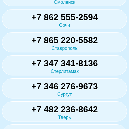
Смоленск
+7 862 555-2594
Сочи
+7 865 220-5582
Ставрополь
+7 347 341-8136
Стерлитамак
+7 346 276-9673
Сургут
+7 482 236-8642
Тверь