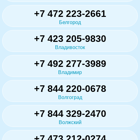
+7 472 223-2661
Белгород
+7 423 205-9830
Владивосток
+7 492 277-3989
Владимир
+7 844 220-0678
Волгоград
+7 844 329-2470
Волжский
+7 473 212-0274