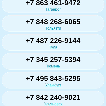
+7 863 461-9472
Таганрог
+7 848 268-6065
Тольятти
+7 487 226-9144
Тула
+7 345 257-5394
Тюмень
+7 495 843-5295
Улан-Удэ
+7 842 240-9021
Ульяновск