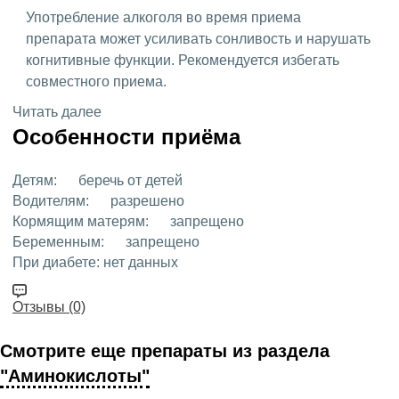
Употребление алкоголя во время приема
препарата может усиливать сонливость и нарушать
когнитивные функции. Рекомендуется избегать
совместного приема.
Читать далее
Особенности приёма
Детям:
беречь от детей
Водителям:
разрешено
Кормящим матерям:
запрещено
Беременным:
запрещено
При диабете:
нет данных
Отзывы (0)
Смотрите еще препараты из раздела
"Аминокислоты"