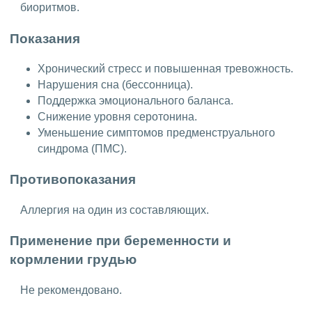
биоритмов.
Показания
Хронический стресс и повышенная тревожность.
Нарушения сна (бессонница).
Поддержка эмоционального баланса.
Снижение уровня серотонина.
Уменьшение симптомов предменструального
синдрома (ПМС).
Противопоказания
Аллергия на один из составляющих.
Применение при беременности и
кормлении грудью
Не рекомендовано.