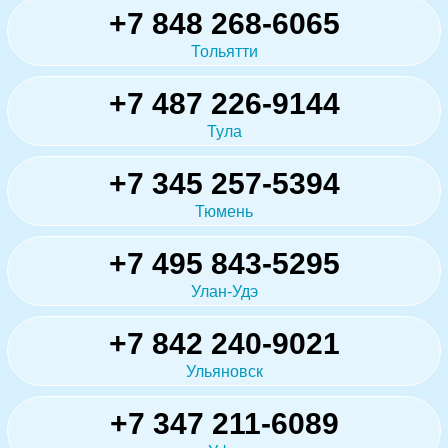
+7 848 268-6065
Тольятти
+7 487 226-9144
Тула
+7 345 257-5394
Тюмень
+7 495 843-5295
Улан-Удэ
+7 842 240-9021
Ульяновск
+7 347 211-6089