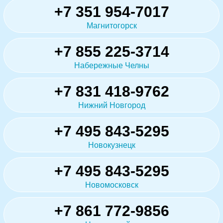
+7 351 954-7017
Магнитогорск
+7 855 225-3714
Набережные Челны
+7 831 418-9762
Нижний Новгород
+7 495 843-5295
Новокузнецк
+7 495 843-5295
Новомосковск
+7 861 772-9856