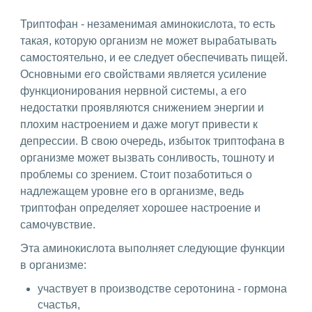
Триптофан - незаменимая аминокислота, то есть
такая, которую организм не может вырабатывать
самостоятельно, и ее следует обеспечивать пищей.
Основными его свойствами является усиление
функционирования нервной системы, а его
недостатки проявляются снижением энергии и
плохим настроением и даже могут привести к
депрессии. В свою очередь, избыток триптофана в
организме может вызвать сонливость, тошноту и
проблемы со зрением. Стоит позаботиться о
надлежащем уровне его в организме, ведь
триптофан определяет хорошее настроение и
самочувствие.
Эта аминокислота выполняет следующие функции
в организме:
участвует в производстве серотонина - гормона
счастья,