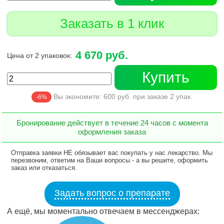
Заказать в 1 клик
4 670 руб.
Цена от 2 упаковок:
Купить
Вы экономите:
600
руб. при заказе
2
упак.
-6%
Бронирование действует в течение 24 часов с момента
оформления заказа
Отправка заявки НЕ обязывает вас покупать у нас лекарство. Мы
перезвоним, ответим на Ваши вопросы - а вы решите, оформить
заказ или отказаться.
Задать вопрос о препарате
А ещё, мы моментально отвечаем в мессенджерах: