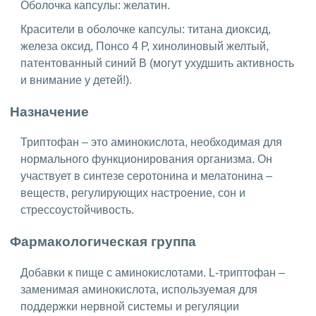
Оболочка капсулы: желатин.
Красители в оболочке капсулы: титана диоксид,
железа оксид, Понсо 4 Р, хинолиновый желтый,
патентованный синий В (могут ухудшить активность
и внимание у детей!).
Назначение
Триптофан – это аминокислота, необходимая для
нормального функционирования организма. Он
участвует в синтезе серотонина и мелатонина –
веществ, регулирующих настроение, сон и
стрессоустойчивость.
Фармакологическая группа
Добавки к пище с аминокислотами. L-триптофан –
заменимая аминокислота, используемая для
поддержки нервной системы и регуляции