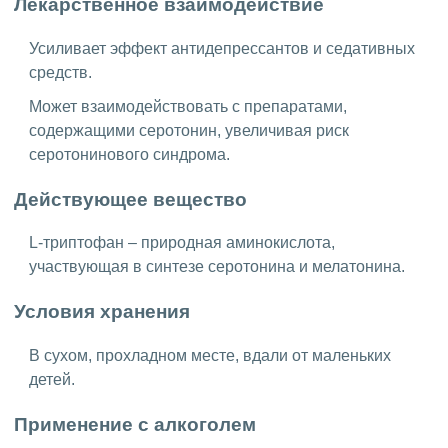
Лекарственное взаимодействие
Усиливает эффект антидепрессантов и седативных
средств.
Может взаимодействовать с препаратами,
содержащими серотонин, увеличивая риск
серотонинового синдрома.
Действующее вещество
L-триптофан – природная аминокислота,
участвующая в синтезе серотонина и мелатонина.
Условия хранения
В сухом, прохладном месте, вдали от маленьких
детей.
Применение с алкоголем