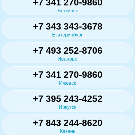
+7 341 270-9860
Воткинск
+7 343 343-3678
Екатеринбург
+7 493 252-8706
Иваново
+7 341 270-9860
Ижевск
+7 395 243-4252
Иркутск
+7 843 244-8620
Казань