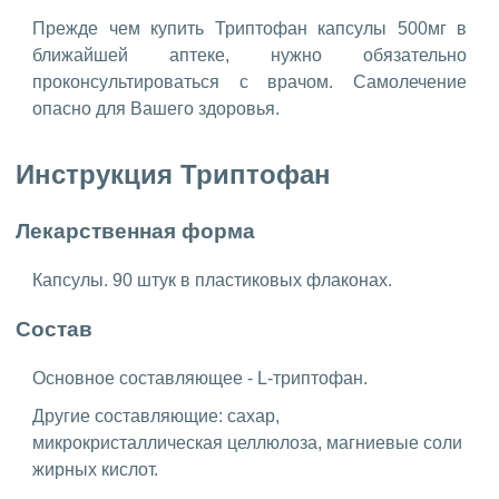
Прежде чем купить Триптофан капсулы 500мг в
ближайшей аптеке, нужно обязательно
проконсультироваться с врачом. Самолечение
опасно для Вашего здоровья.
Инструкция Триптофан
Лекарственная форма
Капсулы. 90 штук в пластиковых флаконах.
Состав
Основное составляющее - L-триптофан.
Другие составляющие: сахар,
микрокристаллическая целлюлоза, магниевые соли
жирных кислот.