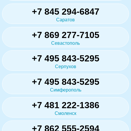
+7 845 294-6847
Саратов
+7 869 277-7105
Севастополь
+7 495 843-5295
Серпухов
+7 495 843-5295
Симферополь
+7 481 222-1386
Смоленск
+7 862 555-2594