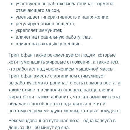
участвует в выработке мелатонина - гормона,
отвечающего за сон,
уменьшает гиперактивность и напряжение,
регулирует обмен веществ,
укрепляет иммунитет,
влияет на правильную работу глаз,
влияет на лактацию у женщин.
Триптофан также рекомендуется людям, которые
хотят уменьшить жировые отложения, а также тем,
кто работает над увеличением мышечной массы.
Триптофан вместе с аргинином стимулирует
выработку соматотропина, то есть гормона роста, а
также влияет на липолиз (процесс расщепления
жира). Стоит также добавить, что эта аминокислота
обладает способностью подавлять аппетит и
поэтому ее рекомендуют людям, которые похудеют.
Рекомендованная суточная доза - одна капсула в
день за 30 - 60 минут до сна.