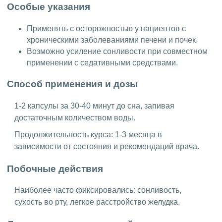
Особые указания
Применять с осторожностью у пациентов с
хроническими заболеваниями печени и почек.
Возможно усиление сонливости при совместном
применении с седативными средствами.
Способ применения и дозы
1-2 капсулы за 30-40 минут до сна, запивая
достаточным количеством воды.
Продолжительность курса: 1-3 месяца в
зависимости от состояния и рекомендаций врача.
Побочные действия
Наиболее часто фиксировались: сонливость,
сухость во рту, легкое расстройство желудка.