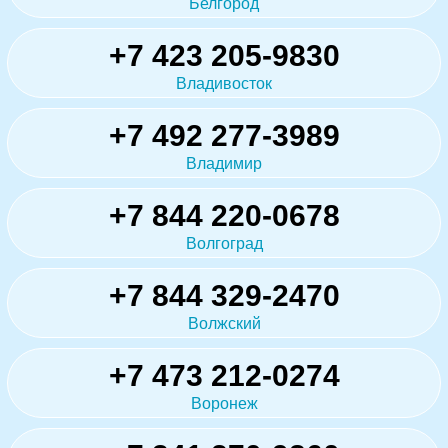
Белгород
+7 423 205-9830
Владивосток
+7 492 277-3989
Владимир
+7 844 220-0678
Волгоград
+7 844 329-2470
Волжский
+7 473 212-0274
Воронеж