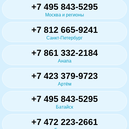
+7 495 843-5295
Москва и регионы
+7 812 665-9241
Санкт-Петербург
+7 861 332-2184
Анапа
+7 423 379-9723
Артём
+7 495 843-5295
Батайск
+7 472 223-2661