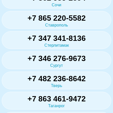
Сочи
+7 865 220-5582
Ставрополь
+7 347 341-8136
Стерлитамак
+7 346 276-9673
Сургут
+7 482 236-8642
Тверь
+7 863 461-9472
Таганрог