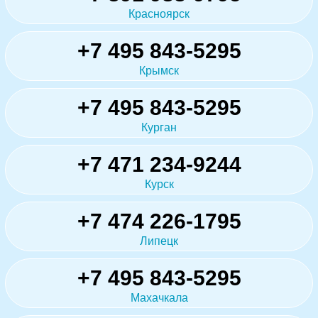
Красноярск
+7 495 843-5295
Крымск
+7 495 843-5295
Курган
+7 471 234-9244
Курск
+7 474 226-1795
Липецк
+7 495 843-5295
Махачкала