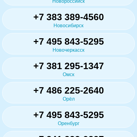
Новороссийск
+7 383 389-4560
Новосибирск
+7 495 843-5295
Новочеркасск
+7 381 295-1347
Омск
+7 486 225-2640
Орёл
+7 495 843-5295
Оренбург