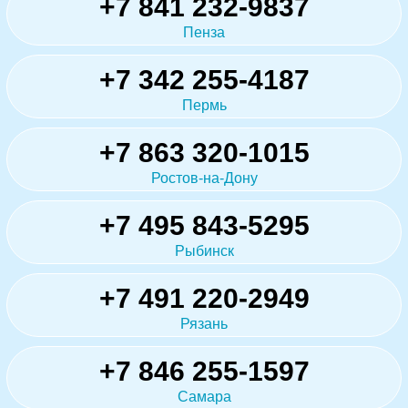
+7 841 232-9837
Пенза
+7 342 255-4187
Пермь
+7 863 320-1015
Ростов-на-Дону
+7 495 843-5295
Рыбинск
+7 491 220-2949
Рязань
+7 846 255-1597
Самара