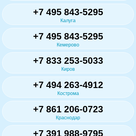
+7 495 843-5295
Калуга
+7 495 843-5295
Кемерово
+7 833 253-5033
Киров
+7 494 263-4912
Кострома
+7 861 206-0723
Краснодар
+7 391 988-9795