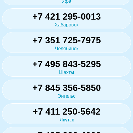
Уфа
+7 421 295-0013
Хабаровск
+7 351 725-7975
Челябинск
+7 495 843-5295
Шахты
+7 845 356-5850
Энгельс
+7 411 250-5642
Якутск