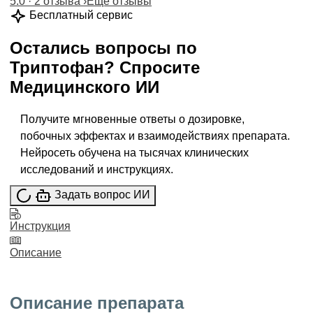
5.0 · 2 отзыва
›
Ещё отзывы
Бесплатный сервис
Остались вопросы по
Триптофан
?
Спросите
Медицинского ИИ
Получите мгновенные ответы о дозировке,
побочных эффектах и взаимодействиях препарата.
Нейросеть обучена на тысячах клинических
исследований и инструкциях.
Задать вопрос ИИ
Инструкция
Описание
Описание препарата