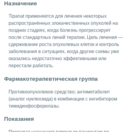
Назначение
Tipanat применяется для лечения некоторых
распространённых злокачественных опухолей на
поздних стадиях, когда болезнь прогрессирует
после стандартных линий терапии. Цель лечения —
сдерживание роста опухолевых клеток и контроль
заболевания в ситуациях, когда другие схемы уже
оказались недостаточно эффективными или
перестали работать.
Фармакотерапевтическая группа
Противоопухолевое средство; антиметаболит
(аналог нуклеозида) в комбинации с ингибитором
тимидинфосфорилазы.
Показания
Препарат назначают взрослым пациентам по