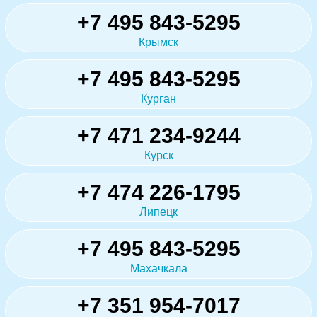
+7 495 843-5295
Крымск
+7 495 843-5295
Курган
+7 471 234-9244
Курск
+7 474 226-1795
Липецк
+7 495 843-5295
Махачкала
+7 351 954-7017