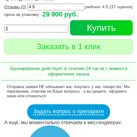
Отзывы (
0
)
рейтинг
4.5
(
37
оценок)
29 900 руб.
Цена за упаковку:
Купить
Заказать в 1 клик
Бронирование действует в течение 24 часов с момента
оформления заказа
Отправка заявки НЕ обязывает вас покупать у нас лекарство. Мы
перезвоним, ответим на Ваши вопросы - а вы решите, оформить
заказ или отказаться.
Задать вопрос о препарате
А ещё, мы моментально отвечаем в мессенджерах: