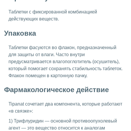
Таблетки с фиксированной комбинацией
действующих веществ.
Упаковка
Таблетки фасуются во флакон, предназначенный
для защиты от влаги. Часто внутри
предусматривается влагопоглотитель (осушитель),
который помогает сохранять стабильность таблеток.
Флакон помещен в картонную пачку.
Фармакологическое действие
Tipanat сочетает два компонента, которые работают
«в связке»:
1) Трифлуридин — основной противоопухолевый
агент — это вещество относится к аналогам