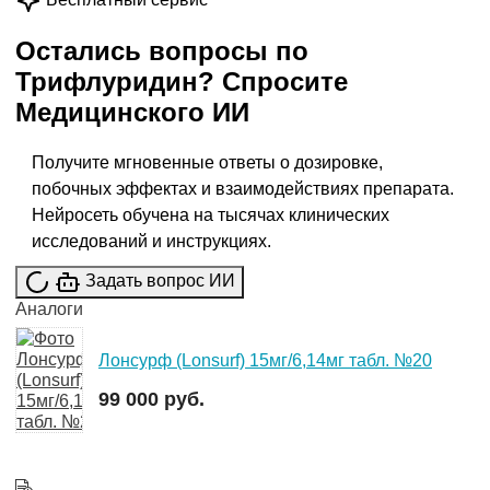
Бесплатный сервис
Остались вопросы по
Трифлуридин
?
Спросите
Медицинского ИИ
Получите мгновенные ответы о дозировке,
побочных эффектах и взаимодействиях препарата.
Нейросеть обучена на тысячах клинических
исследований и инструкциях.
Задать вопрос ИИ
Аналоги
Лонсурф (Lonsurf) 15мг/6,14мг табл. №20
99 000 руб.