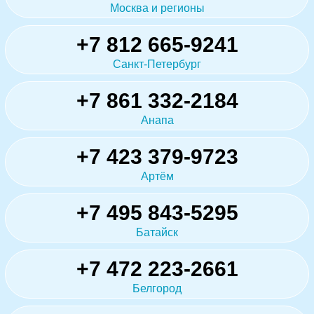
Москва и регионы
+7 812 665-9241
Санкт-Петербург
+7 861 332-2184
Анапа
+7 423 379-9723
Артём
+7 495 843-5295
Батайск
+7 472 223-2661
Белгород