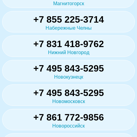
Магнитогорск
+7 855 225-3714
Набережные Челны
+7 831 418-9762
Нижний Новгород
+7 495 843-5295
Новокузнецк
+7 495 843-5295
Новомосковск
+7 861 772-9856
Новороссийск