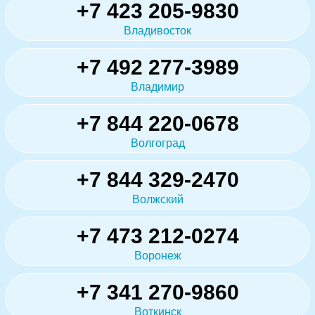
+7 423 205-9830
Владивосток
+7 492 277-3989
Владимир
+7 844 220-0678
Волгоград
+7 844 329-2470
Волжский
+7 473 212-0274
Воронеж
+7 341 270-9860
Воткинск