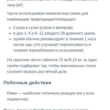
тела (м²).
Часто используемая клиническая схема для
комбинации трифлуридин/типирацил:
2 раза в сутки (утром и вечером),
в дни 1–5 и 8–12 каждого 28-дневного цикла,
приём обычно рекомендуют в течение 1 часа
после еды (это улучшает переносимость и
снижает вариабельность всасывания).
На практике число таблеток 15 мг/6,14 мг за один
приём подбирают так, чтобы максимально точно
соответствовать расчётной дозе.
Побочные действия
Ниже — наиболее типичные реакции (не у всех
пациентов):