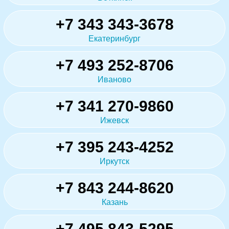
+7 343 343-3678
Екатеринбург
+7 493 252-8706
Иваново
+7 341 270-9860
Ижевск
+7 395 243-4252
Иркутск
+7 843 244-8620
Казань
+7 495 843-5295