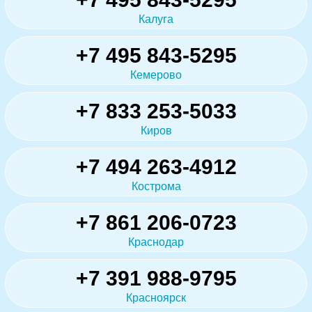
Калуга
+7 495 843-5295
Кемерово
+7 833 253-5033
Киров
+7 494 263-4912
Кострома
+7 861 206-0723
Краснодар
+7 391 988-9795
Красноярск