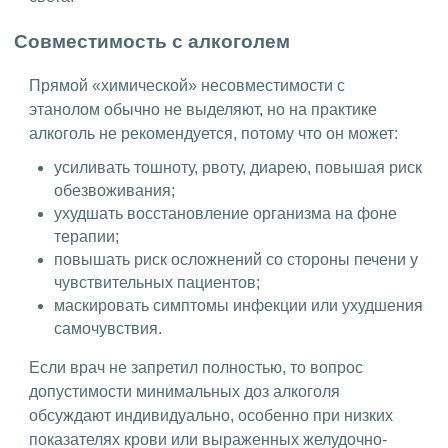
Совместимость с алкоголем
Прямой «химической» несовместимости с
этанолом обычно не выделяют, но на практике
алкоголь не рекомендуется, потому что он может:
усиливать тошноту, рвоту, диарею, повышая риск
обезвоживания;
ухудшать восстановление организма на фоне
терапии;
повышать риск осложнений со стороны печени у
чувствительных пациентов;
маскировать симптомы инфекции или ухудшения
самочувствия.
Если врач не запретил полностью, то вопрос
допустимости минимальных доз алкоголя
обсуждают индивидуально, особенно при низких
показателях крови или выраженных желудочно-