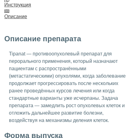
Инструкция
Описание
Описание препарата
Tipanat — противоопухолевый препарат для
перорального применения, который назначают
пациентам с распространёнными
(метастатическими) опухолями, когда заболевание
продолжает прогрессировать после нескольких
ранее проведённых курсов лечения или когда
стандартные варианты уже исчерпаны. Задача
препарата — замедлить рост опухолевых клеток и
отложить дальнейшее развитие болезни,
воздействуя на механизмы деления клеток.
Форма выпуска