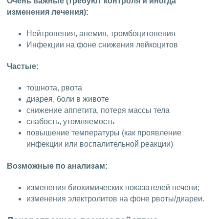
Очень важные (требуют контроля и иногда
изменения лечения):
Нейтропения, анемия, тромбоцитопения
Инфекции на фоне снижения лейкоцитов
Частые:
тошнота, рвота
диарея, боли в животе
снижение аппетита, потеря массы тела
слабость, утомляемость
повышение температуры (как проявление
инфекции или воспалительной реакции)
Возможные по анализам:
изменения биохимических показателей печени;
изменения электролитов на фоне рвоты/диареи.