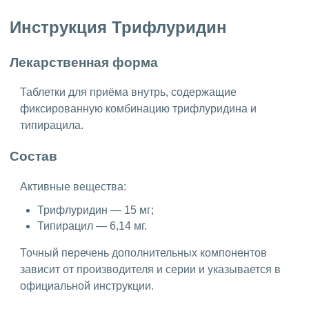
Инструкция Трифлуридин
Лекарственная форма
Таблетки для приёма внутрь, содержащие
фиксированную комбинацию трифлуридина и
типирацила.
Состав
Активные вещества:
Трифлуридин — 15 мг;
Типирацил — 6,14 мг.
Точный перечень дополнительных компонентов
зависит от производителя и серии и указывается в
официальной инструкции.