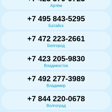
Артём
+7 495 843-5295
Батайск
+7 472 223-2661
Белгород
+7 423 205-9830
Владивосток
+7 492 277-3989
Владимир
+7 844 220-0678
Волгоград