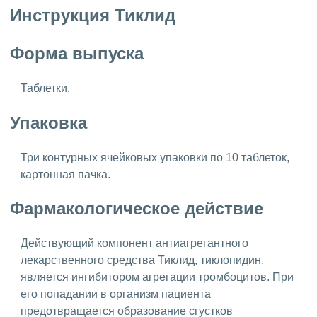
Инструкция Тиклид
Форма выпуска
Таблетки.
Упаковка
Три контурных ячейковых упаковки по 10 таблеток,
картонная пачка.
Фармакологическое действие
Действующий компонент антиагрегантного
лекарственного средства Тиклид, тиклопидин,
является ингибитором агрегации тромбоцитов. При
его попадании в организм пациента
предотвращается образование сгустков