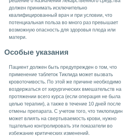
решение о назначении лекарственного средства
должен принимать исключительно
квалифицированный врач и при условии, что
потенциальная польза во много раз превышает
возможную опасность для здоровья плода или
матери.
Особые указания
Пациент должен быть предупрежден о том, что
применение таблеток Тиклида может вызвать
кровоточивость. По этой же причине необходимо
воздержаться от хирургических вмешательств на
протяжении всего курса (если операция не была
целью терапии), а также в течение 10 дней после
отмены препарата. С учетом того, что тиклопидин
может влиять на свертываемость крови, нужно
тщательно контролировать эти показатели во
избежание критических изменений.