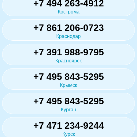
+7 494 263-4912
Кострома
+7 861 206-0723
Краснодар
+7 391 988-9795
Красноярск
+7 495 843-5295
Крымск
+7 495 843-5295
Курган
+7 471 234-9244
Курск