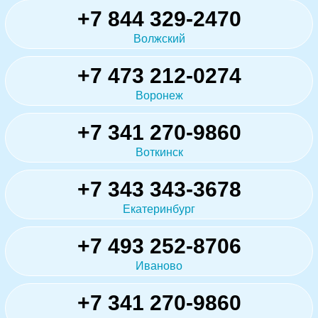
+7 844 329-2470
Волжский
+7 473 212-0274
Воронеж
+7 341 270-9860
Воткинск
+7 343 343-3678
Екатеринбург
+7 493 252-8706
Иваново
+7 341 270-9860