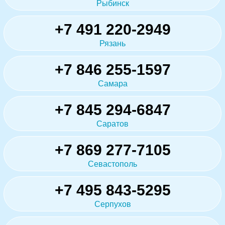
Рыбинск
+7 491 220-2949
Рязань
+7 846 255-1597
Самара
+7 845 294-6847
Саратов
+7 869 277-7105
Севастополь
+7 495 843-5295
Серпухов