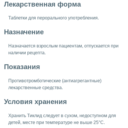
Лекарственная форма
Таблетки для перорального употребления.
Назначение
Назначается взрослым пациентам, отпускается при
наличии рецепта.
Показания
Противотромботические (антиагрегантные)
лекарственные средства.
Условия хранения
Хранить Тиклид следует в сухом, недоступном для
детей, месте при температуре не выше 25°C.