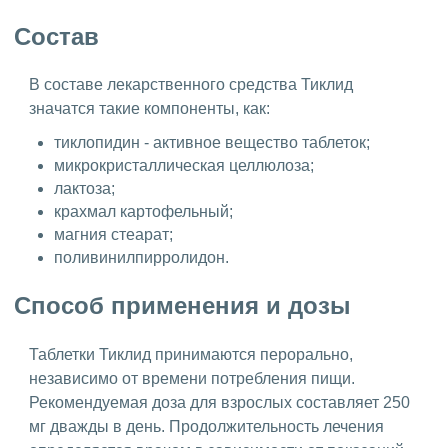
Состав
В составе лекарственного средства Тиклид
значатся такие компоненты, как:
тиклопидин - активное вещество таблеток;
микрокристаллическая целлюлоза;
лактоза;
крахмал картофельный;
магния стеарат;
поливинилпирролидон.
Способ применения и дозы
Таблетки Тиклид принимаются перорально,
независимо от времени потребления пищи.
Рекомендуемая доза для взрослых составляет 250
мг дважды в день. Продолжительность лечения