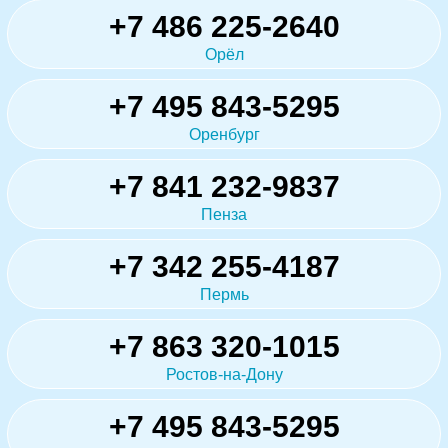
+7 486 225-2640
Орёл
+7 495 843-5295
Оренбург
+7 841 232-9837
Пенза
+7 342 255-4187
Пермь
+7 863 320-1015
Ростов-на-Дону
+7 495 843-5295