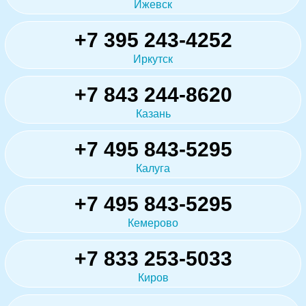
Ижевск
+7 395 243-4252
Иркутск
+7 843 244-8620
Казань
+7 495 843-5295
Калуга
+7 495 843-5295
Кемерово
+7 833 253-5033
Киров