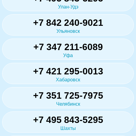
Улан-Удэ
+7 842 240-9021
Ульяновск
+7 347 211-6089
Уфа
+7 421 295-0013
Хабаровск
+7 351 725-7975
Челябинск
+7 495 843-5295
Шахты