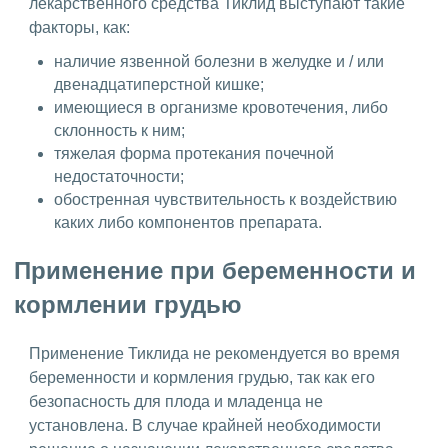
лекарственного средства Тиклид выступают такие
факторы, как:
наличие язвенной болезни в желудке и / или
двенадцатиперстной кишке;
имеющиеся в организме кровотечения, либо
склонность к ним;
тяжелая форма протекания почечной
недостаточности;
обостренная чувствительность к воздействию
каких либо компонентов препарата.
Применение при беременности и
кормлении грудью
Применение Тиклида не рекомендуется во время
беременности и кормления грудью, так как его
безопасность для плода и младенца не
установлена. В случае крайней необходимости