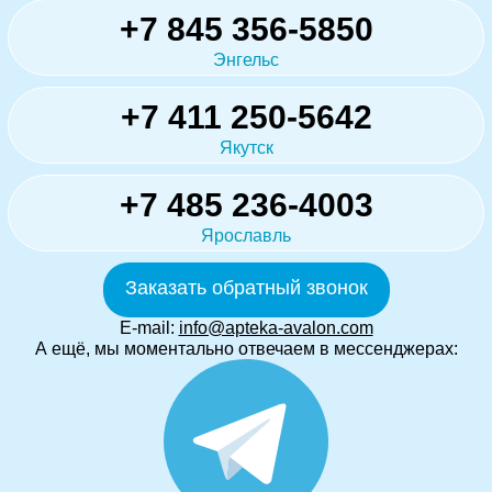
+7 845 356-5850
Энгельс
+7 411 250-5642
Якутск
+7 485 236-4003
Ярославль
Заказать обратный звонок
E-mail:
info@apteka-avalon.com
А ещё, мы моментально отвечаем в мессенджерах: