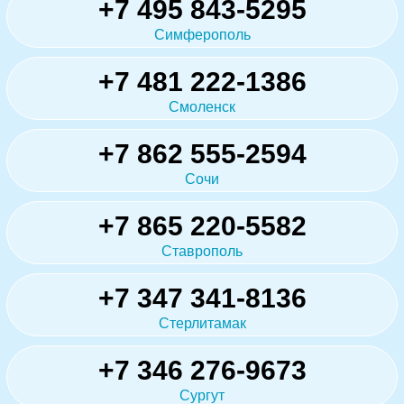
+7 495 843-5295
Симферополь
+7 481 222-1386
Смоленск
+7 862 555-2594
Сочи
+7 865 220-5582
Ставрополь
+7 347 341-8136
Стерлитамак
+7 346 276-9673
Сургут