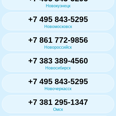
Новокузнецк
+7 495 843-5295
Новомосковск
+7 861 772-9856
Новороссийск
+7 383 389-4560
Новосибирск
+7 495 843-5295
Новочеркасск
+7 381 295-1347
Омск