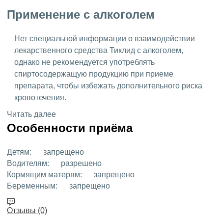
Применение с алкоголем
Нет специальной информации о взаимодействии
лекарственного средства Тиклид с алкоголем,
однако не рекомендуется употреблять
спиртосодержащую продукцию при приеме
препарата, чтобы избежать дополнительного риска
кровотечения.
Читать далее
Особенности приёма
Детям:
запрещено
Водителям:
разрешено
Кормящим матерям:
запрещено
Беременным:
запрещено
Отзывы (0)