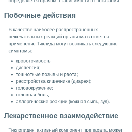
определяется врачом в зависимости от показаний.
Побочные действия
В качестве наиболее распространенных
нежелательных реакций организма в ответ на
применение Тиклида могут возникать следующие
симптомы:
кровоточивость;
диспепсия;
тошнотные позывы и рвота;
расстройства кишечника (диарея);
головокружение;
головная боль;
аллергические реакции (кожная сыпь, зуд).
Лекарственное взаимодействие
Тиклопидин, активный компонент препарата, может