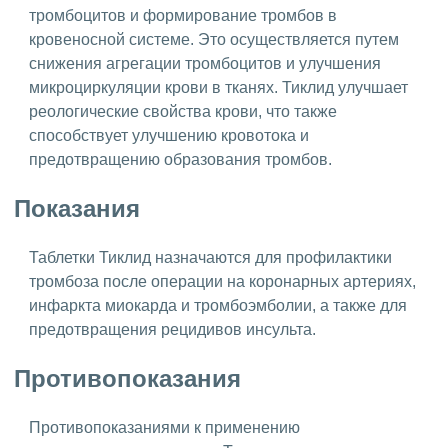
тромбоцитов и формирование тромбов в
кровеносной системе. Это осуществляется путем
снижения агрегации тромбоцитов и улучшения
микроциркуляции крови в тканях. Тиклид улучшает
реологические свойства крови, что также
способствует улучшению кровотока и
предотвращению образования тромбов.
Показания
Таблетки Тиклид назначаются для профилактики
тромбоза после операции на коронарных артериях,
инфаркта миокарда и тромбоэмболии, а также для
предотвращения рецидивов инсульта.
Противопоказания
Противопоказаниями к применению