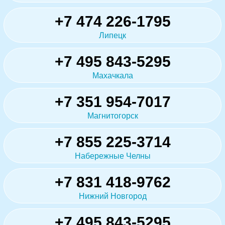
+7 474 226-1795
Липецк
+7 495 843-5295
Махачкала
+7 351 954-7017
Магнитогорск
+7 855 225-3714
Набережные Челны
+7 831 418-9762
Нижний Новгород
+7 495 843-5295