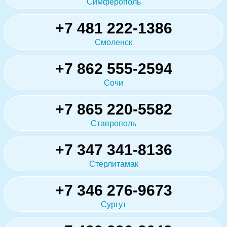
Симферополь
+7 481 222-1386
Смоленск
+7 862 555-2594
Сочи
+7 865 220-5582
Ставрополь
+7 347 341-8136
Стерлитамак
+7 346 276-9673
Сургут