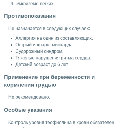
Эмфиземе лёгких.
Противопоказания
Не назначается в следующих случаях:
Аллергия на один из составляющих.
Острый инфаркт миокарда.
Судорожный синдром.
Тяжелые нарушения ритма сердца.
Детский возраст до 6 лет.
Применение при беременности и
кормлении грудью
Не рекомендовано.
Особые указания
Контроль уровня теофиллина в крови обязателен