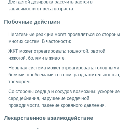
Для детей дозировка рассчитывается в
зависимости от веса возраста.
Побочные действия
Негативные реакции могет проявляться со стороны
многих систем. В частоности:
ЖКТ может отреагировать: тошнотой, рвотой,
изжогой, болями в животе.
Нервная система может отреагировать: головными
болями, проблемами со сном, раздражительностью,
тремором.
Со стороны сердца и сосудов возможны: ускорение
сердцебиения, нарушение сердечной
проводимости, падение кровяного давления.
Лекарственное взаимодействие