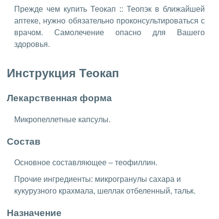
Прежде чем купить Теокап :: Теопэк в ближайшей
аптеке, нужно обязательно проконсультироваться с
врачом. Самолечение опасно для Вашего
здоровья.
Инструкция Теокап
Лекарственная форма
Микропеллетные капсулы.
Состав
Основное составляющее – теофиллин.
Прочие ингредиенты: микрогранулы сахара и
кукурузного крахмала, шеллак отбеленный, тальк.
Назначение