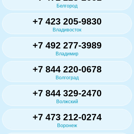
Белгород
+7 423 205-9830
Владивосток
+7 492 277-3989
Владимир
+7 844 220-0678
Волгоград
+7 844 329-2470
Волжский
+7 473 212-0274
Воронеж