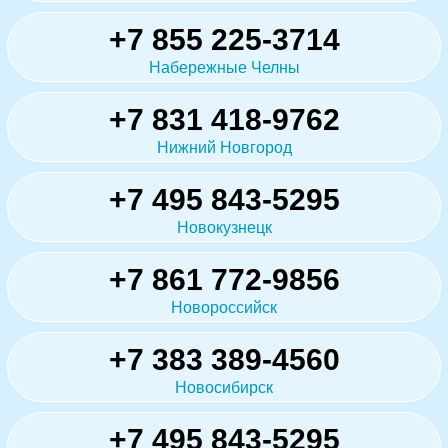
+7 855 225-3714
Набережные Челны
+7 831 418-9762
Нижний Новгород
+7 495 843-5295
Новокузнецк
+7 861 772-9856
Новороссийск
+7 383 389-4560
Новосибирск
+7 495 843-5295