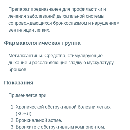
Препарат предназначен для профилактики и
лечения заболеваний дыхательной системы,
сопровождающихся бронхоспазмом и нарушением
вентиляции легких.
Фармакологическая группа
Метилксантины. Средства, стимулирующие
дыхание и расслабляющие гладкую мускулатуру
бронхов.
Показания
Применяется при:
Хронической обструктивной болезни легких
(ХОБЛ).
Бронхиальной астме.
Бронхите с обструктивным компонентом.