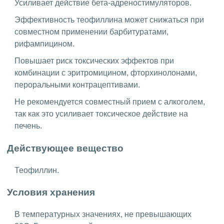
Усиливает действие бета-адреностимуляторов.
Эффективность теофиллина может снижаться при
совместном применении барбитуратами,
рифампицином.
Повышает риск токсических эффектов при
комбинации с эритромицином, фторхинолонами,
пероральными контрацептивами.
Не рекомендуется совместный прием с алкоголем,
так как это усиливает токсическое действие на
печень.
Действующее вещество
Теофиллин.
Условия хранения
В температурных значениях, не превышающих