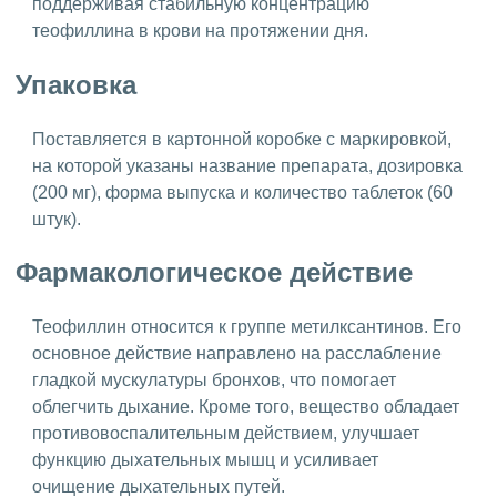
поддерживая стабильную концентрацию
теофиллина в крови на протяжении дня.
Упаковка
Поставляется в картонной коробке с маркировкой,
на которой указаны название препарата, дозировка
(200 мг), форма выпуска и количество таблеток (60
штук).
Фармакологическое действие
Теофиллин относится к группе метилксантинов. Его
основное действие направлено на расслабление
гладкой мускулатуры бронхов, что помогает
облегчить дыхание. Кроме того, вещество обладает
противовоспалительным действием, улучшает
функцию дыхательных мышц и усиливает
очищение дыхательных путей.