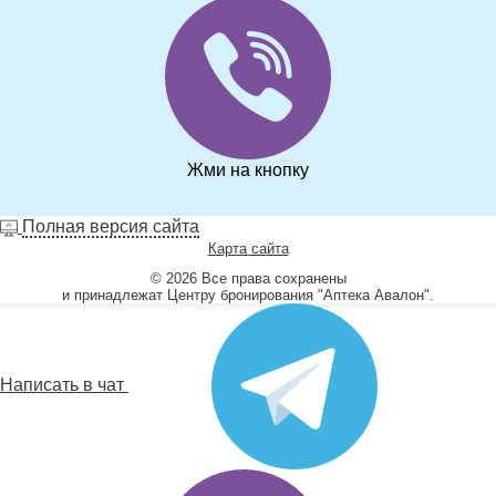
Жми на кнопку
Полная версия сайта
Карта сайта
© 2026 Все права сохранены
и принадлежат Центру бронирования "Аптека Авалон".
Написать в чат