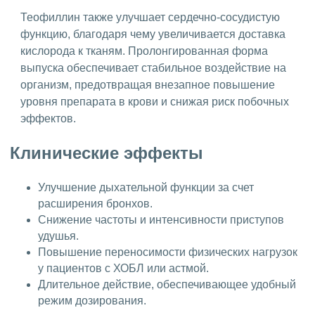
Теофиллин также улучшает сердечно-сосудистую
функцию, благодаря чему увеличивается доставка
кислорода к тканям. Пролонгированная форма
выпуска обеспечивает стабильное воздействие на
организм, предотвращая внезапное повышение
уровня препарата в крови и снижая риск побочных
эффектов.
Клинические эффекты
Улучшение дыхательной функции за счет
расширения бронхов.
Снижение частоты и интенсивности приступов
удушья.
Повышение переносимости физических нагрузок
у пациентов с ХОБЛ или астмой.
Длительное действие, обеспечивающее удобный
режим дозирования.