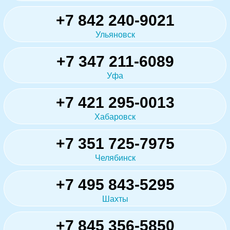
+7 842 240-9021
Ульяновск
+7 347 211-6089
Уфа
+7 421 295-0013
Хабаровск
+7 351 725-7975
Челябинск
+7 495 843-5295
Шахты
+7 845 356-5850