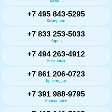
Казань
+7 495 843-5295
Кемерово
+7 833 253-5033
Киров
+7 494 263-4912
Кострома
+7 861 206-0723
Краснодар
+7 391 988-9795
Красноярск