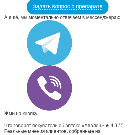
Задать вопрос о препарате
А ещё, мы моментально отвечаем в мессенджерах:
Жми на кнопку
Что говорят покупатели об аптеке «Авалон»
★ 4.3 / 5
Реальные мнения клиентов, собранные на