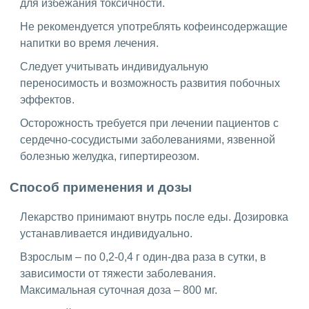
для избежания токсичности.
Не рекомендуется употреблять кофеинсодержащие
напитки во время лечения.
Следует учитывать индивидуальную
переносимость и возможность развития побочных
эффектов.
Осторожность требуется при лечении пациентов с
сердечно-сосудистыми заболеваниями, язвенной
болезнью желудка, гипертиреозом.
Способ применения и дозы
Лекарство принимают внутрь после еды. Дозировка
устанавливается индивидуально.
Взрослым – по 0,2-0,4 г один-два раза в сутки, в
зависимости от тяжести заболевания.
Максимальная суточная доза – 800 мг.