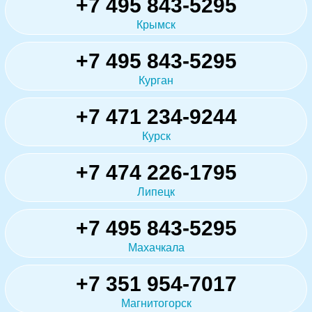
+7 495 843-5295
Крымск
+7 495 843-5295
Курган
+7 471 234-9244
Курск
+7 474 226-1795
Липецк
+7 495 843-5295
Махачкала
+7 351 954-7017
Магнитогорск