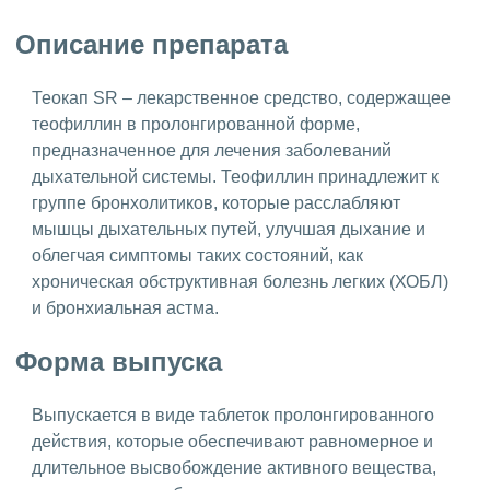
Описание препарата
Теокап SR – лекарственное средство, содержащее
теофиллин в пролонгированной форме,
предназначенное для лечения заболеваний
дыхательной системы. Теофиллин принадлежит к
группе бронхолитиков, которые расслабляют
мышцы дыхательных путей, улучшая дыхание и
облегчая симптомы таких состояний, как
хроническая обструктивная болезнь легких (ХОБЛ)
и бронхиальная астма.
Форма выпуска
Выпускается в виде таблеток пролонгированного
действия, которые обеспечивают равномерное и
длительное высвобождение активного вещества,