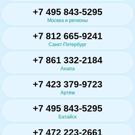
+7 495 843-5295
Москва и регионы
+7 812 665-9241
Санкт-Петербург
+7 861 332-2184
Анапа
+7 423 379-9723
Артём
+7 495 843-5295
Батайск
+7 472 223-2661