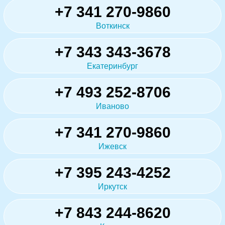
+7 341 270-9860
Воткинск
+7 343 343-3678
Екатеринбург
+7 493 252-8706
Иваново
+7 341 270-9860
Ижевск
+7 395 243-4252
Иркутск
+7 843 244-8620