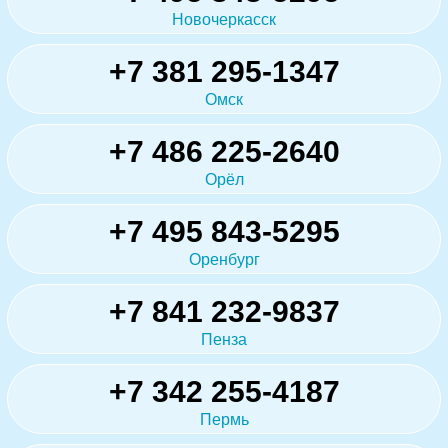
Новочеркасск
+7 381 295-1347
Омск
+7 486 225-2640
Орёл
+7 495 843-5295
Оренбург
+7 841 232-9837
Пенза
+7 342 255-4187
Пермь