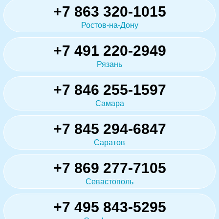
+7 863 320-1015
Ростов-на-Дону
+7 491 220-2949
Рязань
+7 846 255-1597
Самара
+7 845 294-6847
Саратов
+7 869 277-7105
Севастополь
+7 495 843-5295