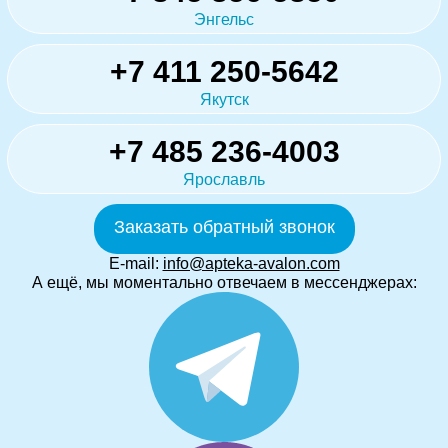
Энгельс
+7 411 250-5642
Якутск
+7 485 236-4003
Ярославль
Заказать обратный звонок
E-mail:
info@apteka-avalon.com
А ещё, мы моментально отвечаем в мессенджерах: